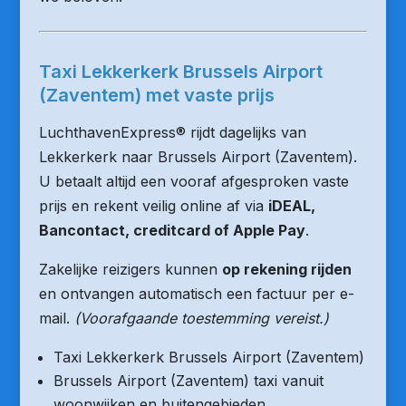
Taxi Lekkerkerk Brussels Airport
(Zaventem) met vaste prijs
LuchthavenExpress® rijdt dagelijks van
Lekkerkerk naar Brussels Airport (Zaventem).
U betaalt altijd een vooraf afgesproken vaste
prijs en rekent veilig online af via
iDEAL,
Bancontact, creditcard of Apple Pay
.
Zakelijke reizigers kunnen
op rekening rijden
en ontvangen automatisch een factuur per e-
mail.
(Voorafgaande toestemming vereist.)
Taxi Lekkerkerk Brussels Airport (Zaventem)
Brussels Airport (Zaventem) taxi vanuit
woonwijken en buitengebieden