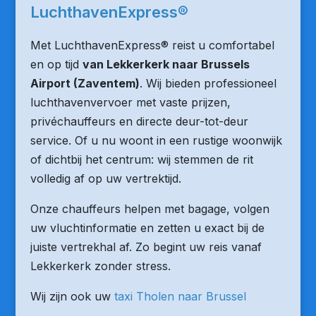
LuchthavenExpress®
Met LuchthavenExpress® reist u comfortabel
en op tijd
van Lekkerkerk naar Brussels
Airport (Zaventem)
. Wij bieden professioneel
luchthavenvervoer met vaste prijzen,
privéchauffeurs en directe deur-tot-deur
service. Of u nu woont in een rustige woonwijk
of dichtbij het centrum: wij stemmen de rit
volledig af op uw vertrektijd.
Onze chauffeurs helpen met bagage, volgen
uw vluchtinformatie en zetten u exact bij de
juiste vertrekhal af. Zo begint uw reis vanaf
Lekkerkerk zonder stress.
Wij zijn ook uw
taxi Tholen naar Brussel