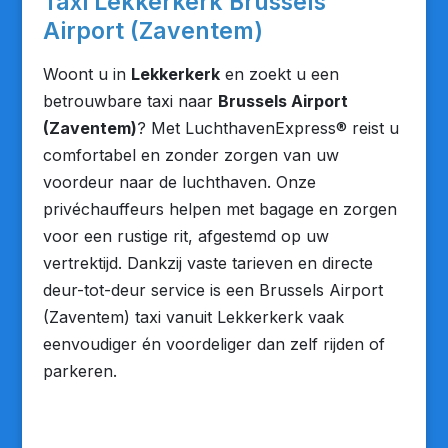
Taxi Lekkerkerk Brussels
Airport (Zaventem)
Woont u in
Lekkerkerk
en zoekt u een
betrouwbare taxi naar
Brussels Airport
(Zaventem)
? Met LuchthavenExpress® reist u
comfortabel en zonder zorgen van uw
voordeur naar de luchthaven. Onze
privéchauffeurs helpen met bagage en zorgen
voor een rustige rit, afgestemd op uw
vertrektijd. Dankzij vaste tarieven en directe
deur-tot-deur service is een Brussels Airport
(Zaventem) taxi vanuit Lekkerkerk vaak
eenvoudiger én voordeliger dan zelf rijden of
parkeren.