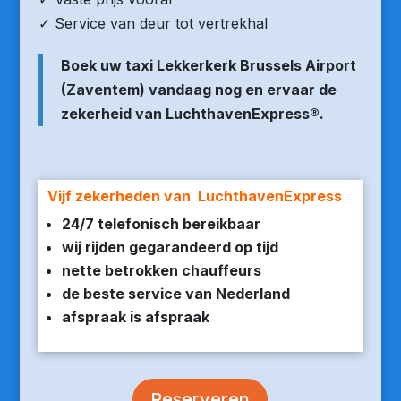
✓ Service van deur tot vertrekhal
Boek uw taxi Lekkerkerk Brussels Airport
(Zaventem) vandaag nog en ervaar de
zekerheid van LuchthavenExpress®.
Vijf zekerheden van LuchthavenExpress
24/7 telefonisch bereikbaar
wij rijden gegarandeerd op tijd
nette betrokken chauffeurs
de beste service van Nederland
afspraak is afspraak
Reserveren