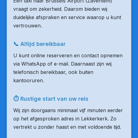
Een taxi naar Brussels Airport (Zaventem)
vraagt om zekerheid. Daarom bieden wij
duidelijke afspraken en service waarop u kunt
vertrouwen.
📞 Altijd bereikbaar
U kunt online reserveren en contact opnemen
via WhatsApp of e-mail. Daarnaast zijn wij
telefonisch bereikbaar, ook buiten
kantooruren.
⏱ Rustige start van uw reis
Wij zijn doorgaans minimaal vijf minuten eerder
op het afgesproken adres in Lekkerkerk. Zo
vertrekt u zonder haast en met voldoende tijd.