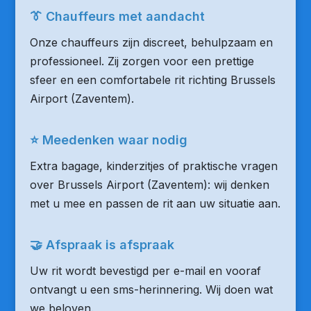
👔 Chauffeurs met aandacht
Onze chauffeurs zijn discreet, behulpzaam en
professioneel. Zij zorgen voor een prettige
sfeer en een comfortabele rit richting Brussels
Airport (Zaventem).
⭐ Meedenken waar nodig
Extra bagage, kinderzitjes of praktische vragen
over Brussels Airport (Zaventem): wij denken
met u mee en passen de rit aan uw situatie aan.
🤝 Afspraak is afspraak
Uw rit wordt bevestigd per e-mail en vooraf
ontvangt u een sms-herinnering. Wij doen wat
we beloven.