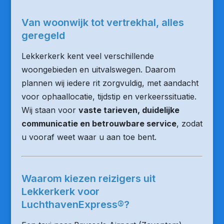
Van woonwijk tot vertrekhal, alles
geregeld
Lekkerkerk kent veel verschillende
woongebieden en uitvalswegen. Daarom
plannen wij iedere rit zorgvuldig, met aandacht
voor ophaallocatie, tijdstip en verkeerssituatie.
Wij staan voor
vaste tarieven, duidelijke
communicatie en betrouwbare service
, zodat
u vooraf weet waar u aan toe bent.
Waarom kiezen reizigers uit
Lekkerkerk voor
LuchthavenExpress®?