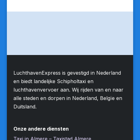
LuchthavenExpress is gevestigd in Nederland
en biedt landelijke Schipholtaxi en
luchthavenvervoer aan. Wij rijden van en naar
alle steden en dorpen in Nederland, Belgïe en
Duitsland.
Onze andere diensten
Taxi in Almere – Taxistad Almere