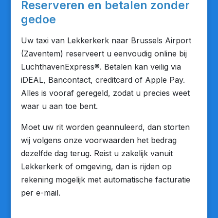
Reserveren en betalen zonder
gedoe
Uw taxi van Lekkerkerk naar Brussels Airport
(Zaventem) reserveert u eenvoudig online bij
LuchthavenExpress®. Betalen kan veilig via
iDEAL, Bancontact, creditcard of Apple Pay.
Alles is vooraf geregeld, zodat u precies weet
waar u aan toe bent.
Moet uw rit worden geannuleerd, dan storten
wij volgens onze voorwaarden het bedrag
dezelfde dag terug. Reist u zakelijk vanuit
Lekkerkerk of omgeving, dan is rijden op
rekening mogelijk met automatische facturatie
per e-mail.