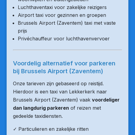
Luchthaventaxi voor zakelijke reizigers
Airport taxi voor gezinnen en groepen
Brussels Airport (Zaventem) taxi met vaste
prijs
Privéchauffeur voor luchthavenvervoer
Voordelig alternatief voor parkeren
bij Brussels Airport (Zaventem)
Onze tarieven zijn gebaseerd op reistijd.
Hierdoor is een taxi van Lekkerkerk naar
Brussels Airport (Zaventem) vaak
voordeliger
dan langdurig parkeren
of reizen met
gedeelde taxidiensten.
✓ Particulieren en zakelijke ritten