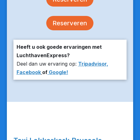
Reserveren
Heeft u ook goede ervaringen met
LuchthavenExpress?
Deel dan uw ervaring op:
Tripadvisor,
Facebook
of
Google!