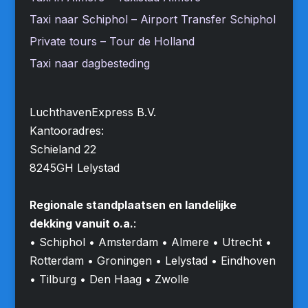
Taxi naar Schiphol – Airport Transfer Schiphol
Private tours – Tour de Holland
Taxi naar dagbesteding
LuchthavenExpress B.V.
Kantooradres:
Schieland 22
8245GH Lelystad
Regionale standplaatsen en landelijke
dekking vanuit o.a.
:
• Schiphol • Amsterdam • Almere • Utrecht •
Rotterdam • Groningen • Lelystad • Eindhoven
• Tilburg • Den Haag • Zwolle