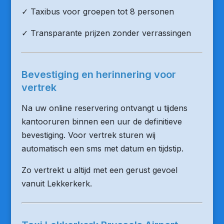
✓ Taxibus voor groepen tot 8 personen
✓ Transparante prijzen zonder verrassingen
Bevestiging en herinnering voor
vertrek
Na uw online reservering ontvangt u tijdens
kantooruren binnen een uur de definitieve
bevestiging. Voor vertrek sturen wij
automatisch een sms met datum en tijdstip.
Zo vertrekt u altijd met een gerust gevoel
vanuit Lekkerkerk.