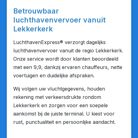
Betrouwbaar
luchthavenvervoer vanuit
Lekkerkerk
LuchthavenExpress® verzorgt dagelijks
luchthavenvervoer vanuit de regio Lekkerkerk.
Onze service wordt door klanten beoordeeld
met een 9,9, dankzij ervaren chauffeurs, nette
voertuigen en duidelijke afspraken.
Wij volgen uw vluchtgegevens, houden
rekening met verkeersdrukte rondom
Lekkerkerk en zorgen voor een soepele
aankomst bij de juiste terminal. U kiest voor
rust, punctualiteit en persoonlijke aandacht.