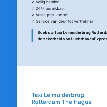
✓ Veilig betalen
✓ 24/7 bereikbaar
✓ Vaste prijs vooraf
✓ Service van deur tot vertrekhal
Boek uw taxi Leimuiderbrug Rotter
de zekerheid van LuchthavenExpre
Taxi Leimuiderbrug
Rotterdam The Hague