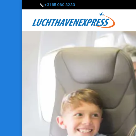
+31 85 060 3233