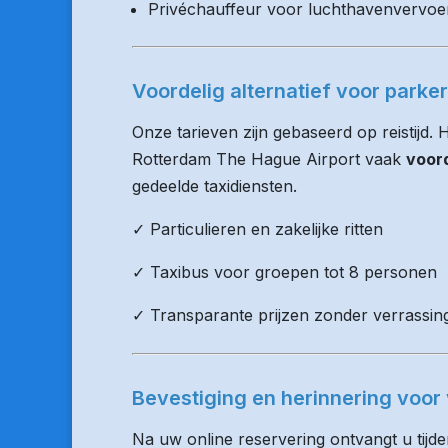
Privéchauffeur voor luchthavenvervoe
Voordelig alternatief voor parke
Onze tarieven zijn gebaseerd op reistijd.
Rotterdam The Hague Airport vaak
voord
gedeelde taxidiensten.
✓ Particulieren en zakelijke ritten
✓ Taxibus voor groepen tot 8 personen
✓ Transparante prijzen zonder verrassin
Bevestiging en herinnering voor 
Na uw online reservering ontvangt u tijd