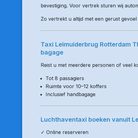
bevestiging. Voor vertrek sturen wij auto
Zo vertrekt u altijd met een gerust gevoel
Taxi Leimuiderbrug Rotterdam T
bagage
Reist u met meerdere personen of veel kof
Tot 8 passagiers
Ruimte voor 10–12 koffers
Inclusief handbagage
Luchthaventaxi boeken vanuit L
✓ Online reserveren