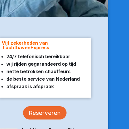
Vijf zekerheden van
LuchthavenExpress
24/7 telefonisch bereikbaar
wij rijden gegarandeerd op tijd
nette betrokken chauffeurs
de beste service van Nederland
afspraak is afspraak
Reserveren