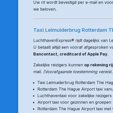
Uw rit wordt bevestigd per e-mail en voo
we beloven.
Taxi Leimuiderbrug Rotterdam Th
LuchthavenExpress® rijdt dagelijks van 
U betaalt altijd een vooraf afgesproken vas
Bancontact, creditcard of Apple Pay
.
Zakelijke reizigers kunnen
op rekening ri
mail.
(Voorafgaande toestemming vereist.
Taxi Leimuiderbrug Rotterdam The Hag
Rotterdam The Hague Airport taxi vanu
Luchthaventaxi voor zakelijke reizigers
Airport taxi voor gezinnen en groepen
Rotterdam The Hague Airport taxi met v