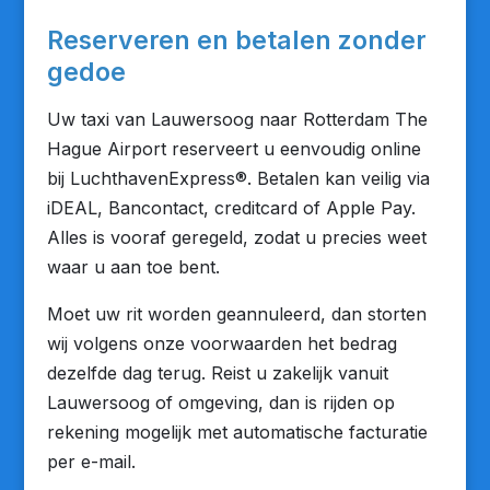
Reserveren en betalen zonder
gedoe
Uw taxi van Lauwersoog naar Rotterdam The
Hague Airport reserveert u eenvoudig online
bij LuchthavenExpress®. Betalen kan veilig via
iDEAL, Bancontact, creditcard of Apple Pay.
Alles is vooraf geregeld, zodat u precies weet
waar u aan toe bent.
Moet uw rit worden geannuleerd, dan storten
wij volgens onze voorwaarden het bedrag
dezelfde dag terug. Reist u zakelijk vanuit
Lauwersoog of omgeving, dan is rijden op
rekening mogelijk met automatische facturatie
per e-mail.