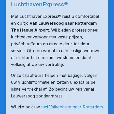
LuchthavenExpress®
Met LuchthavenExpress® reist u comfortabel
en op tijd
van Lauwersoog naar Rotterdam
The Hague Airport
. Wij bieden professioneel
luchthavenvervoer met vaste prijzen,
privéchauffeurs en directe deur-tot-deur
service. Of u nu woont in een rustige woonwijk
of dichtbij het centrum: wij stemmen de rit
volledig af op uw vertrektijd.
Onze chauffeurs helpen met bagage, volgen
uw vluchtinformatie en zetten u exact bij de
juiste vertrekhal af. Zo begint uw reis vanaf
Lauwersoog zonder stress.
Wij zijn ook uw
taxi Valkenburg naar Rotterdam