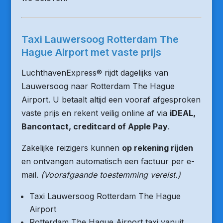
Taxi Lauwersoog Rotterdam The
Hague Airport met vaste prijs
LuchthavenExpress® rijdt dagelijks van
Lauwersoog naar Rotterdam The Hague
Airport. U betaalt altijd een vooraf afgesproken
vaste prijs en rekent veilig online af via
iDEAL,
Bancontact, creditcard of Apple Pay
.
Zakelijke reizigers kunnen
op rekening rijden
en ontvangen automatisch een factuur per e-
mail.
(Voorafgaande toestemming vereist.)
Taxi Lauwersoog Rotterdam The Hague
Airport
Rotterdam The Hague Airport taxi vanuit