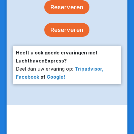
Reserveren
Reserveren
Heeft u ook goede ervaringen met
LuchthavenExpress?
Deel dan uw ervaring op:
Tripadvisor,
Facebook
of
Google!