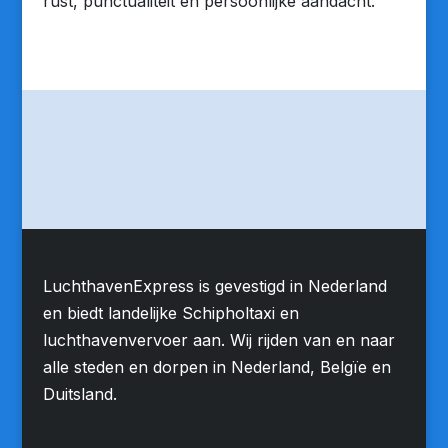
rust, punctualiteit en persoonlijke aandacht.
LuchthavenExpress is gevestigd in Nederland
en biedt landelijke Schipholtaxi en
luchthavenvervoer aan. Wij rijden van en naar
alle steden en dorpen in Nederland, Belgïe en
Duitsland.