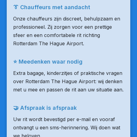
👔 Chauffeurs met aandacht
Onze chauffeurs zijn discreet, behulpzaam en
professioneel. Zij zorgen voor een prettige
sfeer en een comfortabele rit richting
Rotterdam The Hague Airport.
⭐ Meedenken waar nodig
Extra bagage, kinderzitjes of praktische vragen
over Rotterdam The Hague Airport: wij denken
met u mee en passen de rit aan uw situatie aan.
🤝 Afspraak is afspraak
Uw rit wordt bevestigd per e-mail en vooraf
ontvangt u een sms-herinnering. Wij doen wat
we beloven.