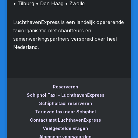
• Tilburg • Den Haag • Zwolle
LuchthavenExpress is een landelijk opererende
taxiorganisatie met chauffeurs en
samenwerkingspartners verspreid over heel
Nederland.
Reserveren
Schiphol Taxi – LuchthavenExpress
Schipholtaxi reserveren
Tarieven taxi naar Schiphol
Contact met LuchthavenExpress
Veelgestelde vragen
Algemene voorwaarden