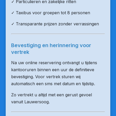
✓ Particulieren en zakelijke ritten
✓ Taxibus voor groepen tot 8 personen
✓ Transparante prijzen zonder verrassingen
Bevestiging en herinnering voor
vertrek
Na uw online reservering ontvangt u tijdens
kantooruren binnen een uur de definitieve
bevestiging. Voor vertrek sturen wij
automatisch een sms met datum en tijdstip.
Zo vertrekt u altijd met een gerust gevoel
vanuit Lauwersoog.