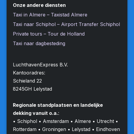
Onze andere diensten
Taxi in Almere – Taxistad Almere
Taxi naar Schiphol – Airport Transfer Schiphol
Private tours – Tour de Holland
Taxi naar dagbesteding
LuchthavenExpress B.V.
Kantooradres:
Schieland 22
8245GH Lelystad
Regionale standplaatsen en landelijke
dekking vanuit o.a.
:
• Schiphol • Amsterdam • Almere • Utrecht •
Rotterdam • Groningen • Lelystad • Eindhoven