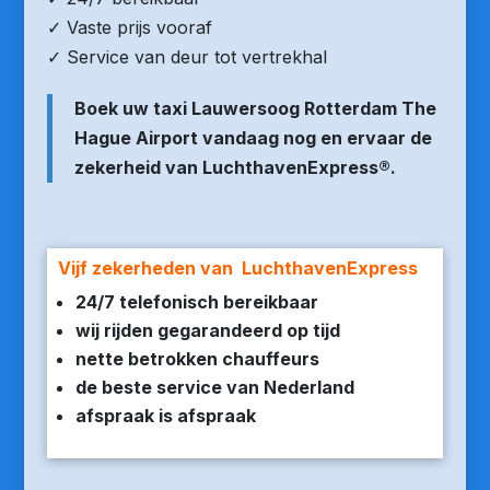
✓ Vaste prijs vooraf
✓ Service van deur tot vertrekhal
Boek uw taxi Lauwersoog Rotterdam The
Hague Airport vandaag nog en ervaar de
zekerheid van LuchthavenExpress®.
Vijf zekerheden van LuchthavenExpress
24/7 telefonisch bereikbaar
wij rijden gegarandeerd op tijd
nette betrokken chauffeurs
de beste service van Nederland
afspraak is afspraak