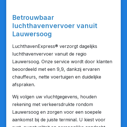
Betrouwbaar
luchthavenvervoer vanuit
Lauwersoog
LuchthavenExpress® verzorgt dagelijks
luchthavenvervoer vanuit de regio
Lauwersoog. Onze service wordt door klanten
beoordeeld met een 9,9, dankzij ervaren
chauffeurs, nette voertuigen en duidelijke
afspraken.
Wij volgen uw vluchtgegevens, houden
rekening met verkeersdrukte rondom
Lauwersoog en zorgen voor een soepele
aankomst bij de juiste terminal. U kiest voor