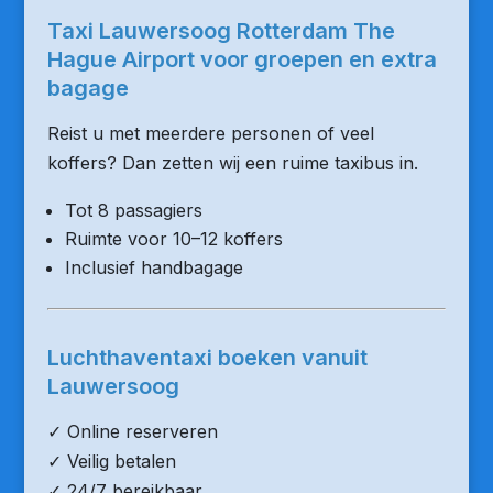
Taxi Lauwersoog Rotterdam The
Hague Airport voor groepen en extra
bagage
Reist u met meerdere personen of veel
koffers? Dan zetten wij een ruime taxibus in.
Tot 8 passagiers
Ruimte voor 10–12 koffers
Inclusief handbagage
Luchthaventaxi boeken vanuit
Lauwersoog
✓ Online reserveren
✓ Veilig betalen
✓ 24/7 bereikbaar