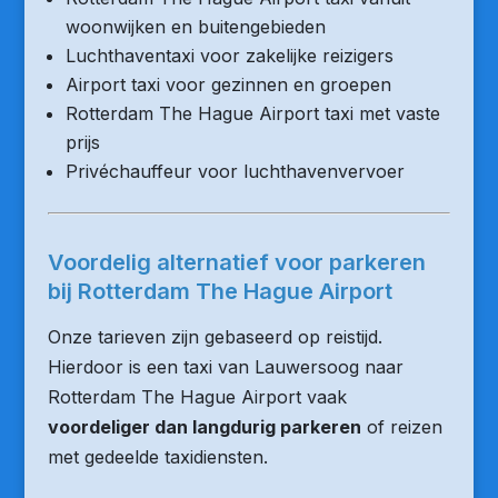
woonwijken en buitengebieden
Luchthaventaxi voor zakelijke reizigers
Airport taxi voor gezinnen en groepen
Rotterdam The Hague Airport taxi met vaste
prijs
Privéchauffeur voor luchthavenvervoer
Voordelig alternatief voor parkeren
bij Rotterdam The Hague Airport
Onze tarieven zijn gebaseerd op reistijd.
Hierdoor is een taxi van Lauwersoog naar
Rotterdam The Hague Airport vaak
voordeliger dan langdurig parkeren
of reizen
met gedeelde taxidiensten.