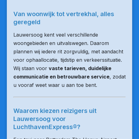
Van woonwijk tot vertrekhal, alles
geregeld
Lauwersoog kent veel verschillende
woongebieden en uitvalswegen. Daarom
plannen wij iedere rit zorgvuldig, met aandacht
voor ophaallocatie, tijdstip en verkeerssituatie.
Wij staan voor
vaste tarieven, duidelijke
communicatie en betrouwbare service
, zodat
u vooraf weet waar u aan toe bent.
Waarom kiezen reizigers uit
Lauwersoog voor
LuchthavenExpress®?