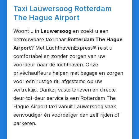
Taxi Lauwersoog Rotterdam
The Hague Airport
Woont u in
Lauwersoog
en zoekt u een
betrouwbare taxi naar
Rotterdam The Hague
Airport
? Met LuchthavenExpress® reist u
comfortabel en zonder zorgen van uw
voordeur naar de luchthaven. Onze
privéchauffeurs helpen met bagage en zorgen
voor een rustige rit, afgestemd op uw
vertrektijd. Dankzij vaste tarieven en directe
deur-tot-deur service is een Rotterdam The
Hague Airport taxi vanuit Lauwersoog vaak
eenvoudiger én voordeliger dan zelf rijden of
parkeren.