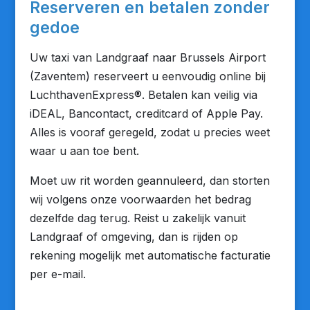
Reserveren en betalen zonder
gedoe
Uw taxi van Landgraaf naar Brussels Airport
(Zaventem) reserveert u eenvoudig online bij
LuchthavenExpress®. Betalen kan veilig via
iDEAL, Bancontact, creditcard of Apple Pay.
Alles is vooraf geregeld, zodat u precies weet
waar u aan toe bent.
Moet uw rit worden geannuleerd, dan storten
wij volgens onze voorwaarden het bedrag
dezelfde dag terug. Reist u zakelijk vanuit
Landgraaf of omgeving, dan is rijden op
rekening mogelijk met automatische facturatie
per e-mail.