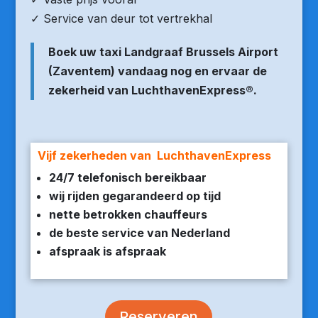
✓ Service van deur tot vertrekhal
Boek uw taxi Landgraaf Brussels Airport
(Zaventem) vandaag nog en ervaar de
zekerheid van LuchthavenExpress®.
Vijf zekerheden van LuchthavenExpress
24/7 telefonisch bereikbaar
wij rijden gegarandeerd op tijd
nette betrokken chauffeurs
de beste service van Nederland
afspraak is afspraak
Reserveren