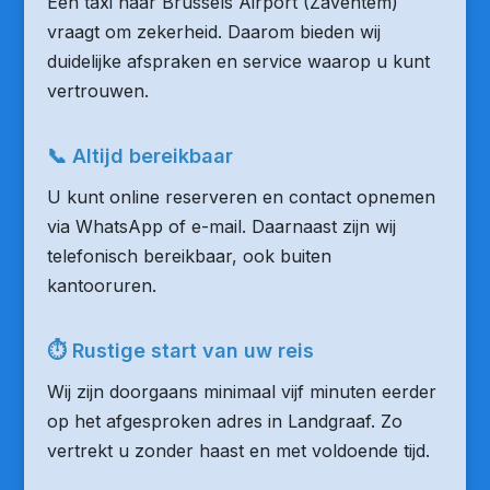
Een taxi naar Brussels Airport (Zaventem)
vraagt om zekerheid. Daarom bieden wij
duidelijke afspraken en service waarop u kunt
vertrouwen.
📞 Altijd bereikbaar
U kunt online reserveren en contact opnemen
via WhatsApp of e-mail. Daarnaast zijn wij
telefonisch bereikbaar, ook buiten
kantooruren.
⏱ Rustige start van uw reis
Wij zijn doorgaans minimaal vijf minuten eerder
op het afgesproken adres in Landgraaf. Zo
vertrekt u zonder haast en met voldoende tijd.