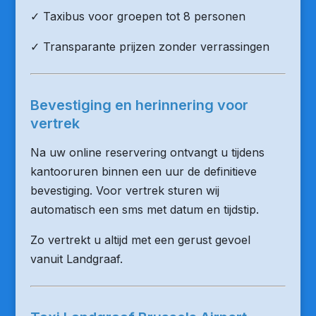
✓ Taxibus voor groepen tot 8 personen
✓ Transparante prijzen zonder verrassingen
Bevestiging en herinnering voor
vertrek
Na uw online reservering ontvangt u tijdens
kantooruren binnen een uur de definitieve
bevestiging. Voor vertrek sturen wij
automatisch een sms met datum en tijdstip.
Zo vertrekt u altijd met een gerust gevoel
vanuit Landgraaf.