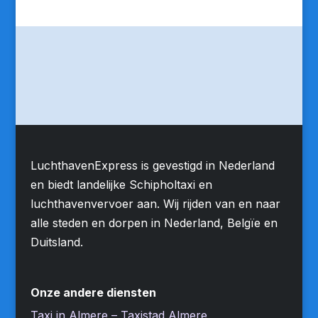
LuchthavenExpress is gevestigd in Nederland
en biedt landelijke Schipholtaxi en
luchthavenvervoer aan. Wij rijden van en naar
alle steden en dorpen in Nederland, Belgïe en
Duitsland.
Onze andere diensten
Taxi in Almere – Taxistad Almere