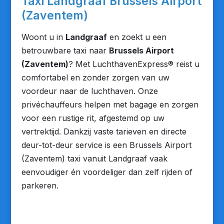
Taxi Landgraaf Brussels Airport
(Zaventem)
Woont u in
Landgraaf
en zoekt u een
betrouwbare taxi naar
Brussels Airport
(Zaventem)
? Met LuchthavenExpress® reist u
comfortabel en zonder zorgen van uw
voordeur naar de luchthaven. Onze
privéchauffeurs helpen met bagage en zorgen
voor een rustige rit, afgestemd op uw
vertrektijd. Dankzij vaste tarieven en directe
deur-tot-deur service is een Brussels Airport
(Zaventem) taxi vanuit Landgraaf vaak
eenvoudiger én voordeliger dan zelf rijden of
parkeren.