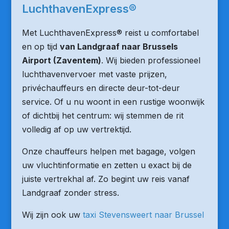
LuchthavenExpress®
Met LuchthavenExpress® reist u comfortabel
en op tijd
van Landgraaf naar Brussels
Airport (Zaventem)
. Wij bieden professioneel
luchthavenvervoer met vaste prijzen,
privéchauffeurs en directe deur-tot-deur
service. Of u nu woont in een rustige woonwijk
of dichtbij het centrum: wij stemmen de rit
volledig af op uw vertrektijd.
Onze chauffeurs helpen met bagage, volgen
uw vluchtinformatie en zetten u exact bij de
juiste vertrekhal af. Zo begint uw reis vanaf
Landgraaf zonder stress.
Wij zijn ook uw
taxi Stevensweert naar Brussel