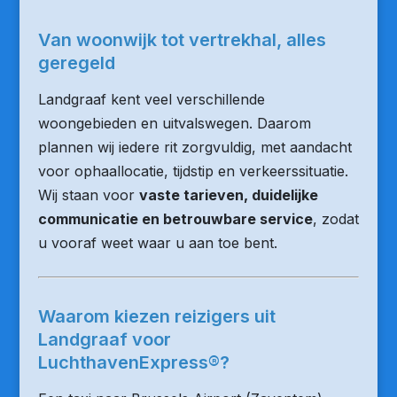
Van woonwijk tot vertrekhal, alles
geregeld
Landgraaf kent veel verschillende
woongebieden en uitvalswegen. Daarom
plannen wij iedere rit zorgvuldig, met aandacht
voor ophaallocatie, tijdstip en verkeerssituatie.
Wij staan voor
vaste tarieven, duidelijke
communicatie en betrouwbare service
, zodat
u vooraf weet waar u aan toe bent.
Waarom kiezen reizigers uit
Landgraaf voor
LuchthavenExpress®?