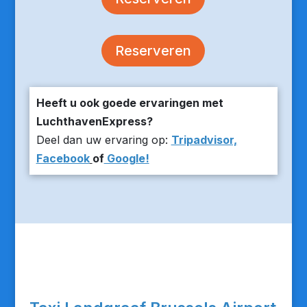
Reserveren
Heeft u ook goede ervaringen met
LuchthavenExpress?
Deel dan uw ervaring op:
Tripadvisor,
Facebook
of
Google!