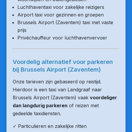
Luchthaventaxi voor zakelijke reizigers
Airport taxi voor gezinnen en groepen
Brussels Airport (Zaventem) taxi met vaste
prijs
Privéchauffeur voor luchthavenvervoer
Voordelig alternatief voor parkeren
bij Brussels Airport (Zaventem)
Onze tarieven zijn gebaseerd op reistijd.
Hierdoor is een taxi van Landgraaf naar
Brussels Airport (Zaventem) vaak
voordeliger
dan langdurig parkeren
of reizen met
gedeelde taxidiensten.
✓ Particulieren en zakelijke ritten