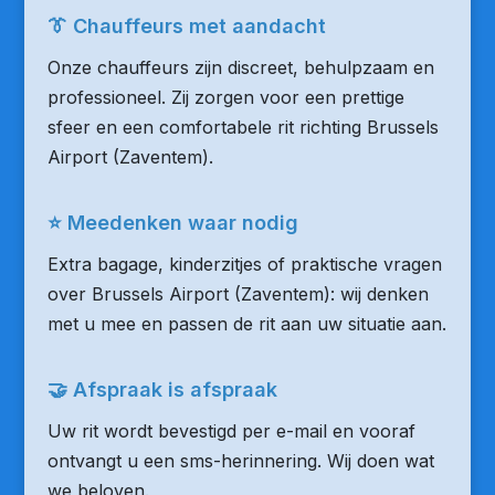
👔 Chauffeurs met aandacht
Onze chauffeurs zijn discreet, behulpzaam en
professioneel. Zij zorgen voor een prettige
sfeer en een comfortabele rit richting Brussels
Airport (Zaventem).
⭐ Meedenken waar nodig
Extra bagage, kinderzitjes of praktische vragen
over Brussels Airport (Zaventem): wij denken
met u mee en passen de rit aan uw situatie aan.
🤝 Afspraak is afspraak
Uw rit wordt bevestigd per e-mail en vooraf
ontvangt u een sms-herinnering. Wij doen wat
we beloven.