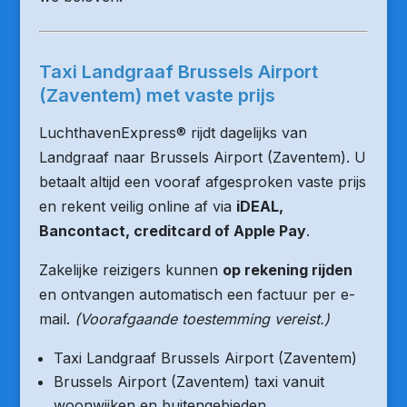
Taxi Landgraaf Brussels Airport
(Zaventem) met vaste prijs
LuchthavenExpress® rijdt dagelijks van
Landgraaf naar Brussels Airport (Zaventem). U
betaalt altijd een vooraf afgesproken vaste prijs
en rekent veilig online af via
iDEAL,
Bancontact, creditcard of Apple Pay
.
Zakelijke reizigers kunnen
op rekening rijden
en ontvangen automatisch een factuur per e-
mail.
(Voorafgaande toestemming vereist.)
Taxi Landgraaf Brussels Airport (Zaventem)
Brussels Airport (Zaventem) taxi vanuit
woonwijken en buitengebieden