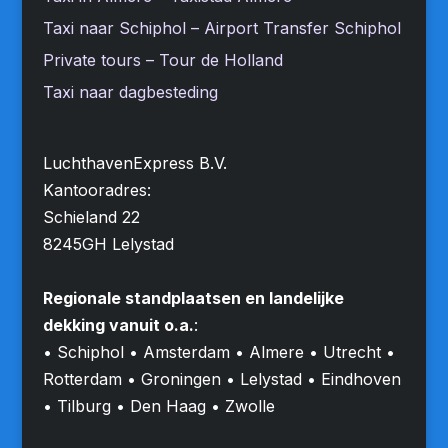
Taxi naar Schiphol – Airport Transfer Schiphol
Private tours – Tour de Holland
Taxi naar dagbesteding
LuchthavenExpress B.V.
Kantooradres:
Schieland 22
8245GH Lelystad
Regionale standplaatsen en landelijke
dekking vanuit o.a.
:
• Schiphol • Amsterdam • Almere • Utrecht •
Rotterdam • Groningen • Lelystad • Eindhoven
• Tilburg • Den Haag • Zwolle