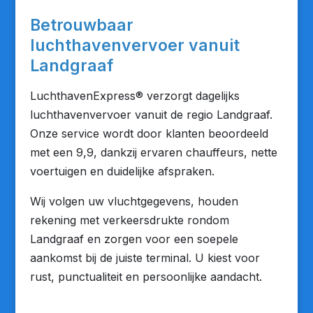
Betrouwbaar
luchthavenvervoer vanuit
Landgraaf
LuchthavenExpress® verzorgt dagelijks
luchthavenvervoer vanuit de regio Landgraaf.
Onze service wordt door klanten beoordeeld
met een 9,9, dankzij ervaren chauffeurs, nette
voertuigen en duidelijke afspraken.
Wij volgen uw vluchtgegevens, houden
rekening met verkeersdrukte rondom
Landgraaf en zorgen voor een soepele
aankomst bij de juiste terminal. U kiest voor
rust, punctualiteit en persoonlijke aandacht.