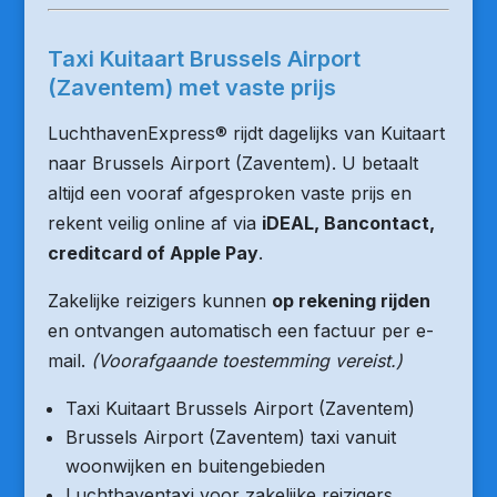
Taxi Kuitaart Brussels Airport
(Zaventem) met vaste prijs
LuchthavenExpress® rijdt dagelijks van Kuitaart
naar Brussels Airport (Zaventem). U betaalt
altijd een vooraf afgesproken vaste prijs en
rekent veilig online af via
iDEAL, Bancontact,
creditcard of Apple Pay
.
Zakelijke reizigers kunnen
op rekening rijden
en ontvangen automatisch een factuur per e-
mail.
(Voorafgaande toestemming vereist.)
Taxi Kuitaart Brussels Airport (Zaventem)
Brussels Airport (Zaventem) taxi vanuit
woonwijken en buitengebieden
Luchthaventaxi voor zakelijke reizigers