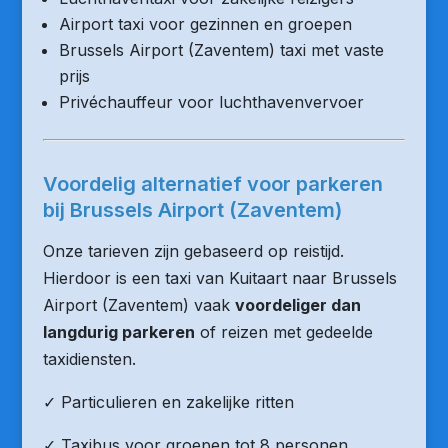
Airport taxi voor gezinnen en groepen
Brussels Airport (Zaventem) taxi met vaste
prijs
Privéchauffeur voor luchthavenvervoer
Voordelig alternatief voor parkeren
bij Brussels Airport (Zaventem)
Onze tarieven zijn gebaseerd op reistijd.
Hierdoor is een taxi van Kuitaart naar Brussels
Airport (Zaventem) vaak
voordeliger dan
langdurig parkeren
of reizen met gedeelde
taxidiensten.
✓ Particulieren en zakelijke ritten
✓ Taxibus voor groepen tot 8 personen