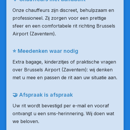
Onze chauffeurs zijn discreet, behulpzaam en
professioneel. Zij zorgen voor een prettige
sfeer en een comfortabele rit richting Brussels
Airport (Zaventem).
⭐ Meedenken waar nodig
Extra bagage, kinderzitjes of praktische vragen
over Brussels Airport (Zaventem): wij denken
met u mee en passen de rit aan uw situatie aan.
🤝 Afspraak is afspraak
Uw rit wordt bevestigd per e-mail en vooraf
ontvangt u een sms-herinnering. Wij doen wat
we beloven.