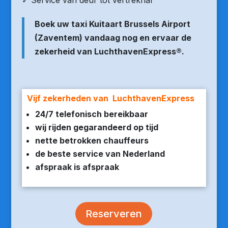
✓ Service van deur tot vertrekhal
Boek uw taxi Kuitaart Brussels Airport
(Zaventem) vandaag nog en ervaar de
zekerheid van LuchthavenExpress®.
Vijf zekerheden van LuchthavenExpress
24/7 telefonisch bereikbaar
wij rijden gegarandeerd op tijd
nette betrokken chauffeurs
de beste service van Nederland
afspraak is afspraak
Reserveren