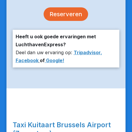
Reserveren
Heeft u ook goede ervaringen met
LuchthavenExpress?
Deel dan uw ervaring op:
Tripadvisor,
Facebook
of
Google!
Taxi Kuitaart Brussels Airport