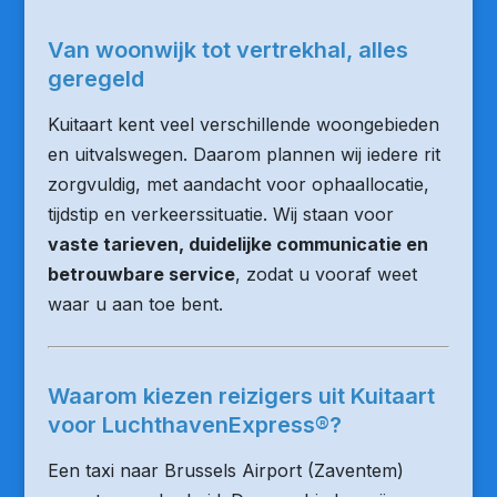
Van woonwijk tot vertrekhal, alles
geregeld
Kuitaart kent veel verschillende woongebieden
en uitvalswegen. Daarom plannen wij iedere rit
zorgvuldig, met aandacht voor ophaallocatie,
tijdstip en verkeerssituatie. Wij staan voor
vaste tarieven, duidelijke communicatie en
betrouwbare service
, zodat u vooraf weet
waar u aan toe bent.
Waarom kiezen reizigers uit Kuitaart
voor LuchthavenExpress®?
Een taxi naar Brussels Airport (Zaventem)