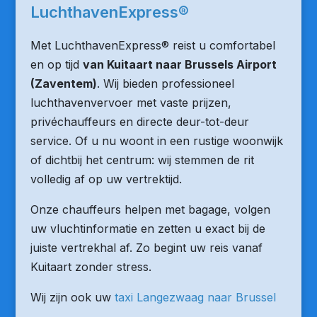
LuchthavenExpress®
Met LuchthavenExpress® reist u comfortabel
en op tijd
van Kuitaart naar Brussels Airport
(Zaventem)
. Wij bieden professioneel
luchthavenvervoer met vaste prijzen,
privéchauffeurs en directe deur-tot-deur
service. Of u nu woont in een rustige woonwijk
of dichtbij het centrum: wij stemmen de rit
volledig af op uw vertrektijd.
Onze chauffeurs helpen met bagage, volgen
uw vluchtinformatie en zetten u exact bij de
juiste vertrekhal af. Zo begint uw reis vanaf
Kuitaart zonder stress.
Wij zijn ook uw
taxi Langezwaag naar Brussel