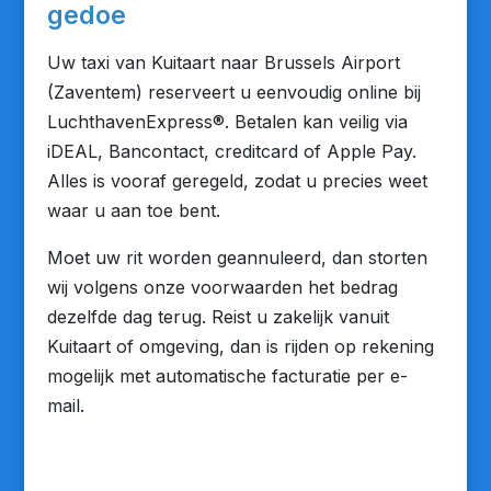
gedoe
Uw taxi van Kuitaart naar Brussels Airport
(Zaventem) reserveert u eenvoudig online bij
LuchthavenExpress®. Betalen kan veilig via
iDEAL, Bancontact, creditcard of Apple Pay.
Alles is vooraf geregeld, zodat u precies weet
waar u aan toe bent.
Moet uw rit worden geannuleerd, dan storten
wij volgens onze voorwaarden het bedrag
dezelfde dag terug. Reist u zakelijk vanuit
Kuitaart of omgeving, dan is rijden op rekening
mogelijk met automatische facturatie per e-
mail.