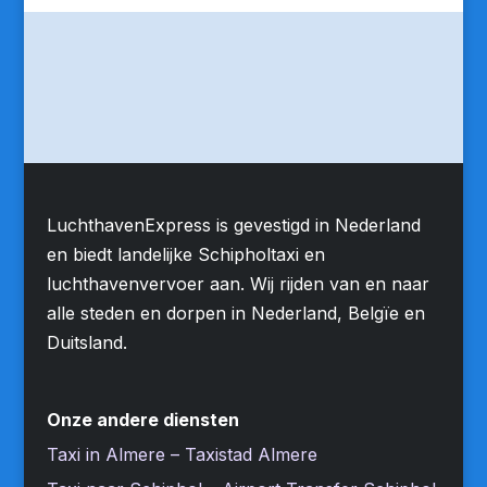
LuchthavenExpress is gevestigd in Nederland
en biedt landelijke Schipholtaxi en
luchthavenvervoer aan. Wij rijden van en naar
alle steden en dorpen in Nederland, Belgïe en
Duitsland.
Onze andere diensten
Taxi in Almere – Taxistad Almere