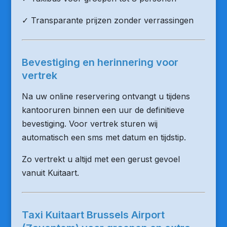
✓ Transparante prijzen zonder verrassingen
Bevestiging en herinnering voor
vertrek
Na uw online reservering ontvangt u tijdens
kantooruren binnen een uur de definitieve
bevestiging. Voor vertrek sturen wij
automatisch een sms met datum en tijdstip.
Zo vertrekt u altijd met een gerust gevoel
vanuit Kuitaart.
Taxi Kuitaart Brussels Airport