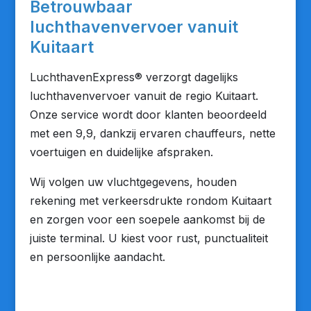
Betrouwbaar
luchthavenvervoer vanuit
Kuitaart
LuchthavenExpress® verzorgt dagelijks
luchthavenvervoer vanuit de regio Kuitaart.
Onze service wordt door klanten beoordeeld
met een 9,9, dankzij ervaren chauffeurs, nette
voertuigen en duidelijke afspraken.
Wij volgen uw vluchtgegevens, houden
rekening met verkeersdrukte rondom Kuitaart
en zorgen voor een soepele aankomst bij de
juiste terminal. U kiest voor rust, punctualiteit
en persoonlijke aandacht.