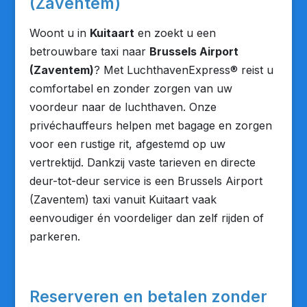
(Zaventem)
Woont u in
Kuitaart
en zoekt u een
betrouwbare taxi naar
Brussels Airport
(Zaventem)
? Met LuchthavenExpress® reist u
comfortabel en zonder zorgen van uw
voordeur naar de luchthaven. Onze
privéchauffeurs helpen met bagage en zorgen
voor een rustige rit, afgestemd op uw
vertrektijd. Dankzij vaste tarieven en directe
deur-tot-deur service is een Brussels Airport
(Zaventem) taxi vanuit Kuitaart vaak
eenvoudiger én voordeliger dan zelf rijden of
parkeren.
Reserveren en betalen zonder