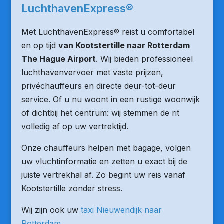
LuchthavenExpress®
Met LuchthavenExpress® reist u comfortabel
en op tijd
van Kootstertille naar Rotterdam
The Hague Airport
. Wij bieden professioneel
luchthavenvervoer met vaste prijzen,
privéchauffeurs en directe deur-tot-deur
service. Of u nu woont in een rustige woonwijk
of dichtbij het centrum: wij stemmen de rit
volledig af op uw vertrektijd.
Onze chauffeurs helpen met bagage, volgen
uw vluchtinformatie en zetten u exact bij de
juiste vertrekhal af. Zo begint uw reis vanaf
Kootstertille zonder stress.
Wij zijn ook uw
taxi Nieuwendijk naar
Rotterdam