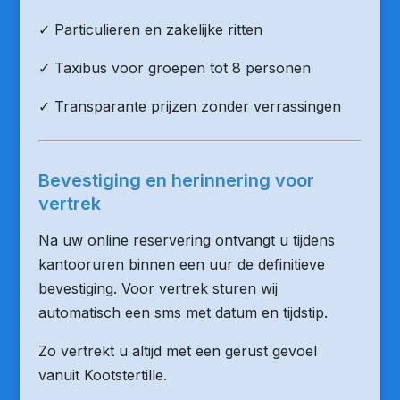
✓ Particulieren en zakelijke ritten
✓ Taxibus voor groepen tot 8 personen
✓ Transparante prijzen zonder verrassingen
Bevestiging en herinnering voor
vertrek
Na uw online reservering ontvangt u tijdens
kantooruren binnen een uur de definitieve
bevestiging. Voor vertrek sturen wij
automatisch een sms met datum en tijdstip.
Zo vertrekt u altijd met een gerust gevoel
vanuit Kootstertille.