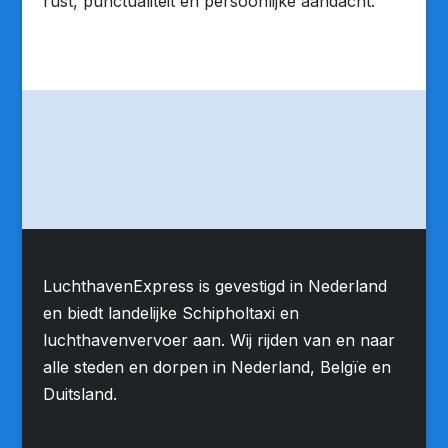
rust, punctualiteit en persoonlijke aandacht.
LuchthavenExpress is gevestigd in Nederland
en biedt landelijke Schipholtaxi en
luchthavenvervoer aan. Wij rijden van en naar
alle steden en dorpen in Nederland, Belgïe en
Duitsland.