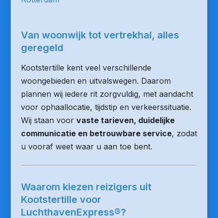
Van woonwijk tot vertrekhal, alles
geregeld
Kootstertille kent veel verschillende
woongebieden en uitvalswegen. Daarom
plannen wij iedere rit zorgvuldig, met aandacht
voor ophaallocatie, tijdstip en verkeerssituatie.
Wij staan voor
vaste tarieven, duidelijke
communicatie en betrouwbare service
, zodat
u vooraf weet waar u aan toe bent.
Waarom kiezen reizigers uit
Kootstertille voor
LuchthavenExpress®?