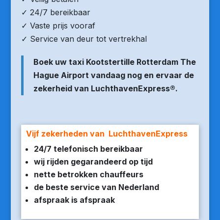
✓ 24/7 bereikbaar
✓ Vaste prijs vooraf
✓ Service van deur tot vertrekhal
Boek uw taxi Kootstertille Rotterdam The
Hague Airport vandaag nog en ervaar de
zekerheid van LuchthavenExpress®.
Vijf zekerheden van LuchthavenExpress
24/7 telefonisch bereikbaar
wij rijden gegarandeerd op tijd
nette betrokken chauffeurs
de beste service van Nederland
afspraak is afspraak