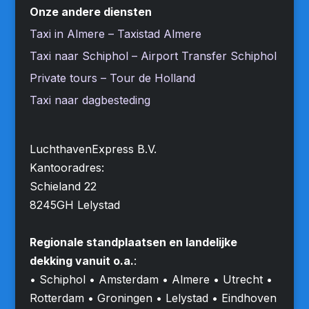
Onze andere diensten
Taxi in Almere – Taxistad Almere
Taxi naar Schiphol – Airport Transfer Schiphol
Private tours – Tour de Holland
Taxi naar dagbesteding
LuchthavenExpress B.V.
Kantooradres:
Schieland 22
8245GH Lelystad
Regionale standplaatsen en landelijke
dekking vanuit o.a.
:
• Schiphol • Amsterdam • Almere • Utrecht •
Rotterdam • Groningen • Lelystad • Eindhoven