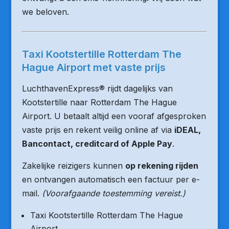
we beloven.
Taxi Kootstertille Rotterdam The
Hague Airport met vaste prijs
LuchthavenExpress® rijdt dagelijks van
Kootstertille naar Rotterdam The Hague
Airport. U betaalt altijd een vooraf afgesproken
vaste prijs en rekent veilig online af via
iDEAL,
Bancontact, creditcard of Apple Pay
.
Zakelijke reizigers kunnen
op rekening rijden
en ontvangen automatisch een factuur per e-
mail.
(Voorafgaande toestemming vereist.)
Taxi Kootstertille Rotterdam The Hague
Airport