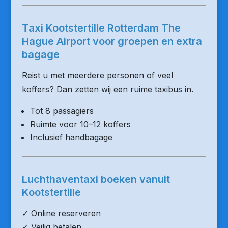
Taxi Kootstertille Rotterdam The
Hague Airport voor groepen en extra
bagage
Reist u met meerdere personen of veel
koffers? Dan zetten wij een ruime taxibus in.
Tot 8 passagiers
Ruimte voor 10–12 koffers
Inclusief handbagage
Luchthaventaxi boeken vanuit
Kootstertille
✓ Online reserveren
✓ Veilig betalen