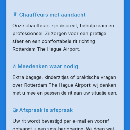
👔 Chauffeurs met aandacht
Onze chauffeurs zijn discreet, behulpzaam en
professioneel. Zij zorgen voor een prettige
sfeer en een comfortabele rit richting
Rotterdam The Hague Airport.
⭐ Meedenken waar nodig
Extra bagage, kinderzitjes of praktische vragen
over Rotterdam The Hague Airport: wij denken
met u mee en passen de rit aan uw situatie aan.
🤝 Afspraak is afspraak
Uw rit wordt bevestigd per e-mail en vooraf
ontvangt u een sms-herinnering. Wij doen wat