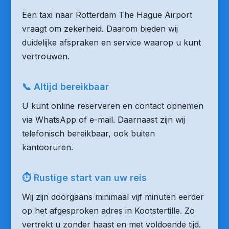
Een taxi naar Rotterdam The Hague Airport
vraagt om zekerheid. Daarom bieden wij
duidelijke afspraken en service waarop u kunt
vertrouwen.
📞 Altijd bereikbaar
U kunt online reserveren en contact opnemen
via WhatsApp of e-mail. Daarnaast zijn wij
telefonisch bereikbaar, ook buiten
kantooruren.
⏱ Rustige start van uw reis
Wij zijn doorgaans minimaal vijf minuten eerder
op het afgesproken adres in Kootstertille. Zo
vertrekt u zonder haast en met voldoende tijd.