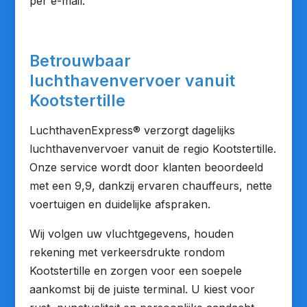
per e-mail.
Betrouwbaar
luchthavenvervoer vanuit
Kootstertille
LuchthavenExpress® verzorgt dagelijks
luchthavenvervoer vanuit de regio Kootstertille.
Onze service wordt door klanten beoordeeld
met een 9,9, dankzij ervaren chauffeurs, nette
voertuigen en duidelijke afspraken.
Wij volgen uw vluchtgegevens, houden
rekening met verkeersdrukte rondom
Kootstertille en zorgen voor een soepele
aankomst bij de juiste terminal. U kiest voor