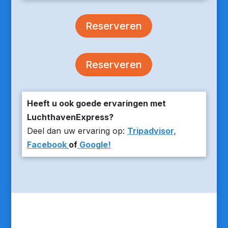
Reserveren
Reserveren
Heeft u ook goede ervaringen met
LuchthavenExpress?
Deel dan uw ervaring op:
Tripadvisor,
Facebook
of
Google!