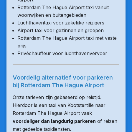
Rotterdam The Hague Airport taxi vanuit
woonwijken en buitengebieden
Luchthaventaxi voor zakelijke reizigers
Airport taxi voor gezinnen en groepen
Rotterdam The Hague Airport taxi met vaste
prijs
Privéchauffeur voor luchthavenvervoer
Voordelig alternatief voor parkeren
bij Rotterdam The Hague Airport
Onze tarieven zijn gebaseerd op reistijd.
Hierdoor is een taxi van Kootstertille naar
Rotterdam The Hague Airport vaak
voordeliger dan langdurig parkeren
of reizen
met gedeelde taxidiensten.