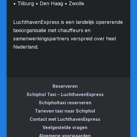
• Tilburg • Den Haag • Zwolle
LuchthavenExpress is een landelijk opererende
taxiorganisatie met chauffeurs en
samenwerkingspartners verspreid over heel
Nederland.
Reserveren
Schiphol Taxi – LuchthavenExpress
Schipholtaxi reserveren
Tarieven taxi naar Schiphol
Contact met LuchthavenExpress
Veelgestelde vragen
Algemene voorwaarden