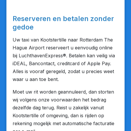
Reserveren en betalen zonder
gedoe
Uw taxi van Kootstertille naar Rotterdam The
Hague Airport reserveert u eenvoudig online
bij LuchthavenExpress®. Betalen kan veilig via
iDEAL, Bancontact, creditcard of Apple Pay.
Alles is vooraf geregeld, zodat u precies weet
waar u aan toe bent.
Moet uw rit worden geannuleerd, dan storten
wij volgens onze voorwaarden het bedrag
dezelfde dag terug. Reist u zakelijk vanuit
Kootstertille of omgeving, dan is rijden op
rekening mogelijk met automatische facturatie