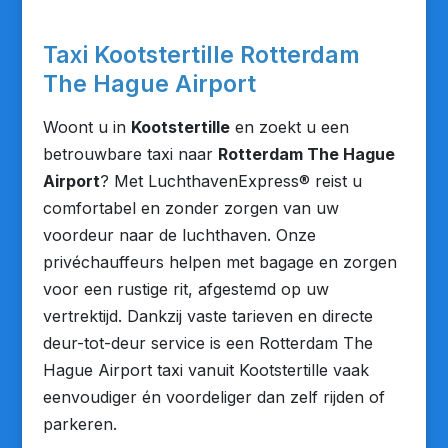
Taxi Kootstertille Rotterdam
The Hague Airport
Woont u in
Kootstertille
en zoekt u een
betrouwbare taxi naar
Rotterdam The Hague
Airport
? Met LuchthavenExpress® reist u
comfortabel en zonder zorgen van uw
voordeur naar de luchthaven. Onze
privéchauffeurs helpen met bagage en zorgen
voor een rustige rit, afgestemd op uw
vertrektijd. Dankzij vaste tarieven en directe
deur-tot-deur service is een Rotterdam The
Hague Airport taxi vanuit Kootstertille vaak
eenvoudiger én voordeliger dan zelf rijden of
parkeren.