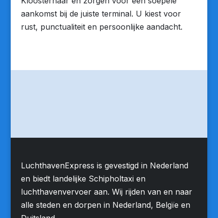
Kloosterhaar en zorgen voor een soepele
aankomst bij de juiste terminal. U kiest voor
rust, punctualiteit en persoonlijke aandacht.
LuchthavenExpress is gevestigd in Nederland
en biedt landelijke Schipholtaxi en
luchthavenvervoer aan. Wij rijden van en naar
alle steden en dorpen in Nederland, Belgïe en
Duitsland.