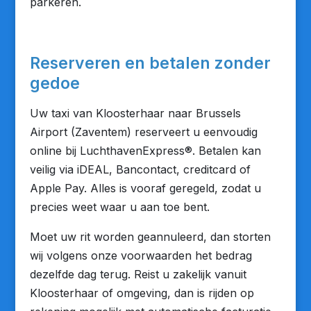
parkeren.
Reserveren en betalen zonder
gedoe
Uw taxi van Kloosterhaar naar Brussels
Airport (Zaventem) reserveert u eenvoudig
online bij LuchthavenExpress®. Betalen kan
veilig via iDEAL, Bancontact, creditcard of
Apple Pay. Alles is vooraf geregeld, zodat u
precies weet waar u aan toe bent.
Moet uw rit worden geannuleerd, dan storten
wij volgens onze voorwaarden het bedrag
dezelfde dag terug. Reist u zakelijk vanuit
Kloosterhaar of omgeving, dan is rijden op