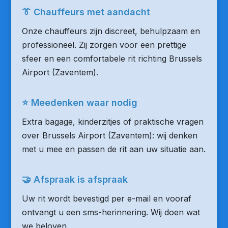
👔 Chauffeurs met aandacht
Onze chauffeurs zijn discreet, behulpzaam en
professioneel. Zij zorgen voor een prettige
sfeer en een comfortabele rit richting Brussels
Airport (Zaventem).
⭐ Meedenken waar nodig
Extra bagage, kinderzitjes of praktische vragen
over Brussels Airport (Zaventem): wij denken
met u mee en passen de rit aan uw situatie aan.
🤝 Afspraak is afspraak
Uw rit wordt bevestigd per e-mail en vooraf
ontvangt u een sms-herinnering. Wij doen wat
we beloven.