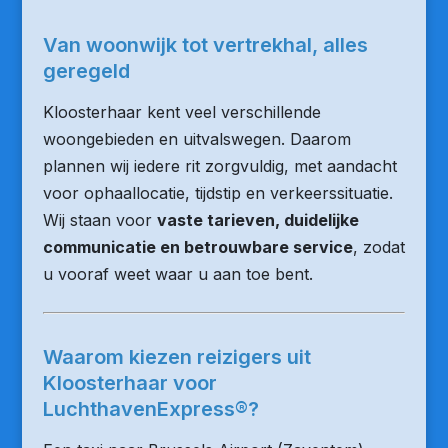
Van woonwijk tot vertrekhal, alles
geregeld
Kloosterhaar kent veel verschillende
woongebieden en uitvalswegen. Daarom
plannen wij iedere rit zorgvuldig, met aandacht
voor ophaallocatie, tijdstip en verkeerssituatie.
Wij staan voor
vaste tarieven, duidelijke
communicatie en betrouwbare service
, zodat
u vooraf weet waar u aan toe bent.
Waarom kiezen reizigers uit
Kloosterhaar voor
LuchthavenExpress®?