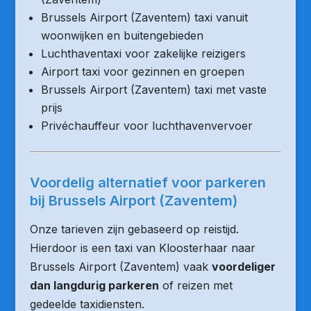
Brussels Airport (Zaventem) taxi vanuit
woonwijken en buitengebieden
Luchthaventaxi voor zakelijke reizigers
Airport taxi voor gezinnen en groepen
Brussels Airport (Zaventem) taxi met vaste
prijs
Privéchauffeur voor luchthavenvervoer
Voordelig alternatief voor parkeren
bij Brussels Airport (Zaventem)
Onze tarieven zijn gebaseerd op reistijd.
Hierdoor is een taxi van Kloosterhaar naar
Brussels Airport (Zaventem) vaak
voordeliger
dan langdurig parkeren
of reizen met
gedeelde taxidiensten.