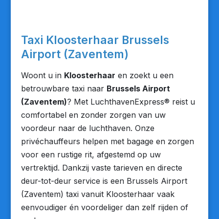
Taxi Kloosterhaar Brussels
Airport (Zaventem)
Woont u in
Kloosterhaar
en zoekt u een
betrouwbare taxi naar
Brussels Airport
(Zaventem)
? Met LuchthavenExpress® reist u
comfortabel en zonder zorgen van uw
voordeur naar de luchthaven. Onze
privéchauffeurs helpen met bagage en zorgen
voor een rustige rit, afgestemd op uw
vertrektijd. Dankzij vaste tarieven en directe
deur-tot-deur service is een Brussels Airport
(Zaventem) taxi vanuit Kloosterhaar vaak
eenvoudiger én voordeliger dan zelf rijden of