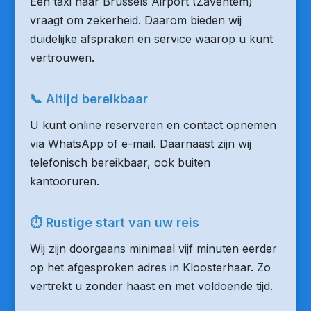
Een taxi naar Brussels Airport (Zaventem)
vraagt om zekerheid. Daarom bieden wij
duidelijke afspraken en service waarop u kunt
vertrouwen.
📞 Altijd bereikbaar
U kunt online reserveren en contact opnemen
via WhatsApp of e-mail. Daarnaast zijn wij
telefonisch bereikbaar, ook buiten
kantooruren.
⏱ Rustige start van uw reis
Wij zijn doorgaans minimaal vijf minuten eerder
op het afgesproken adres in Kloosterhaar. Zo
vertrekt u zonder haast en met voldoende tijd.