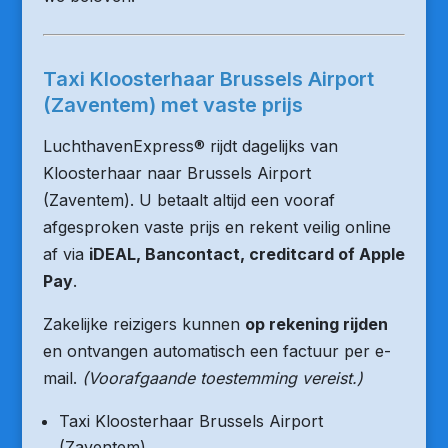
Taxi Kloosterhaar Brussels Airport
(Zaventem) met vaste prijs
LuchthavenExpress® rijdt dagelijks van
Kloosterhaar naar Brussels Airport
(Zaventem). U betaalt altijd een vooraf
afgesproken vaste prijs en rekent veilig online
af via
iDEAL, Bancontact, creditcard of Apple
Pay
.
Zakelijke reizigers kunnen
op rekening rijden
en ontvangen automatisch een factuur per e-
mail.
(Voorafgaande toestemming vereist.)
Taxi Kloosterhaar Brussels Airport
(Zaventem)