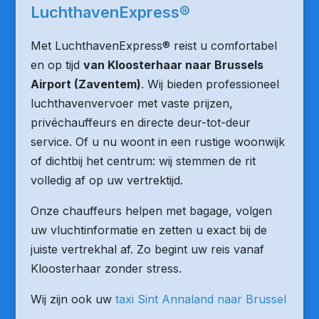
LuchthavenExpress®
Met LuchthavenExpress® reist u comfortabel
en op tijd
van Kloosterhaar naar Brussels
Airport (Zaventem)
. Wij bieden professioneel
luchthavenvervoer met vaste prijzen,
privéchauffeurs en directe deur-tot-deur
service. Of u nu woont in een rustige woonwijk
of dichtbij het centrum: wij stemmen de rit
volledig af op uw vertrektijd.
Onze chauffeurs helpen met bagage, volgen
uw vluchtinformatie en zetten u exact bij de
juiste vertrekhal af. Zo begint uw reis vanaf
Kloosterhaar zonder stress.
Wij zijn ook uw
taxi Sint Annaland naar Brussel