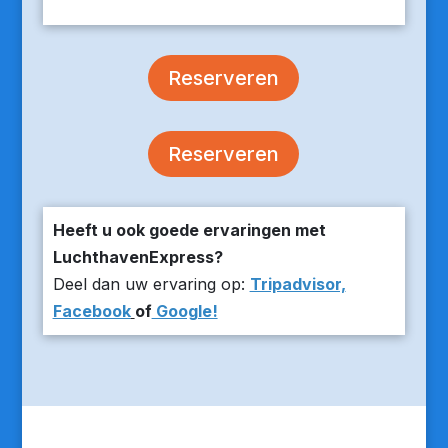
Reserveren
Reserveren
Heeft u ook goede ervaringen met
LuchthavenExpress?
Deel dan uw ervaring op:
Tripadvisor,
Facebook
of
Google!