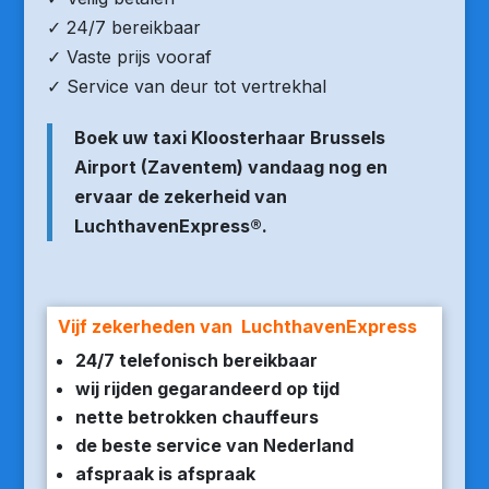
✓ 24/7 bereikbaar
✓ Vaste prijs vooraf
✓ Service van deur tot vertrekhal
Boek uw taxi Kloosterhaar Brussels
Airport (Zaventem) vandaag nog en
ervaar de zekerheid van
LuchthavenExpress®.
Vijf zekerheden van LuchthavenExpress
24/7 telefonisch bereikbaar
wij rijden gegarandeerd op tijd
nette betrokken chauffeurs
de beste service van Nederland
afspraak is afspraak