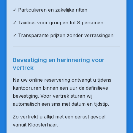
✓ Particulieren en zakelijke ritten
✓ Taxibus voor groepen tot 8 personen
✓ Transparante prijzen zonder verrassingen
Bevestiging en herinnering voor
vertrek
Na uw online reservering ontvangt u tijdens
kantooruren binnen een uur de definitieve
bevestiging. Voor vertrek sturen wij
automatisch een sms met datum en tijdstip.
Zo vertrekt u altijd met een gerust gevoel
vanuit Kloosterhaar.