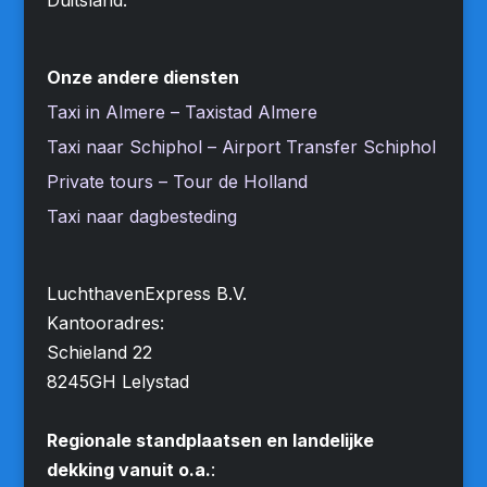
Onze andere diensten
Taxi in Almere – Taxistad Almere
Taxi naar Schiphol – Airport Transfer Schiphol
Private tours – Tour de Holland
Taxi naar dagbesteding
LuchthavenExpress B.V.
Kantooradres:
Schieland 22
8245GH Lelystad
Regionale standplaatsen en landelijke
dekking vanuit o.a.
: