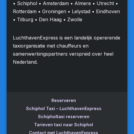
• Schiphol • Amsterdam • Almere • Utrecht •
Rotterdam • Groningen • Lelystad • Eindhoven
• Tilburg • Den Haag • Zwolle
LuchthavenExpress is een landelijk opererende
taxiorganisatie met chauffeurs en
samenwerkingspartners verspreid over heel
Nederland.
Reserveren
Schiphol Taxi – LuchthavenExpress
Schipholtaxi reserveren
Tarieven taxi naar Schiphol
Contact met LuchthavenExpress