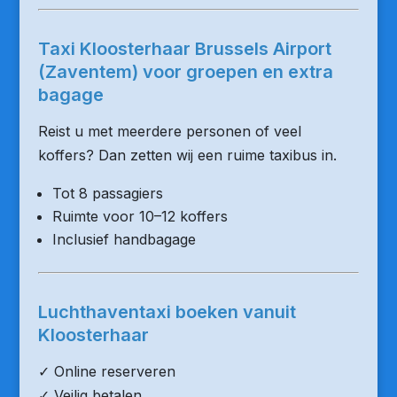
Taxi Kloosterhaar Brussels Airport
(Zaventem) voor groepen en extra
bagage
Reist u met meerdere personen of veel
koffers? Dan zetten wij een ruime taxibus in.
Tot 8 passagiers
Ruimte voor 10–12 koffers
Inclusief handbagage
Luchthaventaxi boeken vanuit
Kloosterhaar
✓ Online reserveren
✓ Veilig betalen