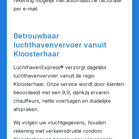
rekening mogelijk met automatische facturatie
per e-mail.
Betrouwbaar
luchthavenvervoer vanuit
Kloosterhaar
LuchthavenExpress® verzorgt dagelijks
luchthavenvervoer vanuit de regio
Kloosterhaar. Onze service wordt door klanten
beoordeeld met een 9,9, dankzij ervaren
chauffeurs, nette voertuigen en duidelijke
afspraken.
Wij volgen uw vluchtgegevens, houden
rekening met verkeersdrukte rondom