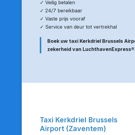
✓ Veilig betalen
✓ 24/7 bereikbaar
✓ Vaste prijs vooraf
✓ Service van deur tot vertrekhal
Boek uw taxi Kerkdriel Brussels Ai
zekerheid van LuchthavenExpress®
Taxi Kerkdriel Brussels
Airport (Zaventem)