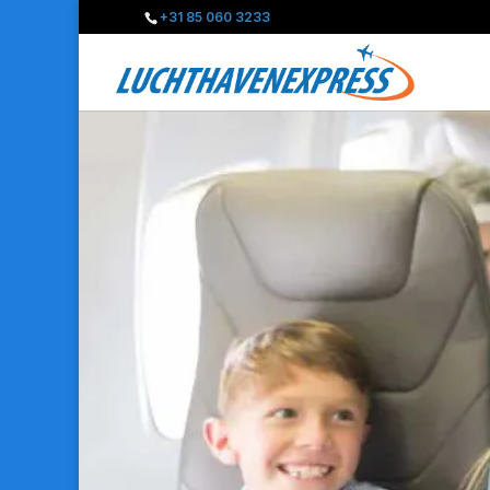
+31 85 060 3233