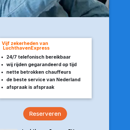
Vijf zekerheden van
LuchthavenExpress
24/7 telefonisch bereikbaar
wij rijden gegarandeerd op tijd
nette betrokken chauffeurs
de beste service van Nederland
afspraak is afspraak
Reserveren