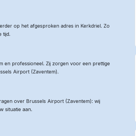
eerder op het afgesproken adres in Kerkdriel. Zo
tijd.
 en professioneel. Zij zorgen voor een prettige
ussels Airport (Zaventem).
vragen over Brussels Airport (Zaventem): wij
 situatie aan.