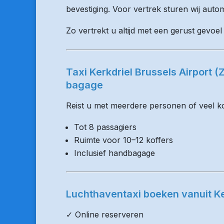
bevestiging. Voor vertrek sturen wij auto
Zo vertrekt u altijd met een gerust gevoel 
Taxi Kerkdriel Brussels Airport 
bagage
Reist u met meerdere personen of veel kof
Tot 8 passagiers
Ruimte voor 10–12 koffers
Inclusief handbagage
Luchthaventaxi boeken vanuit Ke
✓ Online reserveren