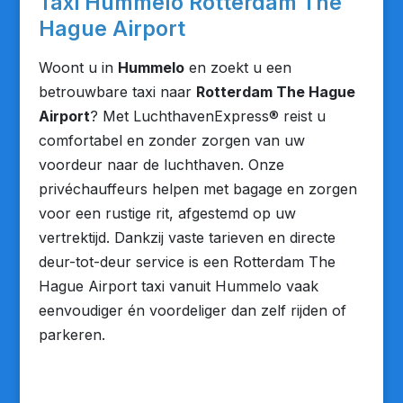
Taxi Hummelo Rotterdam The
Hague Airport
Woont u in
Hummelo
en zoekt u een
betrouwbare taxi naar
Rotterdam The Hague
Airport
? Met LuchthavenExpress® reist u
comfortabel en zonder zorgen van uw
voordeur naar de luchthaven. Onze
privéchauffeurs helpen met bagage en zorgen
voor een rustige rit, afgestemd op uw
vertrektijd. Dankzij vaste tarieven en directe
deur-tot-deur service is een Rotterdam The
Hague Airport taxi vanuit Hummelo vaak
eenvoudiger én voordeliger dan zelf rijden of
parkeren.