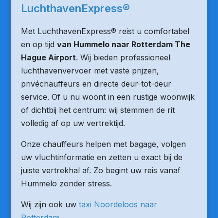
LuchthavenExpress®
Met LuchthavenExpress® reist u comfortabel
en op tijd
van Hummelo naar Rotterdam The
Hague Airport
. Wij bieden professioneel
luchthavenvervoer met vaste prijzen,
privéchauffeurs en directe deur-tot-deur
service. Of u nu woont in een rustige woonwijk
of dichtbij het centrum: wij stemmen de rit
volledig af op uw vertrektijd.
Onze chauffeurs helpen met bagage, volgen
uw vluchtinformatie en zetten u exact bij de
juiste vertrekhal af. Zo begint uw reis vanaf
Hummelo zonder stress.
Wij zijn ook uw
taxi Noordeloos naar
Rotterdam