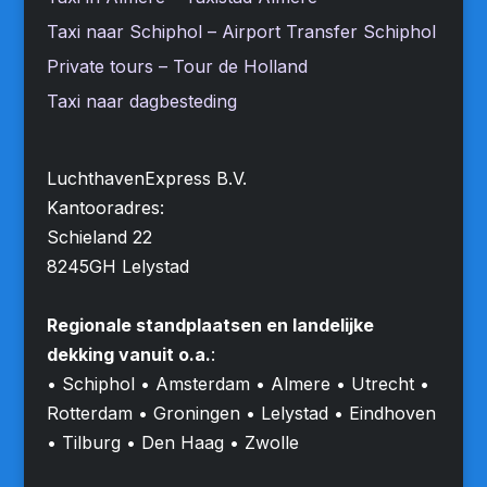
Taxi naar Schiphol – Airport Transfer Schiphol
Private tours – Tour de Holland
Taxi naar dagbesteding
LuchthavenExpress B.V.
Kantooradres:
Schieland 22
8245GH Lelystad
Regionale standplaatsen en landelijke
dekking vanuit o.a.
:
• Schiphol • Amsterdam • Almere • Utrecht •
Rotterdam • Groningen • Lelystad • Eindhoven
• Tilburg • Den Haag • Zwolle