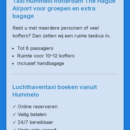
Taxi Hummelo Rotterdam The Hague
Airport voor groepen en extra
bagage
Reist u met meerdere personen of veel
koffers? Dan zetten wij een ruime taxibus in.
Tot 8 passagiers
Ruimte voor 10–12 koffers
Inclusief handbagage
Luchthaventaxi boeken vanuit
Hummelo
✓ Online reserveren
✓ Veilig betalen
✓ 24/7 bereikbaar