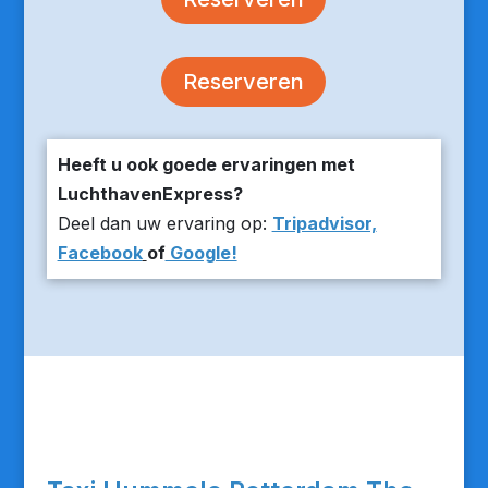
Reserveren
Heeft u ook goede ervaringen met
LuchthavenExpress?
Deel dan uw ervaring op:
Tripadvisor,
Facebook
of
Google!