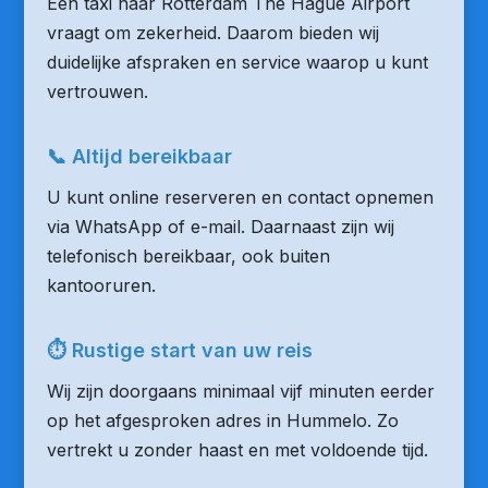
Een taxi naar Rotterdam The Hague Airport
vraagt om zekerheid. Daarom bieden wij
duidelijke afspraken en service waarop u kunt
vertrouwen.
📞 Altijd bereikbaar
U kunt online reserveren en contact opnemen
via WhatsApp of e-mail. Daarnaast zijn wij
telefonisch bereikbaar, ook buiten
kantooruren.
⏱ Rustige start van uw reis
Wij zijn doorgaans minimaal vijf minuten eerder
op het afgesproken adres in Hummelo. Zo
vertrekt u zonder haast en met voldoende tijd.