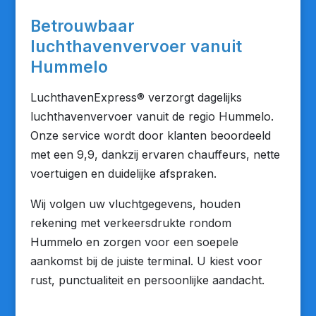
Betrouwbaar
luchthavenvervoer vanuit
Hummelo
LuchthavenExpress® verzorgt dagelijks
luchthavenvervoer vanuit de regio Hummelo.
Onze service wordt door klanten beoordeeld
met een 9,9, dankzij ervaren chauffeurs, nette
voertuigen en duidelijke afspraken.
Wij volgen uw vluchtgegevens, houden
rekening met verkeersdrukte rondom
Hummelo en zorgen voor een soepele
aankomst bij de juiste terminal. U kiest voor
rust, punctualiteit en persoonlijke aandacht.