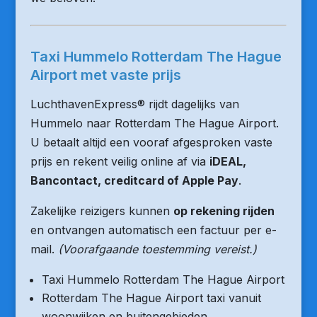
Taxi Hummelo Rotterdam The Hague
Airport met vaste prijs
LuchthavenExpress® rijdt dagelijks van
Hummelo naar Rotterdam The Hague Airport.
U betaalt altijd een vooraf afgesproken vaste
prijs en rekent veilig online af via
iDEAL,
Bancontact, creditcard of Apple Pay
.
Zakelijke reizigers kunnen
op rekening rijden
en ontvangen automatisch een factuur per e-
mail.
(Voorafgaande toestemming vereist.)
Taxi Hummelo Rotterdam The Hague Airport
Rotterdam The Hague Airport taxi vanuit
woonwijken en buitengebieden