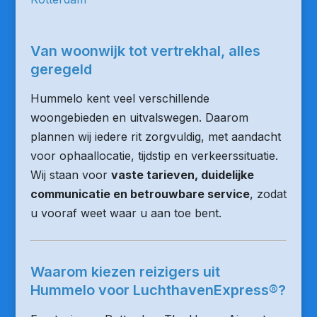
Van woonwijk tot vertrekhal, alles
geregeld
Hummelo kent veel verschillende
woongebieden en uitvalswegen. Daarom
plannen wij iedere rit zorgvuldig, met aandacht
voor ophaallocatie, tijdstip en verkeerssituatie.
Wij staan voor
vaste tarieven, duidelijke
communicatie en betrouwbare service
, zodat
u vooraf weet waar u aan toe bent.
Waarom kiezen reizigers uit
Hummelo voor LuchthavenExpress®?