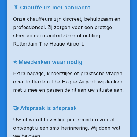
👔 Chauffeurs met aandacht
Onze chauffeurs zijn discreet, behulpzaam en
professioneel. Zij zorgen voor een prettige
sfeer en een comfortabele rit richting
Rotterdam The Hague Airport.
⭐ Meedenken waar nodig
Extra bagage, kinderzitjes of praktische vragen
over Rotterdam The Hague Airport: wij denken
met u mee en passen de rit aan uw situatie aan.
🤝 Afspraak is afspraak
Uw rit wordt bevestigd per e-mail en vooraf
ontvangt u een sms-herinnering. Wij doen wat
we beloven.