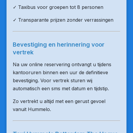
✓ Taxibus voor groepen tot 8 personen
✓ Transparante prijzen zonder verrassingen
Bevestiging en herinnering voor
vertrek
Na uw online reservering ontvangt u tijdens
kantooruren binnen een uur de definitieve
bevestiging. Voor vertrek sturen wij
automatisch een sms met datum en tijdstip.
Zo vertrekt u altijd met een gerust gevoel
vanuit Hummelo.