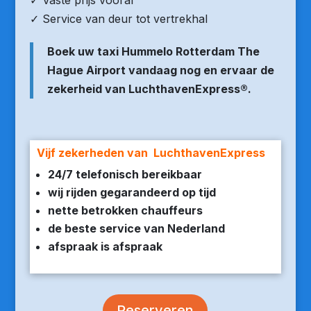
✓ Vaste prijs vooraf
✓ Service van deur tot vertrekhal
Boek uw taxi Hummelo Rotterdam The
Hague Airport vandaag nog en ervaar de
zekerheid van LuchthavenExpress®.
Vijf zekerheden van LuchthavenExpress
24/7 telefonisch bereikbaar
wij rijden gegarandeerd op tijd
nette betrokken chauffeurs
de beste service van Nederland
afspraak is afspraak
Reserveren