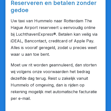
Reserveren en betalen zonder
gedoe
Uw taxi van Hummelo naar Rotterdam The
Hague Airport reserveert u eenvoudig online
bij LuchthavenExpress®. Betalen kan veilig via
iDEAL, Bancontact, creditcard of Apple Pay.
Alles is vooraf geregeld, zodat u precies weet
waar u aan toe bent.
Moet uw rit worden geannuleerd, dan storten
wij volgens onze voorwaarden het bedrag
dezelfde dag terug. Reist u zakelijk vanuit
Hummelo of omgeving, dan is rijden op
rekening mogelijk met automatische facturatie
per e-mail.