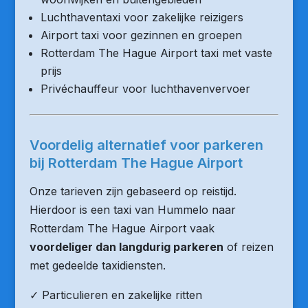
Luchthaventaxi voor zakelijke reizigers
Airport taxi voor gezinnen en groepen
Rotterdam The Hague Airport taxi met vaste
prijs
Privéchauffeur voor luchthavenvervoer
Voordelig alternatief voor parkeren
bij Rotterdam The Hague Airport
Onze tarieven zijn gebaseerd op reistijd.
Hierdoor is een taxi van Hummelo naar
Rotterdam The Hague Airport vaak
voordeliger dan langdurig parkeren
of reizen
met gedeelde taxidiensten.
✓ Particulieren en zakelijke ritten