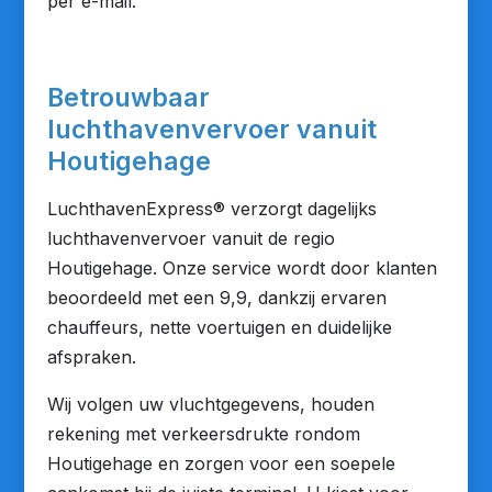
per e-mail.
Betrouwbaar
luchthavenvervoer vanuit
Houtigehage
LuchthavenExpress® verzorgt dagelijks
luchthavenvervoer vanuit de regio
Houtigehage. Onze service wordt door klanten
beoordeeld met een 9,9, dankzij ervaren
chauffeurs, nette voertuigen en duidelijke
afspraken.
Wij volgen uw vluchtgegevens, houden
rekening met verkeersdrukte rondom
Houtigehage en zorgen voor een soepele