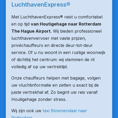
LuchthavenExpress®
Met LuchthavenExpress® reist u comfortabel
en op tijd
van Houtigehage naar Rotterdam
The Hague Airport
. Wij bieden professioneel
luchthavenvervoer met vaste prijzen,
privéchauffeurs en directe deur-tot-deur
service. Of u nu woont in een rustige woonwijk
of dichtbij het centrum: wij stemmen de rit
volledig af op uw vertrektijd.
Onze chauffeurs helpen met bagage, volgen
uw vluchtinformatie en zetten u exact bij de
juiste vertrekhal af. Zo begint uw reis vanaf
Houtigehage zonder stress.
Wij zijn ook uw
taxi Bloemendaal naar
Rotterdam