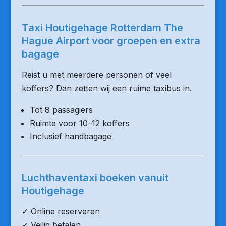
Taxi Houtigehage Rotterdam The
Hague Airport voor groepen en extra
bagage
Reist u met meerdere personen of veel
koffers? Dan zetten wij een ruime taxibus in.
Tot 8 passagiers
Ruimte voor 10–12 koffers
Inclusief handbagage
Luchthaventaxi boeken vanuit
Houtigehage
✓ Online reserveren
✓ Veilig betalen