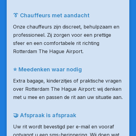
👔 Chauffeurs met aandacht
Onze chauffeurs zijn discreet, behulpzaam en
professioneel. Zij zorgen voor een prettige
sfeer en een comfortabele rit richting
Rotterdam The Hague Airport.
⭐ Meedenken waar nodig
Extra bagage, kinderzitjes of praktische vragen
over Rotterdam The Hague Airport: wij denken
met u mee en passen de rit aan uw situatie aan.
🤝 Afspraak is afspraak
Uw rit wordt bevestigd per e-mail en vooraf
ontvangt u een sms-herinnering. Wij doen wat