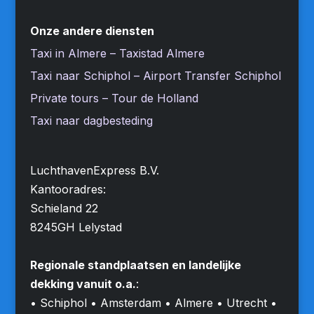
Onze andere diensten
Taxi in Almere – Taxistad Almere
Taxi naar Schiphol – Airport Transfer Schiphol
Private tours – Tour de Holland
Taxi naar dagbesteding
LuchthavenExpress B.V.
Kantooradres:
Schieland 22
8245GH Lelystad
Regionale standplaatsen en landelijke
dekking vanuit o.a.
:
• Schiphol • Amsterdam • Almere • Utrecht •