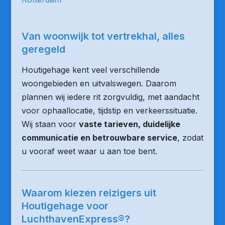
Van woonwijk tot vertrekhal, alles
geregeld
Houtigehage kent veel verschillende
woongebieden en uitvalswegen. Daarom
plannen wij iedere rit zorgvuldig, met aandacht
voor ophaallocatie, tijdstip en verkeerssituatie.
Wij staan voor
vaste tarieven, duidelijke
communicatie en betrouwbare service
, zodat
u vooraf weet waar u aan toe bent.
Waarom kiezen reizigers uit
Houtigehage voor
LuchthavenExpress®?