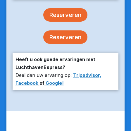
Reserveren
Reserveren
Heeft u ook goede ervaringen met
LuchthavenExpress?
Deel dan uw ervaring op:
Tripadvisor,
Facebook
of
Google!