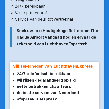
✓ 24/7 bereikbaar
✓ Vaste prijs vooraf
✓ Service van deur tot vertrekhal
Boek uw taxi Houtigehage Rotterdam The
Hague Airport vandaag nog en ervaar de
zekerheid van LuchthavenExpress®.
Vijf zekerheden van LuchthavenExpress
24/7 telefonisch bereikbaar
wij rijden gegarandeerd op tijd
nette betrokken chauffeurs
de beste service van Nederland
afspraak is afspraak