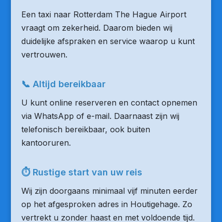
Een taxi naar Rotterdam The Hague Airport
vraagt om zekerheid. Daarom bieden wij
duidelijke afspraken en service waarop u kunt
vertrouwen.
📞 Altijd bereikbaar
U kunt online reserveren en contact opnemen
via WhatsApp of e-mail. Daarnaast zijn wij
telefonisch bereikbaar, ook buiten
kantooruren.
⏱ Rustige start van uw reis
Wij zijn doorgaans minimaal vijf minuten eerder
op het afgesproken adres in Houtigehage. Zo
vertrekt u zonder haast en met voldoende tijd.