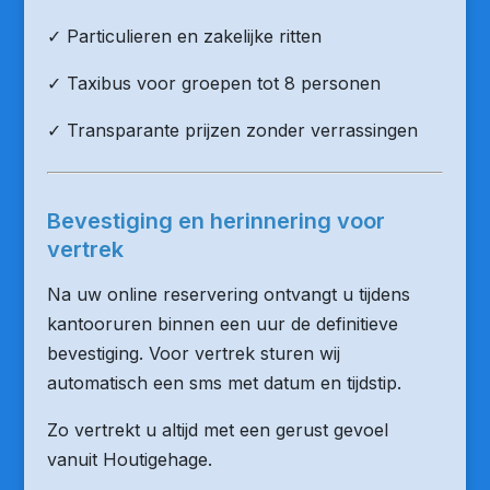
✓ Particulieren en zakelijke ritten
✓ Taxibus voor groepen tot 8 personen
✓ Transparante prijzen zonder verrassingen
Bevestiging en herinnering voor
vertrek
Na uw online reservering ontvangt u tijdens
kantooruren binnen een uur de definitieve
bevestiging. Voor vertrek sturen wij
automatisch een sms met datum en tijdstip.
Zo vertrekt u altijd met een gerust gevoel
vanuit Houtigehage.