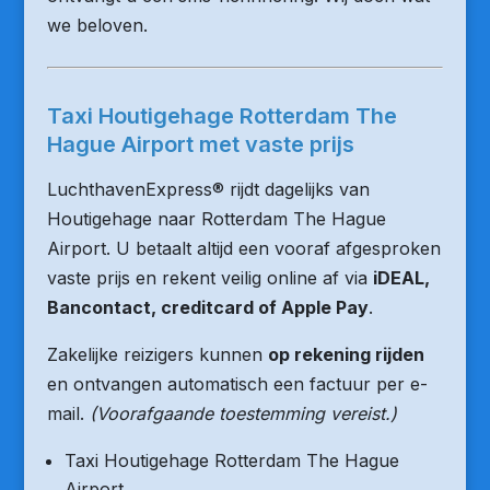
we beloven.
Taxi Houtigehage Rotterdam The
Hague Airport met vaste prijs
LuchthavenExpress® rijdt dagelijks van
Houtigehage naar Rotterdam The Hague
Airport. U betaalt altijd een vooraf afgesproken
vaste prijs en rekent veilig online af via
iDEAL,
Bancontact, creditcard of Apple Pay
.
Zakelijke reizigers kunnen
op rekening rijden
en ontvangen automatisch een factuur per e-
mail.
(Voorafgaande toestemming vereist.)
Taxi Houtigehage Rotterdam The Hague
Airport