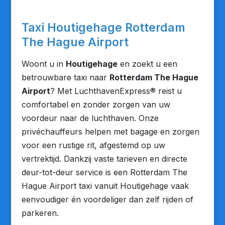
Taxi Houtigehage Rotterdam
The Hague Airport
Woont u in
Houtigehage
en zoekt u een
betrouwbare taxi naar
Rotterdam The Hague
Airport
? Met LuchthavenExpress® reist u
comfortabel en zonder zorgen van uw
voordeur naar de luchthaven. Onze
privéchauffeurs helpen met bagage en zorgen
voor een rustige rit, afgestemd op uw
vertrektijd. Dankzij vaste tarieven en directe
deur-tot-deur service is een Rotterdam The
Hague Airport taxi vanuit Houtigehage vaak
eenvoudiger én voordeliger dan zelf rijden of
parkeren.