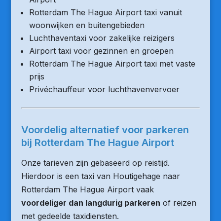
Rotterdam The Hague Airport taxi vanuit
woonwijken en buitengebieden
Luchthaventaxi voor zakelijke reizigers
Airport taxi voor gezinnen en groepen
Rotterdam The Hague Airport taxi met vaste
prijs
Privéchauffeur voor luchthavenvervoer
Voordelig alternatief voor parkeren
bij Rotterdam The Hague Airport
Onze tarieven zijn gebaseerd op reistijd.
Hierdoor is een taxi van Houtigehage naar
Rotterdam The Hague Airport vaak
voordeliger dan langdurig parkeren
of reizen
met gedeelde taxidiensten.