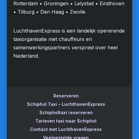
Rotterdam • Groningen • Lelystad • Eindhoven
• Tilburg • Den Haag • Zwolle
LuchthavenExpress is een landelijk opererende
taxiorganisatie met chauffeurs en
samenwerkingspartners verspreid over heel
Nederland.
Reserveren
Schiphol Taxi – LuchthavenExpress
Schipholtaxi reserveren
Tarieven taxi naar Schiphol
Contact met LuchthavenExpress
Veelgestelde vragen