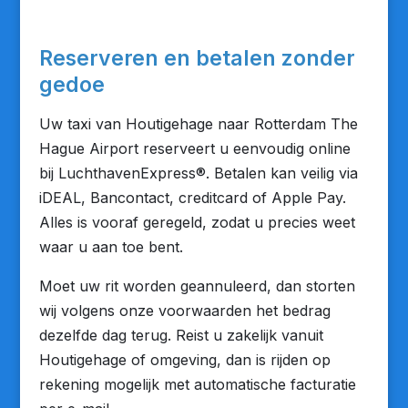
Reserveren en betalen zonder
gedoe
Uw taxi van Houtigehage naar Rotterdam The
Hague Airport reserveert u eenvoudig online
bij LuchthavenExpress®. Betalen kan veilig via
iDEAL, Bancontact, creditcard of Apple Pay.
Alles is vooraf geregeld, zodat u precies weet
waar u aan toe bent.
Moet uw rit worden geannuleerd, dan storten
wij volgens onze voorwaarden het bedrag
dezelfde dag terug. Reist u zakelijk vanuit
Houtigehage of omgeving, dan is rijden op
rekening mogelijk met automatische facturatie