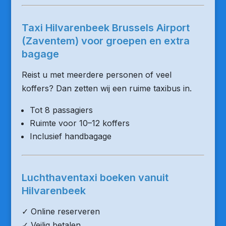
Taxi Hilvarenbeek Brussels Airport
(Zaventem) voor groepen en extra
bagage
Reist u met meerdere personen of veel
koffers? Dan zetten wij een ruime taxibus in.
Tot 8 passagiers
Ruimte voor 10–12 koffers
Inclusief handbagage
Luchthaventaxi boeken vanuit
Hilvarenbeek
✓ Online reserveren
✓ Veilig betalen