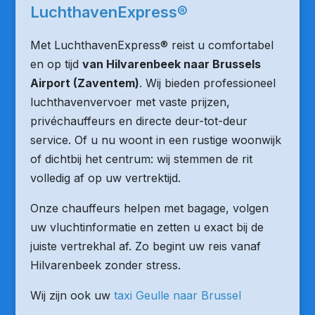
LuchthavenExpress®
Met LuchthavenExpress® reist u comfortabel
en op tijd
van Hilvarenbeek naar Brussels
Airport (Zaventem)
. Wij bieden professioneel
luchthavenvervoer met vaste prijzen,
privéchauffeurs en directe deur-tot-deur
service. Of u nu woont in een rustige woonwijk
of dichtbij het centrum: wij stemmen de rit
volledig af op uw vertrektijd.
Onze chauffeurs helpen met bagage, volgen
uw vluchtinformatie en zetten u exact bij de
juiste vertrekhal af. Zo begint uw reis vanaf
Hilvarenbeek zonder stress.
Wij zijn ook uw
taxi Geulle naar Brussel