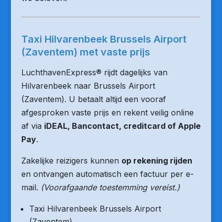
Taxi Hilvarenbeek Brussels Airport
(Zaventem) met vaste prijs
LuchthavenExpress® rijdt dagelijks van
Hilvarenbeek naar Brussels Airport
(Zaventem). U betaalt altijd een vooraf
afgesproken vaste prijs en rekent veilig online
af via
iDEAL, Bancontact, creditcard of Apple
Pay
.
Zakelijke reizigers kunnen
op rekening rijden
en ontvangen automatisch een factuur per e-
mail.
(Voorafgaande toestemming vereist.)
Taxi Hilvarenbeek Brussels Airport
(Zaventem)