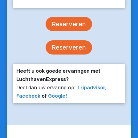
Reserveren
Reserveren
Heeft u ook goede ervaringen met
LuchthavenExpress?
Deel dan uw ervaring op:
Tripadvisor,
Facebook
of
Google!