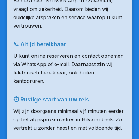
Een taxi naar Brussels Airport (Zaventem)
vraagt om zekerheid. Daarom bieden wij
duidelijke afspraken en service waarop u kunt
vertrouwen.
📞 Altijd bereikbaar
U kunt online reserveren en contact opnemen
via WhatsApp of e-mail. Daarnaast zijn wij
telefonisch bereikbaar, ook buiten
kantooruren.
⏱ Rustige start van uw reis
Wij zijn doorgaans minimaal vijf minuten eerder
op het afgesproken adres in Hilvarenbeek. Zo
vertrekt u zonder haast en met voldoende tijd.