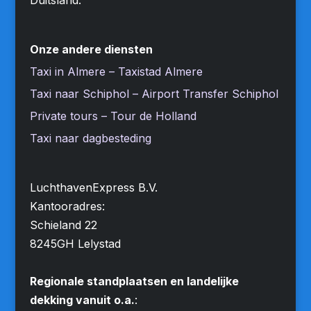
Onze andere diensten
Taxi in Almere – Taxistad Almere
Taxi naar Schiphol – Airport Transfer Schiphol
Private tours – Tour de Holland
Taxi naar dagbesteding
LuchthavenExpress B.V.
Kantooradres:
Schieland 22
8245GH Lelystad
Regionale standplaatsen en landelijke
dekking vanuit o.a.
: