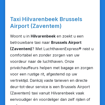
Taxi Hilvarenbeek Brussels
Airport (Zaventem)
Woont u in
Hilvarenbeek
en zoekt u een
betrouwbare taxi naar
Brussels Airport
(Zaventem)
? Met LuchthavenExpress® reist u
comfortabel en zonder zorgen van uw
voordeur naar de luchthaven. Onze
privéchauffeurs helpen met bagage en zorgen
voor een rustige rit, afgestemd op uw
vertrektijd. Dankzij vaste tarieven en directe
deur-tot-deur service is een Brussels Airport
(Zaventem) taxi vanuit Hilvarenbeek vaak
eenvoudiger én voordeliger dan zelf rijden of