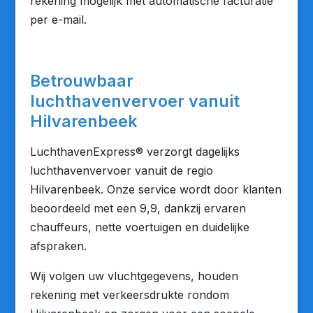
rekening mogelijk met automatische facturatie
per e-mail.
Betrouwbaar
luchthavenvervoer vanuit
Hilvarenbeek
LuchthavenExpress® verzorgt dagelijks
luchthavenvervoer vanuit de regio
Hilvarenbeek. Onze service wordt door klanten
beoordeeld met een 9,9, dankzij ervaren
chauffeurs, nette voertuigen en duidelijke
afspraken.
Wij volgen uw vluchtgegevens, houden
rekening met verkeersdrukte rondom