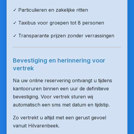
✓ Particulieren en zakelijke ritten
✓ Taxibus voor groepen tot 8 personen
✓ Transparante prijzen zonder verrassingen
Bevestiging en herinnering voor
vertrek
Na uw online reservering ontvangt u tijdens
kantooruren binnen een uur de definitieve
bevestiging. Voor vertrek sturen wij
automatisch een sms met datum en tijdstip.
Zo vertrekt u altijd met een gerust gevoel
vanuit Hilvarenbeek.