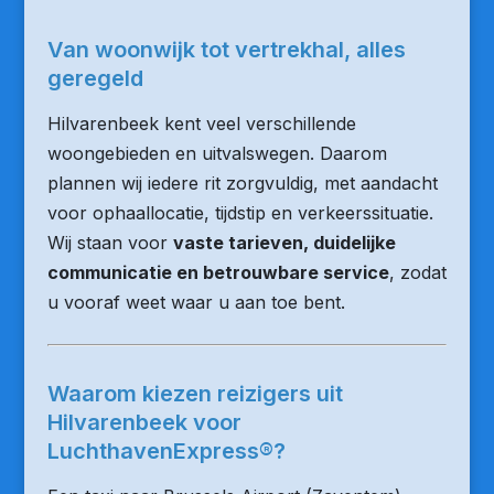
Van woonwijk tot vertrekhal, alles
geregeld
Hilvarenbeek kent veel verschillende
woongebieden en uitvalswegen. Daarom
plannen wij iedere rit zorgvuldig, met aandacht
voor ophaallocatie, tijdstip en verkeerssituatie.
Wij staan voor
vaste tarieven, duidelijke
communicatie en betrouwbare service
, zodat
u vooraf weet waar u aan toe bent.
Waarom kiezen reizigers uit
Hilvarenbeek voor
LuchthavenExpress®?