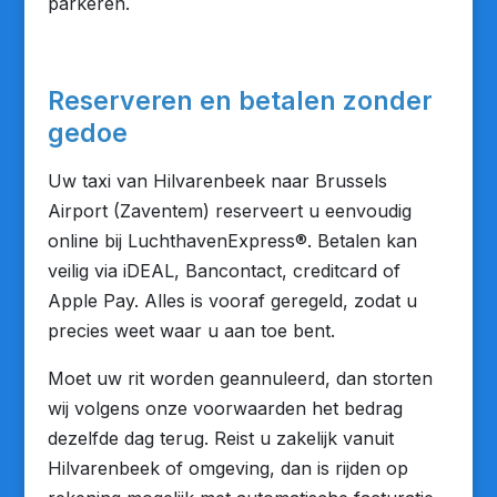
parkeren.
Reserveren en betalen zonder
gedoe
Uw taxi van Hilvarenbeek naar Brussels
Airport (Zaventem) reserveert u eenvoudig
online bij LuchthavenExpress®. Betalen kan
veilig via iDEAL, Bancontact, creditcard of
Apple Pay. Alles is vooraf geregeld, zodat u
precies weet waar u aan toe bent.
Moet uw rit worden geannuleerd, dan storten
wij volgens onze voorwaarden het bedrag
dezelfde dag terug. Reist u zakelijk vanuit
Hilvarenbeek of omgeving, dan is rijden op