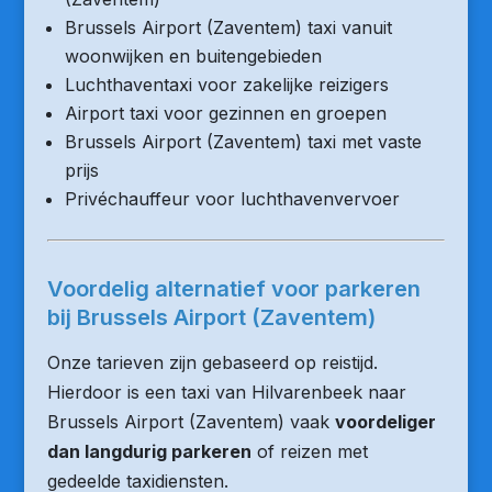
Brussels Airport (Zaventem) taxi vanuit
woonwijken en buitengebieden
Luchthaventaxi voor zakelijke reizigers
Airport taxi voor gezinnen en groepen
Brussels Airport (Zaventem) taxi met vaste
prijs
Privéchauffeur voor luchthavenvervoer
Voordelig alternatief voor parkeren
bij Brussels Airport (Zaventem)
Onze tarieven zijn gebaseerd op reistijd.
Hierdoor is een taxi van Hilvarenbeek naar
Brussels Airport (Zaventem) vaak
voordeliger
dan langdurig parkeren
of reizen met
gedeelde taxidiensten.