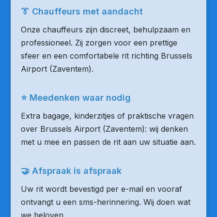
👔 Chauffeurs met aandacht
Onze chauffeurs zijn discreet, behulpzaam en
professioneel. Zij zorgen voor een prettige
sfeer en een comfortabele rit richting Brussels
Airport (Zaventem).
⭐ Meedenken waar nodig
Extra bagage, kinderzitjes of praktische vragen
over Brussels Airport (Zaventem): wij denken
met u mee en passen de rit aan uw situatie aan.
🤝 Afspraak is afspraak
Uw rit wordt bevestigd per e-mail en vooraf
ontvangt u een sms-herinnering. Wij doen wat
we beloven.