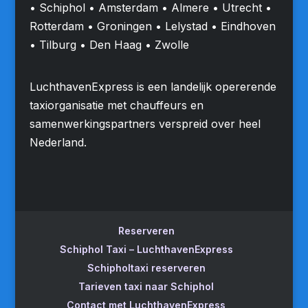
• Schiphol • Amsterdam • Almere • Utrecht •
Rotterdam • Groningen • Lelystad • Eindhoven
• Tilburg • Den Haag • Zwolle
LuchthavenExpress is een landelijk opererende
taxiorganisatie met chauffeurs en
samenwerkingspartners verspreid over heel
Nederland.
Reserveren
Schiphol Taxi – LuchthavenExpress
Schipholtaxi reserveren
Tarieven taxi naar Schiphol
Contact met LuchthavenExpress