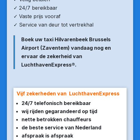
✓ 24/7 bereikbaar
✓ Vaste prijs vooraf
✓ Service van deur tot vertrekhal
Boek uw taxi Hilvarenbeek Brussels
Airport (Zaventem) vandaag nog en
ervaar de zekerheid van
LuchthavenExpress®.
Vijf zekerheden van LuchthavenExpress
24/7 telefonisch bereikbaar
wij rijden gegarandeerd op tijd
nette betrokken chauffeurs
de beste service van Nederland
afspraak is afspraak