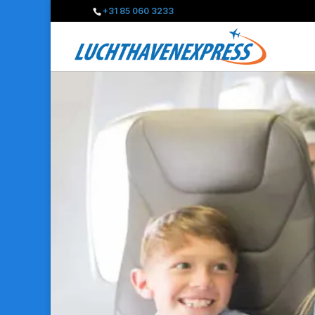
+31 85 060 3233