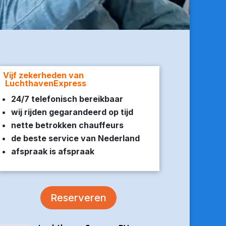
Vijf zekerheden van
LuchthavenExpress
24/7 telefonisch bereikbaar
wij rijden gegarandeerd op tijd
nette betrokken chauffeurs
de beste service van Nederland
afspraak is afspraak
Reserveren