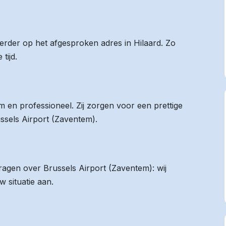
eerder op het afgesproken adres in Hilaard. Zo
tijd.
 en professioneel. Zij zorgen voor een prettige
ussels Airport (Zaventem).
vragen over Brussels Airport (Zaventem): wij
 situatie aan.