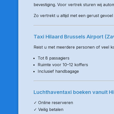
bevestiging. Voor vertrek sturen wij auto
Zo vertrekt u altijd met een gerust gevoel 
Taxi Hilaard Brussels Airport (
Reist u met meerdere personen of veel kof
Tot 8 passagiers
Ruimte voor 10–12 koffers
Inclusief handbagage
Luchthaventaxi boeken vanuit Hi
✓ Online reserveren
✓ Veilig betalen