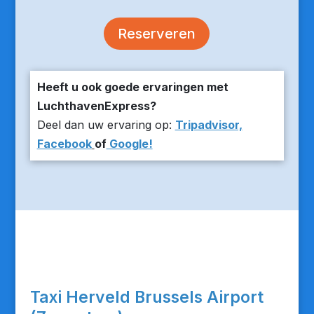
Reserveren
Heeft u ook goede ervaringen met
LuchthavenExpress?
Deel dan uw ervaring op:
Tripadvisor,
Facebook
of
Google!
Taxi Herveld Brussels Airport