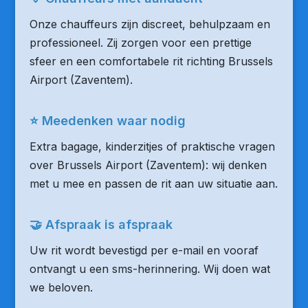
Onze chauffeurs zijn discreet, behulpzaam en
professioneel. Zij zorgen voor een prettige
sfeer en een comfortabele rit richting Brussels
Airport (Zaventem).
⭐ Meedenken waar nodig
Extra bagage, kinderzitjes of praktische vragen
over Brussels Airport (Zaventem): wij denken
met u mee en passen de rit aan uw situatie aan.
🤝 Afspraak is afspraak
Uw rit wordt bevestigd per e-mail en vooraf
ontvangt u een sms-herinnering. Wij doen wat
we beloven.