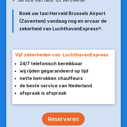
✓ Service van deur tot vertrekhal
Boek uw taxi Herveld Brussels Airport
(Zaventem) vandaag nog en ervaar de
zekerheid van LuchthavenExpress®.
Vijf zekerheden van LuchthavenExpress
24/7 telefonisch bereikbaar
wij rijden gegarandeerd op tijd
nette betrokken chauffeurs
de beste service van Nederland
afspraak is afspraak
Reserveren