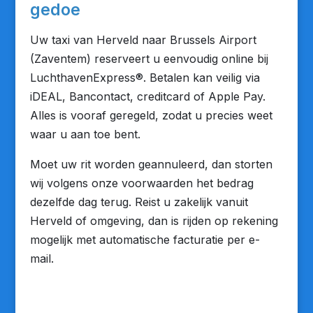
gedoe
Uw taxi van Herveld naar Brussels Airport
(Zaventem) reserveert u eenvoudig online bij
LuchthavenExpress®. Betalen kan veilig via
iDEAL, Bancontact, creditcard of Apple Pay.
Alles is vooraf geregeld, zodat u precies weet
waar u aan toe bent.
Moet uw rit worden geannuleerd, dan storten
wij volgens onze voorwaarden het bedrag
dezelfde dag terug. Reist u zakelijk vanuit
Herveld of omgeving, dan is rijden op rekening
mogelijk met automatische facturatie per e-
mail.