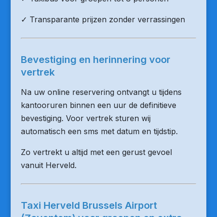
✓ Transparante prijzen zonder verrassingen
Bevestiging en herinnering voor
vertrek
Na uw online reservering ontvangt u tijdens
kantooruren binnen een uur de definitieve
bevestiging. Voor vertrek sturen wij
automatisch een sms met datum en tijdstip.
Zo vertrekt u altijd met een gerust gevoel
vanuit Herveld.
Taxi Herveld Brussels Airport