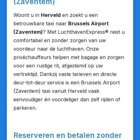
(Zaventem)
Woont u in
Herveld
en zoekt u een
betrouwbare taxi naar
Brussels Airport
(Zaventem)
? Met LuchthavenExpress® reist u
comfortabel en zonder zorgen van uw
voordeur naar de luchthaven. Onze
privéchauffeurs helpen met bagage en zorgen
voor een rustige rit, afgestemd op uw
vertrektijd. Dankzij vaste tarieven en directe
deur-tot-deur service is een Brussels Airport
(Zaventem) taxi vanuit Herveld vaak
eenvoudiger én voordeliger dan zelf rijden of
parkeren.
Reserveren en betalen zonder