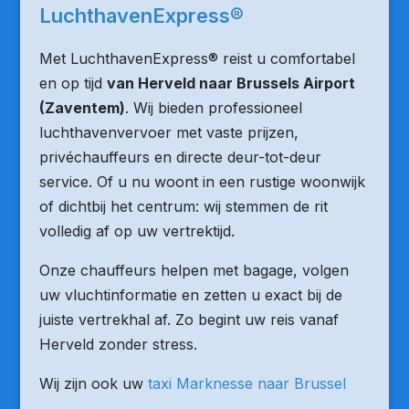
LuchthavenExpress®
Met LuchthavenExpress® reist u comfortabel
en op tijd
van Herveld naar Brussels Airport
(Zaventem)
. Wij bieden professioneel
luchthavenvervoer met vaste prijzen,
privéchauffeurs en directe deur-tot-deur
service. Of u nu woont in een rustige woonwijk
of dichtbij het centrum: wij stemmen de rit
volledig af op uw vertrektijd.
Onze chauffeurs helpen met bagage, volgen
uw vluchtinformatie en zetten u exact bij de
juiste vertrekhal af. Zo begint uw reis vanaf
Herveld zonder stress.
Wij zijn ook uw
taxi Marknesse naar Brussel