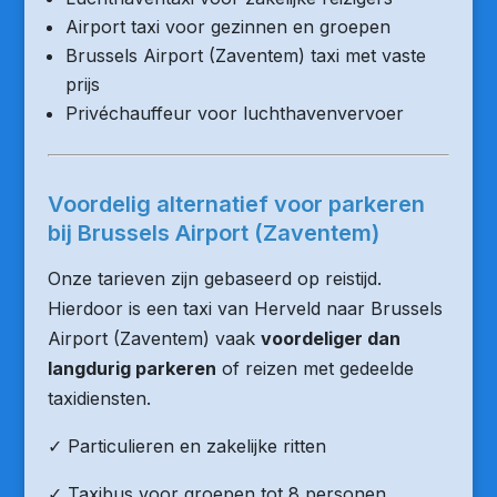
Airport taxi voor gezinnen en groepen
Brussels Airport (Zaventem) taxi met vaste
prijs
Privéchauffeur voor luchthavenvervoer
Voordelig alternatief voor parkeren
bij Brussels Airport (Zaventem)
Onze tarieven zijn gebaseerd op reistijd.
Hierdoor is een taxi van Herveld naar Brussels
Airport (Zaventem) vaak
voordeliger dan
langdurig parkeren
of reizen met gedeelde
taxidiensten.
✓ Particulieren en zakelijke ritten
✓ Taxibus voor groepen tot 8 personen