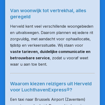
Van woonwijk tot vertrekhal, alles
geregeld
Herveld kent veel verschillende woongebieden
en uitvalswegen. Daarom plannen wij iedere rit
zorgvuldig, met aandacht voor ophaallocatie,
tijdstip en verkeerssituatie. Wij staan voor
vaste tarieven, duidelijke communicatie en
betrouwbare service
, zodat u vooraf weet
waar u aan toe bent.
Waarom kiezen reizigers uit Herveld
voor LuchthavenExpress®?
Een taxi naar Brussels Airport (Zaventem)