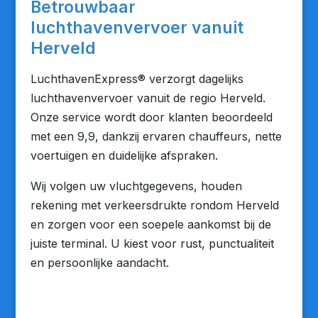
Betrouwbaar
luchthavenvervoer vanuit
Herveld
LuchthavenExpress® verzorgt dagelijks
luchthavenvervoer vanuit de regio Herveld.
Onze service wordt door klanten beoordeeld
met een 9,9, dankzij ervaren chauffeurs, nette
voertuigen en duidelijke afspraken.
Wij volgen uw vluchtgegevens, houden
rekening met verkeersdrukte rondom Herveld
en zorgen voor een soepele aankomst bij de
juiste terminal. U kiest voor rust, punctualiteit
en persoonlijke aandacht.