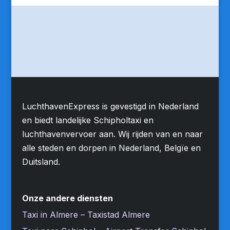
LuchthavenExpress is gevestigd in Nederland
en biedt landelijke Schipholtaxi en
luchthavenvervoer aan. Wij rijden van en naar
alle steden en dorpen in Nederland, Belgïe en
Duitsland.
Onze andere diensten
Taxi in Almere – Taxistad Almere