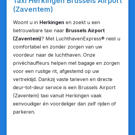
Taxi Herkingen Brussels Airport
(Zaventem)
Woont u in
Herkingen
en zoekt u een
betrouwbare taxi naar
Brussels Airport
(Zaventem)
? Met LuchthavenExpress® reist u
comfortabel en zonder zorgen van uw
voordeur naar de luchthaven. Onze
privéchauffeurs helpen met bagage en zorgen
voor een rustige rit, afgestemd op uw
vertrektijd. Dankzij vaste tarieven en directe
deur-tot-deur service is een Brussels Airport
(Zaventem) taxi vanuit Herkingen vaak
eenvoudiger én voordeliger dan zelf rijden of
parkeren.