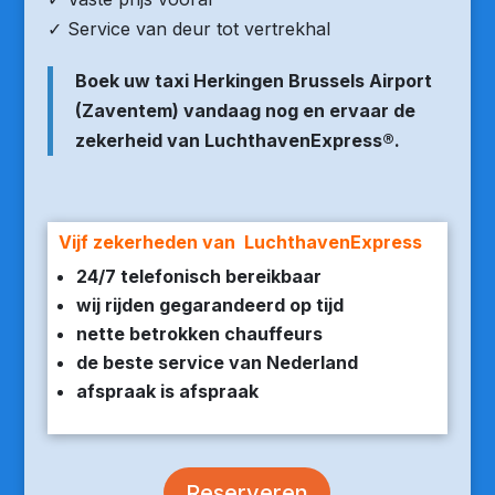
✓ Service van deur tot vertrekhal
Boek uw taxi Herkingen Brussels Airport
(Zaventem) vandaag nog en ervaar de
zekerheid van LuchthavenExpress®.
Vijf zekerheden van LuchthavenExpress
24/7 telefonisch bereikbaar
wij rijden gegarandeerd op tijd
nette betrokken chauffeurs
de beste service van Nederland
afspraak is afspraak
Reserveren