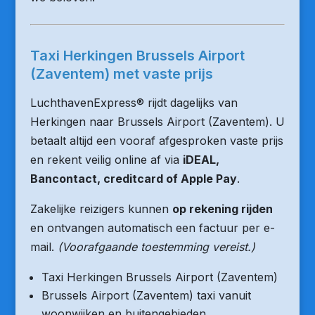
Taxi Herkingen Brussels Airport
(Zaventem) met vaste prijs
LuchthavenExpress® rijdt dagelijks van
Herkingen naar Brussels Airport (Zaventem). U
betaalt altijd een vooraf afgesproken vaste prijs
en rekent veilig online af via
iDEAL,
Bancontact, creditcard of Apple Pay
.
Zakelijke reizigers kunnen
op rekening rijden
en ontvangen automatisch een factuur per e-
mail.
(Voorafgaande toestemming vereist.)
Taxi Herkingen Brussels Airport (Zaventem)
Brussels Airport (Zaventem) taxi vanuit
woonwijken en buitengebieden