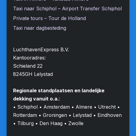
Taxi naar Schiphol – Airport Transfer Schiphol
Private tours – Tour de Holland
Taxi naar dagbesteding
LuchthavenExpress B.V.
Kantooradres:
Schieland 22
8245GH Lelystad
Regionale standplaatsen en landelijke
dekking vanuit o.a.
:
• Schiphol • Amsterdam • Almere • Utrecht •
Rotterdam • Groningen • Lelystad • Eindhoven
• Tilburg • Den Haag • Zwolle