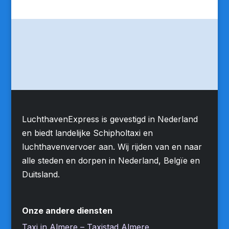
LuchthavenExpress is gevestigd in Nederland
en biedt landelijke Schipholtaxi en
luchthavenvervoer aan. Wij rijden van en naar
alle steden en dorpen in Nederland, Belgïe en
Duitsland.
Onze andere diensten
Taxi in Almere – Taxistad Almere