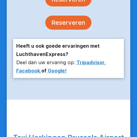
Reserveren
Heeft u ook goede ervaringen met
LuchthavenExpress?
Deel dan uw ervaring op:
Tripadvisor,
Facebook
of
Google!