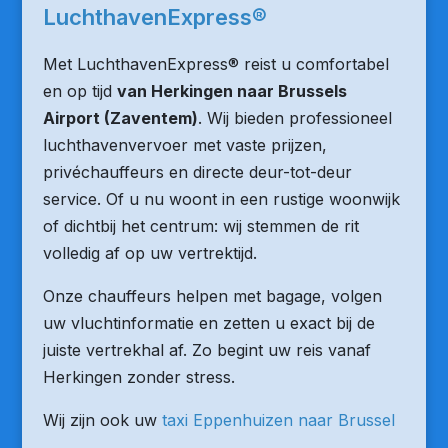
LuchthavenExpress®
Met LuchthavenExpress® reist u comfortabel
en op tijd
van Herkingen naar Brussels
Airport (Zaventem)
. Wij bieden professioneel
luchthavenvervoer met vaste prijzen,
privéchauffeurs en directe deur-tot-deur
service. Of u nu woont in een rustige woonwijk
of dichtbij het centrum: wij stemmen de rit
volledig af op uw vertrektijd.
Onze chauffeurs helpen met bagage, volgen
uw vluchtinformatie en zetten u exact bij de
juiste vertrekhal af. Zo begint uw reis vanaf
Herkingen zonder stress.
Wij zijn ook uw
taxi Eppenhuizen naar Brussel