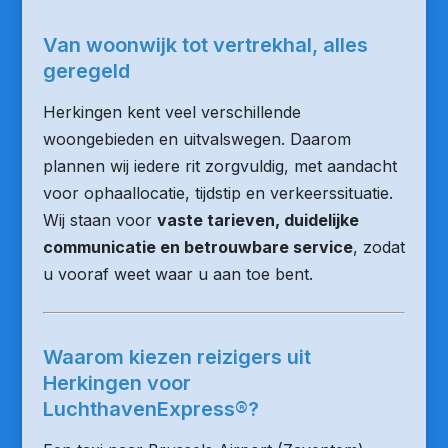
Van woonwijk tot vertrekhal, alles
geregeld
Herkingen kent veel verschillende
woongebieden en uitvalswegen. Daarom
plannen wij iedere rit zorgvuldig, met aandacht
voor ophaallocatie, tijdstip en verkeerssituatie.
Wij staan voor
vaste tarieven, duidelijke
communicatie en betrouwbare service
, zodat
u vooraf weet waar u aan toe bent.
Waarom kiezen reizigers uit
Herkingen voor
LuchthavenExpress®?