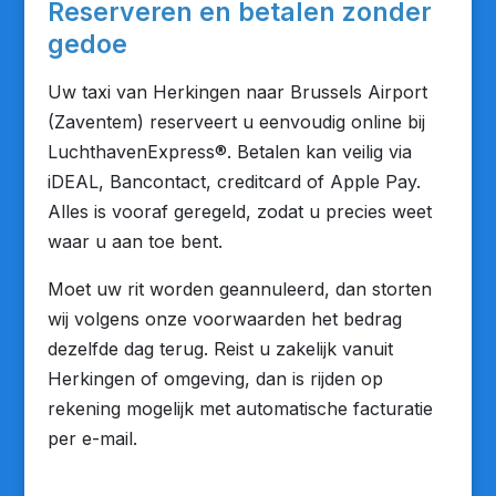
Reserveren en betalen zonder
gedoe
Uw taxi van Herkingen naar Brussels Airport
(Zaventem) reserveert u eenvoudig online bij
LuchthavenExpress®. Betalen kan veilig via
iDEAL, Bancontact, creditcard of Apple Pay.
Alles is vooraf geregeld, zodat u precies weet
waar u aan toe bent.
Moet uw rit worden geannuleerd, dan storten
wij volgens onze voorwaarden het bedrag
dezelfde dag terug. Reist u zakelijk vanuit
Herkingen of omgeving, dan is rijden op
rekening mogelijk met automatische facturatie
per e-mail.