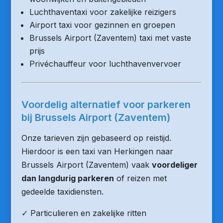
Luchthaventaxi voor zakelijke reizigers
Airport taxi voor gezinnen en groepen
Brussels Airport (Zaventem) taxi met vaste
prijs
Privéchauffeur voor luchthavenvervoer
Voordelig alternatief voor parkeren
bij Brussels Airport (Zaventem)
Onze tarieven zijn gebaseerd op reistijd.
Hierdoor is een taxi van Herkingen naar
Brussels Airport (Zaventem) vaak
voordeliger
dan langdurig parkeren
of reizen met
gedeelde taxidiensten.
✓ Particulieren en zakelijke ritten