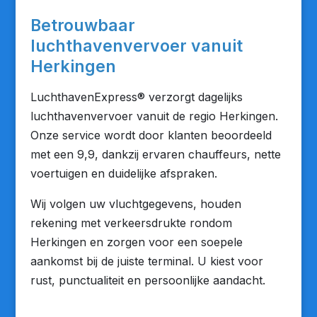
Betrouwbaar
luchthavenvervoer vanuit
Herkingen
LuchthavenExpress® verzorgt dagelijks
luchthavenvervoer vanuit de regio Herkingen.
Onze service wordt door klanten beoordeeld
met een 9,9, dankzij ervaren chauffeurs, nette
voertuigen en duidelijke afspraken.
Wij volgen uw vluchtgegevens, houden
rekening met verkeersdrukte rondom
Herkingen en zorgen voor een soepele
aankomst bij de juiste terminal. U kiest voor
rust, punctualiteit en persoonlijke aandacht.