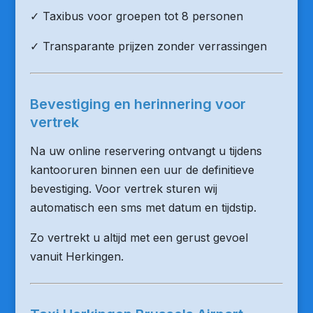
✓ Taxibus voor groepen tot 8 personen
✓ Transparante prijzen zonder verrassingen
Bevestiging en herinnering voor
vertrek
Na uw online reservering ontvangt u tijdens
kantooruren binnen een uur de definitieve
bevestiging. Voor vertrek sturen wij
automatisch een sms met datum en tijdstip.
Zo vertrekt u altijd met een gerust gevoel
vanuit Herkingen.