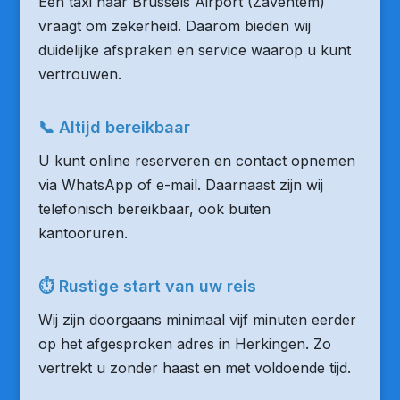
Een taxi naar Brussels Airport (Zaventem)
vraagt om zekerheid. Daarom bieden wij
duidelijke afspraken en service waarop u kunt
vertrouwen.
📞 Altijd bereikbaar
U kunt online reserveren en contact opnemen
via WhatsApp of e-mail. Daarnaast zijn wij
telefonisch bereikbaar, ook buiten
kantooruren.
⏱ Rustige start van uw reis
Wij zijn doorgaans minimaal vijf minuten eerder
op het afgesproken adres in Herkingen. Zo
vertrekt u zonder haast en met voldoende tijd.