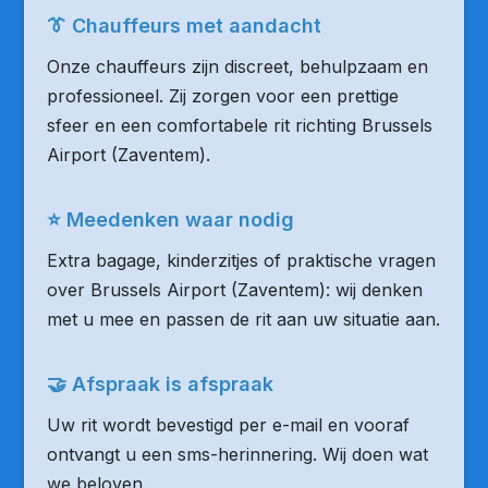
👔 Chauffeurs met aandacht
Onze chauffeurs zijn discreet, behulpzaam en
professioneel. Zij zorgen voor een prettige
sfeer en een comfortabele rit richting Brussels
Airport (Zaventem).
⭐ Meedenken waar nodig
Extra bagage, kinderzitjes of praktische vragen
over Brussels Airport (Zaventem): wij denken
met u mee en passen de rit aan uw situatie aan.
🤝 Afspraak is afspraak
Uw rit wordt bevestigd per e-mail en vooraf
ontvangt u een sms-herinnering. Wij doen wat
we beloven.