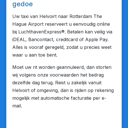
gedoe
Uw taxi van Helvoirt naar Rotterdam The
Hague Airport reserveert u eenvoudig online
bij LuchthavenExpress®. Betalen kan veilig via
iDEAL, Bancontact, creditcard of Apple Pay.
Alles is vooraf geregeld, zodat u precies weet
waar u aan toe bent.
Moet uw rit worden geannuleerd, dan storten
wij volgens onze voorwaarden het bedrag
dezelfde dag terug. Reist u zakelijk vanuit
Helvoirt of omgeving, dan is rijden op rekening
mogelijk met automatische facturatie per e-
mail.