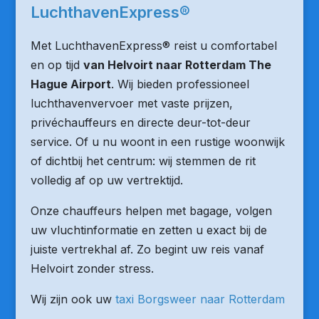
LuchthavenExpress®
Met LuchthavenExpress® reist u comfortabel
en op tijd
van Helvoirt naar Rotterdam The
Hague Airport
. Wij bieden professioneel
luchthavenvervoer met vaste prijzen,
privéchauffeurs en directe deur-tot-deur
service. Of u nu woont in een rustige woonwijk
of dichtbij het centrum: wij stemmen de rit
volledig af op uw vertrektijd.
Onze chauffeurs helpen met bagage, volgen
uw vluchtinformatie en zetten u exact bij de
juiste vertrekhal af. Zo begint uw reis vanaf
Helvoirt zonder stress.
Wij zijn ook uw
taxi Borgsweer naar Rotterdam