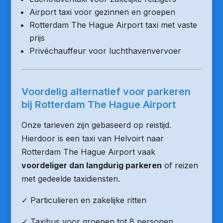
Airport taxi voor gezinnen en groepen
Rotterdam The Hague Airport taxi met vaste
prijs
Privéchauffeur voor luchthavenvervoer
Voordelig alternatief voor parkeren
bij Rotterdam The Hague Airport
Onze tarieven zijn gebaseerd op reistijd.
Hierdoor is een taxi van Helvoirt naar
Rotterdam The Hague Airport vaak
voordeliger dan langdurig parkeren
of reizen
met gedeelde taxidiensten.
✓ Particulieren en zakelijke ritten
✓ Taxibus voor groepen tot 8 personen