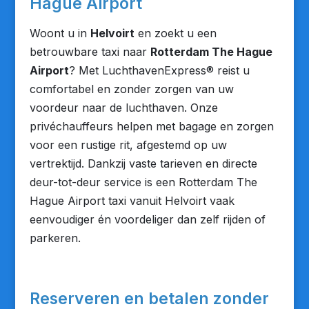
Hague Airport
Woont u in
Helvoirt
en zoekt u een
betrouwbare taxi naar
Rotterdam The Hague
Airport
? Met LuchthavenExpress® reist u
comfortabel en zonder zorgen van uw
voordeur naar de luchthaven. Onze
privéchauffeurs helpen met bagage en zorgen
voor een rustige rit, afgestemd op uw
vertrektijd. Dankzij vaste tarieven en directe
deur-tot-deur service is een Rotterdam The
Hague Airport taxi vanuit Helvoirt vaak
eenvoudiger én voordeliger dan zelf rijden of
parkeren.
Reserveren en betalen zonder