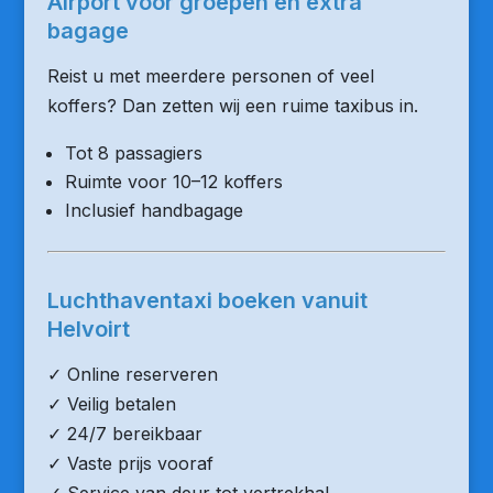
Airport voor groepen en extra
bagage
Reist u met meerdere personen of veel
koffers? Dan zetten wij een ruime taxibus in.
Tot 8 passagiers
Ruimte voor 10–12 koffers
Inclusief handbagage
Luchthaventaxi boeken vanuit
Helvoirt
✓ Online reserveren
✓ Veilig betalen
✓ 24/7 bereikbaar
✓ Vaste prijs vooraf