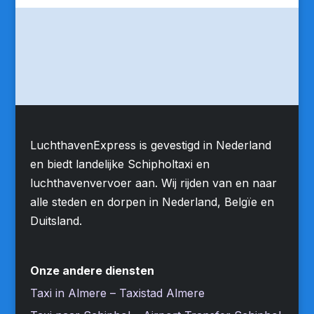
LuchthavenExpress is gevestigd in Nederland
en biedt landelijke Schipholtaxi en
luchthavenvervoer aan. Wij rijden van en naar
alle steden en dorpen in Nederland, Belgïe en
Duitsland.
Onze andere diensten
Taxi in Almere – Taxistad Almere