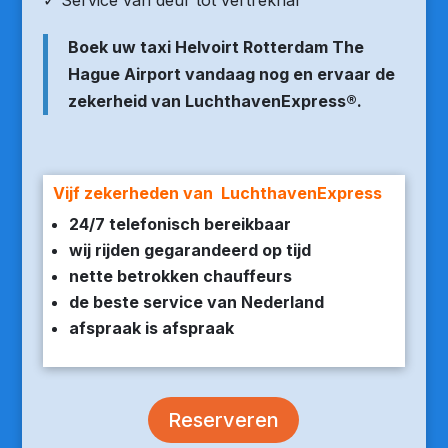
✓ Service van deur tot vertrekhal
Boek uw taxi Helvoirt Rotterdam The
Hague Airport vandaag nog en ervaar de
zekerheid van LuchthavenExpress®.
Vijf zekerheden van LuchthavenExpress
24/7 telefonisch bereikbaar
wij rijden gegarandeerd op tijd
nette betrokken chauffeurs
de beste service van Nederland
afspraak is afspraak
Reserveren