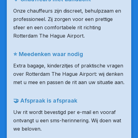
Onze chauffeurs zijn discreet, behulpzaam en
professioneel. Zij zorgen voor een prettige
sfeer en een comfortabele rit richting
Rotterdam The Hague Airport.
⭐ Meedenken waar nodig
Extra bagage, kinderzitjes of praktische vragen
over Rotterdam The Hague Airport: wij denken
met u mee en passen de rit aan uw situatie aan.
🤝 Afspraak is afspraak
Uw rit wordt bevestigd per e-mail en vooraf
ontvangt u een sms-herinnering. Wij doen wat
we beloven.