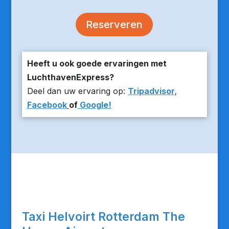
Reserveren
Heeft u ook goede ervaringen met
LuchthavenExpress?
Deel dan uw ervaring op:
Tripadvisor,
Facebook
of
Google!
Taxi Helvoirt Rotterdam The