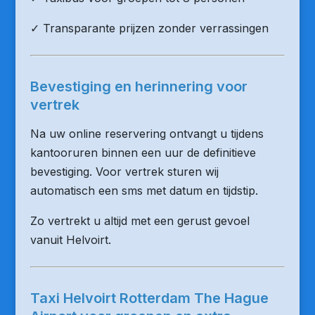
✓ Transparante prijzen zonder verrassingen
Bevestiging en herinnering voor
vertrek
Na uw online reservering ontvangt u tijdens
kantooruren binnen een uur de definitieve
bevestiging. Voor vertrek sturen wij
automatisch een sms met datum en tijdstip.
Zo vertrekt u altijd met een gerust gevoel
vanuit Helvoirt.
Taxi Helvoirt Rotterdam The Hague