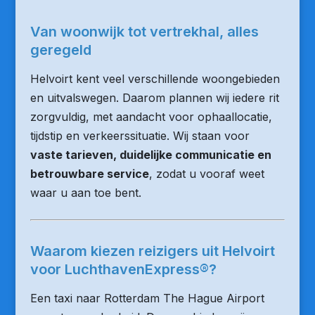
Van woonwijk tot vertrekhal, alles
geregeld
Helvoirt kent veel verschillende woongebieden
en uitvalswegen. Daarom plannen wij iedere rit
zorgvuldig, met aandacht voor ophaallocatie,
tijdstip en verkeerssituatie. Wij staan voor
vaste tarieven, duidelijke communicatie en
betrouwbare service
, zodat u vooraf weet
waar u aan toe bent.
Waarom kiezen reizigers uit Helvoirt
voor LuchthavenExpress®?
Een taxi naar Rotterdam The Hague Airport