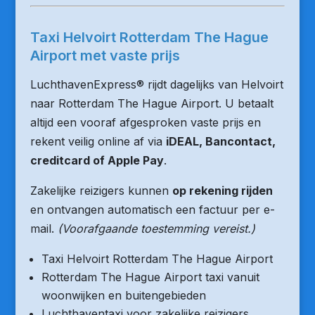
Taxi Helvoirt Rotterdam The Hague
Airport met vaste prijs
LuchthavenExpress® rijdt dagelijks van Helvoirt
naar Rotterdam The Hague Airport. U betaalt
altijd een vooraf afgesproken vaste prijs en
rekent veilig online af via
iDEAL, Bancontact,
creditcard of Apple Pay
.
Zakelijke reizigers kunnen
op rekening rijden
en ontvangen automatisch een factuur per e-
mail.
(Voorafgaande toestemming vereist.)
Taxi Helvoirt Rotterdam The Hague Airport
Rotterdam The Hague Airport taxi vanuit
woonwijken en buitengebieden
Luchthaventaxi voor zakelijke reizigers