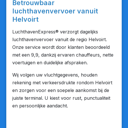
Betrouwbaar
luchthavenvervoer vanuit
Helvoirt
LuchthavenExpress® verzorgt dagelijks
luchthavenvervoer vanuit de regio Helvoirt.
Onze service wordt door klanten beoordeeld
met een 9,9, dankzij ervaren chauffeurs, nette
voertuigen en duidelijke afspraken.
Wij volgen uw vluchtgegevens, houden
rekening met verkeersdrukte rondom Helvoirt
en zorgen voor een soepele aankomst bij de
juiste terminal. U kiest voor rust, punctualiteit
en persoonlijke aandacht.