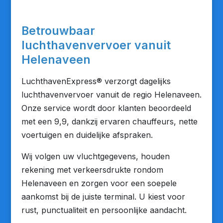
Betrouwbaar
luchthavenvervoer vanuit
Helenaveen
LuchthavenExpress® verzorgt dagelijks
luchthavenvervoer vanuit de regio Helenaveen.
Onze service wordt door klanten beoordeeld
met een 9,9, dankzij ervaren chauffeurs, nette
voertuigen en duidelijke afspraken.
Wij volgen uw vluchtgegevens, houden
rekening met verkeersdrukte rondom
Helenaveen en zorgen voor een soepele
aankomst bij de juiste terminal. U kiest voor
rust, punctualiteit en persoonlijke aandacht.