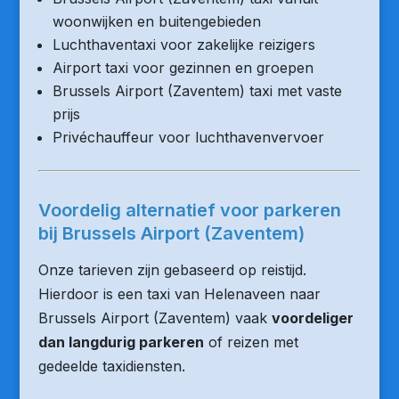
woonwijken en buitengebieden
Luchthaventaxi voor zakelijke reizigers
Airport taxi voor gezinnen en groepen
Brussels Airport (Zaventem) taxi met vaste
prijs
Privéchauffeur voor luchthavenvervoer
Voordelig alternatief voor parkeren
bij Brussels Airport (Zaventem)
Onze tarieven zijn gebaseerd op reistijd.
Hierdoor is een taxi van Helenaveen naar
Brussels Airport (Zaventem) vaak
voordeliger
dan langdurig parkeren
of reizen met
gedeelde taxidiensten.