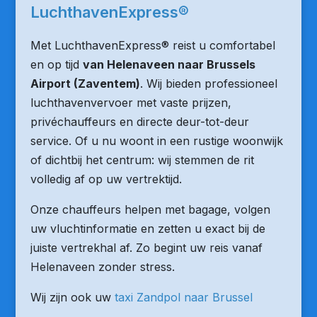
LuchthavenExpress®
Met LuchthavenExpress® reist u comfortabel
en op tijd
van Helenaveen naar Brussels
Airport (Zaventem)
. Wij bieden professioneel
luchthavenvervoer met vaste prijzen,
privéchauffeurs en directe deur-tot-deur
service. Of u nu woont in een rustige woonwijk
of dichtbij het centrum: wij stemmen de rit
volledig af op uw vertrektijd.
Onze chauffeurs helpen met bagage, volgen
uw vluchtinformatie en zetten u exact bij de
juiste vertrekhal af. Zo begint uw reis vanaf
Helenaveen zonder stress.
Wij zijn ook uw
taxi Zandpol naar Brussel