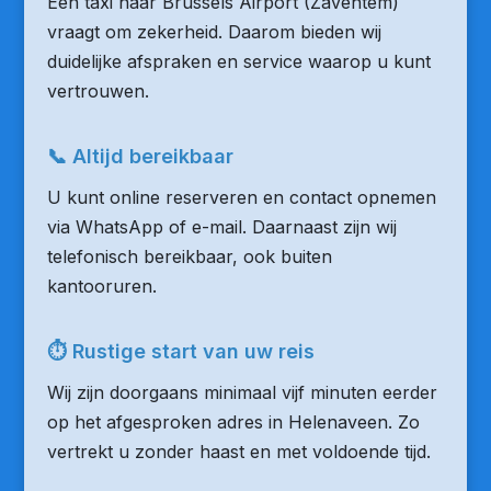
Een taxi naar Brussels Airport (Zaventem)
vraagt om zekerheid. Daarom bieden wij
duidelijke afspraken en service waarop u kunt
vertrouwen.
📞 Altijd bereikbaar
U kunt online reserveren en contact opnemen
via WhatsApp of e-mail. Daarnaast zijn wij
telefonisch bereikbaar, ook buiten
kantooruren.
⏱ Rustige start van uw reis
Wij zijn doorgaans minimaal vijf minuten eerder
op het afgesproken adres in Helenaveen. Zo
vertrekt u zonder haast en met voldoende tijd.