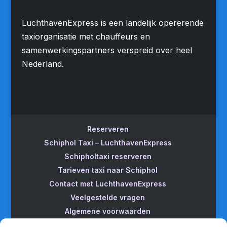
LuchthavenExpress is een landelijk opererende
taxiorganisatie met chauffeurs en
samenwerkingspartners verspreid over heel
Nederland.
Reserveren
Schiphol Taxi – LuchthavenExpress
Schipholtaxi reserveren
Tarieven taxi naar Schiphol
Contact met LuchthavenExpress
Veelgestelde vragen
Algemene voorwaarden
Betrouwbare taxi naar Schiphol