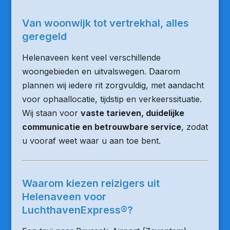
Van woonwijk tot vertrekhal, alles
geregeld
Helenaveen kent veel verschillende
woongebieden en uitvalswegen. Daarom
plannen wij iedere rit zorgvuldig, met aandacht
voor ophaallocatie, tijdstip en verkeerssituatie.
Wij staan voor
vaste tarieven, duidelijke
communicatie en betrouwbare service
, zodat
u vooraf weet waar u aan toe bent.
Waarom kiezen reizigers uit
Helenaveen voor
LuchthavenExpress®?