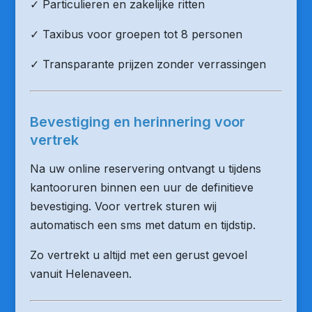
✓ Particulieren en zakelijke ritten
✓ Taxibus voor groepen tot 8 personen
✓ Transparante prijzen zonder verrassingen
Bevestiging en herinnering voor
vertrek
Na uw online reservering ontvangt u tijdens
kantooruren binnen een uur de definitieve
bevestiging. Voor vertrek sturen wij
automatisch een sms met datum en tijdstip.
Zo vertrekt u altijd met een gerust gevoel
vanuit Helenaveen.