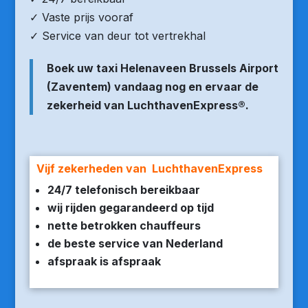
✓ Vaste prijs vooraf
✓ Service van deur tot vertrekhal
Boek uw taxi Helenaveen Brussels Airport
(Zaventem) vandaag nog en ervaar de
zekerheid van LuchthavenExpress®.
Vijf zekerheden van LuchthavenExpress
24/7 telefonisch bereikbaar
wij rijden gegarandeerd op tijd
nette betrokken chauffeurs
de beste service van Nederland
afspraak is afspraak