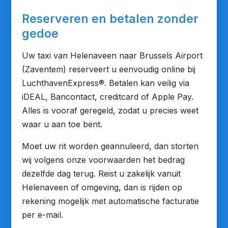
Reserveren en betalen zonder
gedoe
Uw taxi van Helenaveen naar Brussels Airport
(Zaventem) reserveert u eenvoudig online bij
LuchthavenExpress®. Betalen kan veilig via
iDEAL, Bancontact, creditcard of Apple Pay.
Alles is vooraf geregeld, zodat u precies weet
waar u aan toe bent.
Moet uw rit worden geannuleerd, dan storten
wij volgens onze voorwaarden het bedrag
dezelfde dag terug. Reist u zakelijk vanuit
Helenaveen of omgeving, dan is rijden op
rekening mogelijk met automatische facturatie
per e-mail.