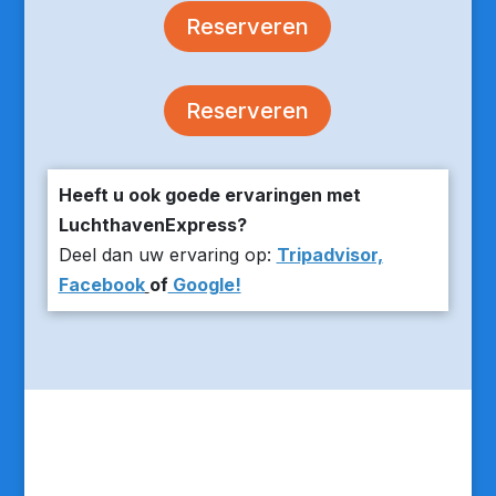
Reserveren
Reserveren
Heeft u ook goede ervaringen met
LuchthavenExpress?
Deel dan uw ervaring op:
Tripadvisor,
Facebook
of
Google!