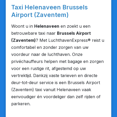
Taxi Helenaveen Brussels
Airport (Zaventem)
Woont u in
Helenaveen
en zoekt u een
betrouwbare taxi naar
Brussels Airport
(Zaventem)
? Met LuchthavenExpress® reist u
comfortabel en zonder zorgen van uw
voordeur naar de luchthaven. Onze
privéchauffeurs helpen met bagage en zorgen
voor een rustige rit, afgestemd op uw
vertrektijd. Dankzij vaste tarieven en directe
deur-tot-deur service is een Brussels Airport
(Zaventem) taxi vanuit Helenaveen vaak
eenvoudiger én voordeliger dan zelf rijden of
parkeren.