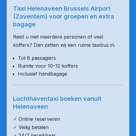
Taxi Helenaveen Brussels Airport
(Zaventem) voor groepen en extra
bagage
Reist u met meerdere personen of veel
koffers? Dan zetten wij een ruime taxibus in.
Tot 8 passagiers
Ruimte voor 10–12 koffers
Inclusief handbagage
Luchthaventaxi boeken vanuit
Helenaveen
✓ Online reserveren
✓ Veilig betalen
✓ 24/7 bereikbaar