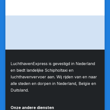
LuchthavenExpress is gevestigd in Nederland
en biedt landelijke Schipholtaxi en
luchthavenvervoer aan. Wij rijden van en naar
alle steden en dorpen in Nederland, Belgïe en
Duitsland.
Onze andere diensten