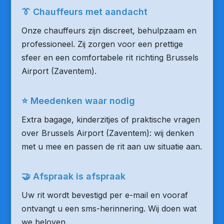
👔 Chauffeurs met aandacht
Onze chauffeurs zijn discreet, behulpzaam en
professioneel. Zij zorgen voor een prettige
sfeer en een comfortabele rit richting Brussels
Airport (Zaventem).
⭐ Meedenken waar nodig
Extra bagage, kinderzitjes of praktische vragen
over Brussels Airport (Zaventem): wij denken
met u mee en passen de rit aan uw situatie aan.
🤝 Afspraak is afspraak
Uw rit wordt bevestigd per e-mail en vooraf
ontvangt u een sms-herinnering. Wij doen wat
we beloven.