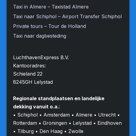
Taxi in Almere – Taxistad Almere
Taxi naar Schiphol – Airport Transfer Schiphol
Private tours – Tour de Holland
Taxi naar dagbesteding
LuchthavenExpress B.V.
Kantooradres:
Schieland 22
8245GH Lelystad
Regionale standplaatsen en landelijke
dekking vanuit o.a.
:
• Schiphol • Amsterdam • Almere • Utrecht •
Rotterdam • Groningen • Lelystad • Eindhoven
• Tilburg • Den Haag • Zwolle