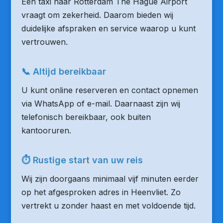
Een taxi naar Rotterdam The Hague Airport
vraagt om zekerheid. Daarom bieden wij
duidelijke afspraken en service waarop u kunt
vertrouwen.
📞 Altijd bereikbaar
U kunt online reserveren en contact opnemen
via WhatsApp of e-mail. Daarnaast zijn wij
telefonisch bereikbaar, ook buiten
kantooruren.
⏱ Rustige start van uw reis
Wij zijn doorgaans minimaal vijf minuten eerder
op het afgesproken adres in Heenvliet. Zo
vertrekt u zonder haast en met voldoende tijd.