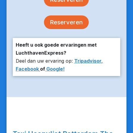
Reserveren
Heeft u ook goede ervaringen met
LuchthavenExpress?
Deel dan uw ervaring op:
Tripadvisor,
Facebook
of
Google!