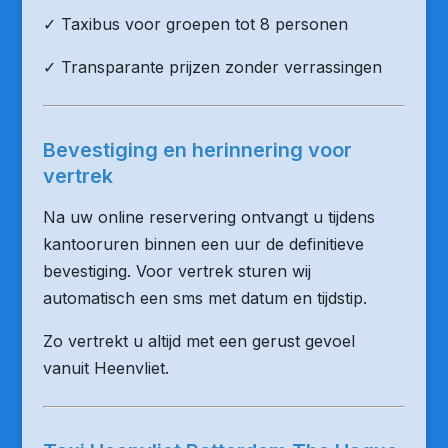
✓ Taxibus voor groepen tot 8 personen
✓ Transparante prijzen zonder verrassingen
Bevestiging en herinnering voor
vertrek
Na uw online reservering ontvangt u tijdens
kantooruren binnen een uur de definitieve
bevestiging. Voor vertrek sturen wij
automatisch een sms met datum en tijdstip.
Zo vertrekt u altijd met een gerust gevoel
vanuit Heenvliet.