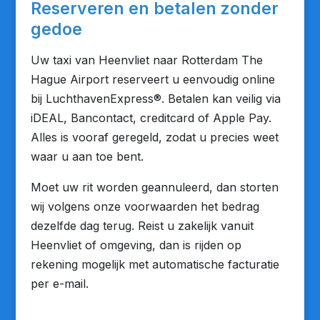
Reserveren en betalen zonder
gedoe
Uw taxi van Heenvliet naar Rotterdam The
Hague Airport reserveert u eenvoudig online
bij LuchthavenExpress®. Betalen kan veilig via
iDEAL, Bancontact, creditcard of Apple Pay.
Alles is vooraf geregeld, zodat u precies weet
waar u aan toe bent.
Moet uw rit worden geannuleerd, dan storten
wij volgens onze voorwaarden het bedrag
dezelfde dag terug. Reist u zakelijk vanuit
Heenvliet of omgeving, dan is rijden op
rekening mogelijk met automatische facturatie
per e-mail.