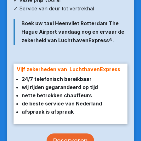
✓ Vaste prijs vooraf
✓ Service van deur tot vertrekhal
Boek uw taxi Heenvliet Rotterdam The
Hague Airport vandaag nog en ervaar de
zekerheid van LuchthavenExpress®.
Vijf zekerheden van LuchthavenExpress
24/7 telefonisch bereikbaar
wij rijden gegarandeerd op tijd
nette betrokken chauffeurs
de beste service van Nederland
afspraak is afspraak
Reserveren