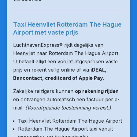
Taxi Heenvliet Rotterdam The Hague
Airport met vaste prijs
LuchthavenExpress® rijdt dagelijks van
Heenvliet naar Rotterdam The Hague Airport.
U betaalt altijd een vooraf afgesproken vaste
prijs en rekent veilig online af via
iDEAL,
Bancontact, creditcard of Apple Pay
.
Zakelijke reizigers kunnen
op rekening rijden
en ontvangen automatisch een factuur per e-
mail.
(Voorafgaande toestemming vereist.)
Taxi Heenvliet Rotterdam The Hague Airport
Rotterdam The Hague Airport taxi vanuit
woonwijken en buitengebieden