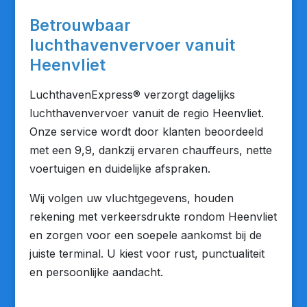
Betrouwbaar
luchthavenvervoer vanuit
Heenvliet
LuchthavenExpress® verzorgt dagelijks
luchthavenvervoer vanuit de regio Heenvliet.
Onze service wordt door klanten beoordeeld
met een 9,9, dankzij ervaren chauffeurs, nette
voertuigen en duidelijke afspraken.
Wij volgen uw vluchtgegevens, houden
rekening met verkeersdrukte rondom Heenvliet
en zorgen voor een soepele aankomst bij de
juiste terminal. U kiest voor rust, punctualiteit
en persoonlijke aandacht.