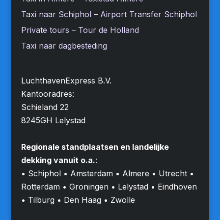
Taxi naar Schiphol – Airport Transfer Schiphol
Private tours – Tour de Holland
Taxi naar dagbesteding
LuchthavenExpress B.V.
Kantooradres:
Schieland 22
8245GH Lelystad
Regionale standplaatsen en landelijke
dekking vanuit o.a.
:
• Schiphol • Amsterdam • Almere • Utrecht •
Rotterdam • Groningen • Lelystad • Eindhoven
• Tilburg • Den Haag • Zwolle