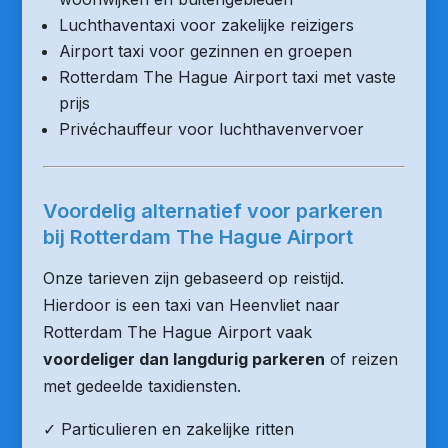
Luchthaventaxi voor zakelijke reizigers
Airport taxi voor gezinnen en groepen
Rotterdam The Hague Airport taxi met vaste
prijs
Privéchauffeur voor luchthavenvervoer
Voordelig alternatief voor parkeren
bij Rotterdam The Hague Airport
Onze tarieven zijn gebaseerd op reistijd.
Hierdoor is een taxi van Heenvliet naar
Rotterdam The Hague Airport vaak
voordeliger dan langdurig parkeren
of reizen
met gedeelde taxidiensten.
✓ Particulieren en zakelijke ritten