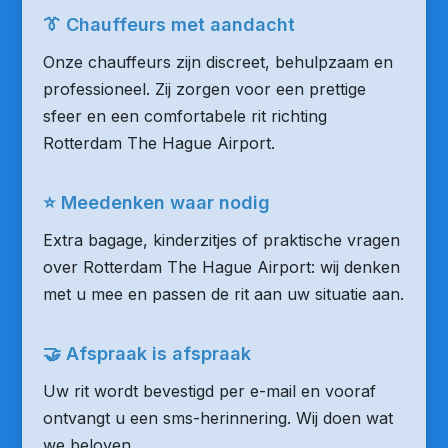
👔 Chauffeurs met aandacht
Onze chauffeurs zijn discreet, behulpzaam en
professioneel. Zij zorgen voor een prettige
sfeer en een comfortabele rit richting
Rotterdam The Hague Airport.
⭐ Meedenken waar nodig
Extra bagage, kinderzitjes of praktische vragen
over Rotterdam The Hague Airport: wij denken
met u mee en passen de rit aan uw situatie aan.
🤝 Afspraak is afspraak
Uw rit wordt bevestigd per e-mail en vooraf
ontvangt u een sms-herinnering. Wij doen wat
we beloven.