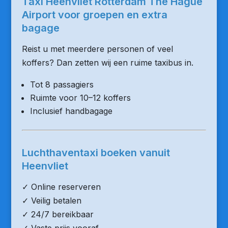
Taxi Heenvliet Rotterdam The Hague
Airport voor groepen en extra
bagage
Reist u met meerdere personen of veel
koffers? Dan zetten wij een ruime taxibus in.
Tot 8 passagiers
Ruimte voor 10–12 koffers
Inclusief handbagage
Luchthaventaxi boeken vanuit
Heenvliet
✓ Online reserveren
✓ Veilig betalen
✓ 24/7 bereikbaar