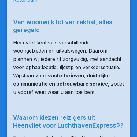
Van woonwijk tot vertrekhal, alles
geregeld
Heenvliet kent veel verschillende
woongebieden en uitvalswegen. Daarom
plannen wij iedere rit zorgvuldig, met aandacht
voor ophaallocatie, tijdstip en verkeerssituatie.
Wij staan voor
vaste tarieven, duidelijke
communicatie en betrouwbare service
, zodat
u vooraf weet waar u aan toe bent.
Waarom kiezen reizigers uit
Heenvliet voor LuchthavenExpress®?