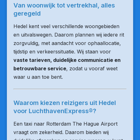
Van woonwijk tot vertrekhal, alles
geregeld
Hedel kent veel verschillende woongebieden
en uitvalswegen. Daarom plannen wij iedere rit
zorgvuldig, met aandacht voor ophaallocatie,
tijdstip en verkeerssituatie. Wij staan voor
vaste tarieven, duidelijke communicatie en
betrouwbare service
, zodat u vooraf weet
waar u aan toe bent.
Waarom kiezen reizigers uit Hedel
voor LuchthavenExpress®?
Een taxi naar Rotterdam The Hague Airport
vraagt om zekerheid. Daarom bieden wij