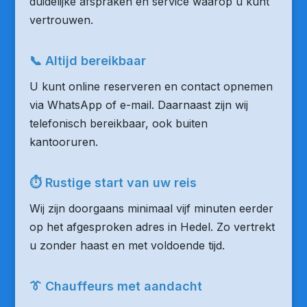
duidelijke afspraken en service waarop u kunt
vertrouwen.
📞 Altijd bereikbaar
U kunt online reserveren en contact opnemen
via WhatsApp of e-mail. Daarnaast zijn wij
telefonisch bereikbaar, ook buiten
kantooruren.
⏱ Rustige start van uw reis
Wij zijn doorgaans minimaal vijf minuten eerder
op het afgesproken adres in Hedel. Zo vertrekt
u zonder haast en met voldoende tijd.
👔 Chauffeurs met aandacht