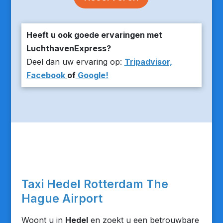
Heeft u ook goede ervaringen met
LuchthavenExpress?
Deel dan uw ervaring op:
Tripadvisor,
Facebook
of
Google!
Taxi Hedel Rotterdam The
Hague Airport
Woont u in
Hedel
en zoekt u een betrouwbare