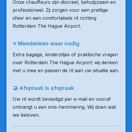
Onze chauffeurs zijn discreet, behulpzaam en
professioneel. Zij zorgen voor een prettige
sfeer en een comfortabele rit richting
Rotterdam The Hague Airport.
⭐ Meedenken waar nodig
Extra bagage, kinderzitjes of praktische vragen
over Rotterdam The Hague Airport: wij denken
met u mee en passen de rit aan uw situatie aan.
🤝 Afspraak is afspraak
Uw rit wordt bevestigd per e-mail en vooraf
ontvangt u een sms-herinnering. Wij doen wat
we beloven.