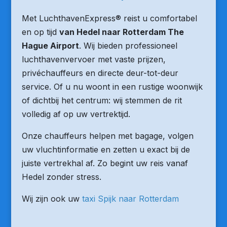
Met LuchthavenExpress® reist u comfortabel
en op tijd
van Hedel naar Rotterdam The
Hague Airport
. Wij bieden professioneel
luchthavenvervoer met vaste prijzen,
privéchauffeurs en directe deur-tot-deur
service. Of u nu woont in een rustige woonwijk
of dichtbij het centrum: wij stemmen de rit
volledig af op uw vertrektijd.
Onze chauffeurs helpen met bagage, volgen
uw vluchtinformatie en zetten u exact bij de
juiste vertrekhal af. Zo begint uw reis vanaf
Hedel zonder stress.
Wij zijn ook uw
taxi Spijk naar Rotterdam