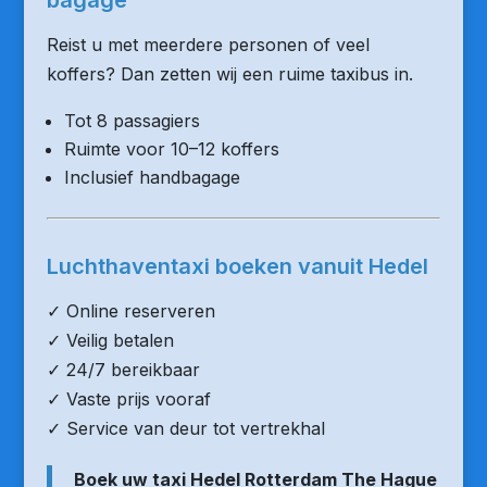
bagage
Reist u met meerdere personen of veel
koffers? Dan zetten wij een ruime taxibus in.
Tot 8 passagiers
Ruimte voor 10–12 koffers
Inclusief handbagage
Luchthaventaxi boeken vanuit Hedel
✓ Online reserveren
✓ Veilig betalen
✓ 24/7 bereikbaar
✓ Vaste prijs vooraf
✓ Service van deur tot vertrekhal
Boek uw taxi Hedel Rotterdam The Hague