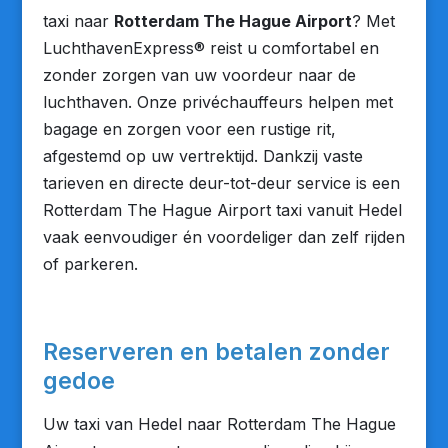
taxi naar
Rotterdam The Hague Airport
? Met
LuchthavenExpress® reist u comfortabel en
zonder zorgen van uw voordeur naar de
luchthaven. Onze privéchauffeurs helpen met
bagage en zorgen voor een rustige rit,
afgestemd op uw vertrektijd. Dankzij vaste
tarieven en directe deur-tot-deur service is een
Rotterdam The Hague Airport taxi vanuit Hedel
vaak eenvoudiger én voordeliger dan zelf rijden
of parkeren.
Reserveren en betalen zonder
gedoe
Uw taxi van Hedel naar Rotterdam The Hague