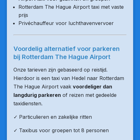
Rotterdam The Hague Airport taxi met vaste
prijs
Privéchauffeur voor luchthavenvervoer
Voordelig alternatief voor parkeren
bij Rotterdam The Hague Airport
Onze tarieven zijn gebaseerd op reistijd.
Hierdoor is een taxi van Hedel naar Rotterdam
The Hague Airport vaak
voordeliger dan
langdurig parkeren
of reizen met gedeelde
taxidiensten.
✓ Particulieren en zakelijke ritten
✓ Taxibus voor groepen tot 8 personen