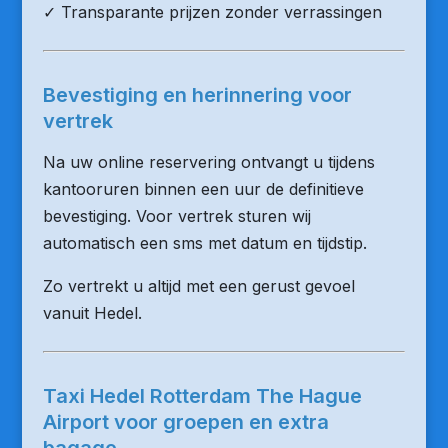
✓ Transparante prijzen zonder verrassingen
Bevestiging en herinnering voor
vertrek
Na uw online reservering ontvangt u tijdens
kantooruren binnen een uur de definitieve
bevestiging. Voor vertrek sturen wij
automatisch een sms met datum en tijdstip.
Zo vertrekt u altijd met een gerust gevoel
vanuit Hedel.
Taxi Hedel Rotterdam The Hague
Airport voor groepen en extra