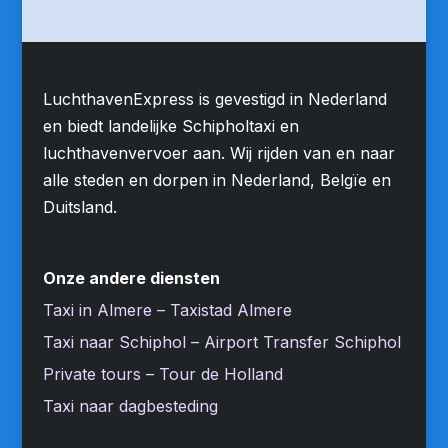
LuchthavenExpress is gevestigd in Nederland
en biedt landelijke Schipholtaxi en
luchthavenvervoer aan. Wij rijden van en naar
alle steden en dorpen in Nederland, Belgïe en
Duitsland.
Onze andere diensten
Taxi in Almere – Taxistad Almere
Taxi naar Schiphol – Airport Transfer Schiphol
Private tours – Tour de Holland
Taxi naar dagbesteding