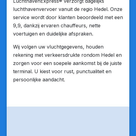
LuchthavenExpress® verzorgt dagelijks
luchthavenvervoer vanuit de regio Hedel. Onze
service wordt door klanten beoordeeld met een
9,9, dankzij ervaren chauffeurs, nette
voertuigen en duidelijke afspraken.
Wij volgen uw vluchtgegevens, houden
rekening met verkeersdrukte rondom Hedel en
zorgen voor een soepele aankomst bij de juiste
terminal. U kiest voor rust, punctualiteit en
persoonlijke aandacht.