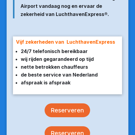
Airport vandaag nog en ervaar de
zekerheid van LuchthavenExpress®.
Vijf zekerheden van LuchthavenExpress
24/7 telefonisch bereikbaar
wij rijden gegarandeerd op tijd
nette betrokken chauffeurs
de beste service van Nederland
afspraak is afspraak
Reserveren
Reserveren