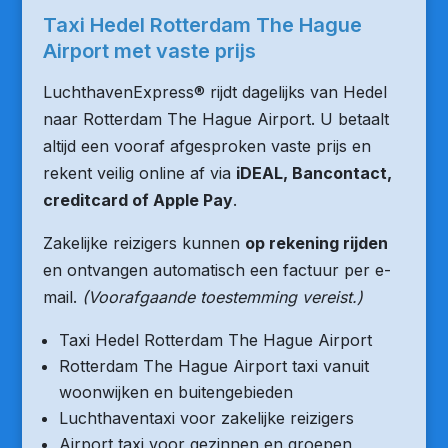
Taxi Hedel Rotterdam The Hague
Airport met vaste prijs
LuchthavenExpress® rijdt dagelijks van Hedel
naar Rotterdam The Hague Airport. U betaalt
altijd een vooraf afgesproken vaste prijs en
rekent veilig online af via
iDEAL, Bancontact,
creditcard of Apple Pay
.
Zakelijke reizigers kunnen
op rekening rijden
en ontvangen automatisch een factuur per e-
mail.
(Voorafgaande toestemming vereist.)
Taxi Hedel Rotterdam The Hague Airport
Rotterdam The Hague Airport taxi vanuit
woonwijken en buitengebieden
Luchthaventaxi voor zakelijke reizigers
Airport taxi voor gezinnen en groepen