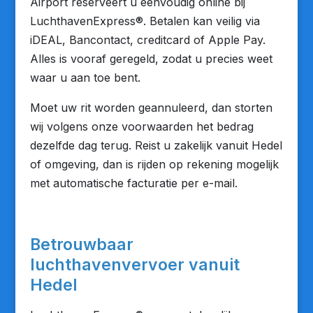
Airport reserveert u eenvoudig online bij
LuchthavenExpress®. Betalen kan veilig via
iDEAL, Bancontact, creditcard of Apple Pay.
Alles is vooraf geregeld, zodat u precies weet
waar u aan toe bent.
Moet uw rit worden geannuleerd, dan storten
wij volgens onze voorwaarden het bedrag
dezelfde dag terug. Reist u zakelijk vanuit Hedel
of omgeving, dan is rijden op rekening mogelijk
met automatische facturatie per e-mail.
Betrouwbaar
luchthavenvervoer vanuit
Hedel