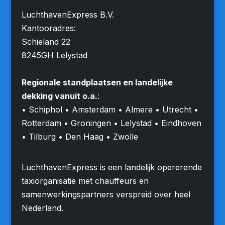
LuchthavenExpress B.V.
Kantooradres:
Schieland 22
8245GH Lelystad
Regionale standplaatsen en landelijke
dekking vanuit o.a.
:
• Schiphol • Amsterdam • Almere • Utrecht •
Rotterdam • Groningen • Lelystad • Eindhoven
• Tilburg • Den Haag • Zwolle
LuchthavenExpress is een landelijk opererende
taxiorganisatie met chauffeurs en
samenwerkingspartners verspreid over heel
Nederland.