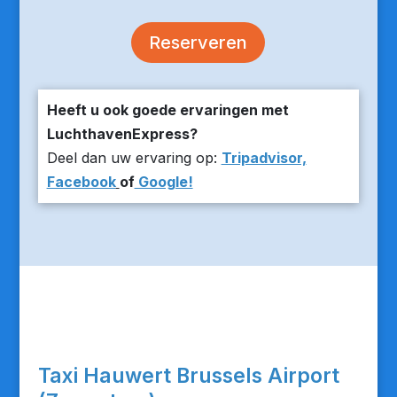
Reserveren
Heeft u ook goede ervaringen met
LuchthavenExpress?
Deel dan uw ervaring op:
Tripadvisor,
Facebook
of
Google!
Taxi Hauwert Brussels Airport