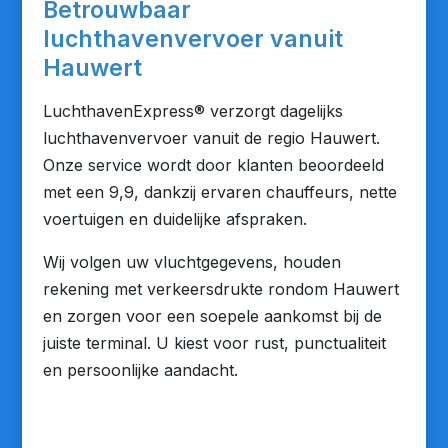
Betrouwbaar
luchthavenvervoer vanuit
Hauwert
LuchthavenExpress® verzorgt dagelijks
luchthavenvervoer vanuit de regio Hauwert.
Onze service wordt door klanten beoordeeld
met een 9,9, dankzij ervaren chauffeurs, nette
voertuigen en duidelijke afspraken.
Wij volgen uw vluchtgegevens, houden
rekening met verkeersdrukte rondom Hauwert
en zorgen voor een soepele aankomst bij de
juiste terminal. U kiest voor rust, punctualiteit
en persoonlijke aandacht.