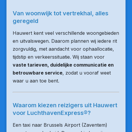
Van woonwijk tot vertrekhal, alles
geregeld
Hauwert kent veel verschillende woongebieden
en uitvalswegen. Daarom plannen wij iedere rit
zorgvuldig, met aandacht voor ophaallocatie,
tijdstip en verkeerssituatie. Wij staan voor
vaste tarieven, duidelijke communicatie en
betrouwbare service
, zodat u vooraf weet
waar u aan toe bent.
Waarom kiezen reizigers uit Hauwert
voor LuchthavenExpress®?
Een taxi naar Brussels Airport (Zaventem)