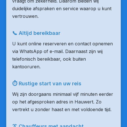
vraagt om zekerheid. Daarom bieden wij
duidelijke afspraken en service waarop u kunt
vertrouwen.
📞 Altijd bereikbaar
U kunt online reserveren en contact opnemen
via WhatsApp of e-mail. Daarnaast zijn wij
telefonisch bereikbaar, ook buiten
kantooruren.
⏱ Rustige start van uw reis
Wij zijn doorgaans minimaal vijf minuten eerder
op het afgesproken adres in Hauwert. Zo
vertrekt u zonder haast en met voldoende tijd.
👔 Chauffeurs met aandacht