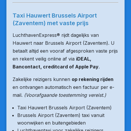
Taxi Hauwert Brussels Airport
(Zaventem) met vaste prijs
LuchthavenExpress® rijdt dagelijks van
Hauwert naar Brussels Airport (Zaventem). U
betaalt altijd een vooraf afgesproken vaste prijs
en rekent veilig online af via
iDEAL,
Bancontact, creditcard of Apple Pay
.
Zakelijke reizigers kunnen
op rekening rijden
en ontvangen automatisch een factuur per e-
mail.
(Voorafgaande toestemming vereist.)
Taxi Hauwert Brussels Airport (Zaventem)
Brussels Airport (Zaventem) taxi vanuit
woonwijken en buitengebieden
Luchthaventaxi voor zakelijke reizigers