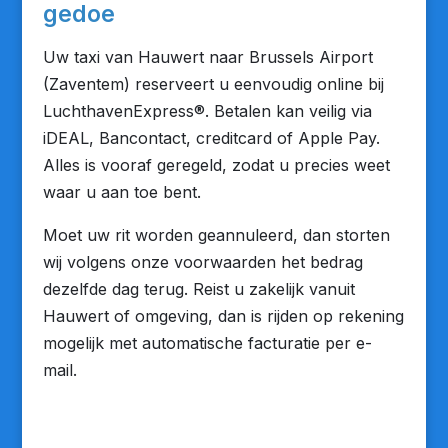
gedoe
Uw taxi van Hauwert naar Brussels Airport
(Zaventem) reserveert u eenvoudig online bij
LuchthavenExpress®. Betalen kan veilig via
iDEAL, Bancontact, creditcard of Apple Pay.
Alles is vooraf geregeld, zodat u precies weet
waar u aan toe bent.
Moet uw rit worden geannuleerd, dan storten
wij volgens onze voorwaarden het bedrag
dezelfde dag terug. Reist u zakelijk vanuit
Hauwert of omgeving, dan is rijden op rekening
mogelijk met automatische facturatie per e-
mail.