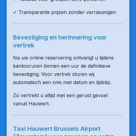
✓ Transparante prijzen zonder verrassingen
Bevestiging en herinnering voor
vertrek
Na uw online reservering ontvangt u tijdens
kantooruren binnen een uur de definitieve
bevestiging. Voor vertrek sturen wij
automatisch een sms met datum en tijdstip.
Zo vertrekt u altijd met een gerust gevoel
vanuit Hauwert.
Taxi Hauwert Brussels Airport