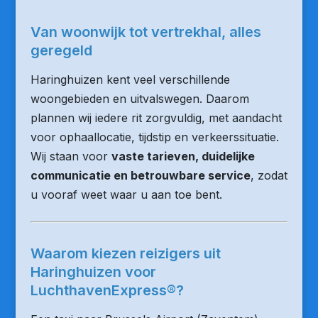
Van woonwijk tot vertrekhal, alles
geregeld
Haringhuizen kent veel verschillende
woongebieden en uitvalswegen. Daarom
plannen wij iedere rit zorgvuldig, met aandacht
voor ophaallocatie, tijdstip en verkeerssituatie.
Wij staan voor
vaste tarieven, duidelijke
communicatie en betrouwbare service
, zodat
u vooraf weet waar u aan toe bent.
Waarom kiezen reizigers uit
Haringhuizen voor
LuchthavenExpress®?