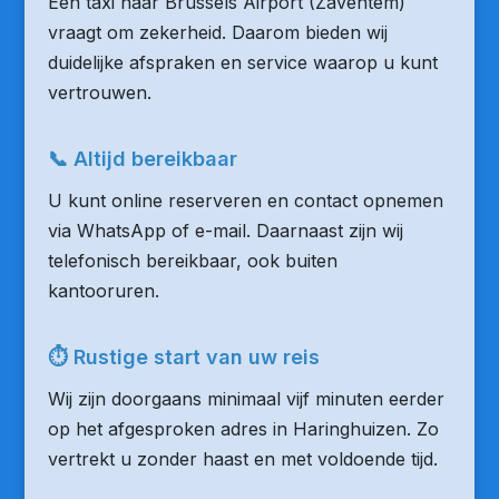
Een taxi naar Brussels Airport (Zaventem)
vraagt om zekerheid. Daarom bieden wij
duidelijke afspraken en service waarop u kunt
vertrouwen.
📞 Altijd bereikbaar
U kunt online reserveren en contact opnemen
via WhatsApp of e-mail. Daarnaast zijn wij
telefonisch bereikbaar, ook buiten
kantooruren.
⏱ Rustige start van uw reis
Wij zijn doorgaans minimaal vijf minuten eerder
op het afgesproken adres in Haringhuizen. Zo
vertrekt u zonder haast en met voldoende tijd.