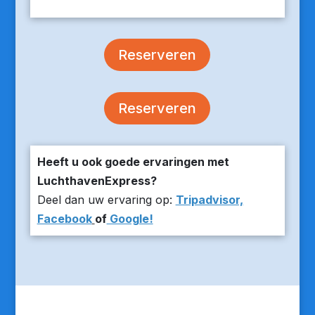
Reserveren
Reserveren
Heeft u ook goede ervaringen met
LuchthavenExpress?
Deel dan uw ervaring op:
Tripadvisor,
Facebook
of
Google!