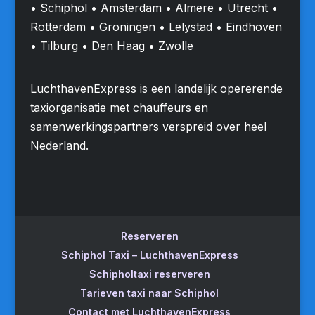
• Schiphol • Amsterdam • Almere • Utrecht •
Rotterdam • Groningen • Lelystad • Eindhoven
• Tilburg • Den Haag • Zwolle
LuchthavenExpress is een landelijk opererende
taxiorganisatie met chauffeurs en
samenwerkingspartners verspreid over heel
Nederland.
Reserveren
Schiphol Taxi – LuchthavenExpress
Schipholtaxi reserveren
Tarieven taxi naar Schiphol
Contact met LuchthavenExpress