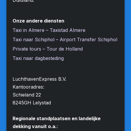
Onze andere diensten
Taxi in Almere – Taxistad Almere
Taxi naar Schiphol – Airport Transfer Schiphol
Private tours – Tour de Holland
Taxi naar dagbesteding
LuchthavenExpress B.V.
Kantooradres:
Schieland 22
8245GH Lelystad
Regionale standplaatsen en landelijke
dekking vanuit o.a.
: