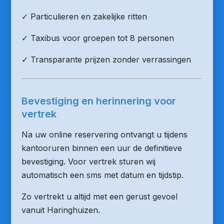
✓ Particulieren en zakelijke ritten
✓ Taxibus voor groepen tot 8 personen
✓ Transparante prijzen zonder verrassingen
Bevestiging en herinnering voor
vertrek
Na uw online reservering ontvangt u tijdens
kantooruren binnen een uur de definitieve
bevestiging. Voor vertrek sturen wij
automatisch een sms met datum en tijdstip.
Zo vertrekt u altijd met een gerust gevoel
vanuit Haringhuizen.