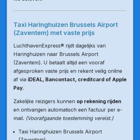
Taxi Haringhuizen Brussels Airport
(Zaventem) met vaste prijs
LuchthavenExpress® rijdt dagelijks van
Haringhuizen naar Brussels Airport
(Zaventem). U betaalt altijd een vooraf
afgesproken vaste prijs en rekent veilig online
af via
iDEAL, Bancontact, creditcard of Apple
Pay
.
Zakelijke reizigers kunnen
op rekening rijden
en ontvangen automatisch een factuur per e-
mail.
(Voorafgaande toestemming vereist.)
Taxi Haringhuizen Brussels Airport
(Zaventem)