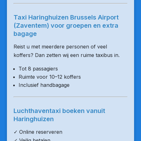
Taxi Haringhuizen Brussels Airport
(Zaventem) voor groepen en extra
bagage
Reist u met meerdere personen of veel
koffers? Dan zetten wij een ruime taxibus in.
Tot 8 passagiers
Ruimte voor 10–12 koffers
Inclusief handbagage
Luchthaventaxi boeken vanuit
Haringhuizen
✓ Online reserveren
✓ Veilig betalen