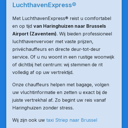
LuchthavenExpress®
Met LuchthavenExpress® reist u comfortabel
en op tijd
van Haringhuizen naar Brussels
Airport (Zaventem)
. Wij bieden professioneel
luchthavenvervoer met vaste prijzen,
privéchauffeurs en directe deur-tot-deur
service. Of u nu woont in een rustige woonwijk
of dichtbij het centrum: wij stemmen de rit
volledig af op uw vertrektijd.
Onze chauffeurs helpen met bagage, volgen
uw vluchtinformatie en zetten u exact bij de
juiste vertrekhal af. Zo begint uw reis vanaf
Haringhuizen zonder stress.
Wij zijn ook uw
taxi Striep naar Brussel