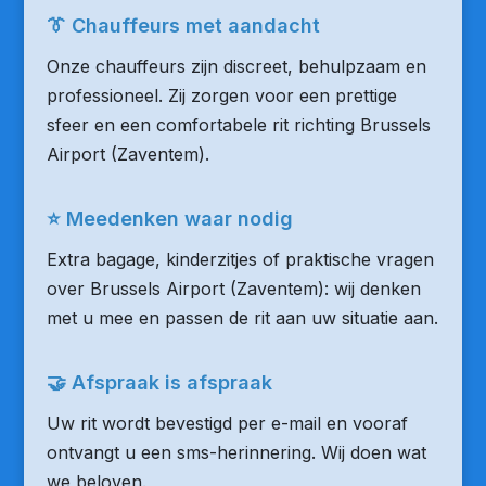
👔 Chauffeurs met aandacht
Onze chauffeurs zijn discreet, behulpzaam en
professioneel. Zij zorgen voor een prettige
sfeer en een comfortabele rit richting Brussels
Airport (Zaventem).
⭐ Meedenken waar nodig
Extra bagage, kinderzitjes of praktische vragen
over Brussels Airport (Zaventem): wij denken
met u mee en passen de rit aan uw situatie aan.
🤝 Afspraak is afspraak
Uw rit wordt bevestigd per e-mail en vooraf
ontvangt u een sms-herinnering. Wij doen wat
we beloven.