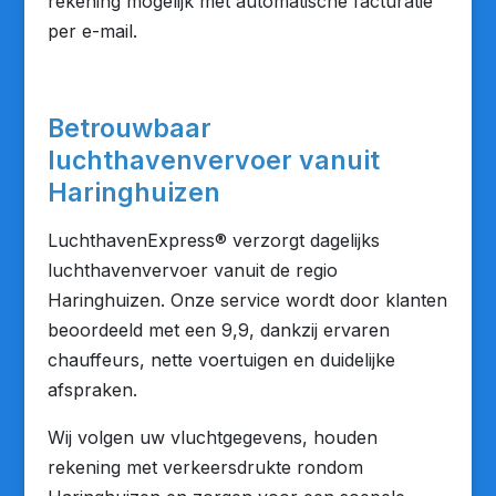
rekening mogelijk met automatische facturatie
per e-mail.
Betrouwbaar
luchthavenvervoer vanuit
Haringhuizen
LuchthavenExpress® verzorgt dagelijks
luchthavenvervoer vanuit de regio
Haringhuizen. Onze service wordt door klanten
beoordeeld met een 9,9, dankzij ervaren
chauffeurs, nette voertuigen en duidelijke
afspraken.
Wij volgen uw vluchtgegevens, houden
rekening met verkeersdrukte rondom