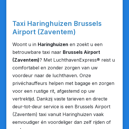
Taxi Haringhuizen Brussels
Airport (Zaventem)
Woont u in
Haringhuizen
en zoekt u een
betrouwbare taxi naar
Brussels Airport
(Zaventem)
? Met LuchthavenExpress® reist u
comfortabel en zonder zorgen van uw
voordeur naar de luchthaven. Onze
privéchauffeurs helpen met bagage en zorgen
voor een rustige rit, afgestemd op uw
vertrektijd. Dankzij vaste tarieven en directe
deur-tot-deur service is een Brussels Airport
(Zaventem) taxi vanuit Haringhuizen vaak
eenvoudiger én voordeliger dan zelf rijden of