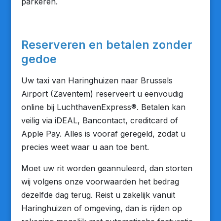
parkeren.
Reserveren en betalen zonder
gedoe
Uw taxi van Haringhuizen naar Brussels
Airport (Zaventem) reserveert u eenvoudig
online bij LuchthavenExpress®. Betalen kan
veilig via iDEAL, Bancontact, creditcard of
Apple Pay. Alles is vooraf geregeld, zodat u
precies weet waar u aan toe bent.
Moet uw rit worden geannuleerd, dan storten
wij volgens onze voorwaarden het bedrag
dezelfde dag terug. Reist u zakelijk vanuit
Haringhuizen of omgeving, dan is rijden op