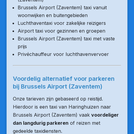
Brussels Airport (Zaventem) taxi vanuit
woonwijken en buitengebieden
Luchthaventaxi voor zakelijke reizigers
Airport taxi voor gezinnen en groepen
Brussels Airport (Zaventem) taxi met vaste
prijs
Privéchauffeur voor luchthavenvervoer
Voordelig alternatief voor parkeren
bij Brussels Airport (Zaventem)
Onze tarieven zijn gebaseerd op reistijd.
Hierdoor is een taxi van Haringhuizen naar
Brussels Airport (Zaventem) vaak
voordeliger
dan langdurig parkeren
of reizen met
gedeelde taxidiensten.