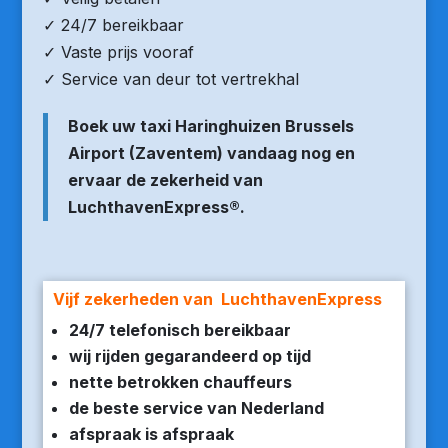
✓ 24/7 bereikbaar
✓ Vaste prijs vooraf
✓ Service van deur tot vertrekhal
Boek uw taxi Haringhuizen Brussels
Airport (Zaventem) vandaag nog en
ervaar de zekerheid van
LuchthavenExpress®.
Vijf zekerheden van LuchthavenExpress
24/7 telefonisch bereikbaar
wij rijden gegarandeerd op tijd
nette betrokken chauffeurs
de beste service van Nederland
afspraak is afspraak