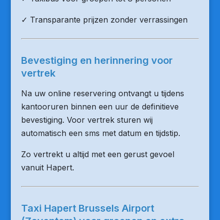
✓ Transparante prijzen zonder verrassingen
Bevestiging en herinnering voor
vertrek
Na uw online reservering ontvangt u tijdens
kantooruren binnen een uur de definitieve
bevestiging. Voor vertrek sturen wij
automatisch een sms met datum en tijdstip.
Zo vertrekt u altijd met een gerust gevoel
vanuit Hapert.
Taxi Hapert Brussels Airport