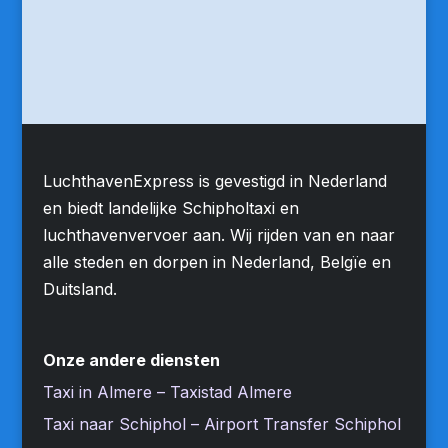
LuchthavenExpress is gevestigd in Nederland
en biedt landelijke Schipholtaxi en
luchthavenvervoer aan. Wij rijden van en naar
alle steden en dorpen in Nederland, Belgïe en
Duitsland.
Onze andere diensten
Taxi in Almere – Taxistad Almere
Taxi naar Schiphol – Airport Transfer Schiphol