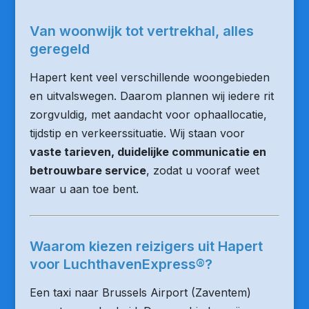
Van woonwijk tot vertrekhal, alles
geregeld
Hapert kent veel verschillende woongebieden
en uitvalswegen. Daarom plannen wij iedere rit
zorgvuldig, met aandacht voor ophaallocatie,
tijdstip en verkeerssituatie. Wij staan voor
vaste tarieven, duidelijke communicatie en
betrouwbare service
, zodat u vooraf weet
waar u aan toe bent.
Waarom kiezen reizigers uit Hapert
voor LuchthavenExpress®?
Een taxi naar Brussels Airport (Zaventem)