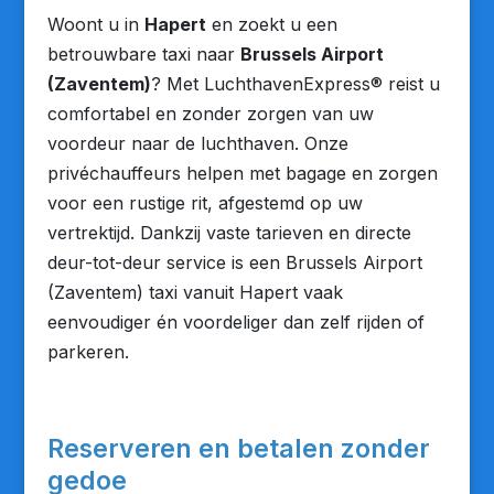
Woont u in
Hapert
en zoekt u een
betrouwbare taxi naar
Brussels Airport
(Zaventem)
? Met LuchthavenExpress® reist u
comfortabel en zonder zorgen van uw
voordeur naar de luchthaven. Onze
privéchauffeurs helpen met bagage en zorgen
voor een rustige rit, afgestemd op uw
vertrektijd. Dankzij vaste tarieven en directe
deur-tot-deur service is een Brussels Airport
(Zaventem) taxi vanuit Hapert vaak
eenvoudiger én voordeliger dan zelf rijden of
parkeren.
Reserveren en betalen zonder
gedoe