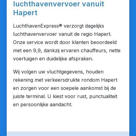
luchthavenvervoer vanuit
Hapert
LuchthavenExpress® verzorgt dagelijks
luchthavenvervoer vanuit de regio Hapert.
Onze service wordt door klanten beoordeeld
met een 9,9, dankzij ervaren chauffeurs, nette
voertuigen en duidelijke afspraken.
Wij volgen uw vluchtgegevens, houden
rekening met verkeersdrukte rondom Hapert
en zorgen voor een soepele aankomst bij de
juiste terminal. U kiest voor rust, punctualiteit
en persoonlijke aandacht.