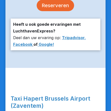
Reserveren
Heeft u ook goede ervaringen met
LuchthavenExpress?
Deel dan uw ervaring op:
Tripadvisor,
Facebook
of
Google!
Taxi Hapert Brussels Airport
(Zaventem)