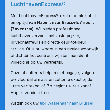
LuchthavenExpress®
Met LuchthavenExpress® reist u comfortabel
en op tijd
van Hapert naar Brussels Airport
(Zaventem)
. Wij bieden professioneel
luchthavenvervoer met vaste prijzen,
privéchauffeurs en directe deur-tot-deur
service. Of u nu woont in een rustige woonwijk
of dichtbij het centrum: wij stemmen de rit
volledig af op uw vertrektijd.
Onze chauffeurs helpen met bagage, volgen
uw vluchtinformatie en zetten u exact bij de
juiste vertrekhal af. Zo begint uw reis vanaf
Hapert zonder stress.
Wij zijn ook uw
taxi Wassenaar naar Brussel