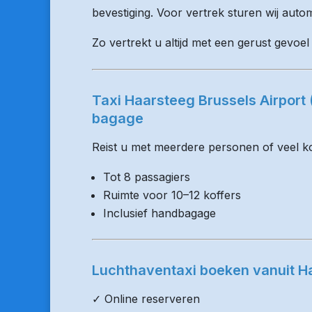
bevestiging. Voor vertrek sturen wij auto
Zo vertrekt u altijd met een gerust gevoel
Taxi Haarsteeg Brussels Airport
bagage
Reist u met meerdere personen of veel kof
Tot 8 passagiers
Ruimte voor 10–12 koffers
Inclusief handbagage
Luchthaventaxi boeken vanuit H
✓ Online reserveren