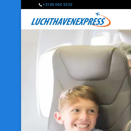
+31 85 060 3233