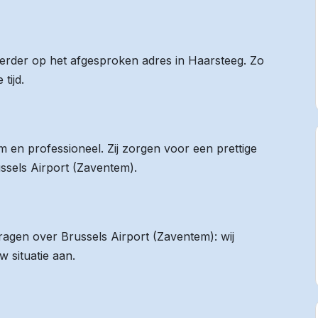
 eerder op het afgesproken adres in Haarsteeg. Zo
tijd.
 en professioneel. Zij zorgen voor een prettige
ussels Airport (Zaventem).
vragen over Brussels Airport (Zaventem): wij
 situatie aan.