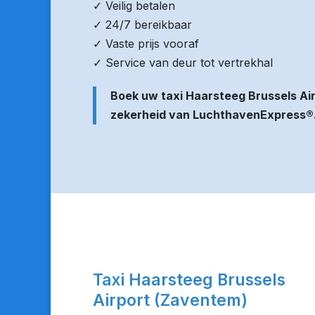
✓ Veilig betalen
✓ 24/7 bereikbaar
✓ Vaste prijs vooraf
✓ Service van deur tot vertrekhal
Boek uw taxi Haarsteeg Brussels Ai
zekerheid van LuchthavenExpress®
Taxi Haarsteeg Brussels
Airport (Zaventem)