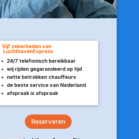
Vijf zekerheden van
LuchthavenExpress
24/7 telefonisch bereikbaar
wij rijden gegarandeerd op tijd
nette betrokken chauffeurs
de beste service van Nederland
afspraak is afspraak
Reserveren