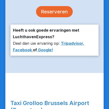
Reserveren
Heeft u ook goede ervaringen met
LuchthavenExpress?
Deel dan uw ervaring op:
Tripadvisor,
Facebook
of
Google!
Taxi Grolloo Brussels Airport