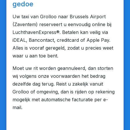
gedoe
Uw taxi van Grolloo naar Brussels Airport
(Zaventem) reserveert u eenvoudig online bij
LuchthavenExpress®. Betalen kan veilig via
iDEAL, Bancontact, creditcard of Apple Pay.
Alles is vooraf geregeld, zodat u precies weet
waar u aan toe bent.
Moet uw rit worden geannuleerd, dan storten
wij volgens onze voorwaarden het bedrag
dezelfde dag terug. Reist u zakelijk vanuit
Grolloo of omgeving, dan is rijden op rekening
mogelijk met automatische facturatie per e-
mail.