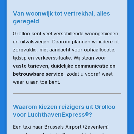
Van woonwijk tot vertrekhal, alles
geregeld
Grolloo kent veel verschillende woongebieden
en uitvalswegen. Daarom plannen wij iedere rit
zorgvuldig, met aandacht voor ophaallocatie,
tijdstip en verkeerssituatie. Wij staan voor
vaste tarieven, duidelijke communicatie en
betrouwbare service
, zodat u vooraf weet
waar u aan toe bent.
Waarom kiezen reizigers uit Grolloo
voor LuchthavenExpress®?
Een taxi naar Brussels Airport (Zaventem)