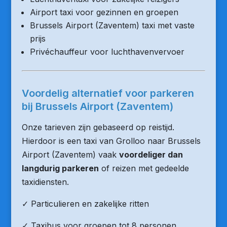
Airport taxi voor gezinnen en groepen
Brussels Airport (Zaventem) taxi met vaste
prijs
Privéchauffeur voor luchthavenvervoer
Voordelig alternatief voor parkeren
bij Brussels Airport (Zaventem)
Onze tarieven zijn gebaseerd op reistijd.
Hierdoor is een taxi van Grolloo naar Brussels
Airport (Zaventem) vaak
voordeliger dan
langdurig parkeren
of reizen met gedeelde
taxidiensten.
✓ Particulieren en zakelijke ritten
✓ Taxibus voor groepen tot 8 personen