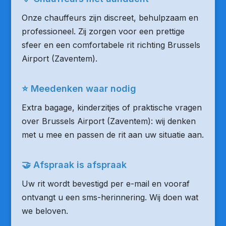
Onze chauffeurs zijn discreet, behulpzaam en
professioneel. Zij zorgen voor een prettige
sfeer en een comfortabele rit richting Brussels
Airport (Zaventem).
⭐ Meedenken waar nodig
Extra bagage, kinderzitjes of praktische vragen
over Brussels Airport (Zaventem): wij denken
met u mee en passen de rit aan uw situatie aan.
🤝 Afspraak is afspraak
Uw rit wordt bevestigd per e-mail en vooraf
ontvangt u een sms-herinnering. Wij doen wat
we beloven.