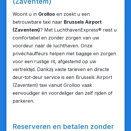
(Zaventem)
Woont u in
Grolloo
en zoekt u een
betrouwbare taxi naar
Brussels Airport
(Zaventem)
? Met LuchthavenExpress® reist u
comfortabel en zonder zorgen van uw
voordeur naar de luchthaven. Onze
privéchauffeurs helpen met bagage en zorgen
voor een rustige rit, afgestemd op uw
vertrektijd. Dankzij vaste tarieven en directe
deur-tot-deur service is een Brussels Airport
(Zaventem) taxi vanuit Grolloo vaak
eenvoudiger én voordeliger dan zelf rijden of
parkeren.
Reserveren en betalen zonder