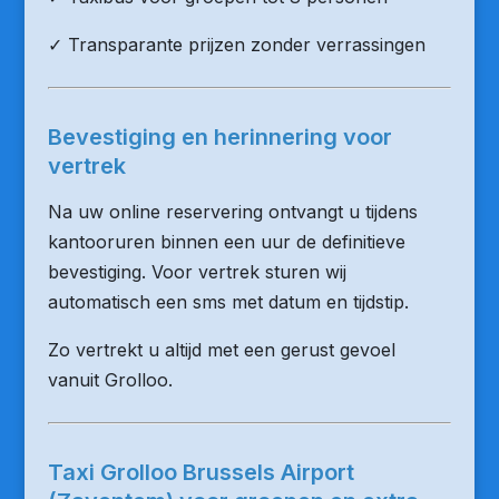
✓ Transparante prijzen zonder verrassingen
Bevestiging en herinnering voor
vertrek
Na uw online reservering ontvangt u tijdens
kantooruren binnen een uur de definitieve
bevestiging. Voor vertrek sturen wij
automatisch een sms met datum en tijdstip.
Zo vertrekt u altijd met een gerust gevoel
vanuit Grolloo.
Taxi Grolloo Brussels Airport