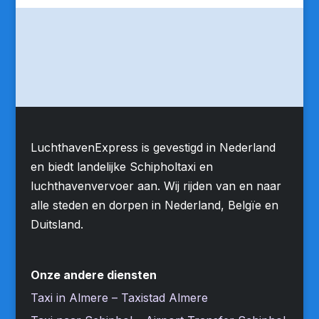
LuchthavenExpress is gevestigd in Nederland
en biedt landelijke Schipholtaxi en
luchthavenvervoer aan. Wij rijden van en naar
alle steden en dorpen in Nederland, Belgïe en
Duitsland.
Onze andere diensten
Taxi in Almere – Taxistad Almere