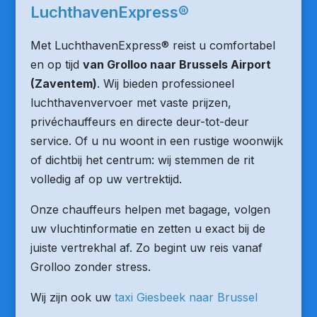
LuchthavenExpress®
Met LuchthavenExpress® reist u comfortabel
en op tijd
van Grolloo naar Brussels Airport
(Zaventem)
. Wij bieden professioneel
luchthavenvervoer met vaste prijzen,
privéchauffeurs en directe deur-tot-deur
service. Of u nu woont in een rustige woonwijk
of dichtbij het centrum: wij stemmen de rit
volledig af op uw vertrektijd.
Onze chauffeurs helpen met bagage, volgen
uw vluchtinformatie en zetten u exact bij de
juiste vertrekhal af. Zo begint uw reis vanaf
Grolloo zonder stress.
Wij zijn ook uw
taxi Giesbeek naar Brussel