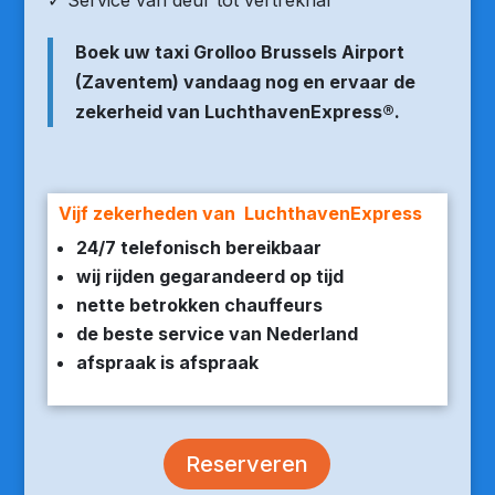
✓ Service van deur tot vertrekhal
Boek uw taxi Grolloo Brussels Airport
(Zaventem) vandaag nog en ervaar de
zekerheid van LuchthavenExpress®.
Vijf zekerheden van LuchthavenExpress
24/7 telefonisch bereikbaar
wij rijden gegarandeerd op tijd
nette betrokken chauffeurs
de beste service van Nederland
afspraak is afspraak
Reserveren