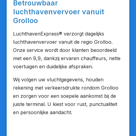
Betrouwbaar
luchthavenvervoer vanuit
Grolloo
LuchthavenExpress® verzorgt dagelijks
luchthavenvervoer vanuit de regio Grolloo.
Onze service wordt door klanten beoordeeld
met een 9,9, dankzij ervaren chauffeurs, nette
voertuigen en duidelijke afspraken.
Wij volgen uw vluchtgegevens, houden
rekening met verkeersdrukte rondom Grolloo
en zorgen voor een soepele aankomst bij de
juiste terminal. U kiest voor rust, punctualiteit
en persoonlijke aandacht.