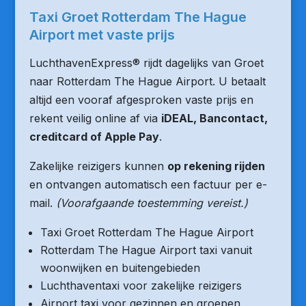
Taxi Groet Rotterdam The Hague
Airport met vaste prijs
LuchthavenExpress® rijdt dagelijks van Groet
naar Rotterdam The Hague Airport. U betaalt
altijd een vooraf afgesproken vaste prijs en
rekent veilig online af via
iDEAL, Bancontact,
creditcard of Apple Pay
.
Zakelijke reizigers kunnen
op rekening rijden
en ontvangen automatisch een factuur per e-
mail.
(Voorafgaande toestemming vereist.)
Taxi Groet Rotterdam The Hague Airport
Rotterdam The Hague Airport taxi vanuit
woonwijken en buitengebieden
Luchthaventaxi voor zakelijke reizigers
Airport taxi voor gezinnen en groepen