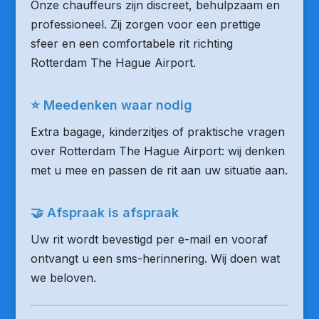
Onze chauffeurs zijn discreet, behulpzaam en
professioneel. Zij zorgen voor een prettige
sfeer en een comfortabele rit richting
Rotterdam The Hague Airport.
⭐ Meedenken waar nodig
Extra bagage, kinderzitjes of praktische vragen
over Rotterdam The Hague Airport: wij denken
met u mee en passen de rit aan uw situatie aan.
🤝 Afspraak is afspraak
Uw rit wordt bevestigd per e-mail en vooraf
ontvangt u een sms-herinnering. Wij doen wat
we beloven.