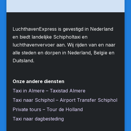
LuchthavenExpress is gevestigd in Nederland
en biedt landelijke Schipholtaxi en
luchthavenvervoer aan. Wij rijden van en naar
alle steden en dorpen in Nederland, Belgïe en
Duitsland.
Onze andere diensten
Taxi in Almere – Taxistad Almere
Taxi naar Schiphol – Airport Transfer Schiphol
Private tours – Tour de Holland
Taxi naar dagbesteding