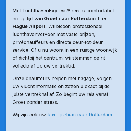
Met LuchthavenExpress® reist u comfortabel
en op tijd
van Groet naar Rotterdam The
Hague Airport
. Wij bieden professioneel
luchthavenvervoer met vaste prijzen,
privéchauffeurs en directe deur-tot-deur
service. Of u nu woont in een rustige woonwijk
of dichtbij het centrum: wij stemmen de rit
volledig af op uw vertrektijd.
Onze chauffeurs helpen met bagage, volgen
uw vluchtinformatie en zetten u exact bij de
juiste vertrekhal af. Zo begint uw reis vanaf
Groet zonder stress.
Wij zijn ook uw
taxi Tjuchem naar Rotterdam