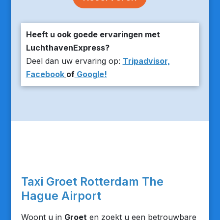
Heeft u ook goede ervaringen met
LuchthavenExpress?
Deel dan uw ervaring op:
Tripadvisor,
Facebook
of
Google!
Taxi Groet Rotterdam The
Hague Airport
Woont u in
Groet
en zoekt u een betrouwbare