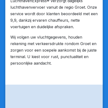
LuchthavenExpress® verzorgt dagelijks
luchthavenvervoer vanuit de regio Groet. Onze
service wordt door klanten beoordeeld met een
9,9, dankzij ervaren chauffeurs, nette
voertuigen en duidelijke afspraken.
Wij volgen uw vluchtgegevens, houden
rekening met verkeersdrukte rondom Groet en
zorgen voor een soepele aankomst bij de juiste
terminal. U kiest voor rust, punctualiteit en
persoonlijke aandacht.