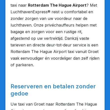
taxi naar
Rotterdam The Hague Airport
? Met
LuchthavenExpress® reist u comfortabel en
zonder zorgen van uw voordeur naar de
luchthaven. Onze privéchauffeurs helpen met
bagage en zorgen voor een rustige rit,
afgestemd op uw vertrektijd. Dankzij vaste
tarieven en directe deur-tot-deur service is een
Rotterdam The Hague Airport taxi vanuit Groet
vaak eenvoudiger én voordeliger dan zelf rijden
of parkeren.
Reserveren en betalen zonder
gedoe
Uw taxi van Groet naar Rotterdam The Hague