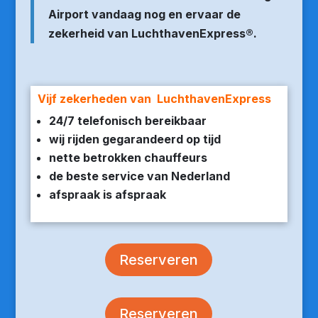
Airport vandaag nog en ervaar de
zekerheid van LuchthavenExpress®.
Vijf zekerheden van LuchthavenExpress
24/7 telefonisch bereikbaar
wij rijden gegarandeerd op tijd
nette betrokken chauffeurs
de beste service van Nederland
afspraak is afspraak
Reserveren
Reserveren