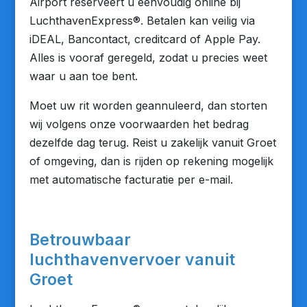
Airport reserveert u eenvoudig online bij
LuchthavenExpress®. Betalen kan veilig via
iDEAL, Bancontact, creditcard of Apple Pay.
Alles is vooraf geregeld, zodat u precies weet
waar u aan toe bent.
Moet uw rit worden geannuleerd, dan storten
wij volgens onze voorwaarden het bedrag
dezelfde dag terug. Reist u zakelijk vanuit Groet
of omgeving, dan is rijden op rekening mogelijk
met automatische facturatie per e-mail.
Betrouwbaar
luchthavenvervoer vanuit
Groet