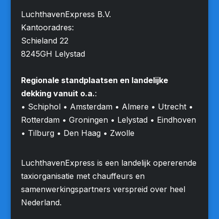
LuchthavenExpress B.V.
Kantooradres:
Schieland 22
8245GH Lelystad
Regionale standplaatsen en landelijke
dekking vanuit o.a.
:
• Schiphol • Amsterdam • Almere • Utrecht •
Rotterdam • Groningen • Lelystad • Eindhoven
• Tilburg • Den Haag • Zwolle
LuchthavenExpress is een landelijk opererende
taxiorganisatie met chauffeurs en
samenwerkingspartners verspreid over heel
Nederland.