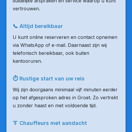
duidelijke afspraken en service waarop u kunt
vertrouwen.
📞 Altijd bereikbaar
U kunt online reserveren en contact opnemen
via WhatsApp of e-mail. Daarnaast zijn wij
telefonisch bereikbaar, ook buiten
kantooruren.
⏱ Rustige start van uw reis
Wij zijn doorgaans minimaal vijf minuten eerder
op het afgesproken adres in Groet. Zo vertrekt
u zonder haast en met voldoende tijd.
👔 Chauffeurs met aandacht