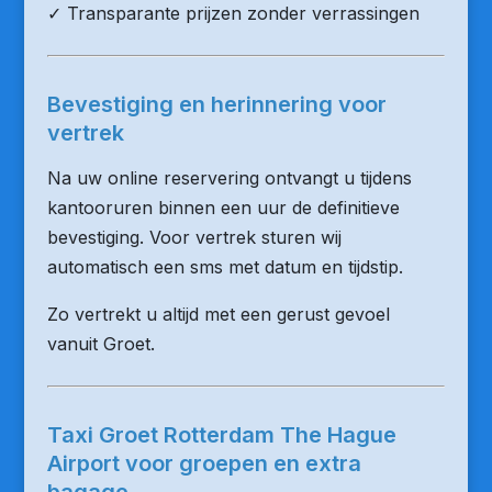
✓ Transparante prijzen zonder verrassingen
Bevestiging en herinnering voor
vertrek
Na uw online reservering ontvangt u tijdens
kantooruren binnen een uur de definitieve
bevestiging. Voor vertrek sturen wij
automatisch een sms met datum en tijdstip.
Zo vertrekt u altijd met een gerust gevoel
vanuit Groet.
Taxi Groet Rotterdam The Hague
Airport voor groepen en extra