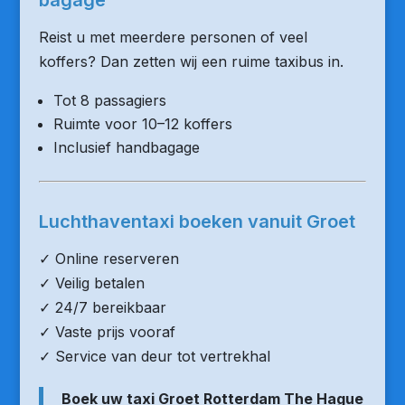
bagage
Reist u met meerdere personen of veel
koffers? Dan zetten wij een ruime taxibus in.
Tot 8 passagiers
Ruimte voor 10–12 koffers
Inclusief handbagage
Luchthaventaxi boeken vanuit Groet
✓ Online reserveren
✓ Veilig betalen
✓ 24/7 bereikbaar
✓ Vaste prijs vooraf
✓ Service van deur tot vertrekhal
Boek uw taxi Groet Rotterdam The Hague