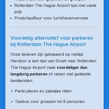
Rotterdam The Hague Airport taxi met vaste
prijs
Privéchauffeur voor luchthavenvervoer
Voordelig alternatief voor parkeren
bij Rotterdam The Hague Airport
Onze tarieven zijn gebaseerd op reistijd.
Hierdoor is een taxi van Groet naar Rotterdam
The Hague Airport vaak
voordeliger dan
langdurig parkeren
of reizen met gedeelde
taxidiensten.
✓ Particulieren en zakelijke ritten
✓ Taxibus voor groepen tot 8 personen