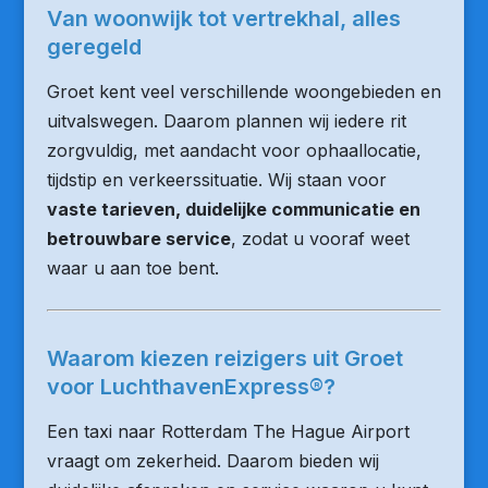
Van woonwijk tot vertrekhal, alles
geregeld
Groet kent veel verschillende woongebieden en
uitvalswegen. Daarom plannen wij iedere rit
zorgvuldig, met aandacht voor ophaallocatie,
tijdstip en verkeerssituatie. Wij staan voor
vaste tarieven, duidelijke communicatie en
betrouwbare service
, zodat u vooraf weet
waar u aan toe bent.
Waarom kiezen reizigers uit Groet
voor LuchthavenExpress®?
Een taxi naar Rotterdam The Hague Airport
vraagt om zekerheid. Daarom bieden wij