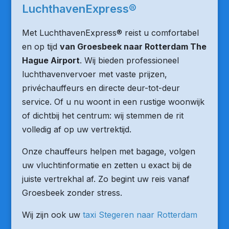
LuchthavenExpress®
Met LuchthavenExpress® reist u comfortabel
en op tijd
van Groesbeek naar Rotterdam The
Hague Airport
. Wij bieden professioneel
luchthavenvervoer met vaste prijzen,
privéchauffeurs en directe deur-tot-deur
service. Of u nu woont in een rustige woonwijk
of dichtbij het centrum: wij stemmen de rit
volledig af op uw vertrektijd.
Onze chauffeurs helpen met bagage, volgen
uw vluchtinformatie en zetten u exact bij de
juiste vertrekhal af. Zo begint uw reis vanaf
Groesbeek zonder stress.
Wij zijn ook uw
taxi Stegeren naar Rotterdam