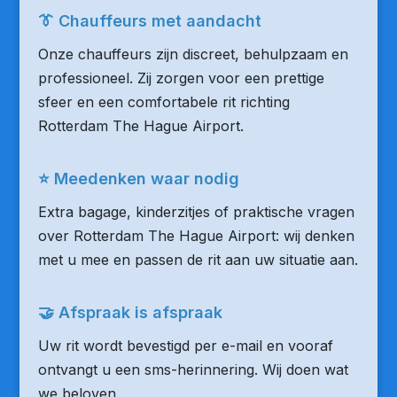
👔 Chauffeurs met aandacht
Onze chauffeurs zijn discreet, behulpzaam en
professioneel. Zij zorgen voor een prettige
sfeer en een comfortabele rit richting
Rotterdam The Hague Airport.
⭐ Meedenken waar nodig
Extra bagage, kinderzitjes of praktische vragen
over Rotterdam The Hague Airport: wij denken
met u mee en passen de rit aan uw situatie aan.
🤝 Afspraak is afspraak
Uw rit wordt bevestigd per e-mail en vooraf
ontvangt u een sms-herinnering. Wij doen wat
we beloven.