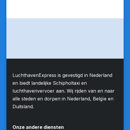
LuchthavenExpress is gevestigd in Nederland
en biedt landelijke Schipholtaxi en
luchthavenvervoer aan. Wij rijden van en naar
alle steden en dorpen in Nederland, Belgïe en
Duitsland.
Onze andere diensten