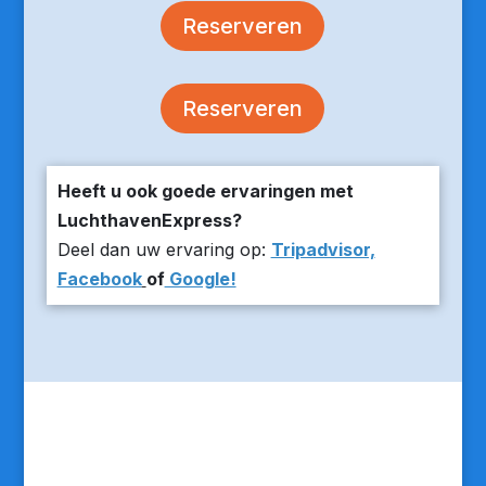
Reserveren
Reserveren
Heeft u ook goede ervaringen met
LuchthavenExpress?
Deel dan uw ervaring op:
Tripadvisor,
Facebook
of
Google!