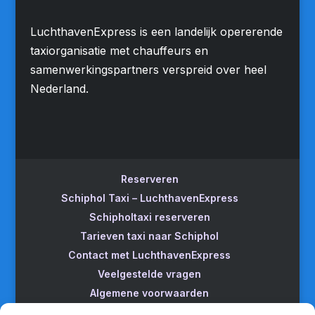
LuchthavenExpress is een landelijk opererende
taxiorganisatie met chauffeurs en
samenwerkingspartners verspreid over heel
Nederland.
Reserveren
Schiphol Taxi – LuchthavenExpress
Schipholtaxi reserveren
Tarieven taxi naar Schiphol
Contact met LuchthavenExpress
Veelgestelde vragen
Algemene voorwaarden
Betrouwbare taxi naar Schiphol