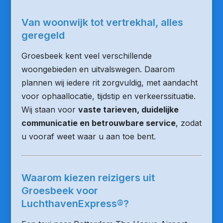
Van woonwijk tot vertrekhal, alles
geregeld
Groesbeek kent veel verschillende
woongebieden en uitvalswegen. Daarom
plannen wij iedere rit zorgvuldig, met aandacht
voor ophaallocatie, tijdstip en verkeerssituatie.
Wij staan voor
vaste tarieven, duidelijke
communicatie en betrouwbare service
, zodat
u vooraf weet waar u aan toe bent.
Waarom kiezen reizigers uit
Groesbeek voor
LuchthavenExpress®?