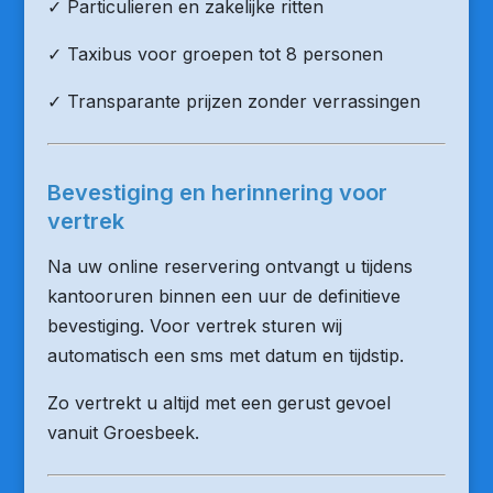
✓ Particulieren en zakelijke ritten
✓ Taxibus voor groepen tot 8 personen
✓ Transparante prijzen zonder verrassingen
Bevestiging en herinnering voor
vertrek
Na uw online reservering ontvangt u tijdens
kantooruren binnen een uur de definitieve
bevestiging. Voor vertrek sturen wij
automatisch een sms met datum en tijdstip.
Zo vertrekt u altijd met een gerust gevoel
vanuit Groesbeek.