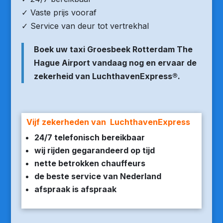
✓ Vaste prijs vooraf
✓ Service van deur tot vertrekhal
Boek uw taxi Groesbeek Rotterdam The
Hague Airport vandaag nog en ervaar de
zekerheid van LuchthavenExpress®.
Vijf zekerheden van LuchthavenExpress
24/7 telefonisch bereikbaar
wij rijden gegarandeerd op tijd
nette betrokken chauffeurs
de beste service van Nederland
afspraak is afspraak