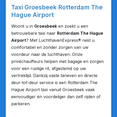
Taxi Groesbeek Rotterdam The
Hague Airport
Woont u in
Groesbeek
en zoekt u een
betrouwbare taxi naar
Rotterdam The Hague
Airport
? Met LuchthavenExpress® reist u
comfortabel en zonder zorgen van uw
voordeur naar de luchthaven. Onze
privéchauffeurs helpen met bagage en zorgen
voor een rustige rit, afgestemd op uw
vertrektijd. Dankzij vaste tarieven en directe
deur-tot-deur service is een Rotterdam The
Hague Airport taxi vanuit Groesbeek vaak
eenvoudiger én voordeliger dan zelf rijden of
parkeren.