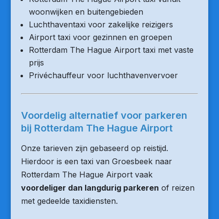
woonwijken en buitengebieden
Luchthaventaxi voor zakelijke reizigers
Airport taxi voor gezinnen en groepen
Rotterdam The Hague Airport taxi met vaste
prijs
Privéchauffeur voor luchthavenvervoer
Voordelig alternatief voor parkeren
bij Rotterdam The Hague Airport
Onze tarieven zijn gebaseerd op reistijd.
Hierdoor is een taxi van Groesbeek naar
Rotterdam The Hague Airport vaak
voordeliger dan langdurig parkeren
of reizen
met gedeelde taxidiensten.