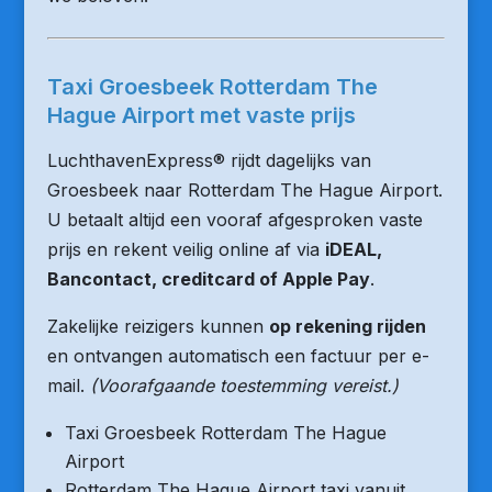
Taxi Groesbeek Rotterdam The
Hague Airport met vaste prijs
LuchthavenExpress® rijdt dagelijks van
Groesbeek naar Rotterdam The Hague Airport.
U betaalt altijd een vooraf afgesproken vaste
prijs en rekent veilig online af via
iDEAL,
Bancontact, creditcard of Apple Pay
.
Zakelijke reizigers kunnen
op rekening rijden
en ontvangen automatisch een factuur per e-
mail.
(Voorafgaande toestemming vereist.)
Taxi Groesbeek Rotterdam The Hague
Airport
Rotterdam The Hague Airport taxi vanuit