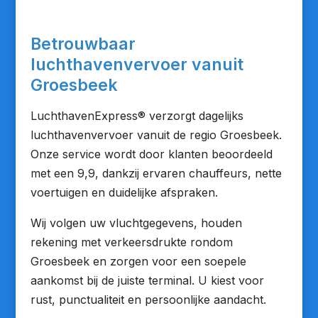
Betrouwbaar
luchthavenvervoer vanuit
Groesbeek
LuchthavenExpress® verzorgt dagelijks
luchthavenvervoer vanuit de regio Groesbeek.
Onze service wordt door klanten beoordeeld
met een 9,9, dankzij ervaren chauffeurs, nette
voertuigen en duidelijke afspraken.
Wij volgen uw vluchtgegevens, houden
rekening met verkeersdrukte rondom
Groesbeek en zorgen voor een soepele
aankomst bij de juiste terminal. U kiest voor
rust, punctualiteit en persoonlijke aandacht.