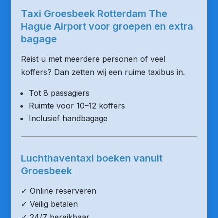
Taxi Groesbeek Rotterdam The
Hague Airport voor groepen en extra
bagage
Reist u met meerdere personen of veel
koffers? Dan zetten wij een ruime taxibus in.
Tot 8 passagiers
Ruimte voor 10–12 koffers
Inclusief handbagage
Luchthaventaxi boeken vanuit
Groesbeek
✓ Online reserveren
✓ Veilig betalen
✓ 24/7 bereikbaar