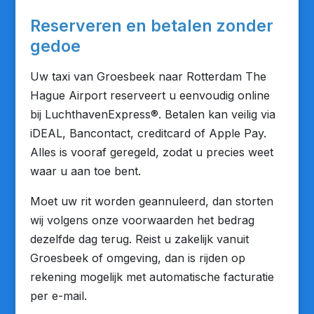
Reserveren en betalen zonder
gedoe
Uw taxi van Groesbeek naar Rotterdam The
Hague Airport reserveert u eenvoudig online
bij LuchthavenExpress®. Betalen kan veilig via
iDEAL, Bancontact, creditcard of Apple Pay.
Alles is vooraf geregeld, zodat u precies weet
waar u aan toe bent.
Moet uw rit worden geannuleerd, dan storten
wij volgens onze voorwaarden het bedrag
dezelfde dag terug. Reist u zakelijk vanuit
Groesbeek of omgeving, dan is rijden op
rekening mogelijk met automatische facturatie
per e-mail.