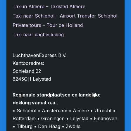
Taxi in Almere – Taxistad Almere
Taxi naar Schiphol – Airport Transfer Schiphol
Private tours – Tour de Holland
Taxi naar dagbesteding
LuchthavenExpress B.V.
Kantooradres:
Schieland 22
8245GH Lelystad
Regionale standplaatsen en landelijke
dekking vanuit o.a.
:
• Schiphol • Amsterdam • Almere • Utrecht •
Rotterdam • Groningen • Lelystad • Eindhoven
• Tilburg • Den Haag • Zwolle