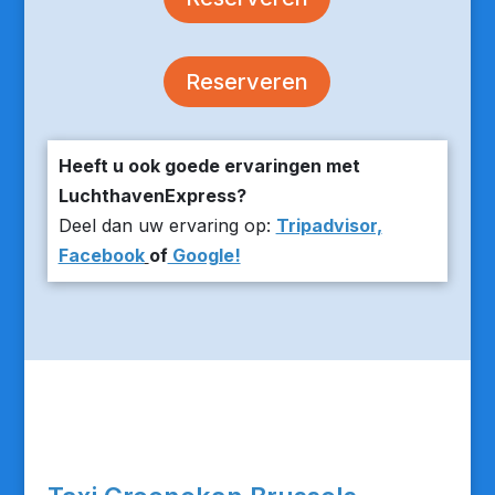
Reserveren
Heeft u ook goede ervaringen met
LuchthavenExpress?
Deel dan uw ervaring op:
Tripadvisor,
Facebook
of
Google!