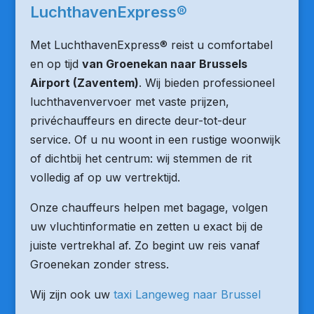
LuchthavenExpress®
Met LuchthavenExpress® reist u comfortabel
en op tijd
van Groenekan naar Brussels
Airport (Zaventem)
. Wij bieden professioneel
luchthavenvervoer met vaste prijzen,
privéchauffeurs en directe deur-tot-deur
service. Of u nu woont in een rustige woonwijk
of dichtbij het centrum: wij stemmen de rit
volledig af op uw vertrektijd.
Onze chauffeurs helpen met bagage, volgen
uw vluchtinformatie en zetten u exact bij de
juiste vertrekhal af. Zo begint uw reis vanaf
Groenekan zonder stress.
Wij zijn ook uw
taxi Langeweg naar Brussel