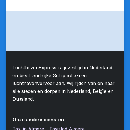
LuchthavenExpress is gevestigd in Nederland
en biedt landelijke Schipholtaxi en
luchthavenvervoer aan. Wij rijden van en naar
alle steden en dorpen in Nederland, Belgïe en
Duitsland.
Onze andere diensten
Taxi in Almere – Taxistad Almere