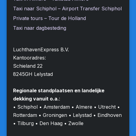
Taxi naar Schiphol – Airport Transfer Schiphol
Private tours – Tour de Holland
Taxi naar dagbesteding
LuchthavenExpress B.V.
Kantooradres:
Schieland 22
8245GH Lelystad
Regionale standplaatsen en landelijke
dekking vanuit o.a.
:
• Schiphol • Amsterdam • Almere • Utrecht •
Rotterdam • Groningen • Lelystad • Eindhoven
• Tilburg • Den Haag • Zwolle