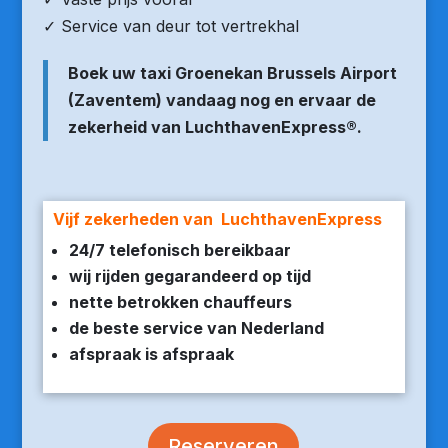
✓ Service van deur tot vertrekhal
Boek uw taxi Groenekan Brussels Airport
(Zaventem) vandaag nog en ervaar de
zekerheid van LuchthavenExpress®.
Vijf zekerheden van LuchthavenExpress
24/7 telefonisch bereikbaar
wij rijden gegarandeerd op tijd
nette betrokken chauffeurs
de beste service van Nederland
afspraak is afspraak
Reserveren