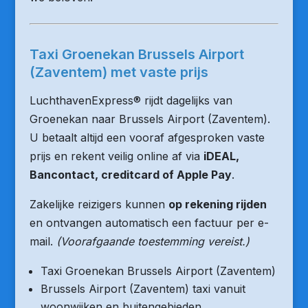
Taxi Groenekan Brussels Airport
(Zaventem) met vaste prijs
LuchthavenExpress® rijdt dagelijks van
Groenekan naar Brussels Airport (Zaventem).
U betaalt altijd een vooraf afgesproken vaste
prijs en rekent veilig online af via
iDEAL,
Bancontact, creditcard of Apple Pay
.
Zakelijke reizigers kunnen
op rekening rijden
en ontvangen automatisch een factuur per e-
mail.
(Voorafgaande toestemming vereist.)
Taxi Groenekan Brussels Airport (Zaventem)
Brussels Airport (Zaventem) taxi vanuit
woonwijken en buitengebieden