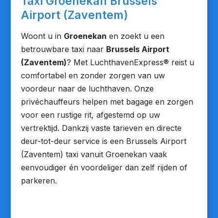
Taxi Groenekan Brussels
Airport (Zaventem)
Woont u in
Groenekan
en zoekt u een
betrouwbare taxi naar
Brussels Airport
(Zaventem)
? Met LuchthavenExpress® reist u
comfortabel en zonder zorgen van uw
voordeur naar de luchthaven. Onze
privéchauffeurs helpen met bagage en zorgen
voor een rustige rit, afgestemd op uw
vertrektijd. Dankzij vaste tarieven en directe
deur-tot-deur service is een Brussels Airport
(Zaventem) taxi vanuit Groenekan vaak
eenvoudiger én voordeliger dan zelf rijden of
parkeren.