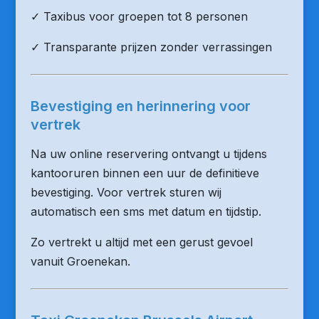
✓ Taxibus voor groepen tot 8 personen
✓ Transparante prijzen zonder verrassingen
Bevestiging en herinnering voor
vertrek
Na uw online reservering ontvangt u tijdens
kantooruren binnen een uur de definitieve
bevestiging. Voor vertrek sturen wij
automatisch een sms met datum en tijdstip.
Zo vertrekt u altijd met een gerust gevoel
vanuit Groenekan.