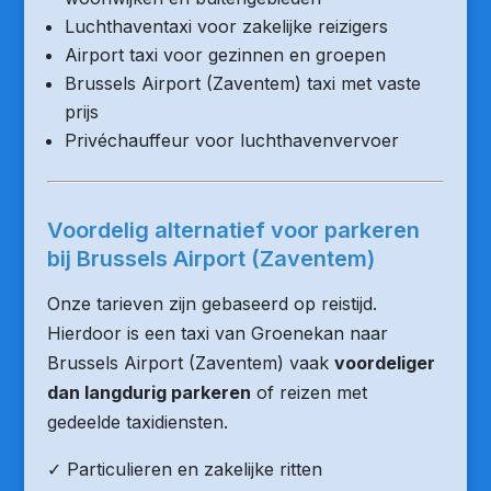
Luchthaventaxi voor zakelijke reizigers
Airport taxi voor gezinnen en groepen
Brussels Airport (Zaventem) taxi met vaste
prijs
Privéchauffeur voor luchthavenvervoer
Voordelig alternatief voor parkeren
bij Brussels Airport (Zaventem)
Onze tarieven zijn gebaseerd op reistijd.
Hierdoor is een taxi van Groenekan naar
Brussels Airport (Zaventem) vaak
voordeliger
dan langdurig parkeren
of reizen met
gedeelde taxidiensten.
✓ Particulieren en zakelijke ritten