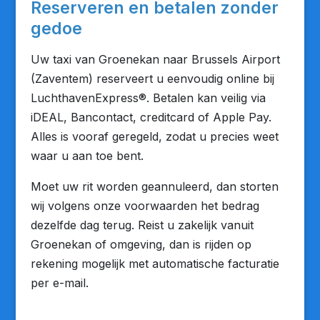
Reserveren en betalen zonder
gedoe
Uw taxi van Groenekan naar Brussels Airport
(Zaventem) reserveert u eenvoudig online bij
LuchthavenExpress®. Betalen kan veilig via
iDEAL, Bancontact, creditcard of Apple Pay.
Alles is vooraf geregeld, zodat u precies weet
waar u aan toe bent.
Moet uw rit worden geannuleerd, dan storten
wij volgens onze voorwaarden het bedrag
dezelfde dag terug. Reist u zakelijk vanuit
Groenekan of omgeving, dan is rijden op
rekening mogelijk met automatische facturatie
per e-mail.