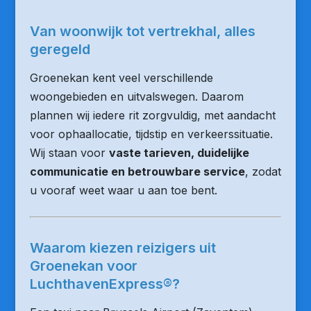
Van woonwijk tot vertrekhal, alles
geregeld
Groenekan kent veel verschillende
woongebieden en uitvalswegen. Daarom
plannen wij iedere rit zorgvuldig, met aandacht
voor ophaallocatie, tijdstip en verkeerssituatie.
Wij staan voor
vaste tarieven, duidelijke
communicatie en betrouwbare service
, zodat
u vooraf weet waar u aan toe bent.
Waarom kiezen reizigers uit
Groenekan voor
LuchthavenExpress®?