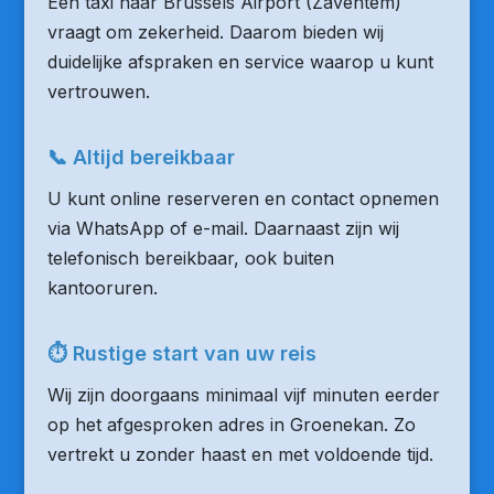
Een taxi naar Brussels Airport (Zaventem)
vraagt om zekerheid. Daarom bieden wij
duidelijke afspraken en service waarop u kunt
vertrouwen.
📞 Altijd bereikbaar
U kunt online reserveren en contact opnemen
via WhatsApp of e-mail. Daarnaast zijn wij
telefonisch bereikbaar, ook buiten
kantooruren.
⏱ Rustige start van uw reis
Wij zijn doorgaans minimaal vijf minuten eerder
op het afgesproken adres in Groenekan. Zo
vertrekt u zonder haast en met voldoende tijd.