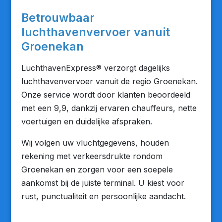
Betrouwbaar
luchthavenvervoer vanuit
Groenekan
LuchthavenExpress® verzorgt dagelijks
luchthavenvervoer vanuit de regio Groenekan.
Onze service wordt door klanten beoordeeld
met een 9,9, dankzij ervaren chauffeurs, nette
voertuigen en duidelijke afspraken.
Wij volgen uw vluchtgegevens, houden
rekening met verkeersdrukte rondom
Groenekan en zorgen voor een soepele
aankomst bij de juiste terminal. U kiest voor
rust, punctualiteit en persoonlijke aandacht.