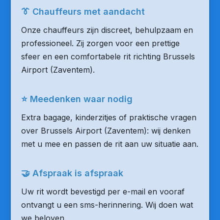
👔 Chauffeurs met aandacht
Onze chauffeurs zijn discreet, behulpzaam en
professioneel. Zij zorgen voor een prettige
sfeer en een comfortabele rit richting Brussels
Airport (Zaventem).
⭐ Meedenken waar nodig
Extra bagage, kinderzitjes of praktische vragen
over Brussels Airport (Zaventem): wij denken
met u mee en passen de rit aan uw situatie aan.
🤝 Afspraak is afspraak
Uw rit wordt bevestigd per e-mail en vooraf
ontvangt u een sms-herinnering. Wij doen wat
we beloven.