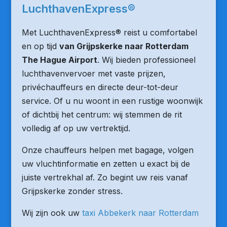
LuchthavenExpress®
Met LuchthavenExpress® reist u comfortabel
en op tijd
van Grijpskerke naar Rotterdam
The Hague Airport
. Wij bieden professioneel
luchthavenvervoer met vaste prijzen,
privéchauffeurs en directe deur-tot-deur
service. Of u nu woont in een rustige woonwijk
of dichtbij het centrum: wij stemmen de rit
volledig af op uw vertrektijd.
Onze chauffeurs helpen met bagage, volgen
uw vluchtinformatie en zetten u exact bij de
juiste vertrekhal af. Zo begint uw reis vanaf
Grijpskerke zonder stress.
Wij zijn ook uw
taxi Abbekerk naar Rotterdam