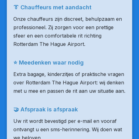
👔 Chauffeurs met aandacht
Onze chauffeurs zijn discreet, behulpzaam en
professioneel. Zij zorgen voor een prettige
sfeer en een comfortabele rit richting
Rotterdam The Hague Airport.
⭐ Meedenken waar nodig
Extra bagage, kinderzitjes of praktische vragen
over Rotterdam The Hague Airport: wij denken
met u mee en passen de rit aan uw situatie aan.
🤝 Afspraak is afspraak
Uw rit wordt bevestigd per e-mail en vooraf
ontvangt u een sms-herinnering. Wij doen wat
we beloven.