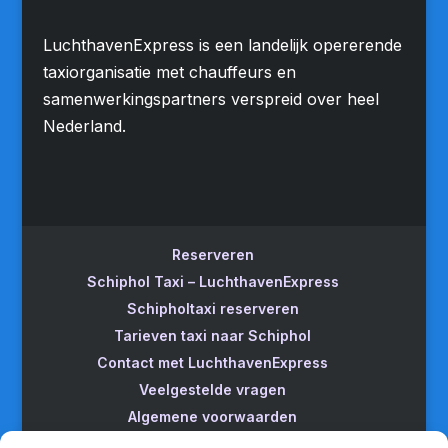
LuchthavenExpress is een landelijk opererende
taxiorganisatie met chauffeurs en
samenwerkingspartners verspreid over heel
Nederland.
Reserveren
Schiphol Taxi – LuchthavenExpress
Schipholtaxi reserveren
Tarieven taxi naar Schiphol
Contact met LuchthavenExpress
Veelgestelde vragen
Algemene voorwaarden
Betrouwbare taxi naar Schiphol