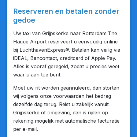
Reserveren en betalen zonder
gedoe
Uw taxi van Grijpskerke naar Rotterdam The
Hague Airport reserveert u eenvoudig online
bij LuchthavenExpress®. Betalen kan veilig via
iDEAL, Bancontact, creditcard of Apple Pay.
Alles is vooraf geregeld, zodat u precies weet
waar u aan toe bent.
Moet uw rit worden geannuleerd, dan storten
wij volgens onze voorwaarden het bedrag
dezelfde dag terug. Reist u zakelijk vanuit
Grijpskerke of omgeving, dan is rijden op
rekening mogelijk met automatische facturatie
per e-mail.