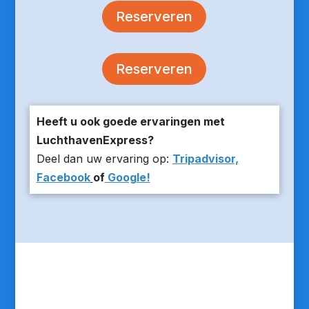
Reserveren
Reserveren
Heeft u ook goede ervaringen met
LuchthavenExpress?
Deel dan uw ervaring op:
Tripadvisor,
Facebook
of
Google!