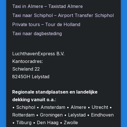
Taxi in Almere – Taxistad Almere
Taxi naar Schiphol – Airport Transfer Schiphol
Private tours – Tour de Holland
Taxi naar dagbesteding
LuchthavenExpress B.V.
Kantooradres:
Schieland 22
8245GH Lelystad
Regionale standplaatsen en landelijke
dekking vanuit o.a.
:
• Schiphol • Amsterdam • Almere • Utrecht •
Rotterdam • Groningen • Lelystad • Eindhoven
• Tilburg • Den Haag • Zwolle