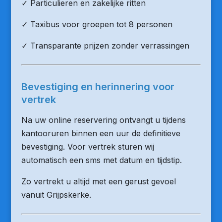
✓ Particulieren en zakelijke ritten
✓ Taxibus voor groepen tot 8 personen
✓ Transparante prijzen zonder verrassingen
Bevestiging en herinnering voor
vertrek
Na uw online reservering ontvangt u tijdens
kantooruren binnen een uur de definitieve
bevestiging. Voor vertrek sturen wij
automatisch een sms met datum en tijdstip.
Zo vertrekt u altijd met een gerust gevoel
vanuit Grijpskerke.