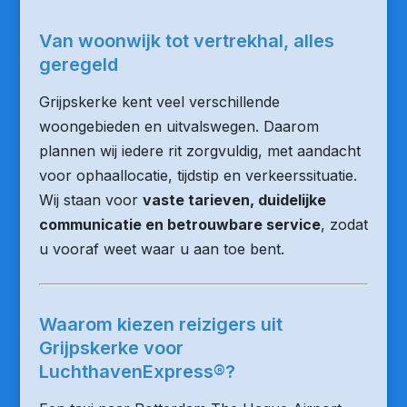
Van woonwijk tot vertrekhal, alles
geregeld
Grijpskerke kent veel verschillende
woongebieden en uitvalswegen. Daarom
plannen wij iedere rit zorgvuldig, met aandacht
voor ophaallocatie, tijdstip en verkeerssituatie.
Wij staan voor
vaste tarieven, duidelijke
communicatie en betrouwbare service
, zodat
u vooraf weet waar u aan toe bent.
Waarom kiezen reizigers uit
Grijpskerke voor
LuchthavenExpress®?