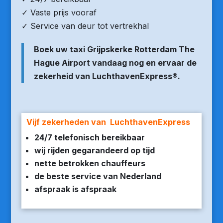
✓ Vaste prijs vooraf
✓ Service van deur tot vertrekhal
Boek uw taxi Grijpskerke Rotterdam The
Hague Airport vandaag nog en ervaar de
zekerheid van LuchthavenExpress®.
Vijf zekerheden van LuchthavenExpress
24/7 telefonisch bereikbaar
wij rijden gegarandeerd op tijd
nette betrokken chauffeurs
de beste service van Nederland
afspraak is afspraak