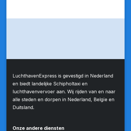
LuchthavenExpress is gevestigd in Nederland
en biedt landelijke Schipholtaxi en
luchthavenvervoer aan. Wij rijden van en naar
alle steden en dorpen in Nederland, Belgïe en
Duitsland.
Onze andere diensten