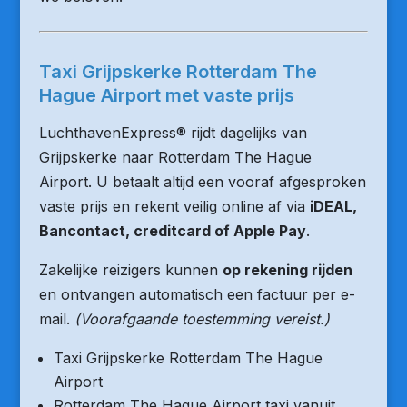
Taxi Grijpskerke Rotterdam The
Hague Airport met vaste prijs
LuchthavenExpress® rijdt dagelijks van
Grijpskerke naar Rotterdam The Hague
Airport. U betaalt altijd een vooraf afgesproken
vaste prijs en rekent veilig online af via
iDEAL,
Bancontact, creditcard of Apple Pay
.
Zakelijke reizigers kunnen
op rekening rijden
en ontvangen automatisch een factuur per e-
mail.
(Voorafgaande toestemming vereist.)
Taxi Grijpskerke Rotterdam The Hague
Airport
Rotterdam The Hague Airport taxi vanuit