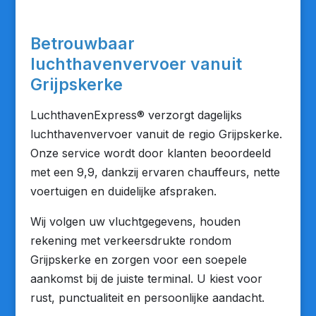
Betrouwbaar
luchthavenvervoer vanuit
Grijpskerke
LuchthavenExpress® verzorgt dagelijks
luchthavenvervoer vanuit de regio Grijpskerke.
Onze service wordt door klanten beoordeeld
met een 9,9, dankzij ervaren chauffeurs, nette
voertuigen en duidelijke afspraken.
Wij volgen uw vluchtgegevens, houden
rekening met verkeersdrukte rondom
Grijpskerke en zorgen voor een soepele
aankomst bij de juiste terminal. U kiest voor
rust, punctualiteit en persoonlijke aandacht.