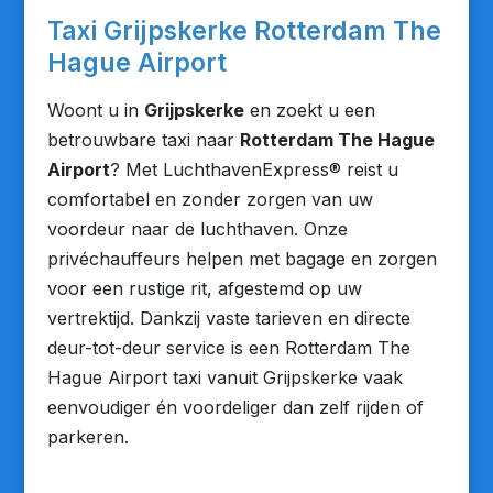
Taxi Grijpskerke Rotterdam The
Hague Airport
Woont u in
Grijpskerke
en zoekt u een
betrouwbare taxi naar
Rotterdam The Hague
Airport
? Met LuchthavenExpress® reist u
comfortabel en zonder zorgen van uw
voordeur naar de luchthaven. Onze
privéchauffeurs helpen met bagage en zorgen
voor een rustige rit, afgestemd op uw
vertrektijd. Dankzij vaste tarieven en directe
deur-tot-deur service is een Rotterdam The
Hague Airport taxi vanuit Grijpskerke vaak
eenvoudiger én voordeliger dan zelf rijden of
parkeren.