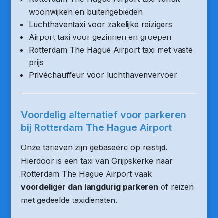
woonwijken en buitengebieden
Luchthaventaxi voor zakelijke reizigers
Airport taxi voor gezinnen en groepen
Rotterdam The Hague Airport taxi met vaste
prijs
Privéchauffeur voor luchthavenvervoer
Voordelig alternatief voor parkeren
bij Rotterdam The Hague Airport
Onze tarieven zijn gebaseerd op reistijd.
Hierdoor is een taxi van Grijpskerke naar
Rotterdam The Hague Airport vaak
voordeliger dan langdurig parkeren
of reizen
met gedeelde taxidiensten.