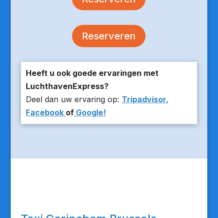
Reserveren
Heeft u ook goede ervaringen met
LuchthavenExpress?
Deel dan uw ervaring op:
Tripadvisor,
Facebook
of
Google!