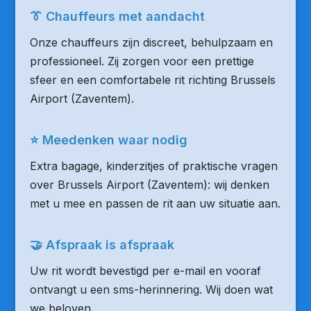
👔 Chauffeurs met aandacht
Onze chauffeurs zijn discreet, behulpzaam en
professioneel. Zij zorgen voor een prettige
sfeer en een comfortabele rit richting Brussels
Airport (Zaventem).
⭐ Meedenken waar nodig
Extra bagage, kinderzitjes of praktische vragen
over Brussels Airport (Zaventem): wij denken
met u mee en passen de rit aan uw situatie aan.
🤝 Afspraak is afspraak
Uw rit wordt bevestigd per e-mail en vooraf
ontvangt u een sms-herinnering. Wij doen wat
we beloven.