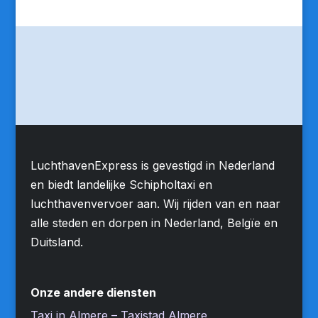
LuchthavenExpress is gevestigd in Nederland
en biedt landelijke Schipholtaxi en
luchthavenvervoer aan. Wij rijden van en naar
alle steden en dorpen in Nederland, Belgïe en
Duitsland.
Onze andere diensten
Taxi in Almere – Taxistad Almere