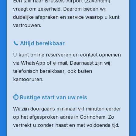
Een taxi naar Brussels Airport (Zaventem)
vraagt om zekerheid. Daarom bieden wij
duidelijke afspraken en service waarop u kunt
vertrouwen.
📞 Altijd bereikbaar
U kunt online reserveren en contact opnemen
via WhatsApp of e-mail. Daarnaast zijn wij
telefonisch bereikbaar, ook buiten
kantooruren.
⏱ Rustige start van uw reis
Wij zijn doorgaans minimaal vijf minuten eerder
op het afgesproken adres in Gorinchem. Zo
vertrekt u zonder haast en met voldoende tijd.