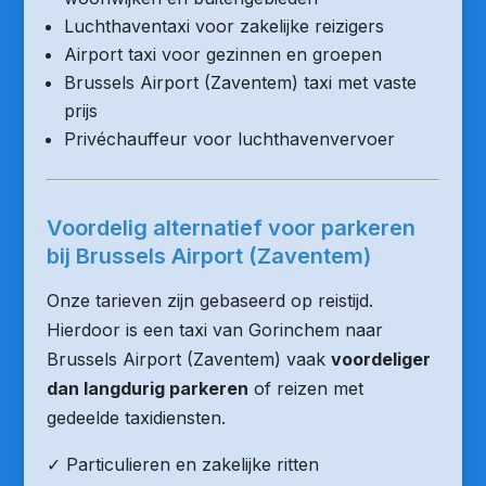
Luchthaventaxi voor zakelijke reizigers
Airport taxi voor gezinnen en groepen
Brussels Airport (Zaventem) taxi met vaste
prijs
Privéchauffeur voor luchthavenvervoer
Voordelig alternatief voor parkeren
bij Brussels Airport (Zaventem)
Onze tarieven zijn gebaseerd op reistijd.
Hierdoor is een taxi van Gorinchem naar
Brussels Airport (Zaventem) vaak
voordeliger
dan langdurig parkeren
of reizen met
gedeelde taxidiensten.
✓ Particulieren en zakelijke ritten