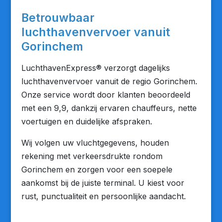
Betrouwbaar
luchthavenvervoer vanuit
Gorinchem
LuchthavenExpress® verzorgt dagelijks
luchthavenvervoer vanuit de regio Gorinchem.
Onze service wordt door klanten beoordeeld
met een 9,9, dankzij ervaren chauffeurs, nette
voertuigen en duidelijke afspraken.
Wij volgen uw vluchtgegevens, houden
rekening met verkeersdrukte rondom
Gorinchem en zorgen voor een soepele
aankomst bij de juiste terminal. U kiest voor
rust, punctualiteit en persoonlijke aandacht.