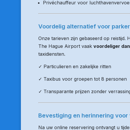
Privéchauffeur voor luchthavenvervoe
Voordelig alternatief voor parke
Onze tarieven zijn gebaseerd op reistijd.
The Hague Airport vaak
voordeliger dan
taxidiensten.
✓ Particulieren en zakelijke ritten
✓ Taxibus voor groepen tot 8 personen
✓ Transparante prijzen zonder verrassin
Bevestiging en herinnering voor 
Na uw online reservering ontvangt u tijd