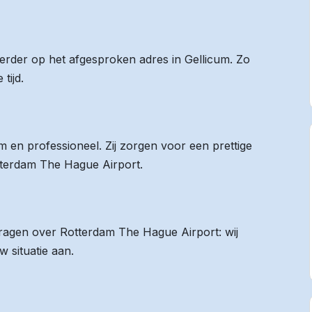
eerder op het afgesproken adres in Gellicum. Zo
tijd.
 en professioneel. Zij zorgen voor een prettige
otterdam The Hague Airport.
 vragen over Rotterdam The Hague Airport: wij
 situatie aan.