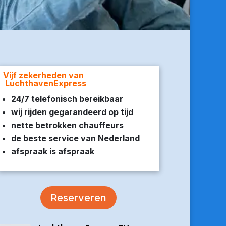
Vijf zekerheden van
LuchthavenExpress
24/7 telefonisch bereikbaar
wij rijden gegarandeerd op tijd
nette betrokken chauffeurs
de beste service van Nederland
afspraak is afspraak
Reserveren