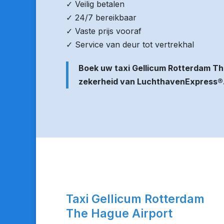
✓ Veilig betalen
✓ 24/7 bereikbaar
✓ Vaste prijs vooraf
✓ Service van deur tot vertrekhal
Boek uw taxi Gellicum Rotterdam Th
zekerheid van LuchthavenExpress®
Taxi Gellicum Rotterdam
The Hague Airport