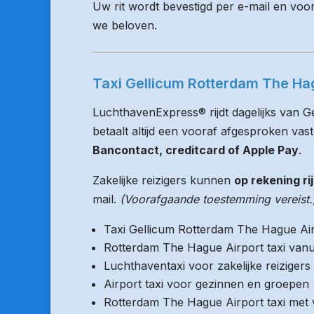
Uw rit wordt bevestigd per e-mail en voo
we beloven.
Taxi Gellicum Rotterdam The Hag
LuchthavenExpress® rijdt dagelijks van 
betaalt altijd een vooraf afgesproken vaste
Bancontact, creditcard of Apple Pay
.
Zakelijke reizigers kunnen
op rekening ri
mail.
(Voorafgaande toestemming vereist.
Taxi Gellicum Rotterdam The Hague Ai
Rotterdam The Hague Airport taxi vanu
Luchthaventaxi voor zakelijke reizigers
Airport taxi voor gezinnen en groepen
Rotterdam The Hague Airport taxi met v