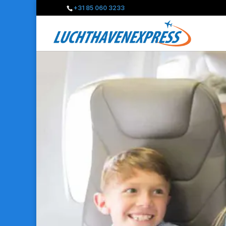
+31 85 060 3233