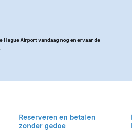
e Hague Airport vandaag nog en ervaar de
.
Reserveren en betalen
zonder gedoe