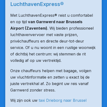
LuchthavenExpress®
Met LuchthavenExpress® reist u comfortabel
en op tijd
van Garnwerd naar Brussels
Airport (Zaventem)
. Wij bieden professioneel
luchthavenvervoer met vaste prijzen,
privéchauffeurs en directe deur-tot-deur
service. Of u nu woont in een rustige woonwijk
of dichtbij het centrum: wij stemmen de rit
volledig af op uw vertrektijd.
Onze chauffeurs helpen met bagage, volgen
uw vluchtinformatie en zetten u exact bij de
juiste vertrekhal af. Zo begint uw reis vanaf
Garnwerd zonder stress.
Wij zijn ook uw
taxi Drieborg naar Brussel