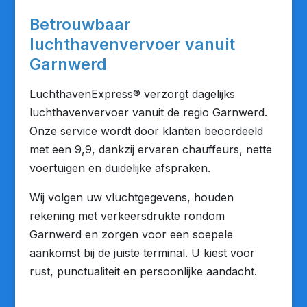
Betrouwbaar
luchthavenvervoer vanuit
Garnwerd
LuchthavenExpress® verzorgt dagelijks
luchthavenvervoer vanuit de regio Garnwerd.
Onze service wordt door klanten beoordeeld
met een 9,9, dankzij ervaren chauffeurs, nette
voertuigen en duidelijke afspraken.
Wij volgen uw vluchtgegevens, houden
rekening met verkeersdrukte rondom
Garnwerd en zorgen voor een soepele
aankomst bij de juiste terminal. U kiest voor
rust, punctualiteit en persoonlijke aandacht.