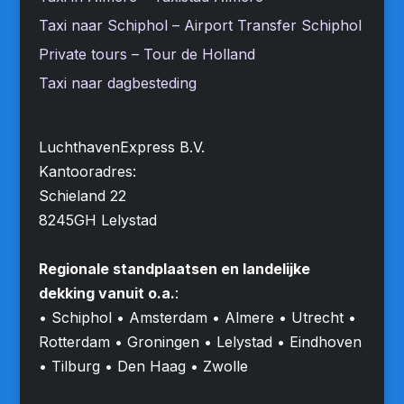
Taxi naar Schiphol – Airport Transfer Schiphol
Private tours – Tour de Holland
Taxi naar dagbesteding
LuchthavenExpress B.V.
Kantooradres:
Schieland 22
8245GH Lelystad
Regionale standplaatsen en landelijke
dekking vanuit o.a.
:
• Schiphol • Amsterdam • Almere • Utrecht •
Rotterdam • Groningen • Lelystad • Eindhoven
• Tilburg • Den Haag • Zwolle