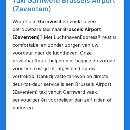
Taxi Garnwerd Brussels Airport
(Zaventem)
Woont u in
Garnwerd
en zoekt u een
betrouwbare taxi naar
Brussels Airport
(Zaventem)
? Met LuchthavenExpress® reist u
comfortabel en zonder zorgen van uw
voordeur naar de luchthaven. Onze
privéchauffeurs helpen met bagage en zorgen
voor een rustige rit, afgestemd op uw
vertrektijd. Dankzij vaste tarieven en directe
deur-tot-deur service is een Brussels Airport
(Zaventem) taxi vanuit Garnwerd vaak
eenvoudiger én voordeliger dan zelf rijden of
parkeren.