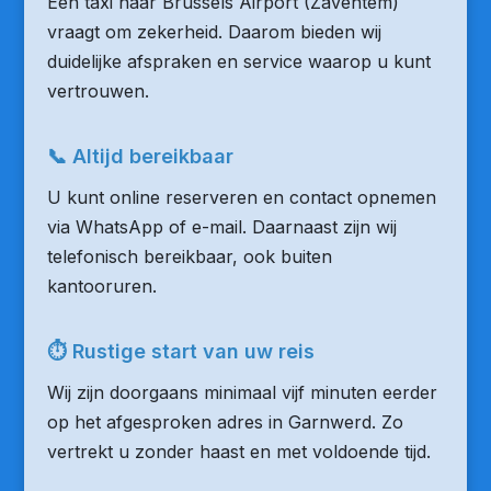
Een taxi naar Brussels Airport (Zaventem)
vraagt om zekerheid. Daarom bieden wij
duidelijke afspraken en service waarop u kunt
vertrouwen.
📞 Altijd bereikbaar
U kunt online reserveren en contact opnemen
via WhatsApp of e-mail. Daarnaast zijn wij
telefonisch bereikbaar, ook buiten
kantooruren.
⏱ Rustige start van uw reis
Wij zijn doorgaans minimaal vijf minuten eerder
op het afgesproken adres in Garnwerd. Zo
vertrekt u zonder haast en met voldoende tijd.