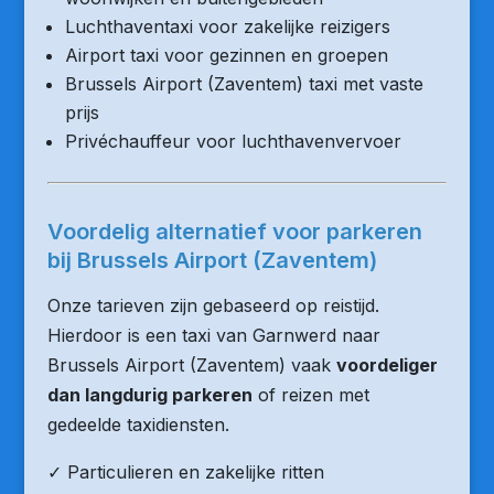
Luchthaventaxi voor zakelijke reizigers
Airport taxi voor gezinnen en groepen
Brussels Airport (Zaventem) taxi met vaste
prijs
Privéchauffeur voor luchthavenvervoer
Voordelig alternatief voor parkeren
bij Brussels Airport (Zaventem)
Onze tarieven zijn gebaseerd op reistijd.
Hierdoor is een taxi van Garnwerd naar
Brussels Airport (Zaventem) vaak
voordeliger
dan langdurig parkeren
of reizen met
gedeelde taxidiensten.
✓ Particulieren en zakelijke ritten