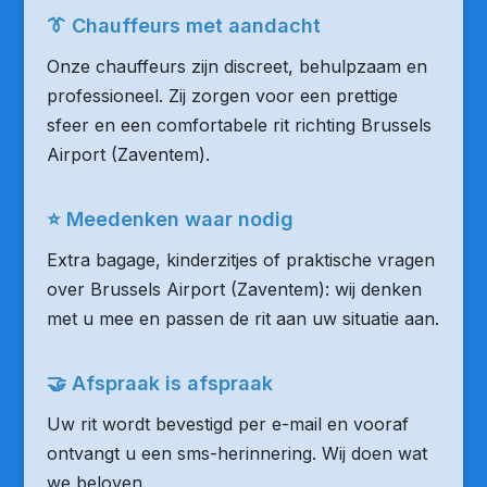
👔 Chauffeurs met aandacht
Onze chauffeurs zijn discreet, behulpzaam en
professioneel. Zij zorgen voor een prettige
sfeer en een comfortabele rit richting Brussels
Airport (Zaventem).
⭐ Meedenken waar nodig
Extra bagage, kinderzitjes of praktische vragen
over Brussels Airport (Zaventem): wij denken
met u mee en passen de rit aan uw situatie aan.
🤝 Afspraak is afspraak
Uw rit wordt bevestigd per e-mail en vooraf
ontvangt u een sms-herinnering. Wij doen wat
we beloven.