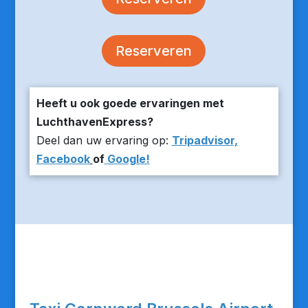
Reserveren
Heeft u ook goede ervaringen met
LuchthavenExpress?
Deel dan uw ervaring op:
Tripadvisor,
Facebook
of
Google!