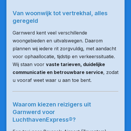
Van woonwijk tot vertrekhal, alles
geregeld
Garnwerd kent veel verschillende
woongebieden en uitvalswegen. Daarom
plannen wij iedere rit zorgvuldig, met aandacht
voor ophaallocatie, tijdstip en verkeerssituatie.
Wij staan voor
vaste tarieven, duidelijke
communicatie en betrouwbare service
, zodat
u vooraf weet waar u aan toe bent.
Waarom kiezen reizigers uit
Garnwerd voor
LuchthavenExpress®?