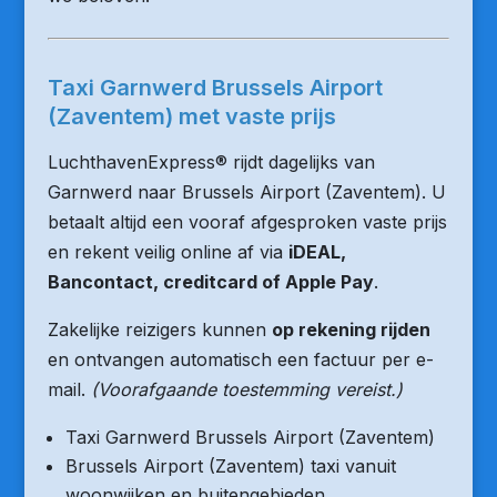
Taxi Garnwerd Brussels Airport
(Zaventem) met vaste prijs
LuchthavenExpress® rijdt dagelijks van
Garnwerd naar Brussels Airport (Zaventem). U
betaalt altijd een vooraf afgesproken vaste prijs
en rekent veilig online af via
iDEAL,
Bancontact, creditcard of Apple Pay
.
Zakelijke reizigers kunnen
op rekening rijden
en ontvangen automatisch een factuur per e-
mail.
(Voorafgaande toestemming vereist.)
Taxi Garnwerd Brussels Airport (Zaventem)
Brussels Airport (Zaventem) taxi vanuit
woonwijken en buitengebieden