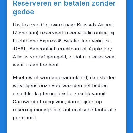
Reserveren en betalen zonder
gedoe
Uw taxi van Garnwerd naar Brussels Airport
(Zaventem) reserveert u eenvoudig online bij
LuchthavenExpress®. Betalen kan veilig via
iDEAL, Bancontact, creditcard of Apple Pay.
Alles is vooraf geregeld, zodat u precies weet
waar u aan toe bent.
Moet uw rit worden geannuleerd, dan storten
wij volgens onze voorwaarden het bedrag
dezelfde dag terug. Reist u zakelijk vanuit
Garnwerd of omgeving, dan is rijden op
rekening mogelijk met automatische facturatie
per e-mail.