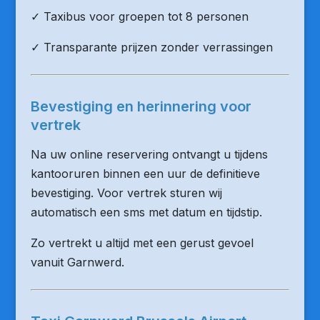
✓ Taxibus voor groepen tot 8 personen
✓ Transparante prijzen zonder verrassingen
Bevestiging en herinnering voor
vertrek
Na uw online reservering ontvangt u tijdens
kantooruren binnen een uur de definitieve
bevestiging. Voor vertrek sturen wij
automatisch een sms met datum en tijdstip.
Zo vertrekt u altijd met een gerust gevoel
vanuit Garnwerd.