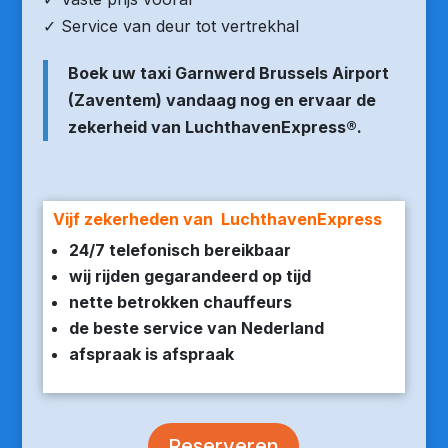
✓ Service van deur tot vertrekhal
Boek uw taxi Garnwerd Brussels Airport
(Zaventem) vandaag nog en ervaar de
zekerheid van LuchthavenExpress®.
Vijf zekerheden van LuchthavenExpress
24/7 telefonisch bereikbaar
wij rijden gegarandeerd op tijd
nette betrokken chauffeurs
de beste service van Nederland
afspraak is afspraak
Reserveren