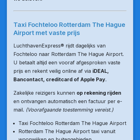
Taxi Fochteloo Rotterdam The Hague
Airport met vaste prijs
LuchthavenExpress® rijdt dagelijks van
Fochteloo naar Rotterdam The Hague Airport.
U betaalt altijd een vooraf afgesproken vaste
prijs en rekent veilig online af via
iDEAL,
Bancontact, creditcard of Apple Pay
.
Zakelijke reizigers kunnen
op rekening rijden
en ontvangen automatisch een factuur per e-
mail.
(Voorafgaande toestemming vereist.)
Taxi Fochteloo Rotterdam The Hague Airport
Rotterdam The Hague Airport taxi vanuit
woonwijken en buitengebieden