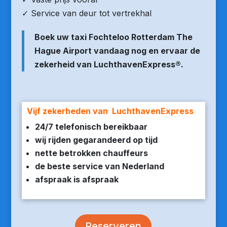
✓ Service van deur tot vertrekhal
Boek uw taxi Fochteloo Rotterdam The
Hague Airport vandaag nog en ervaar de
zekerheid van LuchthavenExpress®.
Vijf zekerheden van LuchthavenExpress
24/7 telefonisch bereikbaar
wij rijden gegarandeerd op tijd
nette betrokken chauffeurs
de beste service van Nederland
afspraak is afspraak
Reserveren