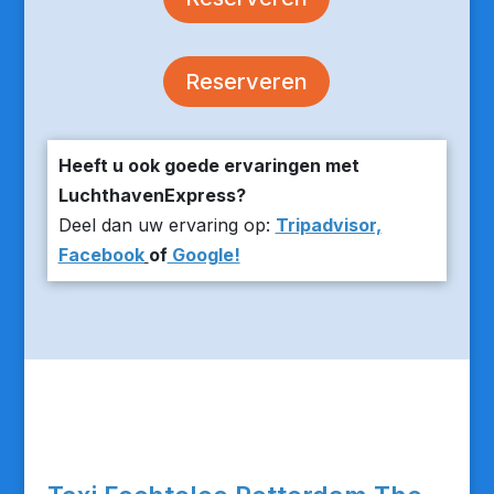
Reserveren
Heeft u ook goede ervaringen met
LuchthavenExpress?
Deel dan uw ervaring op:
Tripadvisor,
Facebook
of
Google!