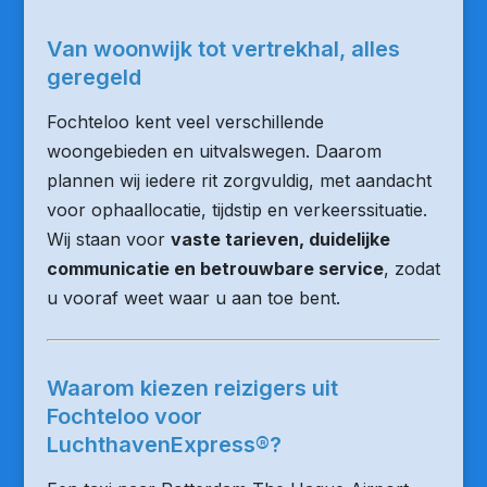
Van woonwijk tot vertrekhal, alles
geregeld
Fochteloo kent veel verschillende
woongebieden en uitvalswegen. Daarom
plannen wij iedere rit zorgvuldig, met aandacht
voor ophaallocatie, tijdstip en verkeerssituatie.
Wij staan voor
vaste tarieven, duidelijke
communicatie en betrouwbare service
, zodat
u vooraf weet waar u aan toe bent.
Waarom kiezen reizigers uit
Fochteloo voor
LuchthavenExpress®?