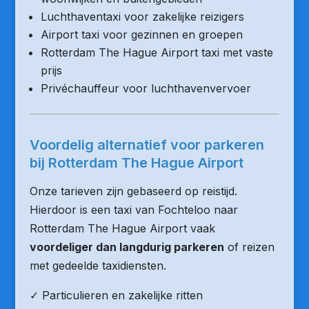
Luchthaventaxi voor zakelijke reizigers
Airport taxi voor gezinnen en groepen
Rotterdam The Hague Airport taxi met vaste
prijs
Privéchauffeur voor luchthavenvervoer
Voordelig alternatief voor parkeren
bij Rotterdam The Hague Airport
Onze tarieven zijn gebaseerd op reistijd.
Hierdoor is een taxi van Fochteloo naar
Rotterdam The Hague Airport vaak
voordeliger dan langdurig parkeren
of reizen
met gedeelde taxidiensten.
✓ Particulieren en zakelijke ritten