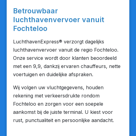
Betrouwbaar
luchthavenvervoer vanuit
Fochteloo
LuchthavenExpress® verzorgt dagelijks
luchthavenvervoer vanuit de regio Fochteloo.
Onze service wordt door klanten beoordeeld
met een 9,9, dankzij ervaren chauffeurs, nette
voertuigen en duidelijke afspraken.
Wij volgen uw vluchtgegevens, houden
rekening met verkeersdrukte rondom
Fochteloo en zorgen voor een soepele
aankomst bij de juiste terminal. U kiest voor
rust, punctualiteit en persoonlijke aandacht.