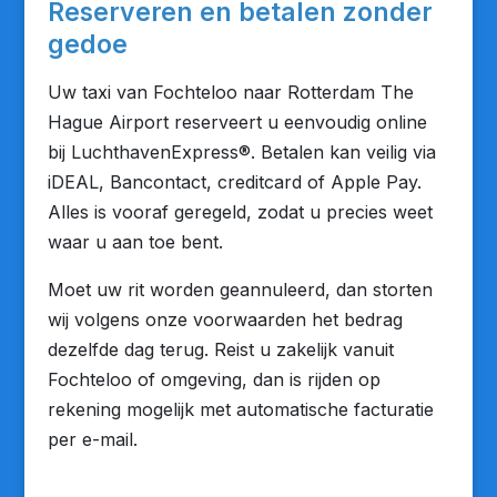
Reserveren en betalen zonder
gedoe
Uw taxi van Fochteloo naar Rotterdam The
Hague Airport reserveert u eenvoudig online
bij LuchthavenExpress®. Betalen kan veilig via
iDEAL, Bancontact, creditcard of Apple Pay.
Alles is vooraf geregeld, zodat u precies weet
waar u aan toe bent.
Moet uw rit worden geannuleerd, dan storten
wij volgens onze voorwaarden het bedrag
dezelfde dag terug. Reist u zakelijk vanuit
Fochteloo of omgeving, dan is rijden op
rekening mogelijk met automatische facturatie
per e-mail.