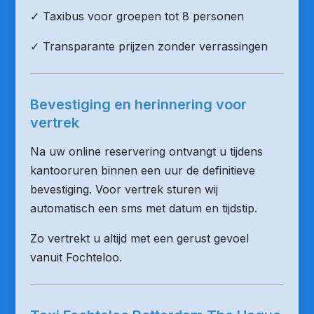
✓ Taxibus voor groepen tot 8 personen
✓ Transparante prijzen zonder verrassingen
Bevestiging en herinnering voor
vertrek
Na uw online reservering ontvangt u tijdens
kantooruren binnen een uur de definitieve
bevestiging. Voor vertrek sturen wij
automatisch een sms met datum en tijdstip.
Zo vertrekt u altijd met een gerust gevoel
vanuit Fochteloo.