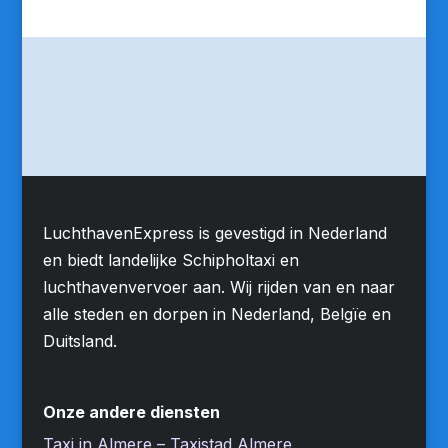
LuchthavenExpress is gevestigd in Nederland
en biedt landelijke Schipholtaxi en
luchthavenvervoer aan. Wij rijden van en naar
alle steden en dorpen in Nederland, Belgïe en
Duitsland.
Onze andere diensten
Taxi in Almere – Taxistad Almere