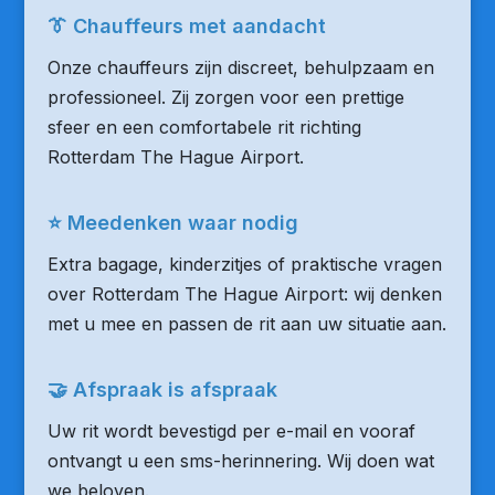
👔 Chauffeurs met aandacht
Onze chauffeurs zijn discreet, behulpzaam en
professioneel. Zij zorgen voor een prettige
sfeer en een comfortabele rit richting
Rotterdam The Hague Airport.
⭐ Meedenken waar nodig
Extra bagage, kinderzitjes of praktische vragen
over Rotterdam The Hague Airport: wij denken
met u mee en passen de rit aan uw situatie aan.
🤝 Afspraak is afspraak
Uw rit wordt bevestigd per e-mail en vooraf
ontvangt u een sms-herinnering. Wij doen wat
we beloven.