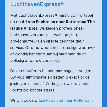
LuchthavenExpress®
Met LuchthavenExpress® reist u comfortabel
en op tijd
van Fochteloo naar Rotterdam The
Hague Airport
. Wij bieden professioneel
luchthavenvervoer met vaste prijzen,
privéchauffeurs en directe deur-tot-deur
service. Of u nu woont in een rustige woonwijk
of dichtbij het centrum: wij stemmen de rit
volledig af op uw vertrektijd.
Onze chauffeurs helpen met bagage, volgen
uw vluchtinformatie en zetten u exact bij de
juiste vertrekhal af. Zo begint uw reis vanaf
Fochteloo zonder stress.
Wij zijn ook uw
taxi Kruisland naar Rotterdam