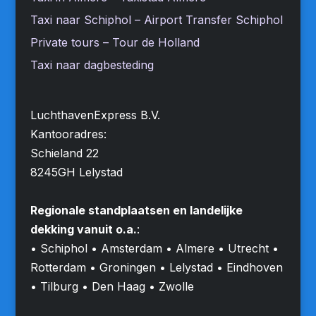
Taxi naar Schiphol – Airport Transfer Schiphol
Private tours – Tour de Holland
Taxi naar dagbesteding
LuchthavenExpress B.V.
Kantooradres:
Schieland 22
8245GH Lelystad
Regionale standplaatsen en landelijke
dekking vanuit o.a.
:
• Schiphol • Amsterdam • Almere • Utrecht •
Rotterdam • Groningen • Lelystad • Eindhoven
• Tilburg • Den Haag • Zwolle