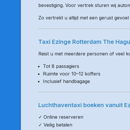
bevestiging. Voor vertrek sturen wij auto
Zo vertrekt u altijd met een gerust gevoel
Taxi Ezinge Rotterdam The Hagu
Reist u met meerdere personen of veel kof
Tot 8 passagiers
Ruimte voor 10–12 koffers
Inclusief handbagage
Luchthaventaxi boeken vanuit E
✓ Online reserveren
✓ Veilig betalen