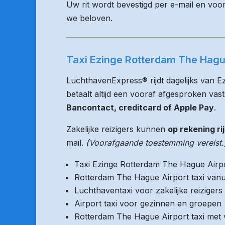
Uw rit wordt bevestigd per e-mail en voo
we beloven.
Taxi Ezinge Rotterdam The Hague
LuchthavenExpress® rijdt dagelijks van 
betaalt altijd een vooraf afgesproken vaste
Bancontact, creditcard of Apple Pay
.
Zakelijke reizigers kunnen
op rekening ri
mail.
(Voorafgaande toestemming vereist.
Taxi Ezinge Rotterdam The Hague Airp
Rotterdam The Hague Airport taxi vanu
Luchthaventaxi voor zakelijke reizigers
Airport taxi voor gezinnen en groepen
Rotterdam The Hague Airport taxi met v