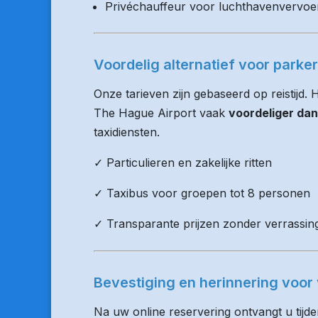
Privéchauffeur voor luchthavenvervoe
Voordelig alternatief voor parke
Onze tarieven zijn gebaseerd op reistijd.
The Hague Airport vaak
voordeliger dan
taxidiensten.
✓ Particulieren en zakelijke ritten
✓ Taxibus voor groepen tot 8 personen
✓ Transparante prijzen zonder verrassin
Bevestiging en herinnering voor 
Na uw online reservering ontvangt u tijd