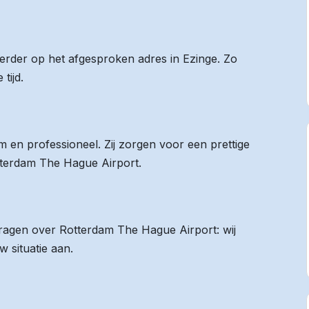
eerder op het afgesproken adres in Ezinge. Zo
tijd.
 en professioneel. Zij zorgen voor een prettige
otterdam The Hague Airport.
 vragen over Rotterdam The Hague Airport: wij
 situatie aan.