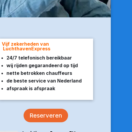
Vijf zekerheden van
LuchthavenExpress
24/7 telefonisch bereikbaar
wij rijden gegarandeerd op tijd
nette betrokken chauffeurs
de beste service van Nederland
afspraak is afspraak
Reserveren