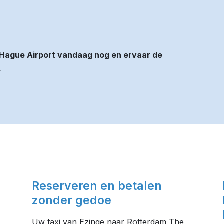
Hague Airport vandaag nog en ervaar de
.
Reserveren en betalen
zonder gedoe
Uw taxi van Ezinge naar Rotterdam The