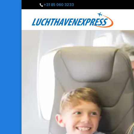
+31 85 060 3233