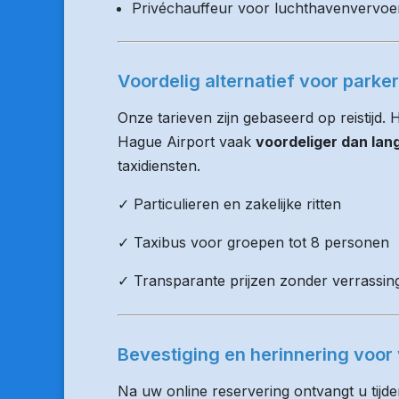
Privéchauffeur voor luchthavenvervoe
Voordelig alternatief voor parke
Onze tarieven zijn gebaseerd op reistijd.
Hague Airport vaak
voordeliger dan lan
taxidiensten.
✓ Particulieren en zakelijke ritten
✓ Taxibus voor groepen tot 8 personen
✓ Transparante prijzen zonder verrassin
Bevestiging en herinnering voor 
Na uw online reservering ontvangt u tijd