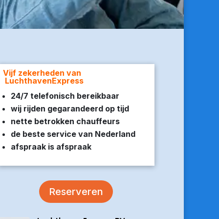
Vijf zekerheden van
LuchthavenExpress
24/7 telefonisch bereikbaar
wij rijden gegarandeerd op tijd
nette betrokken chauffeurs
de beste service van Nederland
afspraak is afspraak
Reserveren