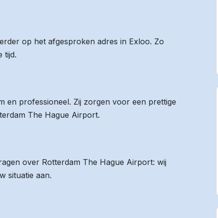
eerder op het afgesproken adres in Exloo. Zo
tijd.
 en professioneel. Zij zorgen voor een prettige
otterdam The Hague Airport.
 vragen over Rotterdam The Hague Airport: wij
 situatie aan.