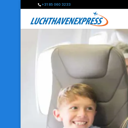
+31 85 060 3233