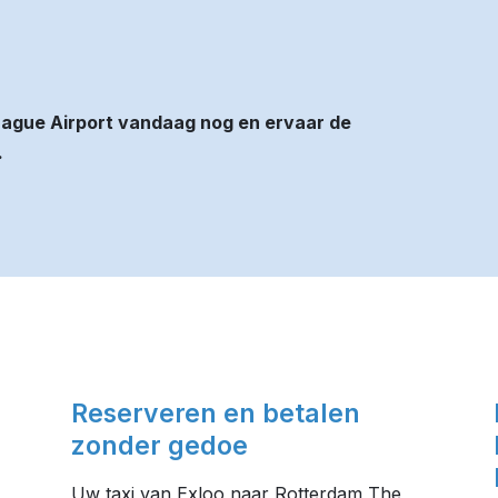
ague Airport vandaag nog en ervaar de
.
Reserveren en betalen
zonder gedoe
Uw taxi van Exloo naar Rotterdam The