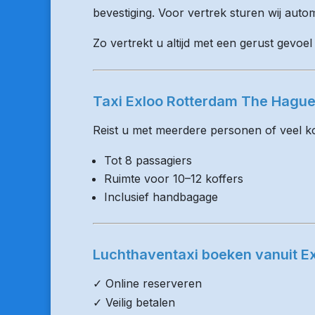
bevestiging. Voor vertrek sturen wij auto
Zo vertrekt u altijd met een gerust gevoel
Taxi Exloo Rotterdam The Hague
Reist u met meerdere personen of veel kof
Tot 8 passagiers
Ruimte voor 10–12 koffers
Inclusief handbagage
Luchthaventaxi boeken vanuit E
✓ Online reserveren
✓ Veilig betalen