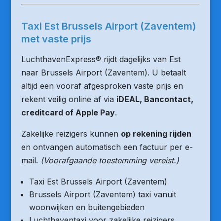
Taxi Est Brussels Airport (Zaventem)
met vaste prijs
LuchthavenExpress® rijdt dagelijks van Est
naar Brussels Airport (Zaventem). U betaalt
altijd een vooraf afgesproken vaste prijs en
rekent veilig online af via
iDEAL, Bancontact,
creditcard of Apple Pay
.
Zakelijke reizigers kunnen
op rekening rijden
en ontvangen automatisch een factuur per e-
mail.
(Voorafgaande toestemming vereist.)
Taxi Est Brussels Airport (Zaventem)
Brussels Airport (Zaventem) taxi vanuit
woonwijken en buitengebieden
Luchthaventaxi voor zakelijke reizigers