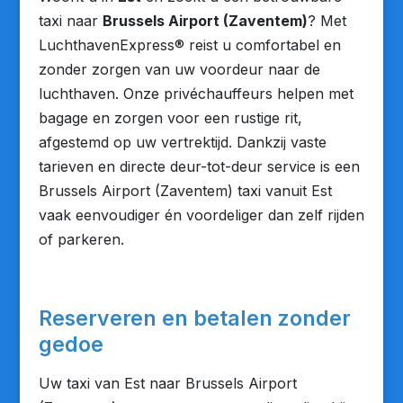
taxi naar
Brussels Airport (Zaventem)
? Met
LuchthavenExpress® reist u comfortabel en
zonder zorgen van uw voordeur naar de
luchthaven. Onze privéchauffeurs helpen met
bagage en zorgen voor een rustige rit,
afgestemd op uw vertrektijd. Dankzij vaste
tarieven en directe deur-tot-deur service is een
Brussels Airport (Zaventem) taxi vanuit Est
vaak eenvoudiger én voordeliger dan zelf rijden
of parkeren.
Reserveren en betalen zonder
gedoe
Uw taxi van Est naar Brussels Airport