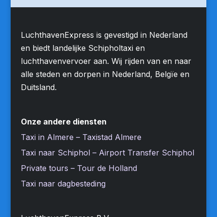
LuchthavenExpress is gevestigd in Nederland
en biedt landelijke Schipholtaxi en
luchthavenvervoer aan. Wij rijden van en naar
alle steden en dorpen in Nederland, Belgïe en
Duitsland.
Onze andere diensten
Taxi in Almere – Taxistad Almere
Taxi naar Schiphol – Airport Transfer Schiphol
Private tours – Tour de Holland
Taxi naar dagbesteding