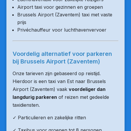
Airport taxi voor gezinnen en groepen
Brussels Airport (Zaventem) taxi met vaste
prijs
Privéchauffeur voor luchthavenvervoer
Voordelig alternatief voor parkeren
bij Brussels Airport (Zaventem)
Onze tarieven zijn gebaseerd op reistijd.
Hierdoor is een taxi van Est naar Brussels
Airport (Zaventem) vaak
voordeliger dan
langdurig parkeren
of reizen met gedeelde
taxidiensten.
✓ Particulieren en zakelijke ritten
✓ Taxibus voor groepen tot 8 personen