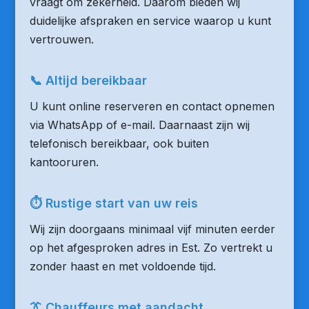
vraagt om zekerheid. Daarom bieden wij
duidelijke afspraken en service waarop u kunt
vertrouwen.
📞 Altijd bereikbaar
U kunt online reserveren en contact opnemen
via WhatsApp of e-mail. Daarnaast zijn wij
telefonisch bereikbaar, ook buiten
kantooruren.
⏱ Rustige start van uw reis
Wij zijn doorgaans minimaal vijf minuten eerder
op het afgesproken adres in Est. Zo vertrekt u
zonder haast en met voldoende tijd.
👔 Chauffeurs met aandacht