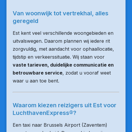
Van woonwijk tot vertrekhal, alles
geregeld
Est kent veel verschillende woongebieden en
uitvalswegen. Daarom plannen wij iedere rit
zorgvuldig, met aandacht voor ophaallocatie,
tijdstip en verkeerssituatie. Wij staan voor
vaste tarieven, duidelijke communicatie en
betrouwbare service
, zodat u vooraf weet
waar u aan toe bent.
Waarom kiezen reizigers uit Est voor
LuchthavenExpress®?
Een taxi naar Brussels Airport (Zaventem)