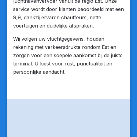
luchthavenvervoer vanuit de regio Est. Onze
service wordt door klanten beoordeeld met een
9,9, dankzij ervaren chauffeurs, nette
voertuigen en duidelijke afspraken.
Wij volgen uw vluchtgegevens, houden
rekening met verkeersdrukte rondom Est en
zorgen voor een soepele aankomst bij de juiste
terminal. U kiest voor rust, punctualiteit en
persoonlijke aandacht.