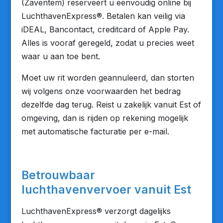
(Zaventem) reserveert u eenvoudig online bij
LuchthavenExpress®. Betalen kan veilig via
iDEAL, Bancontact, creditcard of Apple Pay.
Alles is vooraf geregeld, zodat u precies weet
waar u aan toe bent.
Moet uw rit worden geannuleerd, dan storten
wij volgens onze voorwaarden het bedrag
dezelfde dag terug. Reist u zakelijk vanuit Est of
omgeving, dan is rijden op rekening mogelijk
met automatische facturatie per e-mail.
Betrouwbaar
luchthavenvervoer vanuit Est
LuchthavenExpress® verzorgt dagelijks