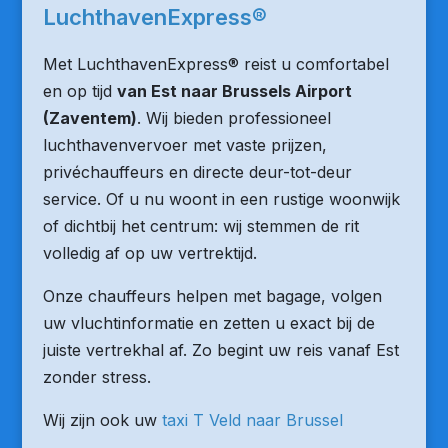
LuchthavenExpress®
Met LuchthavenExpress® reist u comfortabel
en op tijd
van Est naar Brussels Airport
(Zaventem)
. Wij bieden professioneel
luchthavenvervoer met vaste prijzen,
privéchauffeurs en directe deur-tot-deur
service. Of u nu woont in een rustige woonwijk
of dichtbij het centrum: wij stemmen de rit
volledig af op uw vertrektijd.
Onze chauffeurs helpen met bagage, volgen
uw vluchtinformatie en zetten u exact bij de
juiste vertrekhal af. Zo begint uw reis vanaf Est
zonder stress.
Wij zijn ook uw
taxi T Veld naar Brussel