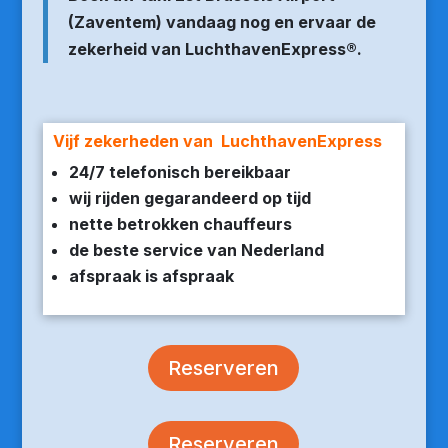
(Zaventem) vandaag nog en ervaar de
zekerheid van LuchthavenExpress®.
Vijf zekerheden van LuchthavenExpress
24/7 telefonisch bereikbaar
wij rijden gegarandeerd op tijd
nette betrokken chauffeurs
de beste service van Nederland
afspraak is afspraak
Reserveren
Reserveren