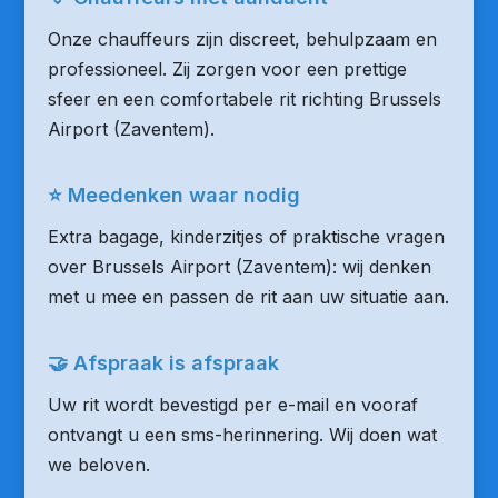
Onze chauffeurs zijn discreet, behulpzaam en
professioneel. Zij zorgen voor een prettige
sfeer en een comfortabele rit richting Brussels
Airport (Zaventem).
⭐ Meedenken waar nodig
Extra bagage, kinderzitjes of praktische vragen
over Brussels Airport (Zaventem): wij denken
met u mee en passen de rit aan uw situatie aan.
🤝 Afspraak is afspraak
Uw rit wordt bevestigd per e-mail en vooraf
ontvangt u een sms-herinnering. Wij doen wat
we beloven.