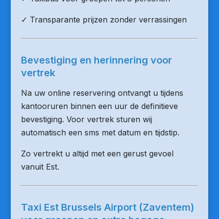
✓ Transparante prijzen zonder verrassingen
Bevestiging en herinnering voor
vertrek
Na uw online reservering ontvangt u tijdens
kantooruren binnen een uur de definitieve
bevestiging. Voor vertrek sturen wij
automatisch een sms met datum en tijdstip.
Zo vertrekt u altijd met een gerust gevoel
vanuit Est.
Taxi Est Brussels Airport (Zaventem)