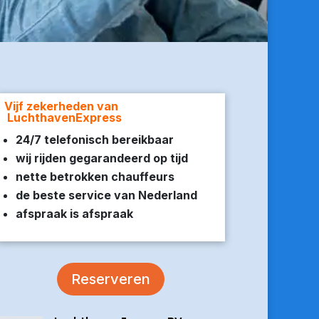
Vijf zekerheden van
LuchthavenExpress
24/7 telefonisch bereikbaar
wij rijden gegarandeerd op tijd
nette betrokken chauffeurs
de beste service van Nederland
afspraak is afspraak
Reserveren