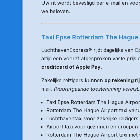
Uw rit wordt bevestigd per e-mail en voo
we beloven.
Taxi Epse Rotterdam The Hague A
LuchthavenExpress® rijdt dagelijks van 
altijd een vooraf afgesproken vaste prijs e
creditcard of Apple Pay
.
Zakelijke reizigers kunnen
op rekening ri
mail.
(Voorafgaande toestemming vereist.
Taxi Epse Rotterdam The Hague Airpor
Rotterdam The Hague Airport taxi vanu
Luchthaventaxi voor zakelijke reizigers
Airport taxi voor gezinnen en groepen
Rotterdam The Hague Airport taxi met v