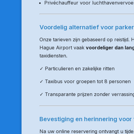
Privéchauffeur voor luchthavenvervoe
Voordelig alternatief voor parke
Onze tarieven zijn gebaseerd op reistijd.
Hague Airport vaak
voordeliger dan lan
taxidiensten.
✓ Particulieren en zakelijke ritten
✓ Taxibus voor groepen tot 8 personen
✓ Transparante prijzen zonder verrassin
Bevestiging en herinnering voor 
Na uw online reservering ontvangt u tijd