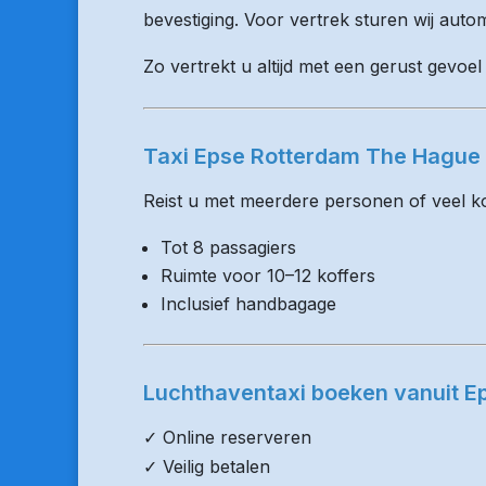
bevestiging. Voor vertrek sturen wij auto
Zo vertrekt u altijd met een gerust gevoel
Taxi Epse Rotterdam The Hague 
Reist u met meerdere personen of veel kof
Tot 8 passagiers
Ruimte voor 10–12 koffers
Inclusief handbagage
Luchthaventaxi boeken vanuit E
✓ Online reserveren
✓ Veilig betalen