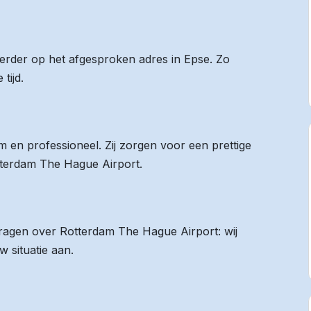
eerder op het afgesproken adres in Epse. Zo
tijd.
 en professioneel. Zij zorgen voor een prettige
otterdam The Hague Airport.
 vragen over Rotterdam The Hague Airport: wij
 situatie aan.