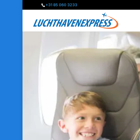
+31 85 060 3233