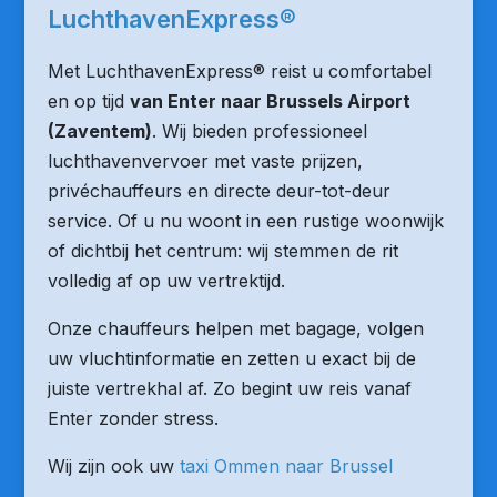
LuchthavenExpress®
Met LuchthavenExpress® reist u comfortabel
en op tijd
van Enter naar Brussels Airport
(Zaventem)
. Wij bieden professioneel
luchthavenvervoer met vaste prijzen,
privéchauffeurs en directe deur-tot-deur
service. Of u nu woont in een rustige woonwijk
of dichtbij het centrum: wij stemmen de rit
volledig af op uw vertrektijd.
Onze chauffeurs helpen met bagage, volgen
uw vluchtinformatie en zetten u exact bij de
juiste vertrekhal af. Zo begint uw reis vanaf
Enter zonder stress.
Wij zijn ook uw
taxi Ommen naar Brussel