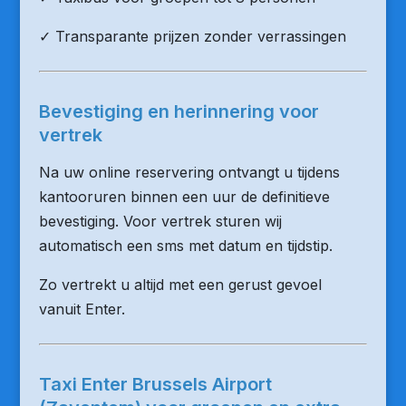
✓ Transparante prijzen zonder verrassingen
Bevestiging en herinnering voor
vertrek
Na uw online reservering ontvangt u tijdens
kantooruren binnen een uur de definitieve
bevestiging. Voor vertrek sturen wij
automatisch een sms met datum en tijdstip.
Zo vertrekt u altijd met een gerust gevoel
vanuit Enter.
Taxi Enter Brussels Airport