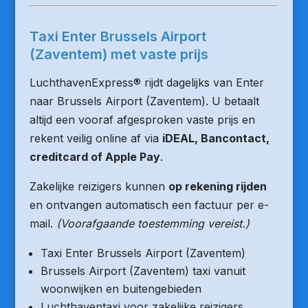
Taxi Enter Brussels Airport
(Zaventem) met vaste prijs
LuchthavenExpress® rijdt dagelijks van Enter
naar Brussels Airport (Zaventem). U betaalt
altijd een vooraf afgesproken vaste prijs en
rekent veilig online af via
iDEAL, Bancontact,
creditcard of Apple Pay
.
Zakelijke reizigers kunnen
op rekening rijden
en ontvangen automatisch een factuur per e-
mail.
(Voorafgaande toestemming vereist.)
Taxi Enter Brussels Airport (Zaventem)
Brussels Airport (Zaventem) taxi vanuit
woonwijken en buitengebieden
Luchthaventaxi voor zakelijke reizigers