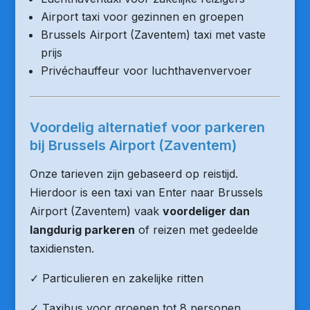
Airport taxi voor gezinnen en groepen
Brussels Airport (Zaventem) taxi met vaste
prijs
Privéchauffeur voor luchthavenvervoer
Voordelig alternatief voor parkeren
bij Brussels Airport (Zaventem)
Onze tarieven zijn gebaseerd op reistijd.
Hierdoor is een taxi van Enter naar Brussels
Airport (Zaventem) vaak
voordeliger dan
langdurig parkeren
of reizen met gedeelde
taxidiensten.
✓ Particulieren en zakelijke ritten
✓ Taxibus voor groepen tot 8 personen