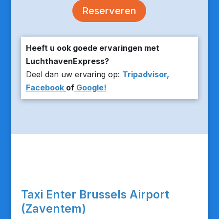
Reserveren
Heeft u ook goede ervaringen met
LuchthavenExpress?
Deel dan uw ervaring op:
Tripadvisor,
Facebook
of
Google!
Taxi Enter Brussels Airport
(Zaventem)