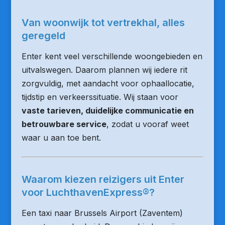
Van woonwijk tot vertrekhal, alles
geregeld
Enter kent veel verschillende woongebieden en
uitvalswegen. Daarom plannen wij iedere rit
zorgvuldig, met aandacht voor ophaallocatie,
tijdstip en verkeerssituatie. Wij staan voor
vaste tarieven, duidelijke communicatie en
betrouwbare service
, zodat u vooraf weet
waar u aan toe bent.
Waarom kiezen reizigers uit Enter
voor LuchthavenExpress®?
Een taxi naar Brussels Airport (Zaventem)