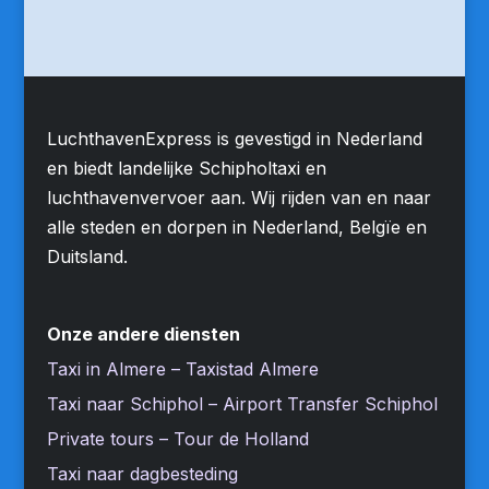
LuchthavenExpress is gevestigd in Nederland
en biedt landelijke Schipholtaxi en
luchthavenvervoer aan. Wij rijden van en naar
alle steden en dorpen in Nederland, Belgïe en
Duitsland.
Onze andere diensten
Taxi in Almere – Taxistad Almere
Taxi naar Schiphol – Airport Transfer Schiphol
Private tours – Tour de Holland
Taxi naar dagbesteding