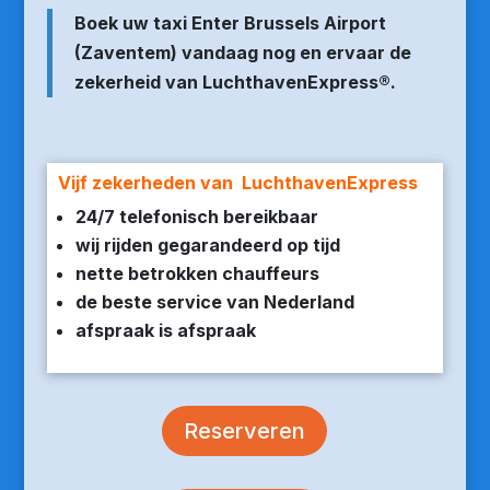
Boek uw taxi Enter Brussels Airport
(Zaventem) vandaag nog en ervaar de
zekerheid van LuchthavenExpress®.
Vijf zekerheden van LuchthavenExpress
24/7 telefonisch bereikbaar
wij rijden gegarandeerd op tijd
nette betrokken chauffeurs
de beste service van Nederland
afspraak is afspraak
Reserveren