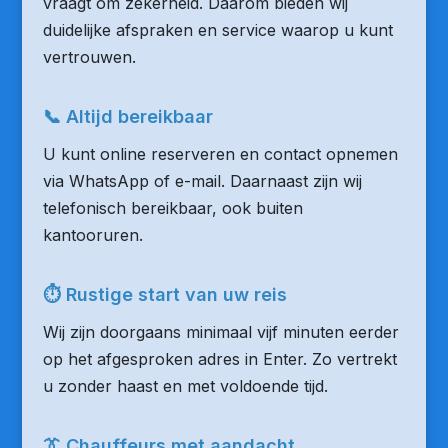
vraagt om zekerheid. Daarom bieden wij
duidelijke afspraken en service waarop u kunt
vertrouwen.
📞 Altijd bereikbaar
U kunt online reserveren en contact opnemen
via WhatsApp of e-mail. Daarnaast zijn wij
telefonisch bereikbaar, ook buiten
kantooruren.
⏱ Rustige start van uw reis
Wij zijn doorgaans minimaal vijf minuten eerder
op het afgesproken adres in Enter. Zo vertrekt
u zonder haast en met voldoende tijd.
👔 Chauffeurs met aandacht