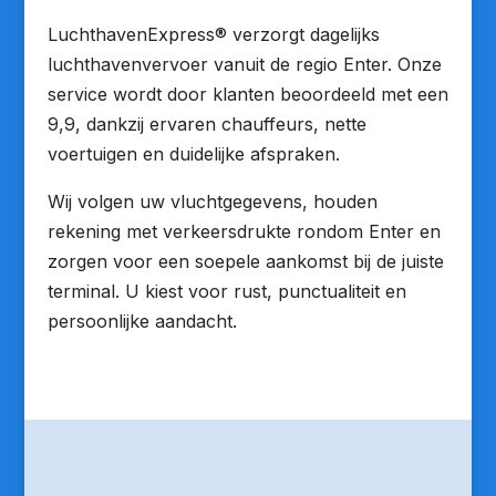
LuchthavenExpress® verzorgt dagelijks
luchthavenvervoer vanuit de regio Enter. Onze
service wordt door klanten beoordeeld met een
9,9, dankzij ervaren chauffeurs, nette
voertuigen en duidelijke afspraken.
Wij volgen uw vluchtgegevens, houden
rekening met verkeersdrukte rondom Enter en
zorgen voor een soepele aankomst bij de juiste
terminal. U kiest voor rust, punctualiteit en
persoonlijke aandacht.