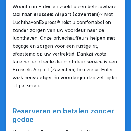
Woont u in
Enter
en zoekt u een betrouwbare
taxi naar
Brussels Airport (Zaventem)
? Met
LuchthavenExpress® reist u comfortabel en
zonder zorgen van uw voordeur naar de
luchthaven. Onze privéchauffeurs helpen met
bagage en zorgen voor een rustige rit,
afgestemd op uw vertrektijd. Dankzij vaste
tarieven en directe deur-tot-deur service is een
Brussels Airport (Zaventem) taxi vanuit Enter
vaak eenvoudiger én voordeliger dan zelf rijden
of parkeren.
Reserveren en betalen zonder
gedoe