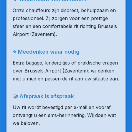
Onze chauffeurs zijn discreet, behulpzaam en
professioneel. Zij zorgen voor een prettige
sfeer en een comfortabele rit richting Brussels
Airport (Zaventem).
⭐ Meedenken waar nodig
Extra bagage, kinderzitjes of praktische vragen
over Brussels Airport (Zaventem): wij denken
met u mee en passen de rit aan uw situatie aan.
🤝 Afspraak is afspraak
Uw rit wordt bevestigd per e-mail en vooraf
ontvangt u een sms-herinnering. Wij doen wat
we beloven.