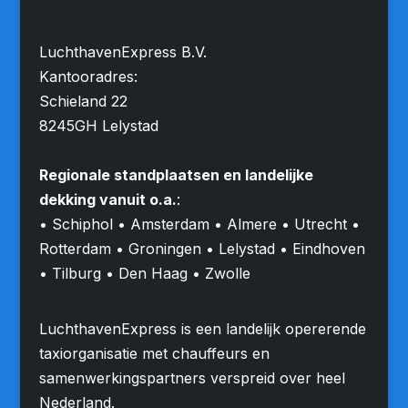
LuchthavenExpress B.V.
Kantooradres:
Schieland 22
8245GH Lelystad
Regionale standplaatsen en landelijke
dekking vanuit o.a.
:
• Schiphol • Amsterdam • Almere • Utrecht •
Rotterdam • Groningen • Lelystad • Eindhoven
• Tilburg • Den Haag • Zwolle
LuchthavenExpress is een landelijk opererende
taxiorganisatie met chauffeurs en
samenwerkingspartners verspreid over heel
Nederland.