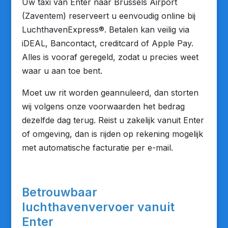
Uw taxi van Enter naar Brussels Airport
(Zaventem) reserveert u eenvoudig online bij
LuchthavenExpress®. Betalen kan veilig via
iDEAL, Bancontact, creditcard of Apple Pay.
Alles is vooraf geregeld, zodat u precies weet
waar u aan toe bent.
Moet uw rit worden geannuleerd, dan storten
wij volgens onze voorwaarden het bedrag
dezelfde dag terug. Reist u zakelijk vanuit Enter
of omgeving, dan is rijden op rekening mogelijk
met automatische facturatie per e-mail.
Betrouwbaar
luchthavenvervoer vanuit
Enter