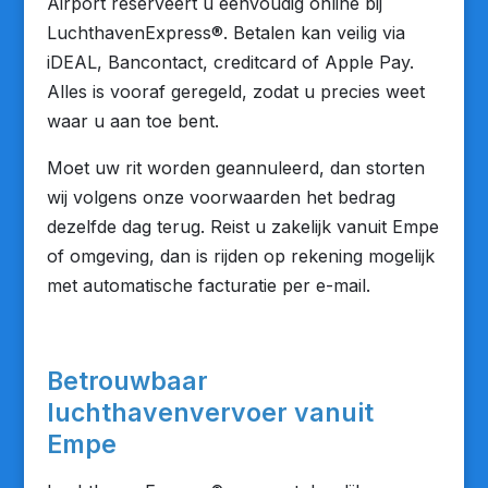
Airport reserveert u eenvoudig online bij
LuchthavenExpress®. Betalen kan veilig via
iDEAL, Bancontact, creditcard of Apple Pay.
Alles is vooraf geregeld, zodat u precies weet
waar u aan toe bent.
Moet uw rit worden geannuleerd, dan storten
wij volgens onze voorwaarden het bedrag
dezelfde dag terug. Reist u zakelijk vanuit Empe
of omgeving, dan is rijden op rekening mogelijk
met automatische facturatie per e-mail.
Betrouwbaar
luchthavenvervoer vanuit
Empe