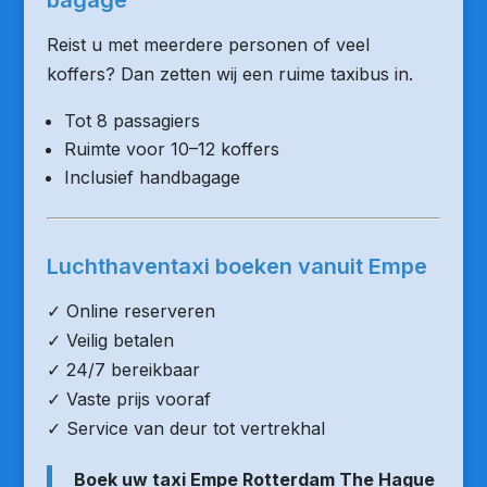
bagage
Reist u met meerdere personen of veel
koffers? Dan zetten wij een ruime taxibus in.
Tot 8 passagiers
Ruimte voor 10–12 koffers
Inclusief handbagage
Luchthaventaxi boeken vanuit Empe
✓ Online reserveren
✓ Veilig betalen
✓ 24/7 bereikbaar
✓ Vaste prijs vooraf
✓ Service van deur tot vertrekhal
Boek uw taxi Empe Rotterdam The Hague