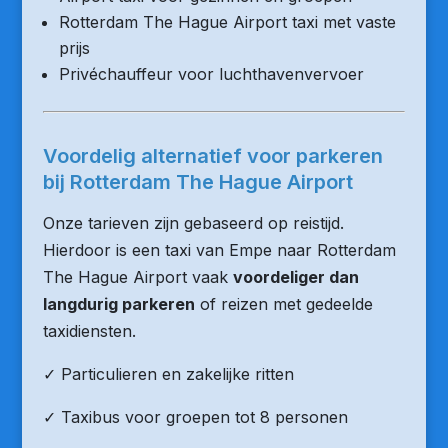
Rotterdam The Hague Airport taxi met vaste
prijs
Privéchauffeur voor luchthavenvervoer
Voordelig alternatief voor parkeren
bij Rotterdam The Hague Airport
Onze tarieven zijn gebaseerd op reistijd.
Hierdoor is een taxi van Empe naar Rotterdam
The Hague Airport vaak
voordeliger dan
langdurig parkeren
of reizen met gedeelde
taxidiensten.
✓ Particulieren en zakelijke ritten
✓ Taxibus voor groepen tot 8 personen