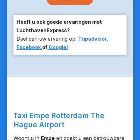
Heeft u ook goede ervaringen met
LuchthavenExpress?
Deel dan uw ervaring op:
Tripadvisor,
Facebook
of
Google!
Taxi Empe Rotterdam The
Hague Airport
Woont u in
Empe
en zoekt u een betrouwbare