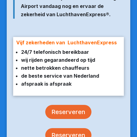
Airport vandaag nog en ervaar de
zekerheid van LuchthavenExpress®.
Vijf zekerheden van LuchthavenExpress
24/7 telefonisch bereikbaar
wij rijden gegarandeerd op tijd
nette betrokken chauffeurs
de beste service van Nederland
afspraak is afspraak
Reserveren
Reserveren