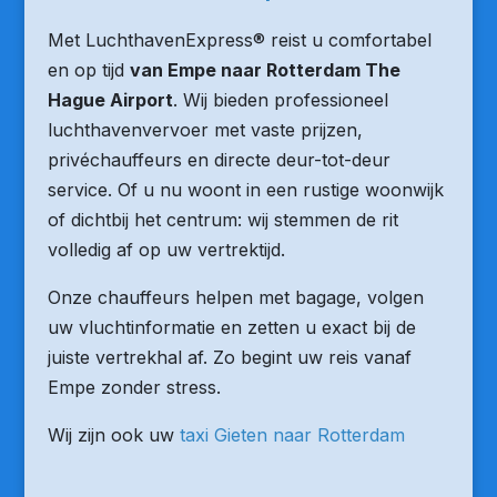
Met LuchthavenExpress® reist u comfortabel
en op tijd
van Empe naar Rotterdam The
Hague Airport
. Wij bieden professioneel
luchthavenvervoer met vaste prijzen,
privéchauffeurs en directe deur-tot-deur
service. Of u nu woont in een rustige woonwijk
of dichtbij het centrum: wij stemmen de rit
volledig af op uw vertrektijd.
Onze chauffeurs helpen met bagage, volgen
uw vluchtinformatie en zetten u exact bij de
juiste vertrekhal af. Zo begint uw reis vanaf
Empe zonder stress.
Wij zijn ook uw
taxi Gieten naar Rotterdam