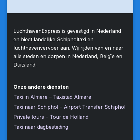
LuchthavenExpress is gevestigd in Nederland
en biedt landelijke Schipholtaxi en
luchthavenvervoer aan. Wij rijden van en naar
alle steden en dorpen in Nederland, Belgïe en
Duitsland.
Onze andere diensten
Taxi in Almere – Taxistad Almere
Taxi naar Schiphol – Airport Transfer Schiphol
Private tours – Tour de Holland
Taxi naar dagbesteding