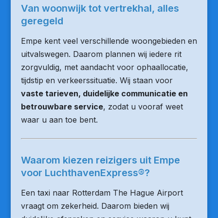
Van woonwijk tot vertrekhal, alles
geregeld
Empe kent veel verschillende woongebieden en
uitvalswegen. Daarom plannen wij iedere rit
zorgvuldig, met aandacht voor ophaallocatie,
tijdstip en verkeerssituatie. Wij staan voor
vaste tarieven, duidelijke communicatie en
betrouwbare service
, zodat u vooraf weet
waar u aan toe bent.
Waarom kiezen reizigers uit Empe
voor LuchthavenExpress®?
Een taxi naar Rotterdam The Hague Airport
vraagt om zekerheid. Daarom bieden wij