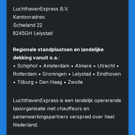
LuchthavenExpress B.V.
Kantooradres:
Schieland 22
8245GH Lelystad
Regionale standplaatsen en landelijke
dekking vanuit o.a.
:
• Schiphol • Amsterdam • Almere • Utrecht •
Rotterdam • Groningen • Lelystad • Eindhoven
• Tilburg • Den Haag • Zwolle
LuchthavenExpress is een landelijk opererende
taxiorganisatie met chauffeurs en
samenwerkingspartners verspreid over heel
Nederland.