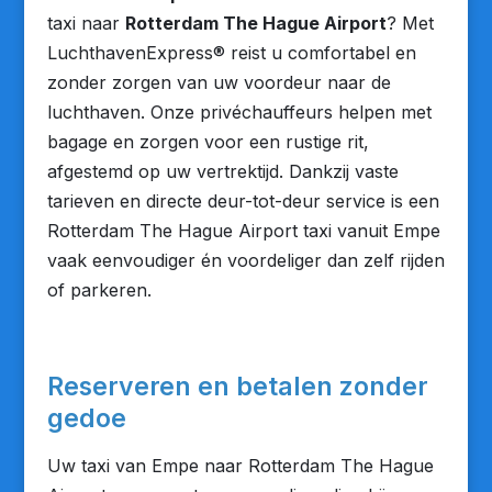
taxi naar
Rotterdam The Hague Airport
? Met
LuchthavenExpress® reist u comfortabel en
zonder zorgen van uw voordeur naar de
luchthaven. Onze privéchauffeurs helpen met
bagage en zorgen voor een rustige rit,
afgestemd op uw vertrektijd. Dankzij vaste
tarieven en directe deur-tot-deur service is een
Rotterdam The Hague Airport taxi vanuit Empe
vaak eenvoudiger én voordeliger dan zelf rijden
of parkeren.
Reserveren en betalen zonder
gedoe
Uw taxi van Empe naar Rotterdam The Hague