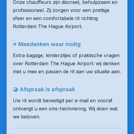
Onze chauffeurs zijn discreet, behulpzaam en
professioneel. Zij zorgen voor een prettige
sfeer en een comfortabele rit richting
Rotterdam The Hague Airport.
⭐ Meedenken waar nodig
Extra bagage, kinderzitjes of praktische vragen
over Rotterdam The Hague Airport: wij denken
met u mee en passen de rit aan uw situatie aan.
🤝 Afspraak is afspraak
Uw rit wordt bevestigd per e-mail en vooraf
ontvangt u een sms-herinnering. Wij doen wat
we beloven.