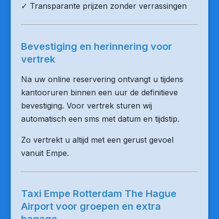
✓ Transparante prijzen zonder verrassingen
Bevestiging en herinnering voor
vertrek
Na uw online reservering ontvangt u tijdens
kantooruren binnen een uur de definitieve
bevestiging. Voor vertrek sturen wij
automatisch een sms met datum en tijdstip.
Zo vertrekt u altijd met een gerust gevoel
vanuit Empe.
Taxi Empe Rotterdam The Hague
Airport voor groepen en extra