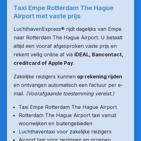
Taxi Empe Rotterdam The Hague
Airport met vaste prijs
LuchthavenExpress® rijdt dagelijks van Empe
naar Rotterdam The Hague Airport. U betaalt
altijd een vooraf afgesproken vaste prijs en
rekent veilig online af via
iDEAL, Bancontact,
creditcard of Apple Pay
.
Zakelijke reizigers kunnen
op rekening rijden
en ontvangen automatisch een factuur per e-
mail.
(Voorafgaande toestemming vereist.)
Taxi Empe Rotterdam The Hague Airport
Rotterdam The Hague Airport taxi vanuit
woonwijken en buitengebieden
Luchthaventaxi voor zakelijke reizigers
Airport taxi voor gezinnen en groepen