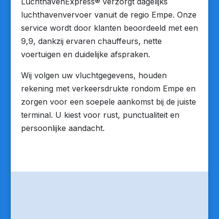
LuchthavenExpress® verzorgt dagelijks
luchthavenvervoer vanuit de regio Empe. Onze
service wordt door klanten beoordeeld met een
9,9, dankzij ervaren chauffeurs, nette
voertuigen en duidelijke afspraken.
Wij volgen uw vluchtgegevens, houden
rekening met verkeersdrukte rondom Empe en
zorgen voor een soepele aankomst bij de juiste
terminal. U kiest voor rust, punctualiteit en
persoonlijke aandacht.