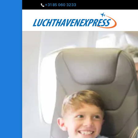
+31 85 060 3233