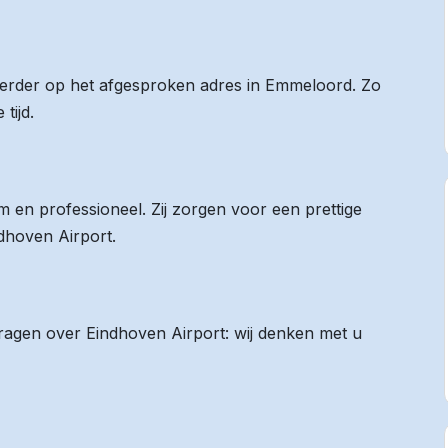
 eerder op het afgesproken adres in Emmeloord. Zo
tijd.
 en professioneel. Zij zorgen voor een prettige
ndhoven Airport.
vragen over Eindhoven Airport: wij denken met u