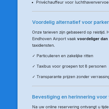
Privéchauffeur voor luchthavenvervoe
Voordelig alternatief voor parker
Onze tarieven zijn gebaseerd op reistijd.
Eindhoven Airport vaak
voordeliger dan
taxidiensten.
✓ Particulieren en zakelijke ritten
✓ Taxibus voor groepen tot 8 personen
✓ Transparante prijzen zonder verrassin
Bevestiging en herinnering voor 
Na uw online reservering ontvangt u tijd