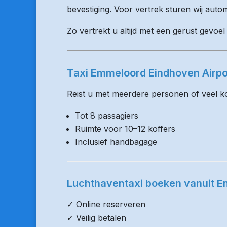
bevestiging. Voor vertrek sturen wij auto
Zo vertrekt u altijd met een gerust gevoe
Taxi Emmeloord Eindhoven Airpo
Reist u met meerdere personen of veel kof
Tot 8 passagiers
Ruimte voor 10–12 koffers
Inclusief handbagage
Luchthaventaxi boeken vanuit 
✓ Online reserveren
✓ Veilig betalen