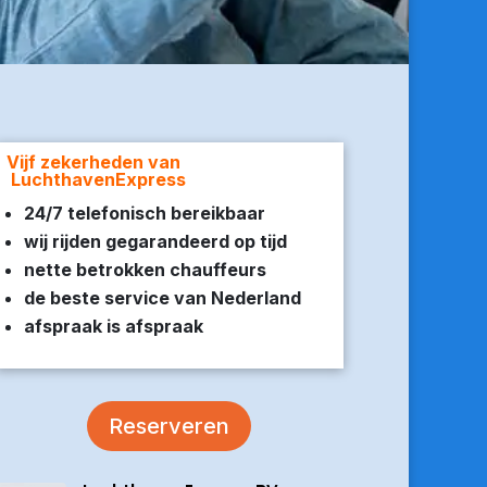
Vijf zekerheden van
LuchthavenExpress
24/7 telefonisch bereikbaar
wij rijden gegarandeerd op tijd
nette betrokken chauffeurs
de beste service van Nederland
afspraak is afspraak
Reserveren