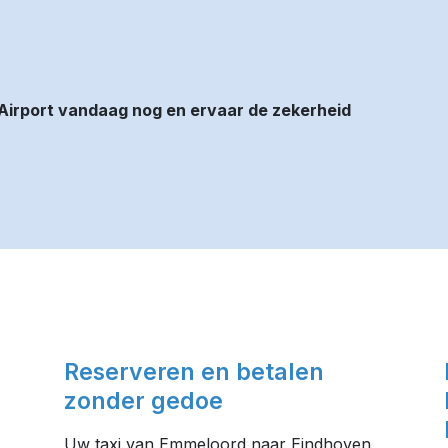
Airport vandaag nog en ervaar de zekerheid
Reserveren en betalen
zonder gedoe
Uw taxi van Emmeloord naar Eindhoven