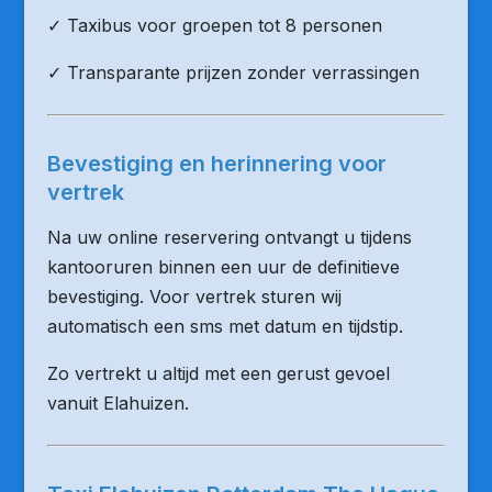
✓ Taxibus voor groepen tot 8 personen
✓ Transparante prijzen zonder verrassingen
Bevestiging en herinnering voor
vertrek
Na uw online reservering ontvangt u tijdens
kantooruren binnen een uur de definitieve
bevestiging. Voor vertrek sturen wij
automatisch een sms met datum en tijdstip.
Zo vertrekt u altijd met een gerust gevoel
vanuit Elahuizen.