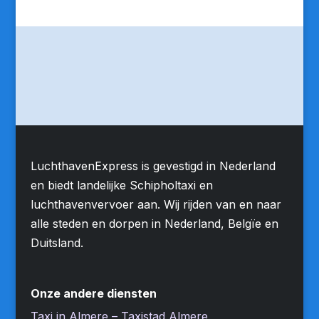
LuchthavenExpress is gevestigd in Nederland
en biedt landelijke Schipholtaxi en
luchthavenvervoer aan. Wij rijden van en naar
alle steden en dorpen in Nederland, Belgïe en
Duitsland.
Onze andere diensten
Taxi in Almere – Taxistad Almere