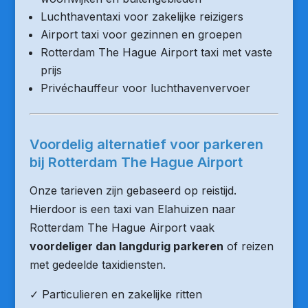
Luchthaventaxi voor zakelijke reizigers
Airport taxi voor gezinnen en groepen
Rotterdam The Hague Airport taxi met vaste
prijs
Privéchauffeur voor luchthavenvervoer
Voordelig alternatief voor parkeren
bij Rotterdam The Hague Airport
Onze tarieven zijn gebaseerd op reistijd.
Hierdoor is een taxi van Elahuizen naar
Rotterdam The Hague Airport vaak
voordeliger dan langdurig parkeren
of reizen
met gedeelde taxidiensten.
✓ Particulieren en zakelijke ritten