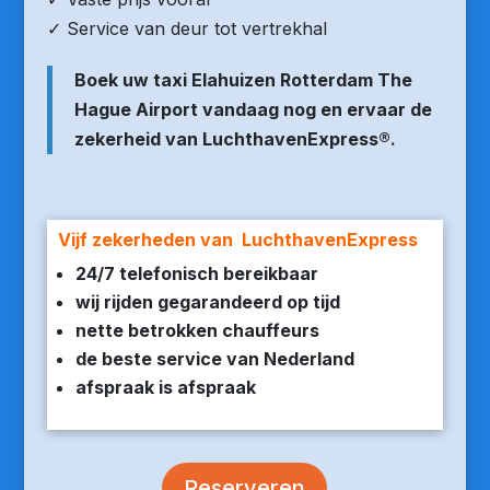
✓ Service van deur tot vertrekhal
Boek uw taxi Elahuizen Rotterdam The
Hague Airport vandaag nog en ervaar de
zekerheid van LuchthavenExpress®.
Vijf zekerheden van LuchthavenExpress
24/7 telefonisch bereikbaar
wij rijden gegarandeerd op tijd
nette betrokken chauffeurs
de beste service van Nederland
afspraak is afspraak
Reserveren