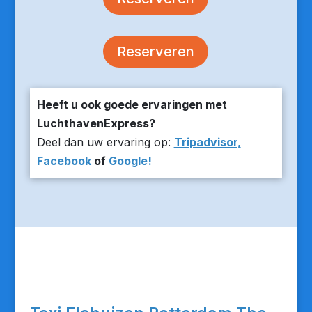
Reserveren
Heeft u ook goede ervaringen met
LuchthavenExpress?
Deel dan uw ervaring op:
Tripadvisor,
Facebook
of
Google!