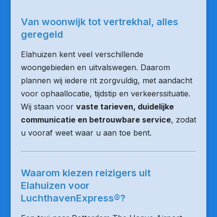
Van woonwijk tot vertrekhal, alles
geregeld
Elahuizen kent veel verschillende
woongebieden en uitvalswegen. Daarom
plannen wij iedere rit zorgvuldig, met aandacht
voor ophaallocatie, tijdstip en verkeerssituatie.
Wij staan voor
vaste tarieven, duidelijke
communicatie en betrouwbare service
, zodat
u vooraf weet waar u aan toe bent.
Waarom kiezen reizigers uit
Elahuizen voor
LuchthavenExpress®?