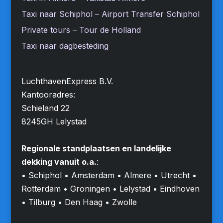
Taxi naar Schiphol – Airport Transfer Schiphol
Private tours – Tour de Holland
Taxi naar dagbesteding
LuchthavenExpress B.V.
Kantooradres:
Schieland 22
8245GH Lelystad
Regionale standplaatsen en landelijke
dekking vanuit o.a.
:
• Schiphol • Amsterdam • Almere • Utrecht •
Rotterdam • Groningen • Lelystad • Eindhoven
• Tilburg • Den Haag • Zwolle