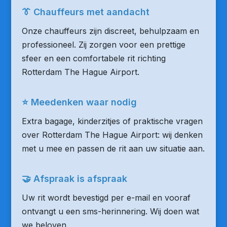
👔 Chauffeurs met aandacht
Onze chauffeurs zijn discreet, behulpzaam en
professioneel. Zij zorgen voor een prettige
sfeer en een comfortabele rit richting
Rotterdam The Hague Airport.
⭐ Meedenken waar nodig
Extra bagage, kinderzitjes of praktische vragen
over Rotterdam The Hague Airport: wij denken
met u mee en passen de rit aan uw situatie aan.
🤝 Afspraak is afspraak
Uw rit wordt bevestigd per e-mail en vooraf
ontvangt u een sms-herinnering. Wij doen wat
we beloven.