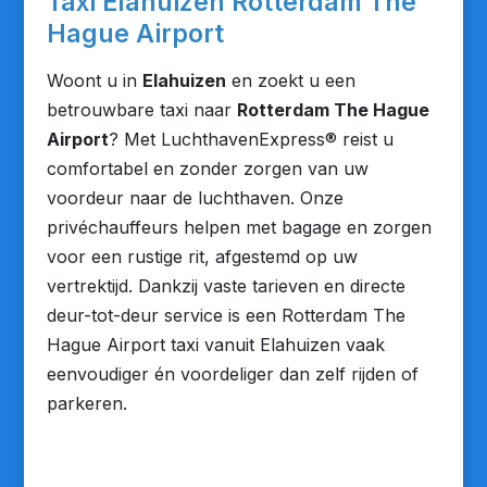
Taxi Elahuizen Rotterdam The
Hague Airport
Woont u in
Elahuizen
en zoekt u een
betrouwbare taxi naar
Rotterdam The Hague
Airport
? Met LuchthavenExpress® reist u
comfortabel en zonder zorgen van uw
voordeur naar de luchthaven. Onze
privéchauffeurs helpen met bagage en zorgen
voor een rustige rit, afgestemd op uw
vertrektijd. Dankzij vaste tarieven en directe
deur-tot-deur service is een Rotterdam The
Hague Airport taxi vanuit Elahuizen vaak
eenvoudiger én voordeliger dan zelf rijden of
parkeren.