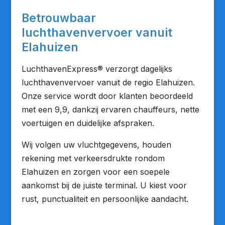
Betrouwbaar
luchthavenvervoer vanuit
Elahuizen
LuchthavenExpress® verzorgt dagelijks
luchthavenvervoer vanuit de regio Elahuizen.
Onze service wordt door klanten beoordeeld
met een 9,9, dankzij ervaren chauffeurs, nette
voertuigen en duidelijke afspraken.
Wij volgen uw vluchtgegevens, houden
rekening met verkeersdrukte rondom
Elahuizen en zorgen voor een soepele
aankomst bij de juiste terminal. U kiest voor
rust, punctualiteit en persoonlijke aandacht.