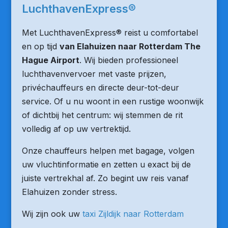
LuchthavenExpress®
Met LuchthavenExpress® reist u comfortabel
en op tijd
van Elahuizen naar Rotterdam The
Hague Airport
. Wij bieden professioneel
luchthavenvervoer met vaste prijzen,
privéchauffeurs en directe deur-tot-deur
service. Of u nu woont in een rustige woonwijk
of dichtbij het centrum: wij stemmen de rit
volledig af op uw vertrektijd.
Onze chauffeurs helpen met bagage, volgen
uw vluchtinformatie en zetten u exact bij de
juiste vertrekhal af. Zo begint uw reis vanaf
Elahuizen zonder stress.
Wij zijn ook uw
taxi Zijldijk naar Rotterdam