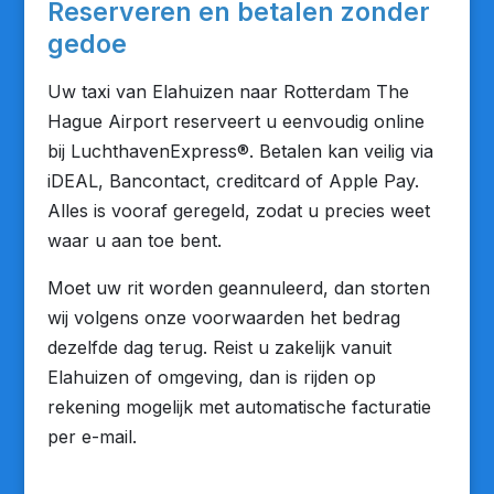
Reserveren en betalen zonder
gedoe
Uw taxi van Elahuizen naar Rotterdam The
Hague Airport reserveert u eenvoudig online
bij LuchthavenExpress®. Betalen kan veilig via
iDEAL, Bancontact, creditcard of Apple Pay.
Alles is vooraf geregeld, zodat u precies weet
waar u aan toe bent.
Moet uw rit worden geannuleerd, dan storten
wij volgens onze voorwaarden het bedrag
dezelfde dag terug. Reist u zakelijk vanuit
Elahuizen of omgeving, dan is rijden op
rekening mogelijk met automatische facturatie
per e-mail.