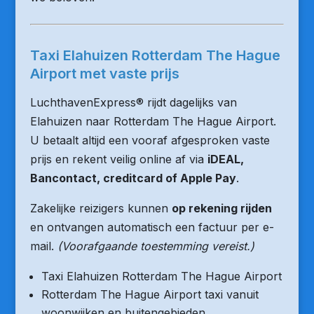
Taxi Elahuizen Rotterdam The Hague
Airport met vaste prijs
LuchthavenExpress® rijdt dagelijks van
Elahuizen naar Rotterdam The Hague Airport.
U betaalt altijd een vooraf afgesproken vaste
prijs en rekent veilig online af via
iDEAL,
Bancontact, creditcard of Apple Pay
.
Zakelijke reizigers kunnen
op rekening rijden
en ontvangen automatisch een factuur per e-
mail.
(Voorafgaande toestemming vereist.)
Taxi Elahuizen Rotterdam The Hague Airport
Rotterdam The Hague Airport taxi vanuit
woonwijken en buitengebieden