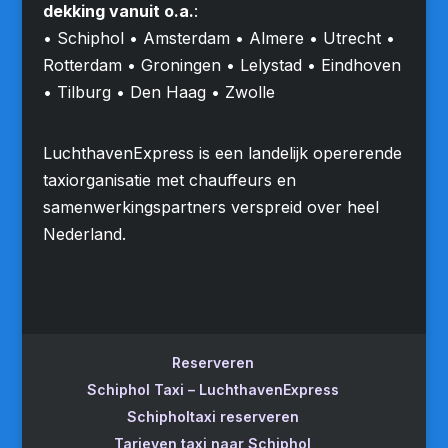
dekking vanuit o.a.
:
• Schiphol • Amsterdam • Almere • Utrecht •
Rotterdam • Groningen • Lelystad • Eindhoven
• Tilburg • Den Haag • Zwolle
LuchthavenExpress is een landelijk opererende
taxiorganisatie met chauffeurs en
samenwerkingspartners verspreid over heel
Nederland.
Reserveren
Schiphol Taxi – LuchthavenExpress
Schipholtaxi reserveren
Tarieven taxi naar Schiphol