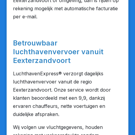
Eexterzandvoort of omgeving, dan is rijden op
rekening mogelijk met automatische facturatie
per e-mail.
Betrouwbaar
luchthavenvervoer vanuit
Eexterzandvoort
LuchthavenExpress® verzorgt dagelijks
luchthavenvervoer vanuit de regio
Eexterzandvoort. Onze service wordt door
klanten beoordeeld met een 9,9, dankzij
ervaren chauffeurs, nette voertuigen en
duidelijke afspraken.
Wij volgen uw vluchtgegevens, houden