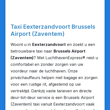
Taxi Eexterzandvoort Brussels
Airport (Zaventem)
Woont u in
Eexterzandvoort
en zoekt u een
betrouwbare taxi naar
Brussels Airport
(Zaventem)
? Met LuchthavenExpress® reist u
comfortabel en zonder zorgen van uw
voordeur naar de luchthaven. Onze
privéchauffeurs helpen met bagage en zorgen
voor een rustige rit, afgestemd op uw
vertrektijd. Dankzij vaste tarieven en directe
deur-tot-deur service is een Brussels Airport
(Zaventem) taxi vanuit Eexterzandvoort vaak