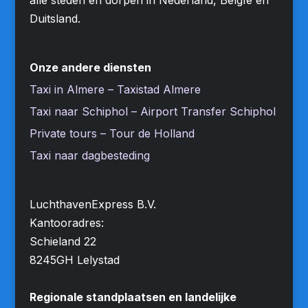
Duitsland.
Onze andere diensten
Taxi in Almere – Taxistad Almere
Taxi naar Schiphol – Airport Transfer Schiphol
Private tours – Tour de Holland
Taxi naar dagbesteding
LuchthavenExpress B.V.
Kantooradres:
Schieland 22
8245GH Lelystad
Regionale standplaatsen en landelijke