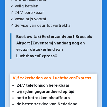
✓ Veilig betalen
✓ 24/7 bereikbaar
✓ Vaste prijs vooraf
✓ Service van deur tot vertrekhal
Boek uw taxi Eexterzandvoort Brussels
Airport (Zaventem) vandaag nog en
ervaar de zekerheid van
LuchthavenExpress®.
Vijf zekerheden van LuchthavenExpress
24/7 telefonisch bereikbaar
wij rijden gegarandeerd op tijd
nette betrokken chauffeurs
de beste service van Nederland