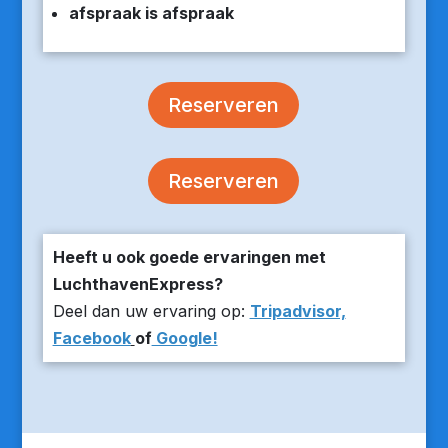
afspraak is afspraak
Reserveren
Reserveren
Heeft u ook goede ervaringen met
LuchthavenExpress?
Deel dan uw ervaring op:
Tripadvisor,
Facebook
of
Google!