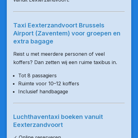
Taxi Eexterzandvoort Brussels
Airport (Zaventem) voor groepen en
extra bagage
Reist u met meerdere personen of veel
koffers? Dan zetten wij een ruime taxibus in.
Tot 8 passagiers
Ruimte voor 10–12 koffers
Inclusief handbagage
Luchthaventaxi boeken vanuit
Eexterzandvoort
✓ Online reserveren