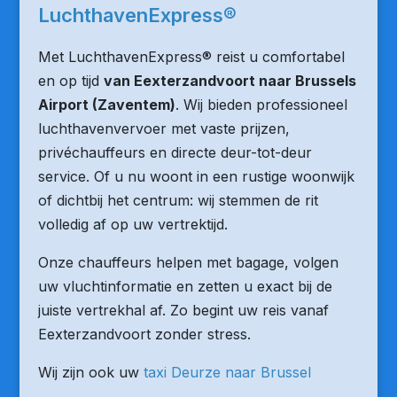
LuchthavenExpress®
Met LuchthavenExpress® reist u comfortabel
en op tijd
van Eexterzandvoort naar Brussels
Airport (Zaventem)
. Wij bieden professioneel
luchthavenvervoer met vaste prijzen,
privéchauffeurs en directe deur-tot-deur
service. Of u nu woont in een rustige woonwijk
of dichtbij het centrum: wij stemmen de rit
volledig af op uw vertrektijd.
Onze chauffeurs helpen met bagage, volgen
uw vluchtinformatie en zetten u exact bij de
juiste vertrekhal af. Zo begint uw reis vanaf
Eexterzandvoort zonder stress.
Wij zijn ook uw
taxi Deurze naar Brussel