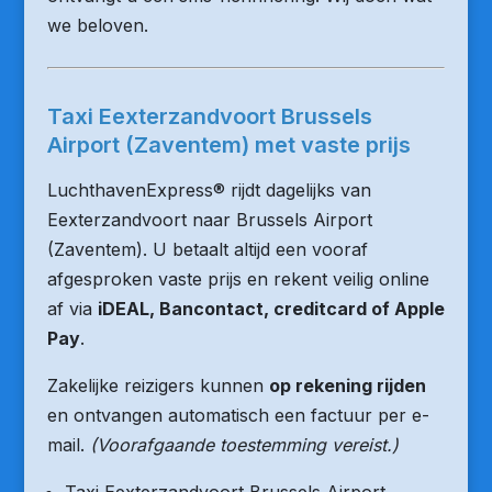
we beloven.
Taxi Eexterzandvoort Brussels
Airport (Zaventem) met vaste prijs
LuchthavenExpress® rijdt dagelijks van
Eexterzandvoort naar Brussels Airport
(Zaventem). U betaalt altijd een vooraf
afgesproken vaste prijs en rekent veilig online
af via
iDEAL, Bancontact, creditcard of Apple
Pay
.
Zakelijke reizigers kunnen
op rekening rijden
en ontvangen automatisch een factuur per e-
mail.
(Voorafgaande toestemming vereist.)