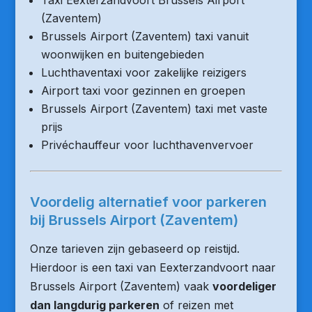
Taxi Eexterzandvoort Brussels Airport
(Zaventem)
Brussels Airport (Zaventem) taxi vanuit
woonwijken en buitengebieden
Luchthaventaxi voor zakelijke reizigers
Airport taxi voor gezinnen en groepen
Brussels Airport (Zaventem) taxi met vaste
prijs
Privéchauffeur voor luchthavenvervoer
Voordelig alternatief voor parkeren
bij Brussels Airport (Zaventem)
Onze tarieven zijn gebaseerd op reistijd.
Hierdoor is een taxi van Eexterzandvoort naar
Brussels Airport (Zaventem) vaak
voordeliger
dan langdurig parkeren
of reizen met