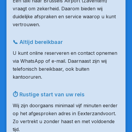
Een taxi naar Brussels Airport (Zaventem)
vraagt om zekerheid. Daarom bieden wij
duidelijke afspraken en service waarop u kunt
vertrouwen.
📞 Altijd bereikbaar
U kunt online reserveren en contact opnemen
via WhatsApp of e-mail. Daarnaast zijn wij
telefonisch bereikbaar, ook buiten
kantooruren.
⏱ Rustige start van uw reis
Wij zijn doorgaans minimaal vijf minuten eerder
op het afgesproken adres in Eexterzandvoort.
Zo vertrekt u zonder haast en met voldoende
tijd.