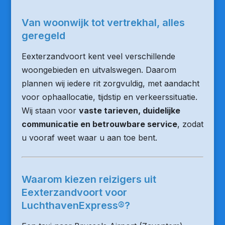
Van woonwijk tot vertrekhal, alles
geregeld
Eexterzandvoort kent veel verschillende
woongebieden en uitvalswegen. Daarom
plannen wij iedere rit zorgvuldig, met aandacht
voor ophaallocatie, tijdstip en verkeerssituatie.
Wij staan voor
vaste tarieven, duidelijke
communicatie en betrouwbare service
, zodat
u vooraf weet waar u aan toe bent.
Waarom kiezen reizigers uit
Eexterzandvoort voor
LuchthavenExpress®?