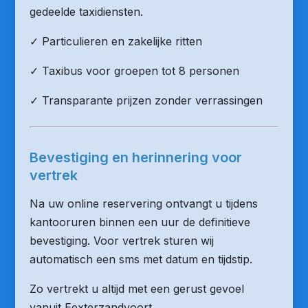
gedeelde taxidiensten.
✓ Particulieren en zakelijke ritten
✓ Taxibus voor groepen tot 8 personen
✓ Transparante prijzen zonder verrassingen
Bevestiging en herinnering voor
vertrek
Na uw online reservering ontvangt u tijdens
kantooruren binnen een uur de definitieve
bevestiging. Voor vertrek sturen wij
automatisch een sms met datum en tijdstip.
Zo vertrekt u altijd met een gerust gevoel
vanuit Eexterzandvoort.