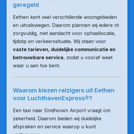
geregeld
Eethen kent veel verschillende woongebieden
en uitvalswegen. Daarom plannen wij iedere rit
zorgvuldig, met aandacht voor ophaallocatie,
tijdstip en verkeerssituatie. Wij staan voor
vaste tarieven, duidelijke communicatie en
betrouwbare service
, zodat u vooraf weet
waar u aan toe bent.
Waarom kiezen reizigers uit Eethen
voor LuchthavenExpress®?
Een taxi naar Eindhoven Airport vraagt om
zekerheid. Daarom bieden wij duidelijke
afspraken en service waarop u kunt