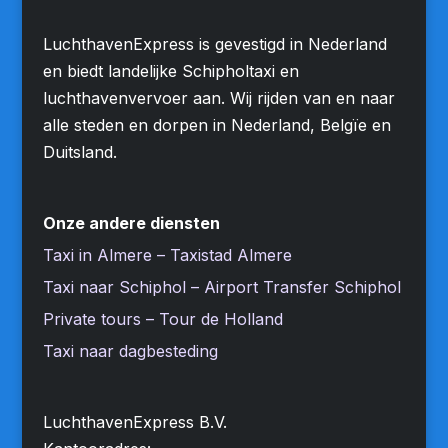
LuchthavenExpress is gevestigd in Nederland
en biedt landelijke Schipholtaxi en
luchthavenvervoer aan. Wij rijden van en naar
alle steden en dorpen in Nederland, Belgïe en
Duitsland.
Onze andere diensten
Taxi in Almere – Taxistad Almere
Taxi naar Schiphol – Airport Transfer Schiphol
Private tours – Tour de Holland
Taxi naar dagbesteding
LuchthavenExpress B.V.