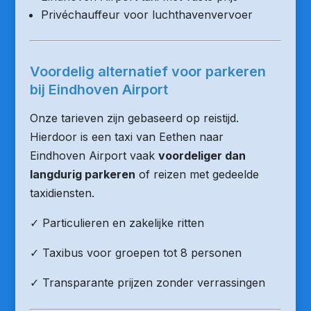
Privéchauffeur voor luchthavenvervoer
Voordelig alternatief voor parkeren
bij Eindhoven Airport
Onze tarieven zijn gebaseerd op reistijd.
Hierdoor is een taxi van Eethen naar
Eindhoven Airport vaak
voordeliger dan
langdurig parkeren
of reizen met gedeelde
taxidiensten.
✓ Particulieren en zakelijke ritten
✓ Taxibus voor groepen tot 8 personen
✓ Transparante prijzen zonder verrassingen