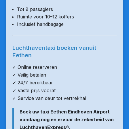
Tot 8 passagiers
Ruimte voor 10–12 koffers
Inclusief handbagage
Luchthaventaxi boeken vanuit
Eethen
✓ Online reserveren
✓ Veilig betalen
✓ 24/7 bereikbaar
✓ Vaste prijs vooraf
✓ Service van deur tot vertrekhal
Boek uw taxi Eethen Eindhoven Airport
vandaag nog en ervaar de zekerheid van
LuchthavenExpress®.