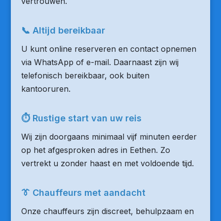
vertrouwen.
📞 Altijd bereikbaar
U kunt online reserveren en contact opnemen
via WhatsApp of e-mail. Daarnaast zijn wij
telefonisch bereikbaar, ook buiten
kantooruren.
⏱ Rustige start van uw reis
Wij zijn doorgaans minimaal vijf minuten eerder
op het afgesproken adres in Eethen. Zo
vertrekt u zonder haast en met voldoende tijd.
👔 Chauffeurs met aandacht
Onze chauffeurs zijn discreet, behulpzaam en