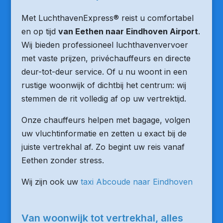
Met LuchthavenExpress® reist u comfortabel
en op tijd
van Eethen naar Eindhoven Airport
.
Wij bieden professioneel luchthavenvervoer
met vaste prijzen, privéchauffeurs en directe
deur-tot-deur service. Of u nu woont in een
rustige woonwijk of dichtbij het centrum: wij
stemmen de rit volledig af op uw vertrektijd.
Onze chauffeurs helpen met bagage, volgen
uw vluchtinformatie en zetten u exact bij de
juiste vertrekhal af. Zo begint uw reis vanaf
Eethen zonder stress.
Wij zijn ook uw
taxi Abcoude naar Eindhoven
Van woonwijk tot vertrekhal, alles