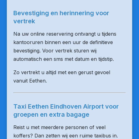
Bevestiging en herinnering voor
vertrek
Na uw online reservering ontvangt u tijdens
kantooruren binnen een uur de definitieve
bevestiging. Voor vertrek sturen wij
automatisch een sms met datum en tijdstip.
Zo vertrekt u altijd met een gerust gevoel
vanuit Eethen.
Taxi Eethen Eindhoven Airport voor
groepen en extra bagage
Reist u met meerdere personen of veel
koffers? Dan zetten wij een ruime taxibus in.