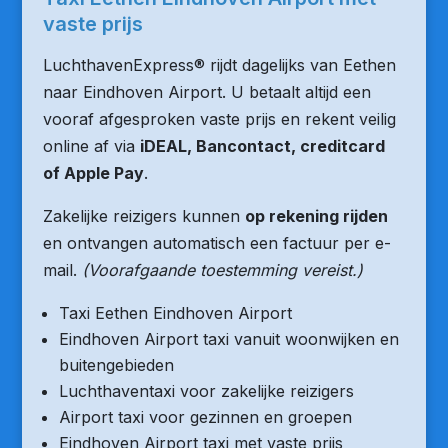
vaste prijs
LuchthavenExpress® rijdt dagelijks van Eethen
naar Eindhoven Airport. U betaalt altijd een
vooraf afgesproken vaste prijs en rekent veilig
online af via
iDEAL, Bancontact, creditcard
of Apple Pay
.
Zakelijke reizigers kunnen
op rekening rijden
en ontvangen automatisch een factuur per e-
mail.
(Voorafgaande toestemming vereist.)
Taxi Eethen Eindhoven Airport
Eindhoven Airport taxi vanuit woonwijken en
buitengebieden
Luchthaventaxi voor zakelijke reizigers
Airport taxi voor gezinnen en groepen
Eindhoven Airport taxi met vaste prijs