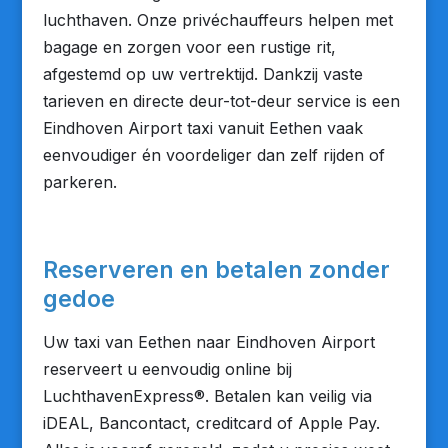
luchthaven. Onze privéchauffeurs helpen met
bagage en zorgen voor een rustige rit,
afgestemd op uw vertrektijd. Dankzij vaste
tarieven en directe deur-tot-deur service is een
Eindhoven Airport taxi vanuit Eethen vaak
eenvoudiger én voordeliger dan zelf rijden of
parkeren.
Reserveren en betalen zonder
gedoe
Uw taxi van Eethen naar Eindhoven Airport
reserveert u eenvoudig online bij
LuchthavenExpress®. Betalen kan veilig via
iDEAL, Bancontact, creditcard of Apple Pay.