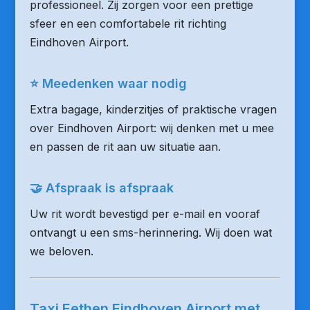
professioneel. Zij zorgen voor een prettige
sfeer en een comfortabele rit richting
Eindhoven Airport.
⭐ Meedenken waar nodig
Extra bagage, kinderzitjes of praktische vragen
over Eindhoven Airport: wij denken met u mee
en passen de rit aan uw situatie aan.
🤝 Afspraak is afspraak
Uw rit wordt bevestigd per e-mail en vooraf
ontvangt u een sms-herinnering. Wij doen wat
we beloven.
Taxi Eethen Eindhoven Airport met