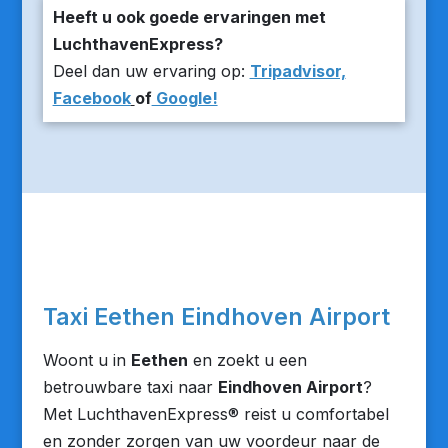
Heeft u ook goede ervaringen met
LuchthavenExpress?
Deel dan uw ervaring op:
Tripadvisor,
Facebook
of
Google!
Taxi Eethen Eindhoven Airport
Woont u in
Eethen
en zoekt u een
betrouwbare taxi naar
Eindhoven Airport
?
Met LuchthavenExpress® reist u comfortabel
en zonder zorgen van uw voordeur naar de