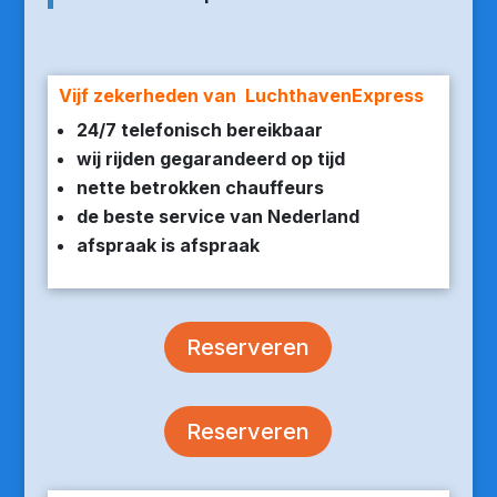
Vijf zekerheden van LuchthavenExpress
24/7 telefonisch bereikbaar
wij rijden gegarandeerd op tijd
nette betrokken chauffeurs
de beste service van Nederland
afspraak is afspraak
Reserveren
Reserveren