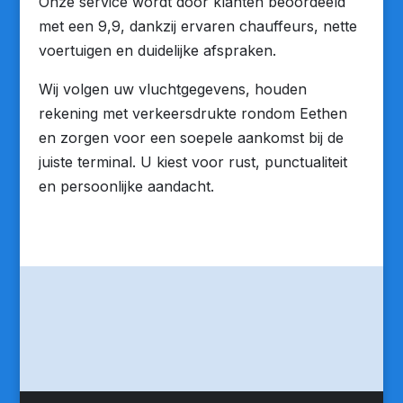
Onze service wordt door klanten beoordeeld
met een 9,9, dankzij ervaren chauffeurs, nette
voertuigen en duidelijke afspraken.
Wij volgen uw vluchtgegevens, houden
rekening met verkeersdrukte rondom Eethen
en zorgen voor een soepele aankomst bij de
juiste terminal. U kiest voor rust, punctualiteit
en persoonlijke aandacht.