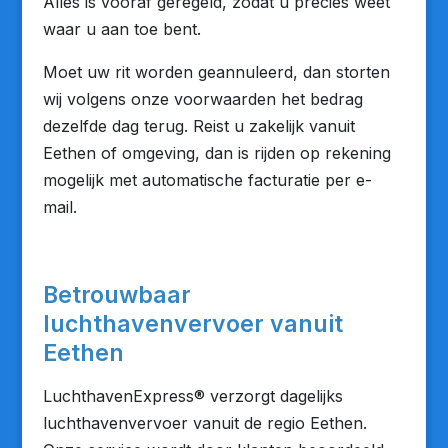
Alles is vooraf geregeld, zodat u precies weet
waar u aan toe bent.
Moet uw rit worden geannuleerd, dan storten
wij volgens onze voorwaarden het bedrag
dezelfde dag terug. Reist u zakelijk vanuit
Eethen of omgeving, dan is rijden op rekening
mogelijk met automatische facturatie per e-
mail.
Betrouwbaar
luchthavenvervoer vanuit
Eethen
LuchthavenExpress® verzorgt dagelijks
luchthavenvervoer vanuit de regio Eethen.