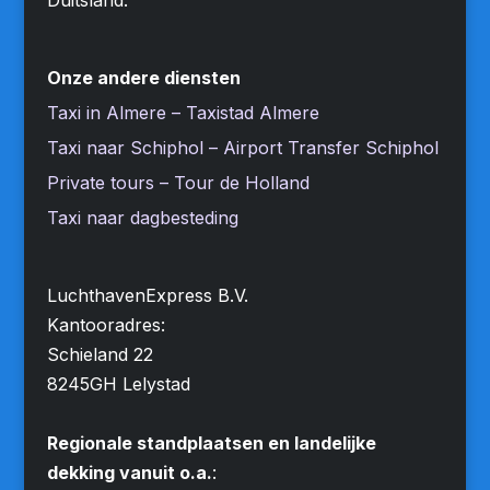
Onze andere diensten
Taxi in Almere – Taxistad Almere
Taxi naar Schiphol – Airport Transfer Schiphol
Private tours – Tour de Holland
Taxi naar dagbesteding
LuchthavenExpress B.V.
Kantooradres:
Schieland 22
8245GH Lelystad
Regionale standplaatsen en landelijke
dekking vanuit o.a.
: