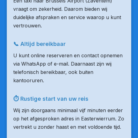
Een taxi naar Brussels Airport (Zaventem)
vraagt om zekerheid. Daarom bieden wij
duidelijke afspraken en service waarop u kunt
vertrouwen.
📞 Altijd bereikbaar
U kunt online reserveren en contact opnemen
via WhatsApp of e-mail. Daarnaast zijn wij
telefonisch bereikbaar, ook buiten
kantooruren.
⏱ Rustige start van uw reis
Wij zijn doorgaans minimaal vijf minuten eerder
op het afgesproken adres in Easterwierrum. Zo
vertrekt u zonder haast en met voldoende tijd.