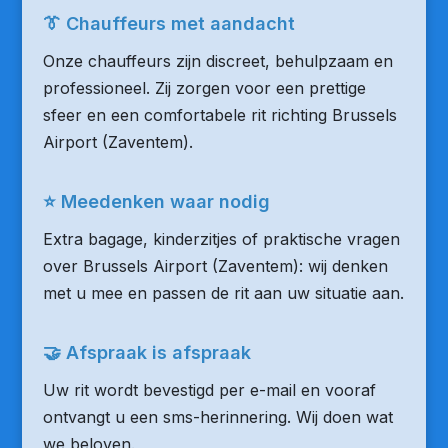
👔 Chauffeurs met aandacht
Onze chauffeurs zijn discreet, behulpzaam en
professioneel. Zij zorgen voor een prettige
sfeer en een comfortabele rit richting Brussels
Airport (Zaventem).
⭐ Meedenken waar nodig
Extra bagage, kinderzitjes of praktische vragen
over Brussels Airport (Zaventem): wij denken
met u mee en passen de rit aan uw situatie aan.
🤝 Afspraak is afspraak
Uw rit wordt bevestigd per e-mail en vooraf
ontvangt u een sms-herinnering. Wij doen wat
we beloven.