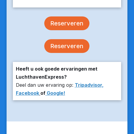
Reserveren
Reserveren
Heeft u ook goede ervaringen met
LuchthavenExpress?
Deel dan uw ervaring op:
Tripadvisor,
Facebook
of
Google!