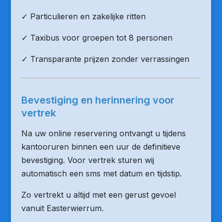
✓ Particulieren en zakelijke ritten
✓ Taxibus voor groepen tot 8 personen
✓ Transparante prijzen zonder verrassingen
Bevestiging en herinnering voor
vertrek
Na uw online reservering ontvangt u tijdens
kantooruren binnen een uur de definitieve
bevestiging. Voor vertrek sturen wij
automatisch een sms met datum en tijdstip.
Zo vertrekt u altijd met een gerust gevoel
vanuit Easterwierrum.