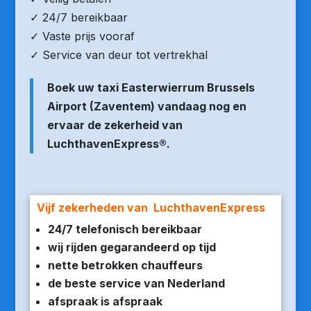
✓ 24/7 bereikbaar
✓ Vaste prijs vooraf
✓ Service van deur tot vertrekhal
Boek uw taxi Easterwierrum Brussels
Airport (Zaventem) vandaag nog en
ervaar de zekerheid van
LuchthavenExpress®.
Vijf zekerheden van LuchthavenExpress
24/7 telefonisch bereikbaar
wij rijden gegarandeerd op tijd
nette betrokken chauffeurs
de beste service van Nederland
afspraak is afspraak