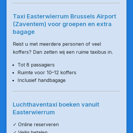
Taxi Easterwierrum Brussels Airport
(Zaventem) voor groepen en extra
bagage
Reist u met meerdere personen of veel
koffers? Dan zetten wij een ruime taxibus in.
Tot 8 passagiers
Ruimte voor 10–12 koffers
Inclusief handbagage
Luchthaventaxi boeken vanuit
Easterwierrum
✓ Online reserveren
✓ Veilig betalen