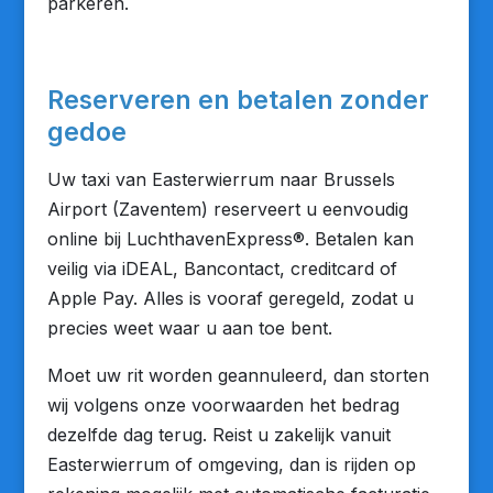
parkeren.
Reserveren en betalen zonder
gedoe
Uw taxi van Easterwierrum naar Brussels
Airport (Zaventem) reserveert u eenvoudig
online bij LuchthavenExpress®. Betalen kan
veilig via iDEAL, Bancontact, creditcard of
Apple Pay. Alles is vooraf geregeld, zodat u
precies weet waar u aan toe bent.
Moet uw rit worden geannuleerd, dan storten
wij volgens onze voorwaarden het bedrag
dezelfde dag terug. Reist u zakelijk vanuit
Easterwierrum of omgeving, dan is rijden op