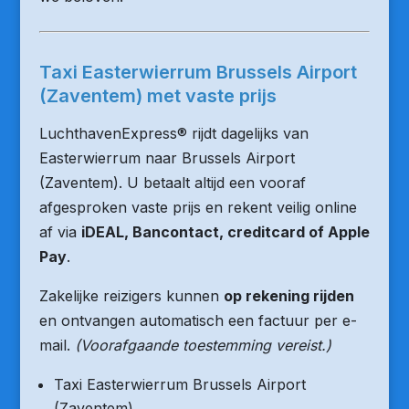
Taxi Easterwierrum Brussels Airport
(Zaventem) met vaste prijs
LuchthavenExpress® rijdt dagelijks van
Easterwierrum naar Brussels Airport
(Zaventem). U betaalt altijd een vooraf
afgesproken vaste prijs en rekent veilig online
af via
iDEAL, Bancontact, creditcard of Apple
Pay
.
Zakelijke reizigers kunnen
op rekening rijden
en ontvangen automatisch een factuur per e-
mail.
(Voorafgaande toestemming vereist.)
Taxi Easterwierrum Brussels Airport
(Zaventem)