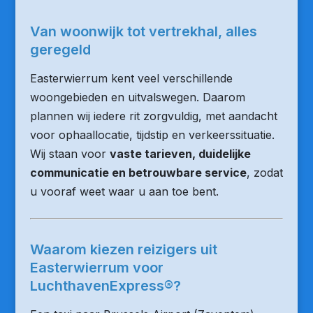
Van woonwijk tot vertrekhal, alles
geregeld
Easterwierrum kent veel verschillende
woongebieden en uitvalswegen. Daarom
plannen wij iedere rit zorgvuldig, met aandacht
voor ophaallocatie, tijdstip en verkeerssituatie.
Wij staan voor
vaste tarieven, duidelijke
communicatie en betrouwbare service
, zodat
u vooraf weet waar u aan toe bent.
Waarom kiezen reizigers uit
Easterwierrum voor
LuchthavenExpress®?