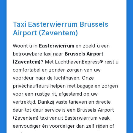
Taxi Easterwierrum Brussels
Airport (Zaventem)
Woont u in
Easterwierrum
en zoekt u een
betrouwbare taxi naar
Brussels Airport
(Zaventem)
? Met LuchthavenExpress® reist u
comfortabel en zonder zorgen van uw
voordeur naar de luchthaven. Onze
privéchauffeurs helpen met bagage en zorgen
voor een rustige rit, afgestemd op uw
vertrektijd. Dankzij vaste tarieven en directe
deur-tot-deur service is een Brussels Airport
(Zaventem) taxi vanuit Easterwierrum vaak
eenvoudiger én voordeliger dan zelf rijden of