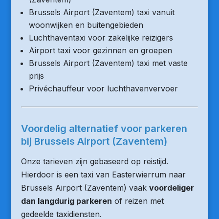
Brussels Airport (Zaventem) taxi vanuit
woonwijken en buitengebieden
Luchthaventaxi voor zakelijke reizigers
Airport taxi voor gezinnen en groepen
Brussels Airport (Zaventem) taxi met vaste
prijs
Privéchauffeur voor luchthavenvervoer
Voordelig alternatief voor parkeren
bij Brussels Airport (Zaventem)
Onze tarieven zijn gebaseerd op reistijd.
Hierdoor is een taxi van Easterwierrum naar
Brussels Airport (Zaventem) vaak
voordeliger
dan langdurig parkeren
of reizen met
gedeelde taxidiensten.