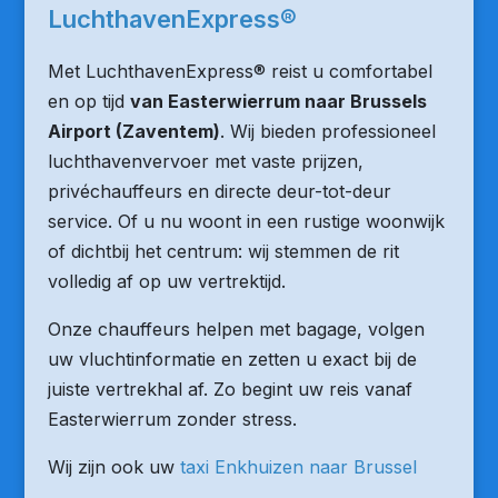
LuchthavenExpress®
Met LuchthavenExpress® reist u comfortabel
en op tijd
van Easterwierrum naar Brussels
Airport (Zaventem)
. Wij bieden professioneel
luchthavenvervoer met vaste prijzen,
privéchauffeurs en directe deur-tot-deur
service. Of u nu woont in een rustige woonwijk
of dichtbij het centrum: wij stemmen de rit
volledig af op uw vertrektijd.
Onze chauffeurs helpen met bagage, volgen
uw vluchtinformatie en zetten u exact bij de
juiste vertrekhal af. Zo begint uw reis vanaf
Easterwierrum zonder stress.
Wij zijn ook uw
taxi Enkhuizen naar Brussel