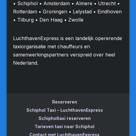
• Schiphol • Amsterdam • Almere • Utrecht •
Rotterdam • Groningen • Lelystad • Eindhoven
• Tilburg • Den Haag • Zwolle
LuchthavenExpress is een landelijk opererende
taxiorganisatie met chauffeurs en
samenwerkingspartners verspreid over heel
Nederland.
Reserveren
Schiphol Taxi – LuchthavenExpress
Schipholtaxi reserveren
Tarieven taxi naar Schiphol
Contact met LuchthavenExpress