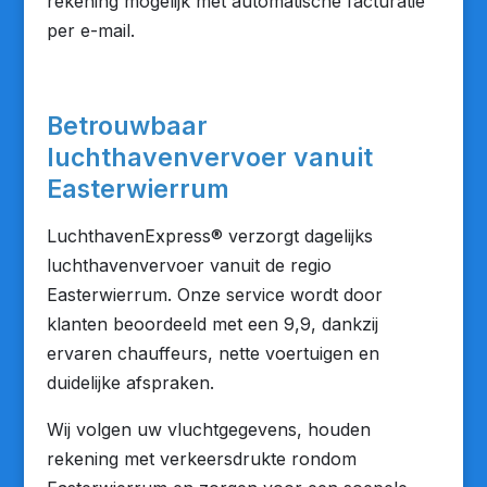
rekening mogelijk met automatische facturatie
per e-mail.
Betrouwbaar
luchthavenvervoer vanuit
Easterwierrum
LuchthavenExpress® verzorgt dagelijks
luchthavenvervoer vanuit de regio
Easterwierrum. Onze service wordt door
klanten beoordeeld met een 9,9, dankzij
ervaren chauffeurs, nette voertuigen en
duidelijke afspraken.
Wij volgen uw vluchtgegevens, houden
rekening met verkeersdrukte rondom