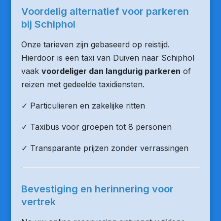
Voordelig alternatief voor parkeren
bij Schiphol
Onze tarieven zijn gebaseerd op reistijd.
Hierdoor is een taxi van Duiven naar Schiphol
vaak
voordeliger dan langdurig parkeren
of
reizen met gedeelde taxidiensten.
✓ Particulieren en zakelijke ritten
✓ Taxibus voor groepen tot 8 personen
✓ Transparante prijzen zonder verrassingen
Bevestiging en herinnering voor
vertrek