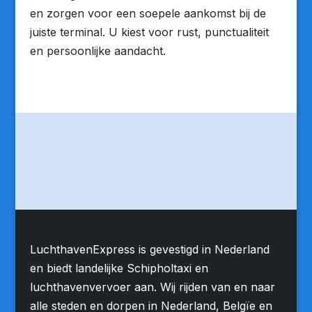
en zorgen voor een soepele aankomst bij de
juiste terminal. U kiest voor rust, punctualiteit
en persoonlijke aandacht.
LuchthavenExpress is gevestigd in Nederland
en biedt landelijke Schipholtaxi en
luchthavenvervoer aan. Wij rijden van en naar
alle steden en dorpen in Nederland, Belgïe en