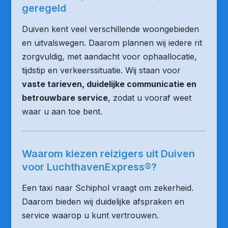
geregeld
Duiven kent veel verschillende woongebieden
en uitvalswegen. Daarom plannen wij iedere rit
zorgvuldig, met aandacht voor ophaallocatie,
tijdstip en verkeerssituatie. Wij staan voor
vaste tarieven, duidelijke communicatie en
betrouwbare service
, zodat u vooraf weet
waar u aan toe bent.
Waarom kiezen reizigers uit Duiven
voor LuchthavenExpress®?
Een taxi naar Schiphol vraagt om zekerheid.
Daarom bieden wij duidelijke afspraken en
service waarop u kunt vertrouwen.