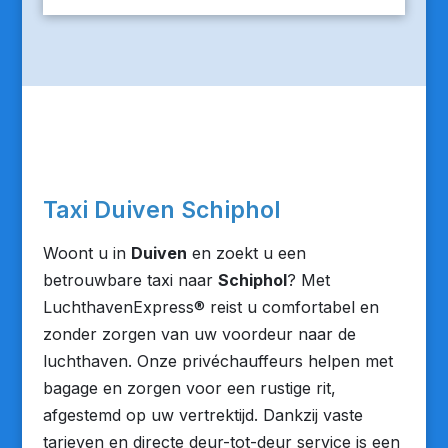
Taxi Duiven Schiphol
Woont u in
Duiven
en zoekt u een
betrouwbare taxi naar
Schiphol
? Met
LuchthavenExpress® reist u comfortabel en
zonder zorgen van uw voordeur naar de
luchthaven. Onze privéchauffeurs helpen met
bagage en zorgen voor een rustige rit,
afgestemd op uw vertrektijd. Dankzij vaste
tarieven en directe deur-tot-deur service is een