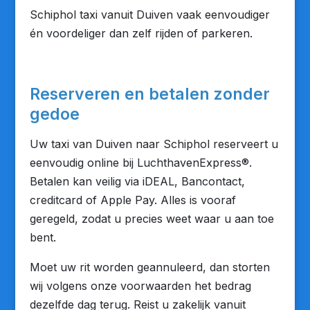
Schiphol taxi vanuit Duiven vaak eenvoudiger
én voordeliger dan zelf rijden of parkeren.
Reserveren en betalen zonder
gedoe
Uw taxi van Duiven naar Schiphol reserveert u
eenvoudig online bij LuchthavenExpress®.
Betalen kan veilig via iDEAL, Bancontact,
creditcard of Apple Pay. Alles is vooraf
geregeld, zodat u precies weet waar u aan toe
bent.
Moet uw rit worden geannuleerd, dan storten
wij volgens onze voorwaarden het bedrag
dezelfde dag terug. Reist u zakelijk vanuit