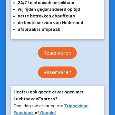
24/7 telefonisch bereikbaar
wij rijden gegarandeerd op tijd
nette betrokken chauffeurs
de beste service van Nederland
afspraak is afspraak
Reserveren
Reserveren
Heeft u ook goede ervaringen met
LuchthavenExpress?
Deel dan uw ervaring op:
Tripadvisor,
Facebook
of
Google!