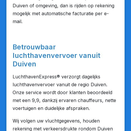
Duiven of omgeving, dan is rijden op rekening
mogelijk met automatische facturatie per e-
mail.
Betrouwbaar
luchthavenvervoer vanuit
Duiven
LuchthavenExpress® verzorgt dagelijks
luchthavenvervoer vanuit de regio Duiven.
Onze service wordt door klanten beoordeeld
met een 9,9, dankzij ervaren chauffeurs, nette
voertuigen en duidelijke afspraken.
Wij volgen uw vluchtgegevens, houden
rekening met verkeersdrukte rondom Duiven