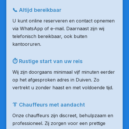
📞 Altijd bereikbaar
U kunt online reserveren en contact opnemen
via WhatsApp of e-mail. Daarnaast zijn wij
telefonisch bereikbaar, ook buiten
kantooruren.
⏱ Rustige start van uw reis
Wij zijn doorgaans minimaal vijf minuten eerder
op het afgesproken adres in Duiven. Zo
vertrekt u zonder haast en met voldoende tijd.
👔 Chauffeurs met aandacht
Onze chauffeurs zijn discreet, behulpzaam en
professioneel. Zij zorgen voor een prettige