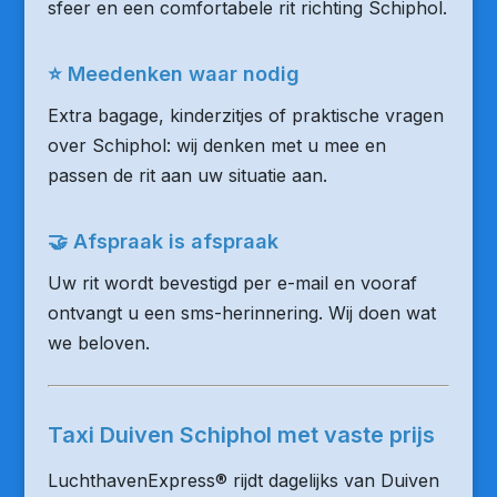
sfeer en een comfortabele rit richting Schiphol.
⭐ Meedenken waar nodig
Extra bagage, kinderzitjes of praktische vragen
over Schiphol: wij denken met u mee en
passen de rit aan uw situatie aan.
🤝 Afspraak is afspraak
Uw rit wordt bevestigd per e-mail en vooraf
ontvangt u een sms-herinnering. Wij doen wat
we beloven.
Taxi Duiven Schiphol met vaste prijs
LuchthavenExpress® rijdt dagelijks van Duiven