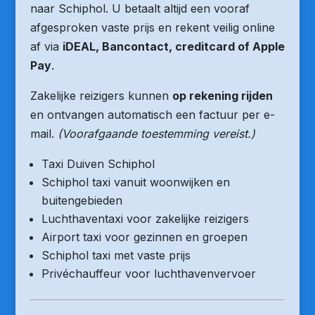
naar Schiphol. U betaalt altijd een vooraf
afgesproken vaste prijs en rekent veilig online
af via
iDEAL, Bancontact, creditcard of Apple
Pay
.
Zakelijke reizigers kunnen
op rekening rijden
en ontvangen automatisch een factuur per e-
mail.
(Voorafgaande toestemming vereist.)
Taxi Duiven Schiphol
Schiphol taxi vanuit woonwijken en
buitengebieden
Luchthaventaxi voor zakelijke reizigers
Airport taxi voor gezinnen en groepen
Schiphol taxi met vaste prijs
Privéchauffeur voor luchthavenvervoer