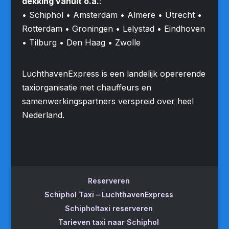
dekking vanuit o.a.
:
• Schiphol • Amsterdam • Almere • Utrecht •
Rotterdam • Groningen • Lelystad • Eindhoven
• Tilburg • Den Haag • Zwolle
LuchthavenExpress is een landelijk opererende
taxiorganisatie met chauffeurs en
samenwerkingspartners verspreid over heel
Nederland.
Reserveren
Schiphol Taxi – LuchthavenExpress
Schipholtaxi reserveren
Tarieven taxi naar Schiphol