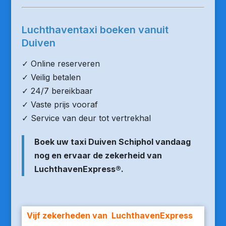
Luchthaventaxi boeken vanuit
Duiven
✓ Online reserveren
✓ Veilig betalen
✓ 24/7 bereikbaar
✓ Vaste prijs vooraf
✓ Service van deur tot vertrekhal
Boek uw taxi Duiven Schiphol vandaag
nog en ervaar de zekerheid van
LuchthavenExpress®.
Vijf zekerheden van LuchthavenExpress