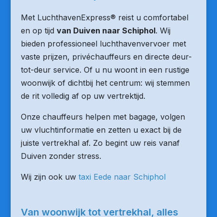
Met LuchthavenExpress® reist u comfortabel
en op tijd
van Duiven naar Schiphol
. Wij
bieden professioneel luchthavenvervoer met
vaste prijzen, privéchauffeurs en directe deur-
tot-deur service. Of u nu woont in een rustige
woonwijk of dichtbij het centrum: wij stemmen
de rit volledig af op uw vertrektijd.
Onze chauffeurs helpen met bagage, volgen
uw vluchtinformatie en zetten u exact bij de
juiste vertrekhal af. Zo begint uw reis vanaf
Duiven zonder stress.
Wij zijn ook uw
taxi Eede naar Schiphol
Van woonwijk tot vertrekhal, alles