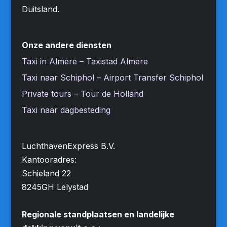
Duitsland.
Onze andere diensten
Taxi in Almere – Taxistad Almere
Taxi naar Schiphol – Airport Transfer Schiphol
Private tours – Tour de Holland
Taxi naar dagbesteding
LuchthavenExpress B.V.
Kantooradres:
Schieland 22
8245GH Lelystad
Regionale standplaatsen en landelijke