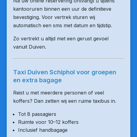
Na uw online reservering ontvangt u tijdens
kantooruren binnen een uur de definitieve
bevestiging. Voor vertrek sturen wij
automatisch een sms met datum en tijdstip.
Zo vertrekt u altijd met een gerust gevoel
vanuit Duiven.
Taxi Duiven Schiphol voor groepen
en extra bagage
Reist u met meerdere personen of veel
koffers? Dan zetten wij een ruime taxibus in.
Tot 8 passagiers
Ruimte voor 10–12 koffers
Inclusief handbagage