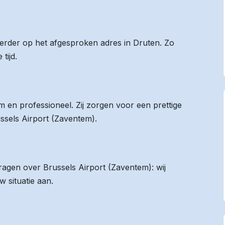
 eerder op het afgesproken adres in Druten. Zo
tijd.
 en professioneel. Zij zorgen voor een prettige
ussels Airport (Zaventem).
vragen over Brussels Airport (Zaventem): wij
 situatie aan.