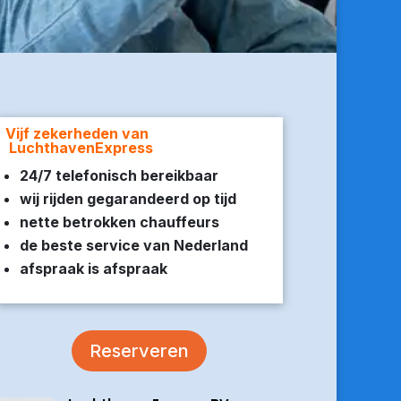
Vijf zekerheden van
LuchthavenExpress
24/7 telefonisch bereikbaar
wij rijden gegarandeerd op tijd
nette betrokken chauffeurs
de beste service van Nederland
afspraak is afspraak
Reserveren