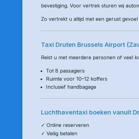
bevestiging. Voor vertrek sturen wij auto
Zo vertrekt u altijd met een gerust gevoel
Taxi Druten Brussels Airport (Z
Reist u met meerdere personen of veel kof
Tot 8 passagiers
Ruimte voor 10–12 koffers
Inclusief handbagage
Luchthaventaxi boeken vanuit D
✓ Online reserveren
✓ Veilig betalen