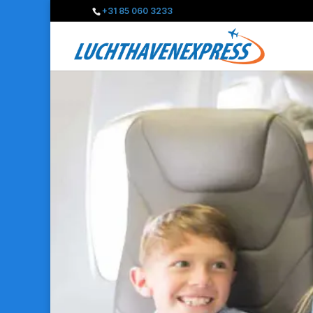
+31 85 060 3233