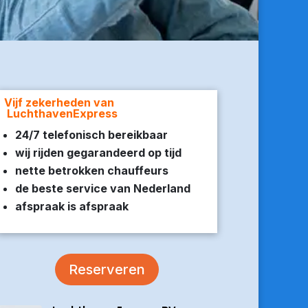
Vijf zekerheden van
LuchthavenExpress
24/7 telefonisch bereikbaar
wij rijden gegarandeerd op tijd
nette betrokken chauffeurs
de beste service van Nederland
afspraak is afspraak
Reserveren