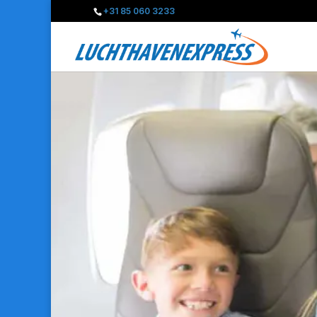
+31 85 060 3233