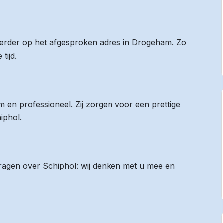
 eerder op het afgesproken adres in Drogeham. Zo
tijd.
 en professioneel. Zij zorgen voor een prettige
iphol.
 vragen over Schiphol: wij denken met u mee en