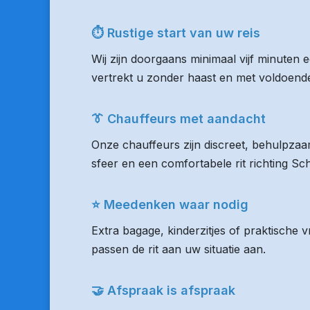
⏱ Rustige start van uw reis
Wij zijn doorgaans minimaal vijf minuten
vertrekt u zonder haast en met voldoende 
👔 Chauffeurs met aandacht
Onze chauffeurs zijn discreet, behulpzaam
sfeer en een comfortabele rit richting Sch
⭐ Meedenken waar nodig
Extra bagage, kinderzitjes of praktische
passen de rit aan uw situatie aan.
🤝 Afspraak is afspraak