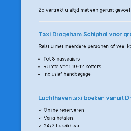
Zo vertrekt u altijd met een gerust gevoe
Taxi Drogeham Schiphol voor gr
Reist u met meerdere personen of veel kof
Tot 8 passagiers
Ruimte voor 10–12 koffers
Inclusief handbagage
Luchthaventaxi boeken vanuit 
✓ Online reserveren
✓ Veilig betalen
✓ 24/7 bereikbaar