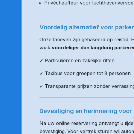
Privéchauffeur voor luchthavenvervoe
Voordelig alternatief voor parker
Onze tarieven zijn gebaseerd op reistijd.
vaak
voordeliger dan langdurig parkere
✓ Particulieren en zakelijke ritten
✓ Taxibus voor groepen tot 8 personen
✓ Transparante prijzen zonder verrassin
Bevestiging en herinnering voor 
Na uw online reservering ontvangt u tijd
bevestiging. Voor vertrek sturen wij auto