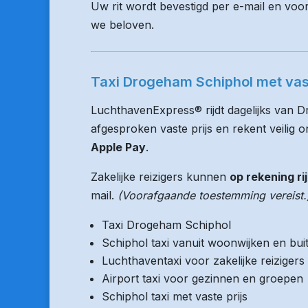
Uw rit wordt bevestigd per e-mail en voo
we beloven.
Taxi Drogeham Schiphol met vast
LuchthavenExpress® rijdt dagelijks van D
afgesproken vaste prijs en rekent veilig o
Apple Pay
.
Zakelijke reizigers kunnen
op rekening ri
mail.
(Voorafgaande toestemming vereist.
Taxi Drogeham Schiphol
Schiphol taxi vanuit woonwijken en bu
Luchthaventaxi voor zakelijke reizigers
Airport taxi voor gezinnen en groepen
Schiphol taxi met vaste prijs