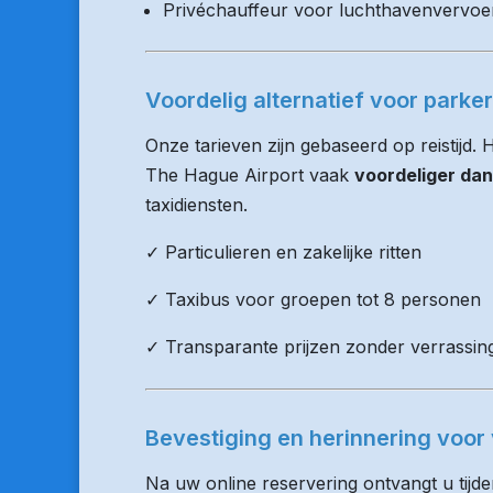
Privéchauffeur voor luchthavenvervoe
Voordelig alternatief voor parke
Onze tarieven zijn gebaseerd op reistijd.
The Hague Airport vaak
voordeliger dan
taxidiensten.
✓ Particulieren en zakelijke ritten
✓ Taxibus voor groepen tot 8 personen
✓ Transparante prijzen zonder verrassin
Bevestiging en herinnering voor 
Na uw online reservering ontvangt u tijd