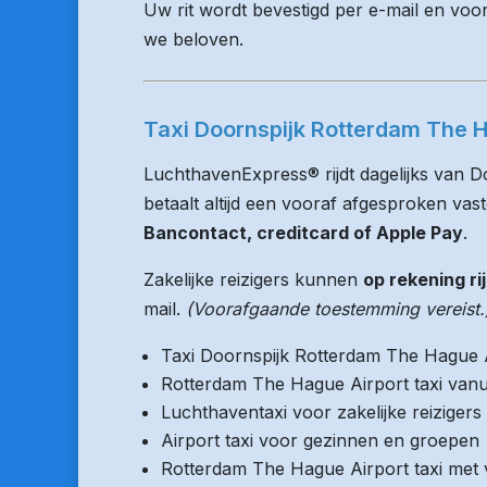
Uw rit wordt bevestigd per e-mail en voo
we beloven.
Taxi Doornspijk Rotterdam The H
LuchthavenExpress® rijdt dagelijks van 
betaalt altijd een vooraf afgesproken vaste
Bancontact, creditcard of Apple Pay
.
Zakelijke reizigers kunnen
op rekening ri
mail.
(Voorafgaande toestemming vereist.
Taxi Doornspijk Rotterdam The Hague 
Rotterdam The Hague Airport taxi vanu
Luchthaventaxi voor zakelijke reizigers
Airport taxi voor gezinnen en groepen
Rotterdam The Hague Airport taxi met v