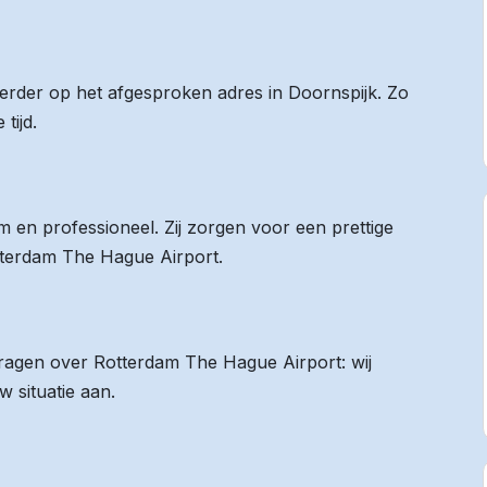
eerder op het afgesproken adres in Doornspijk. Zo
tijd.
 en professioneel. Zij zorgen voor een prettige
otterdam The Hague Airport.
 vragen over Rotterdam The Hague Airport: wij
 situatie aan.