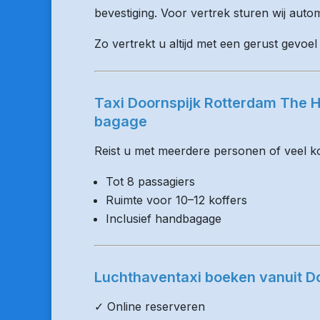
bevestiging. Voor vertrek sturen wij auto
Zo vertrekt u altijd met een gerust gevoel
Taxi Doornspijk Rotterdam The H
bagage
Reist u met meerdere personen of veel kof
Tot 8 passagiers
Ruimte voor 10–12 koffers
Inclusief handbagage
Luchthaventaxi boeken vanuit D
✓ Online reserveren