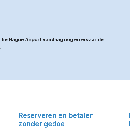
The Hague Airport vandaag nog en ervaar de
.
Reserveren en betalen
zonder gedoe