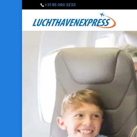
+31 85 060 3233