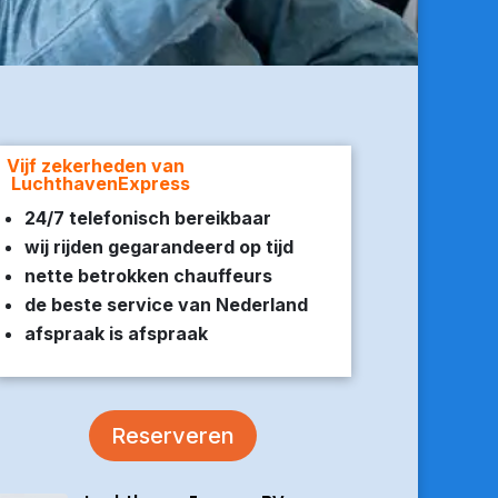
Vijf zekerheden van
LuchthavenExpress
24/7 telefonisch bereikbaar
wij rijden gegarandeerd op tijd
nette betrokken chauffeurs
de beste service van Nederland
afspraak is afspraak
Reserveren