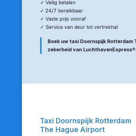
✓ Veilig betalen
✓ 24/7 bereikbaar
✓ Vaste prijs vooraf
✓ Service van deur tot vertrekhal
Boek uw taxi Doornspijk Rotterdam 
zekerheid van LuchthavenExpress®
Taxi Doornspijk Rotterdam
The Hague Airport