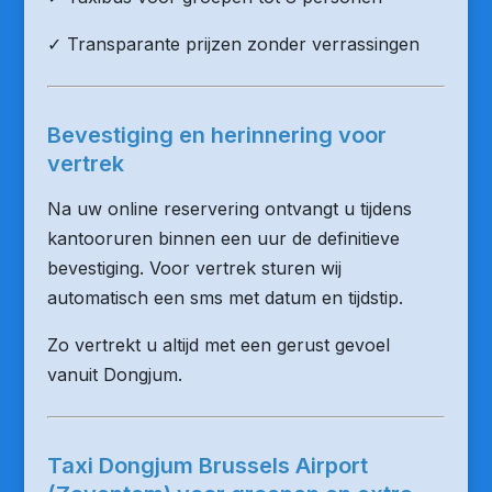
✓ Transparante prijzen zonder verrassingen
Bevestiging en herinnering voor
vertrek
Na uw online reservering ontvangt u tijdens
kantooruren binnen een uur de definitieve
bevestiging. Voor vertrek sturen wij
automatisch een sms met datum en tijdstip.
Zo vertrekt u altijd met een gerust gevoel
vanuit Dongjum.
Taxi Dongjum Brussels Airport