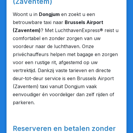
(Zaventem)
Woont u in
Dongjum
en zoekt u een
betrouwbare taxi naar
Brussels Airport
(Zaventem)
? Met LuchthavenExpress® reist u
comfortabel en zonder zorgen van uw
voordeur naar de luchthaven. Onze
privéchauffeurs helpen met bagage en zorgen
voor een rustige rit, afgestemd op uw
vertrektijd. Dankzij vaste tarieven en directe
deur-tot-deur service is een Brussels Airport
(Zaventem) taxi vanuit Dongjum vaak
eenvoudiger én voordeliger dan zelf rijden of
parkeren.
Reserveren en betalen zonder