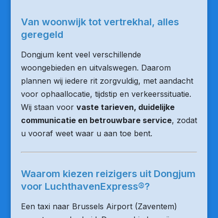
Van woonwijk tot vertrekhal, alles
geregeld
Dongjum kent veel verschillende
woongebieden en uitvalswegen. Daarom
plannen wij iedere rit zorgvuldig, met aandacht
voor ophaallocatie, tijdstip en verkeerssituatie.
Wij staan voor
vaste tarieven, duidelijke
communicatie en betrouwbare service
, zodat
u vooraf weet waar u aan toe bent.
Waarom kiezen reizigers uit Dongjum
voor LuchthavenExpress®?
Een taxi naar Brussels Airport (Zaventem)