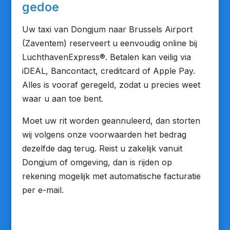
gedoe
Uw taxi van Dongjum naar Brussels Airport
(Zaventem) reserveert u eenvoudig online bij
LuchthavenExpress®. Betalen kan veilig via
iDEAL, Bancontact, creditcard of Apple Pay.
Alles is vooraf geregeld, zodat u precies weet
waar u aan toe bent.
Moet uw rit worden geannuleerd, dan storten
wij volgens onze voorwaarden het bedrag
dezelfde dag terug. Reist u zakelijk vanuit
Dongjum of omgeving, dan is rijden op
rekening mogelijk met automatische facturatie
per e-mail.