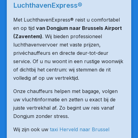
LuchthavenExpress®
Met LuchthavenExpress® reist u comfortabel
en op tijd
van Dongjum naar Brussels Airport
(Zaventem)
. Wij bieden professioneel
luchthavenvervoer met vaste prijzen,
privéchauffeurs en directe deur-tot-deur
service. Of u nu woont in een rustige woonwijk
of dichtbij het centrum: wij stemmen de rit
volledig af op uw vertrektijd.
Onze chauffeurs helpen met bagage, volgen
uw vluchtinformatie en zetten u exact bij de
juiste vertrekhal af. Zo begint uw reis vanaf
Dongjum zonder stress.
Wij zijn ook uw
taxi Herveld naar Brussel