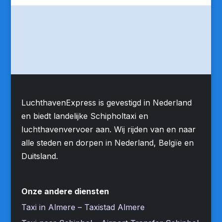
LuchthavenExpress is gevestigd in Nederland
en biedt landelijke Schipholtaxi en
luchthavenvervoer aan. Wij rijden van en naar
alle steden en dorpen in Nederland, Belgïe en
Duitsland.
Onze andere diensten
Taxi in Almere – Taxistad Almere