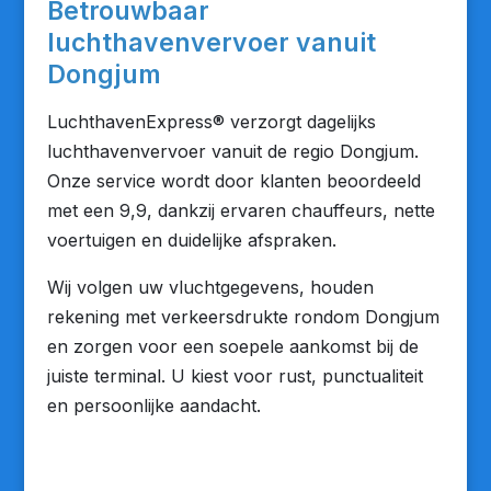
Betrouwbaar
luchthavenvervoer vanuit
Dongjum
LuchthavenExpress® verzorgt dagelijks
luchthavenvervoer vanuit de regio Dongjum.
Onze service wordt door klanten beoordeeld
met een 9,9, dankzij ervaren chauffeurs, nette
voertuigen en duidelijke afspraken.
Wij volgen uw vluchtgegevens, houden
rekening met verkeersdrukte rondom Dongjum
en zorgen voor een soepele aankomst bij de
juiste terminal. U kiest voor rust, punctualiteit
en persoonlijke aandacht.