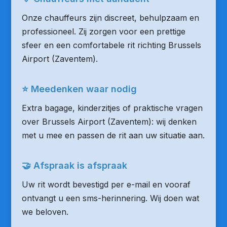
Onze chauffeurs zijn discreet, behulpzaam en
professioneel. Zij zorgen voor een prettige
sfeer en een comfortabele rit richting Brussels
Airport (Zaventem).
⭐ Meedenken waar nodig
Extra bagage, kinderzitjes of praktische vragen
over Brussels Airport (Zaventem): wij denken
met u mee en passen de rit aan uw situatie aan.
🤝 Afspraak is afspraak
Uw rit wordt bevestigd per e-mail en vooraf
ontvangt u een sms-herinnering. Wij doen wat
we beloven.