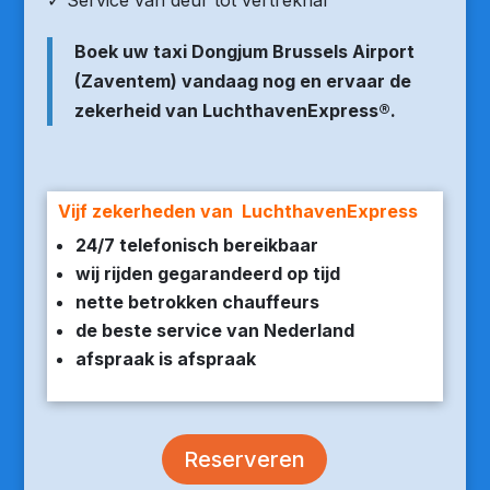
✓ Service van deur tot vertrekhal
Boek uw taxi Dongjum Brussels Airport
(Zaventem) vandaag nog en ervaar de
zekerheid van LuchthavenExpress®.
Vijf zekerheden van LuchthavenExpress
24/7 telefonisch bereikbaar
wij rijden gegarandeerd op tijd
nette betrokken chauffeurs
de beste service van Nederland
afspraak is afspraak
Reserveren