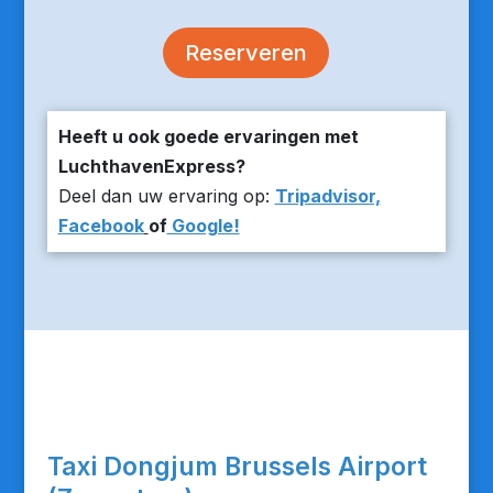
Reserveren
Heeft u ook goede ervaringen met
LuchthavenExpress?
Deel dan uw ervaring op:
Tripadvisor,
Facebook
of
Google!
Taxi Dongjum Brussels Airport