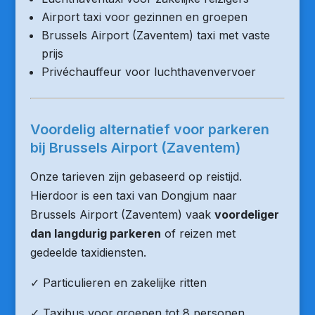
Airport taxi voor gezinnen en groepen
Brussels Airport (Zaventem) taxi met vaste
prijs
Privéchauffeur voor luchthavenvervoer
Voordelig alternatief voor parkeren
bij Brussels Airport (Zaventem)
Onze tarieven zijn gebaseerd op reistijd.
Hierdoor is een taxi van Dongjum naar
Brussels Airport (Zaventem) vaak
voordeliger
dan langdurig parkeren
of reizen met
gedeelde taxidiensten.
✓ Particulieren en zakelijke ritten
✓ Taxibus voor groepen tot 8 personen