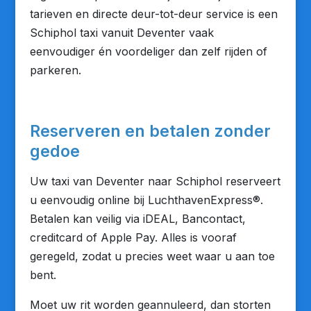
tarieven en directe deur-tot-deur service is een
Schiphol taxi vanuit Deventer vaak
eenvoudiger én voordeliger dan zelf rijden of
parkeren.
Reserveren en betalen zonder
gedoe
Uw taxi van Deventer naar Schiphol reserveert
u eenvoudig online bij LuchthavenExpress®.
Betalen kan veilig via iDEAL, Bancontact,
creditcard of Apple Pay. Alles is vooraf
geregeld, zodat u precies weet waar u aan toe
bent.
Moet uw rit worden geannuleerd, dan storten