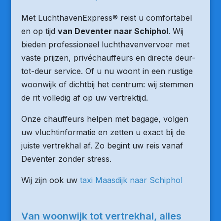
Met LuchthavenExpress® reist u comfortabel
en op tijd
van Deventer naar Schiphol
. Wij
bieden professioneel luchthavenvervoer met
vaste prijzen, privéchauffeurs en directe deur-
tot-deur service. Of u nu woont in een rustige
woonwijk of dichtbij het centrum: wij stemmen
de rit volledig af op uw vertrektijd.
Onze chauffeurs helpen met bagage, volgen
uw vluchtinformatie en zetten u exact bij de
juiste vertrekhal af. Zo begint uw reis vanaf
Deventer zonder stress.
Wij zijn ook uw
taxi Maasdijk naar Schiphol
Van woonwijk tot vertrekhal, alles