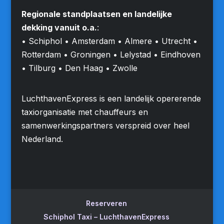
Regionale standplaatsen en landelijke
dekking vanuit o.a.
:
• Schiphol • Amsterdam • Almere • Utrecht •
Rotterdam • Groningen • Lelystad • Eindhoven
• Tilburg • Den Haag • Zwolle
LuchthavenExpress is een landelijk opererende
taxiorganisatie met chauffeurs en
samenwerkingspartners verspreid over heel
Nederland.
Reserveren
Schiphol Taxi – LuchthavenExpress