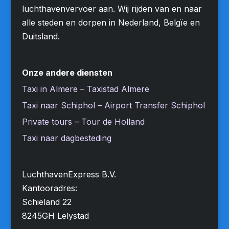
luchthavenvervoer aan. Wij rijden van en naar
alle steden en dorpen in Nederland, Belgïe en
Duitsland.
Onze andere diensten
Taxi in Almere – Taxistad Almere
Taxi naar Schiphol – Airport Transfer Schiphol
Private tours – Tour de Holland
Taxi naar dagbesteding
LuchthavenExpress B.V.
Kantooradres:
Schieland 22
8245GH Lelystad