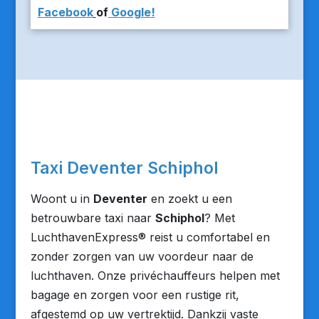
Facebook
of
Google!
Taxi Deventer Schiphol
Woont u in
Deventer
en zoekt u een
betrouwbare taxi naar
Schiphol
? Met
LuchthavenExpress® reist u comfortabel en
zonder zorgen van uw voordeur naar de
luchthaven. Onze privéchauffeurs helpen met
bagage en zorgen voor een rustige rit,
afgestemd op uw vertrektijd. Dankzij vaste