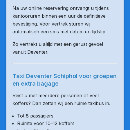
Na uw online reservering ontvangt u tijdens
kantooruren binnen een uur de definitieve
bevestiging. Voor vertrek sturen wij
automatisch een sms met datum en tijdstip.
Zo vertrekt u altijd met een gerust gevoel
vanuit Deventer.
Taxi Deventer Schiphol voor groepen
en extra bagage
Reist u met meerdere personen of veel
koffers? Dan zetten wij een ruime taxibus in.
Tot 8 passagiers
Ruimte voor 10–12 koffers