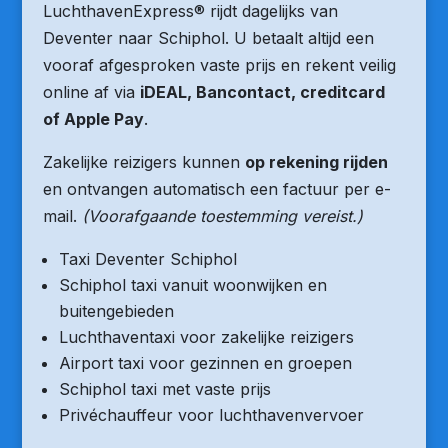
LuchthavenExpress® rijdt dagelijks van
Deventer naar Schiphol. U betaalt altijd een
vooraf afgesproken vaste prijs en rekent veilig
online af via
iDEAL, Bancontact, creditcard
of Apple Pay
.
Zakelijke reizigers kunnen
op rekening rijden
en ontvangen automatisch een factuur per e-
mail.
(Voorafgaande toestemming vereist.)
Taxi Deventer Schiphol
Schiphol taxi vanuit woonwijken en
buitengebieden
Luchthaventaxi voor zakelijke reizigers
Airport taxi voor gezinnen en groepen
Schiphol taxi met vaste prijs
Privéchauffeur voor luchthavenvervoer