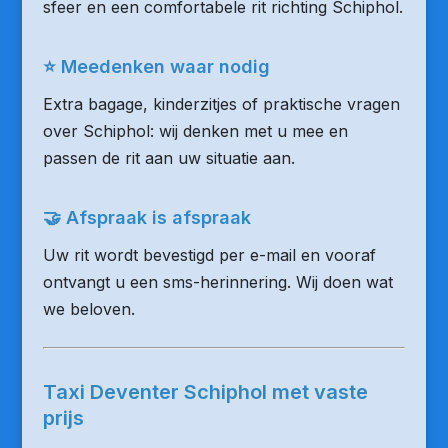
sfeer en een comfortabele rit richting Schiphol.
⭐ Meedenken waar nodig
Extra bagage, kinderzitjes of praktische vragen
over Schiphol: wij denken met u mee en
passen de rit aan uw situatie aan.
🤝 Afspraak is afspraak
Uw rit wordt bevestigd per e-mail en vooraf
ontvangt u een sms-herinnering. Wij doen wat
we beloven.
Taxi Deventer Schiphol met vaste
prijs