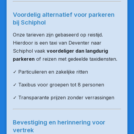
Voordelig alternatief voor parkeren
bij Schiphol
Onze tarieven zijn gebaseerd op reistijd.
Hierdoor is een taxi van Deventer naar
Schiphol vaak
voordeliger dan langdurig
parkeren
of reizen met gedeelde taxidiensten.
✓ Particulieren en zakelijke ritten
✓ Taxibus voor groepen tot 8 personen
✓ Transparante prijzen zonder verrassingen
Bevestiging en herinnering voor
vertrek