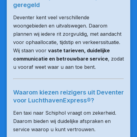
geregeld
Deventer kent veel verschillende
woongebieden en uitvalswegen. Daarom
plannen wij iedere rit zorgvuldig, met aandacht
voor ophaallocatie, tijdstip en verkeerssituatie.
Wij staan voor
vaste tarieven, duidelijke
communicatie en betrouwbare service
, zodat
u vooraf weet waar u aan toe bent.
Waarom kiezen reizigers uit Deventer
voor LuchthavenExpress®?
Een taxi naar Schiphol vraagt om zekerheid.
Daarom bieden wij duidelijke afspraken en
service waarop u kunt vertrouwen.