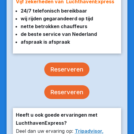
Vijf zekerheden van LuchthavenExpress
24/7 telefonisch bereikbaar
wij rijden gegarandeerd op tijd
nette betrokken chauffeurs
de beste service van Nederland
afspraak is afspraak
Reserveren
Reserveren
Heeft u ook goede ervaringen met
LuchthavenExpress?
Deel dan uw ervaring op:
Tripadvisor,