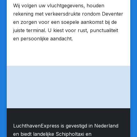
Wij volgen uw vluchtgegevens, houden
rekening met verkeersdrukte rondom Deventer
en zorgen voor een soepele aankomst bij de
juiste terminal. U kiest voor rust, punctualiteit
en persoonlijke aandacht.
LuchthavenExpress is gevestigd in Nederland
en biedt landelijke Schipholtaxi en