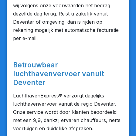
wij volgens onze voorwaarden het bedrag
dezelfde dag terug. Reist u zakelijk vanuit
Deventer of omgeving, dan is rijden op
rekening mogelijk met automatische facturatie
per e-mail.
Betrouwbaar
luchthavenvervoer vanuit
Deventer
LuchthavenExpress® verzorgt dagelijks
luchthavenvervoer vanuit de regio Deventer.
Onze service wordt door klanten beoordeeld
met een 9,9, dankzij ervaren chauffeurs, nette
voertuigen en duidelijke afspraken.