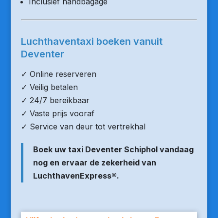
Inclusief handbagage
Luchthaventaxi boeken vanuit
Deventer
✓ Online reserveren
✓ Veilig betalen
✓ 24/7 bereikbaar
✓ Vaste prijs vooraf
✓ Service van deur tot vertrekhal
Boek uw taxi Deventer Schiphol vandaag
nog en ervaar de zekerheid van
LuchthavenExpress®.