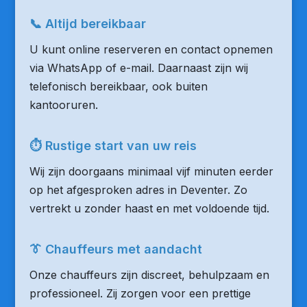
📞 Altijd bereikbaar
U kunt online reserveren en contact opnemen
via WhatsApp of e-mail. Daarnaast zijn wij
telefonisch bereikbaar, ook buiten
kantooruren.
⏱ Rustige start van uw reis
Wij zijn doorgaans minimaal vijf minuten eerder
op het afgesproken adres in Deventer. Zo
vertrekt u zonder haast en met voldoende tijd.
👔 Chauffeurs met aandacht
Onze chauffeurs zijn discreet, behulpzaam en
professioneel. Zij zorgen voor een prettige