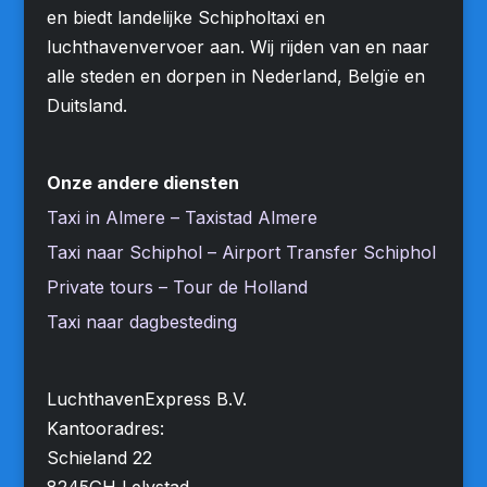
en biedt landelijke Schipholtaxi en
luchthavenvervoer aan. Wij rijden van en naar
alle steden en dorpen in Nederland, Belgïe en
Duitsland.
Onze andere diensten
Taxi in Almere – Taxistad Almere
Taxi naar Schiphol – Airport Transfer Schiphol
Private tours – Tour de Holland
Taxi naar dagbesteding
LuchthavenExpress B.V.
Kantooradres:
Schieland 22
8245GH Lelystad