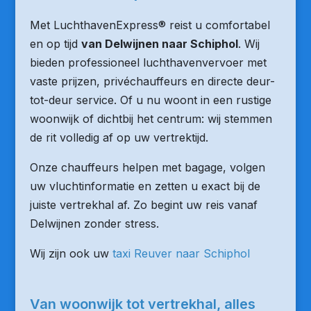
Met LuchthavenExpress® reist u comfortabel
en op tijd
van Delwijnen naar Schiphol
. Wij
bieden professioneel luchthavenvervoer met
vaste prijzen, privéchauffeurs en directe deur-
tot-deur service. Of u nu woont in een rustige
woonwijk of dichtbij het centrum: wij stemmen
de rit volledig af op uw vertrektijd.
Onze chauffeurs helpen met bagage, volgen
uw vluchtinformatie en zetten u exact bij de
juiste vertrekhal af. Zo begint uw reis vanaf
Delwijnen zonder stress.
Wij zijn ook uw
taxi Reuver naar Schiphol
Van woonwijk tot vertrekhal, alles