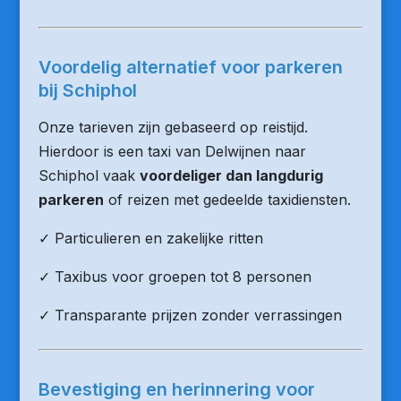
Voordelig alternatief voor parkeren
bij Schiphol
Onze tarieven zijn gebaseerd op reistijd.
Hierdoor is een taxi van Delwijnen naar
Schiphol vaak
voordeliger dan langdurig
parkeren
of reizen met gedeelde taxidiensten.
✓ Particulieren en zakelijke ritten
✓ Taxibus voor groepen tot 8 personen
✓ Transparante prijzen zonder verrassingen
Bevestiging en herinnering voor