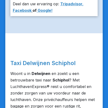
Deel dan uw ervaring op:
Tripadvisor,
Facebook
of
Google!
Taxi Delwijnen Schiphol
Woont u in
Delwijnen
en zoekt u een
betrouwbare taxi naar
Schiphol
? Met
LuchthavenExpress® reist u comfortabel en
zonder zorgen van uw voordeur naar de
luchthaven. Onze privéchauffeurs helpen met
bagage en zorgen voor een rustige rit,