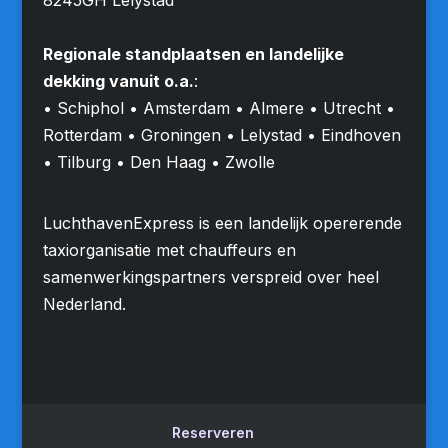
Regionale standplaatsen en landelijke
dekking vanuit o.a.
:
• Schiphol • Amsterdam • Almere • Utrecht •
Rotterdam • Groningen • Lelystad • Eindhoven
• Tilburg • Den Haag • Zwolle
LuchthavenExpress is een landelijk opererende
taxiorganisatie met chauffeurs en
samenwerkingspartners verspreid over heel
Nederland.
Reserveren