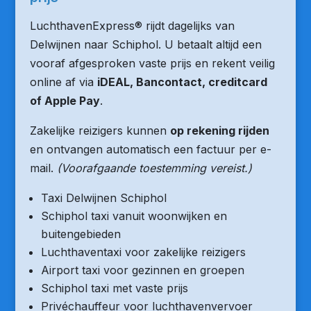
LuchthavenExpress® rijdt dagelijks van
Delwijnen naar Schiphol. U betaalt altijd een
vooraf afgesproken vaste prijs en rekent veilig
online af via
iDEAL, Bancontact, creditcard
of Apple Pay
.
Zakelijke reizigers kunnen
op rekening rijden
en ontvangen automatisch een factuur per e-
mail.
(Voorafgaande toestemming vereist.)
Taxi Delwijnen Schiphol
Schiphol taxi vanuit woonwijken en
buitengebieden
Luchthaventaxi voor zakelijke reizigers
Airport taxi voor gezinnen en groepen
Schiphol taxi met vaste prijs
Privéchauffeur voor luchthavenvervoer