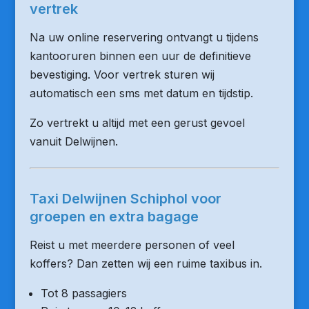
vertrek
Na uw online reservering ontvangt u tijdens
kantooruren binnen een uur de definitieve
bevestiging. Voor vertrek sturen wij
automatisch een sms met datum en tijdstip.
Zo vertrekt u altijd met een gerust gevoel
vanuit Delwijnen.
Taxi Delwijnen Schiphol voor
groepen en extra bagage
Reist u met meerdere personen of veel
koffers? Dan zetten wij een ruime taxibus in.
Tot 8 passagiers