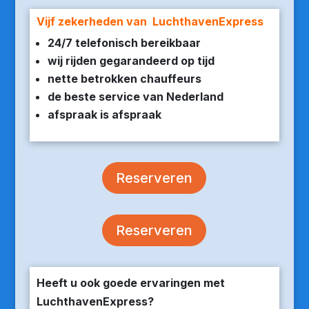
Vijf zekerheden van LuchthavenExpress
24/7 telefonisch bereikbaar
wij rijden gegarandeerd op tijd
nette betrokken chauffeurs
de beste service van Nederland
afspraak is afspraak
Reserveren
Reserveren
Heeft u ook goede ervaringen met
LuchthavenExpress?