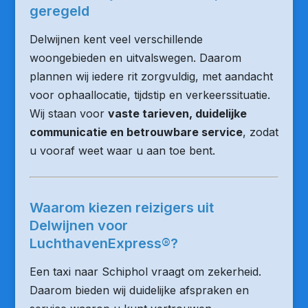
geregeld
Delwijnen kent veel verschillende
woongebieden en uitvalswegen. Daarom
plannen wij iedere rit zorgvuldig, met aandacht
voor ophaallocatie, tijdstip en verkeerssituatie.
Wij staan voor
vaste tarieven, duidelijke
communicatie en betrouwbare service
, zodat
u vooraf weet waar u aan toe bent.
Waarom kiezen reizigers uit
Delwijnen voor
LuchthavenExpress®?
Een taxi naar Schiphol vraagt om zekerheid.
Daarom bieden wij duidelijke afspraken en