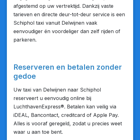
afgestemd op uw vertrektijd. Dankzij vaste
tarieven en directe deur-tot-deur service is een
Schiphol taxi vanuit Delwijnen vaak
eenvoudiger én voordeliger dan zelf rijden of
parkeren.
Reserveren en betalen zonder
gedoe
Uw taxi van Delwijnen naar Schiphol
reserveert u eenvoudig online bij
LuchthavenExpress®. Betalen kan veilig via
iDEAL, Bancontact, creditcard of Apple Pay.
Alles is vooraf geregeld, zodat u precies weet
waar u aan toe bent.