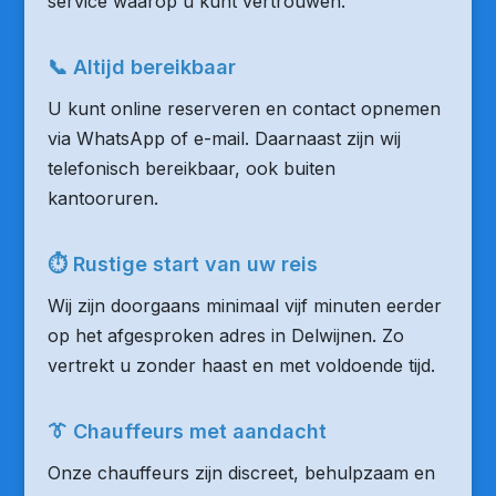
service waarop u kunt vertrouwen.
📞 Altijd bereikbaar
U kunt online reserveren en contact opnemen
via WhatsApp of e-mail. Daarnaast zijn wij
telefonisch bereikbaar, ook buiten
kantooruren.
⏱ Rustige start van uw reis
Wij zijn doorgaans minimaal vijf minuten eerder
op het afgesproken adres in Delwijnen. Zo
vertrekt u zonder haast en met voldoende tijd.
👔 Chauffeurs met aandacht
Onze chauffeurs zijn discreet, behulpzaam en