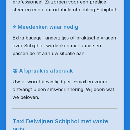
professioneel. Zij zorgen voor een prettige
sfeer en een comfortabele rit richting Schiphol.
⭐ Meedenken waar nodig
Extra bagage, kinderzitjes of praktische vragen
over Schiphol: wij denken met u mee en
passen de rit aan uw situatie aan.
🤝 Afspraak is afspraak
Uw rit wordt bevestigd per e-mail en vooraf
ontvangt u een sms-herinnering. Wij doen wat
we beloven.
Taxi Delwijnen Schiphol met vaste
prijs