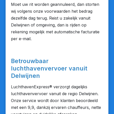
Moet uw rit worden geannuleerd, dan storten
wij volgens onze voorwaarden het bedrag
dezelfde dag terug. Reist u zakelijk vanuit
Delwijnen of omgeving, dan is rijden op
rekening mogelijk met automatische facturatie
per e-mail.
Betrouwbaar
luchthavenvervoer vanuit
Delwijnen
LuchthavenExpress® verzorgt dagelijks
luchthavenvervoer vanuit de regio Delwijnen.
Onze service wordt door klanten beoordeeld
met een 9,9, dankzij ervaren chauffeurs, nette