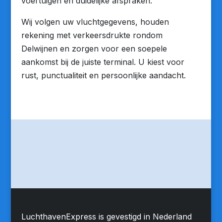
voertuigen en duidelijke afspraken.
Wij volgen uw vluchtgegevens, houden
rekening met verkeersdrukte rondom
Delwijnen en zorgen voor een soepele
aankomst bij de juiste terminal. U kiest voor
rust, punctualiteit en persoonlijke aandacht.
LuchthavenExpress is gevestigd in Nederland