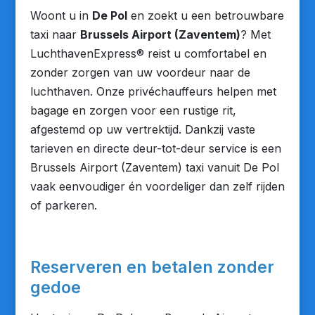
Woont u in
De Pol
en zoekt u een betrouwbare
taxi naar
Brussels Airport (Zaventem)
? Met
LuchthavenExpress® reist u comfortabel en
zonder zorgen van uw voordeur naar de
luchthaven. Onze privéchauffeurs helpen met
bagage en zorgen voor een rustige rit,
afgestemd op uw vertrektijd. Dankzij vaste
tarieven en directe deur-tot-deur service is een
Brussels Airport (Zaventem) taxi vanuit De Pol
vaak eenvoudiger én voordeliger dan zelf rijden
of parkeren.
Reserveren en betalen zonder
gedoe