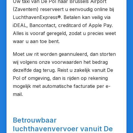
Uw taxi van De Pol naar Brussels Airport
(Zaventem) reserveert u eenvoudig online bij
LuchthavenExpress®. Betalen kan veilig via
iDEAL, Bancontact, creditcard of Apple Pay.
Alles is vooraf geregeld, zodat u precies weet
waar u aan toe bent.
Moet uw rit worden geannuleerd, dan storten
wij volgens onze voorwaarden het bedrag
dezelfde dag terug. Reist u zakelijk vanuit De
Pol of omgeving, dan is rijden op rekening
mogelijk met automatische facturatie per e-
mail.
Betrouwbaar
luchthavenvervoer vanuit De