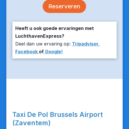
Reserveren
Heeft u ook goede ervaringen met
LuchthavenExpress?
Deel dan uw ervaring op:
Tripadvisor,
Facebook
of
Google!
Taxi De Pol Brussels Airport
(Zaventem)