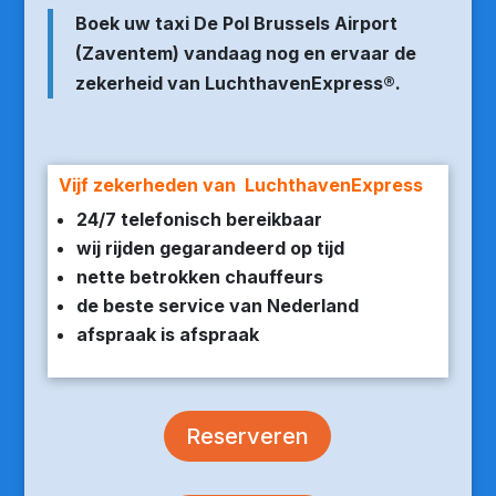
Boek uw taxi De Pol Brussels Airport
(Zaventem) vandaag nog en ervaar de
zekerheid van LuchthavenExpress®.
Vijf zekerheden van LuchthavenExpress
24/7 telefonisch bereikbaar
wij rijden gegarandeerd op tijd
nette betrokken chauffeurs
de beste service van Nederland
afspraak is afspraak
Reserveren