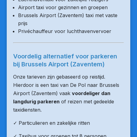
Airport taxi voor gezinnen en groepen
Brussels Airport (Zaventem) taxi met vaste
prijs
Privéchauffeur voor luchthavenvervoer
Voordelig alternatief voor parkeren
bij Brussels Airport (Zaventem)
Onze tarieven zijn gebaseerd op reistijd.
Hierdoor is een taxi van De Pol naar Brussels
Airport (Zaventem) vaak
voordeliger dan
langdurig parkeren
of reizen met gedeelde
taxidiensten.
✓ Particulieren en zakelijke ritten
✓ Taxibus voor groepen tot 8 personen