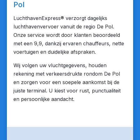
Pol
LuchthavenExpress® verzorgt dagelijks
luchthavenvervoer vanuit de regio De Pol.
Onze service wordt door klanten beoordeeld
met een 9,9, dankzij ervaren chauffeurs, nette
voertuigen en duidelijke afspraken.
Wij volgen uw vluchtgegevens, houden
rekening met verkeersdrukte rondom De Pol
en zorgen voor een soepele aankomst bij de
juiste terminal. U kiest voor rust, punctualiteit
en persoonlijke aandacht.