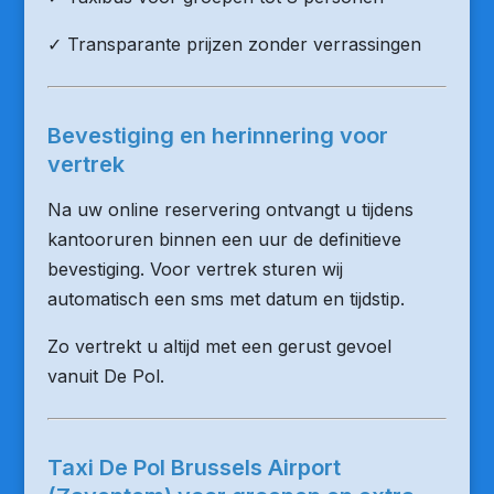
✓ Transparante prijzen zonder verrassingen
Bevestiging en herinnering voor
vertrek
Na uw online reservering ontvangt u tijdens
kantooruren binnen een uur de definitieve
bevestiging. Voor vertrek sturen wij
automatisch een sms met datum en tijdstip.
Zo vertrekt u altijd met een gerust gevoel
vanuit De Pol.
Taxi De Pol Brussels Airport