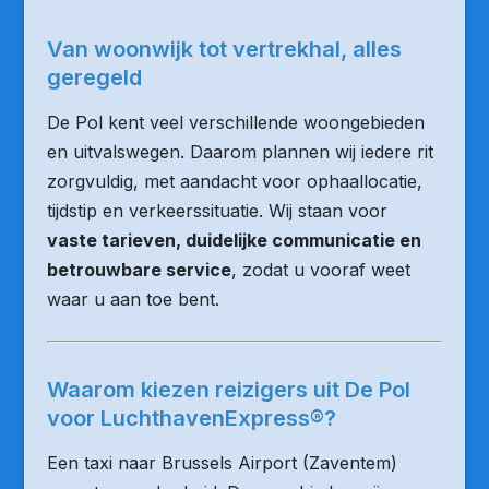
Van woonwijk tot vertrekhal, alles
geregeld
De Pol kent veel verschillende woongebieden
en uitvalswegen. Daarom plannen wij iedere rit
zorgvuldig, met aandacht voor ophaallocatie,
tijdstip en verkeerssituatie. Wij staan voor
vaste tarieven, duidelijke communicatie en
betrouwbare service
, zodat u vooraf weet
waar u aan toe bent.
Waarom kiezen reizigers uit De Pol
voor LuchthavenExpress®?
Een taxi naar Brussels Airport (Zaventem)