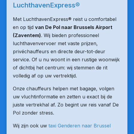
LuchthavenExpress®
Met LuchthavenExpress® reist u comfortabel
en op tijd
van De Pol naar Brussels Airport
(Zaventem)
. Wij bieden professioneel
luchthavenvervoer met vaste prijzen,
privéchauffeurs en directe deur-tot-deur
service. Of u nu woont in een rustige woonwijk
of dichtbij het centrum: wij stemmen de rit
volledig af op uw vertrektijd.
Onze chauffeurs helpen met bagage, volgen
uw vluchtinformatie en zetten u exact bij de
juiste vertrekhal af. Zo begint uw reis vanaf De
Pol zonder stress.
Wij zijn ook uw
taxi Genderen naar Brussel