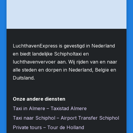
LuchthavenExpress is gevestigd in Nederland
en biedt landelijke Schipholtaxi en
luchthavenvervoer aan. Wij rijden van en naar
alle steden en dorpen in Nederland, Belgïe en
Duitsland.
Onze andere diensten
Taxi in Almere – Taxistad Almere
Taxi naar Schiphol – Airport Transfer Schiphol
Private tours – Tour de Holland