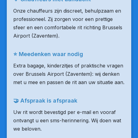
Onze chauffeurs zijn discreet, behulpzaam en
professioneel. Zij zorgen voor een prettige
sfeer en een comfortabele rit richting Brussels
Airport (Zaventem).
⭐ Meedenken waar nodig
Extra bagage, kinderzitjes of praktische vragen
over Brussels Airport (Zaventem): wij denken
met u mee en passen de rit aan uw situatie aan.
🤝 Afspraak is afspraak
Uw rit wordt bevestigd per e-mail en vooraf
ontvangt u een sms-herinnering. Wij doen wat
we beloven.